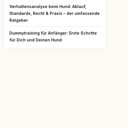
Verhaltensanalyse beim Hund: Ablauf,
Standards, Recht & Praxis – der umfassende
Ratgeber
Dummytraining für Anfänger: Erste Schritte
für Dich und Deinen Hund