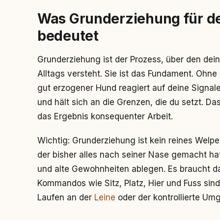
Was Grunderziehung für de
bedeutet
Grunderziehung ist der Prozess, über den dei
Alltags versteht. Sie ist das Fundament. Ohne
gut erzogener Hund reagiert auf deine Signale
und hält sich an die Grenzen, die du setzt. Das
das Ergebnis konsequenter Arbeit.
Wichtig: Grunderziehung ist kein reines Welp
der bisher alles nach seiner Nase gemacht ha
und alte Gewohnheiten ablegen. Es braucht 
Kommandos wie Sitz, Platz, Hier und Fuss sin
Laufen an der
Leine
oder der kontrollierte U