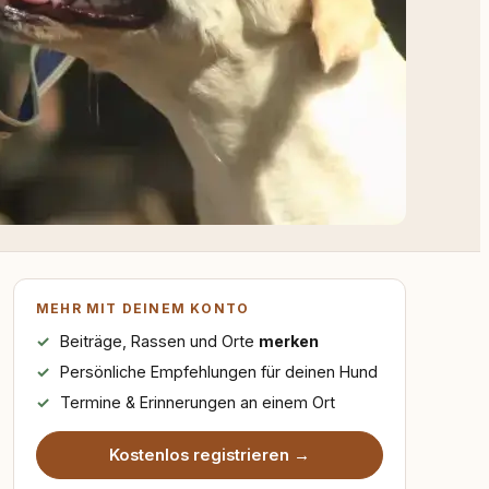
MEHR MIT DEINEM KONTO
Beiträge, Rassen und Orte
merken
Persönliche Empfehlungen für deinen Hund
Termine & Erinnerungen an einem Ort
Kostenlos registrieren →