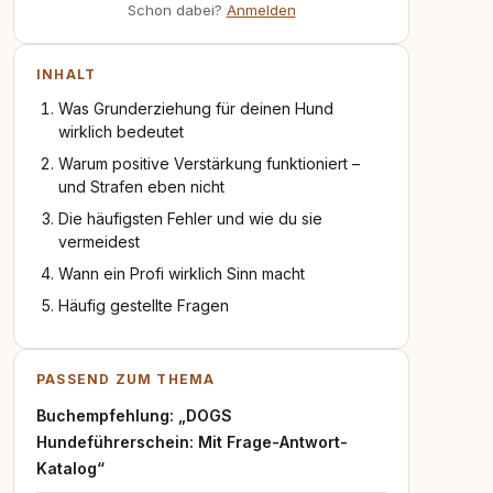
Schon dabei?
Anmelden
INHALT
Was Grunderziehung für deinen Hund
wirklich bedeutet
Warum positive Verstärkung funktioniert –
und Strafen eben nicht
Die häufigsten Fehler und wie du sie
vermeidest
Wann ein Profi wirklich Sinn macht
Häufig gestellte Fragen
PASSEND ZUM THEMA
Buchempfehlung: „DOGS
Hundeführerschein: Mit Frage-Antwort-
Katalog“