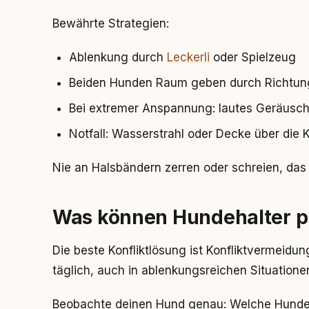
Bewährte Strategien:
Ablenkung durch
Leckerli
oder Spielzeug
Beiden Hunden Raum geben durch Richtu
Bei extremer Anspannung: lautes Geräusch 
Notfall: Wasserstrahl oder Decke über die 
Nie an Halsbändern zerren oder schreien, das
Was können Hundehalter p
Die beste Konfliktlösung ist Konfliktvermeidu
täglich, auch in ablenkungsreichen Situatione
Beobachte deinen Hund genau: Welche Hundet