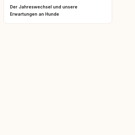
Der Jahreswechsel und unsere
Erwartungen an Hunde