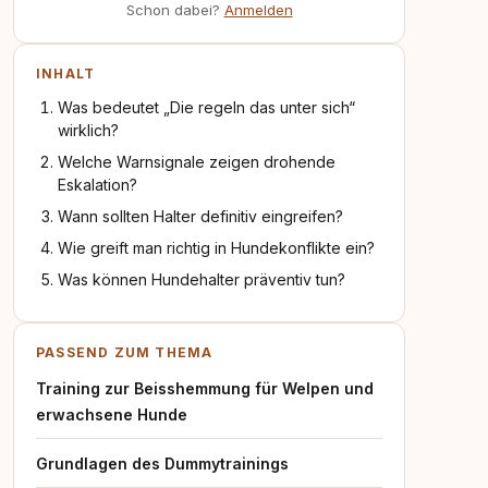
Schon dabei?
Anmelden
INHALT
Was bedeutet „Die regeln das unter sich“
wirklich?
Welche Warnsignale zeigen drohende
Eskalation?
Wann sollten Halter definitiv eingreifen?
Wie greift man richtig in Hundekonflikte ein?
Was können Hundehalter präventiv tun?
PASSEND ZUM THEMA
Training zur Beisshemmung für Welpen und
erwachsene Hunde
Grundlagen des Dummytrainings