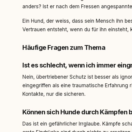
anders? Ist er nach dem Fressen angespannte
Ein Hund, der weiss, dass sein Mensch ihn bes
Vertrauen entsteht, wenn du für ihn einsteht
Häufige Fragen zum Thema
Ist es schlecht, wenn ich immer eing
Nein, übertriebener Schutz ist besser als ignor
eingegriffen als eine traumatische Erfahrung r
Kontakte, nur die sicheren.
Können sich Hunde durch Kämpfen b
Das ist ein gefährlicher Irrglaube. Kämpfe sc