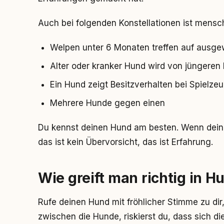
Auch bei folgenden Konstellationen ist menschl
Welpen unter 6 Monaten treffen auf ausg
Alter oder kranker Hund wird von jüngeren
Ein Hund zeigt Besitzverhalten bei Spielzeu
Mehrere Hunde gegen einen
Du kennst deinen Hund am besten. Wenn dein 
das ist kein Übervorsicht, das ist Erfahrung.
Wie greift man richtig in H
Rufe deinen Hund mit fröhlicher Stimme zu dir
zwischen die Hunde, riskierst du, dass sich di