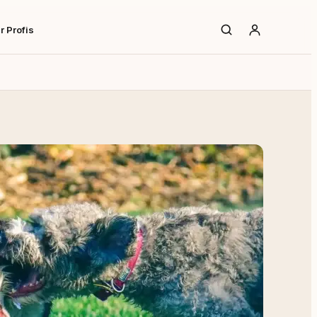
r Profis