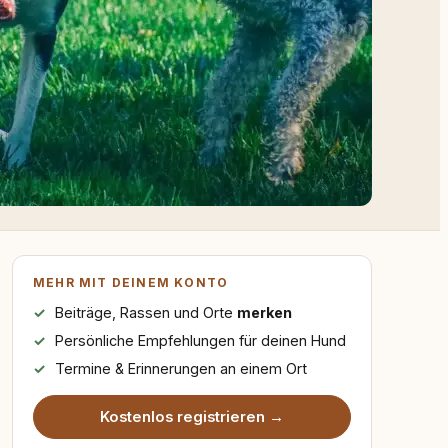
MEHR MIT DEINEM KONTO
Beiträge, Rassen und Orte
merken
Persönliche Empfehlungen für deinen Hund
Termine & Erinnerungen an einem Ort
Kostenlos registrieren →