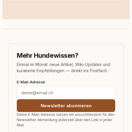
Mehr Hundewissen?
Einmal im Monat: neue Artikel, Wiki-Updates und
kuratierte Empfehlungen — direkt ins Postfach.
E-Mail-Adresse
Newsletter abonnieren
Deine E-Mail-Adresse nutzen wir ausschliesslich für den
Newsletter. Abmeldung jederzeit über den Link in jeder
Mail.