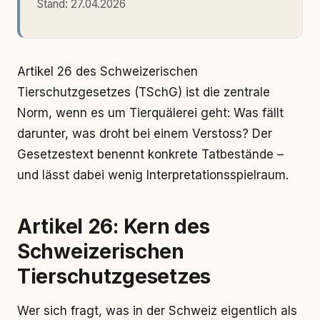
Stand:
27.04.2026
Artikel 26 des Schweizerischen
Tierschutzgesetzes (TSchG) ist die zentrale
Norm, wenn es um Tierquälerei geht: Was fällt
darunter, was droht bei einem Verstoss? Der
Gesetzestext benennt konkrete Tatbestände –
und lässt dabei wenig Interpretationsspielraum.
Artikel 26: Kern des
Schweizerischen
Tierschutzgesetzes
Wer sich fragt, was in der Schweiz eigentlich als