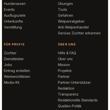
Hunderassen
Übungen
Events
Tools
Ausflugsziele
Gefahren
Unterkünfte
Welpenratgeber
Vermittlung
Anti-Welpenhandel
Seriöse Züchter erkennen
FÜR PROFIS
ÜBER UNS
Züchter
Hilfe & FAQ
Dienstleister
Über uns
Jobs
Mission
Eintrag erstellen
Projekte
Werberichtlinien
Partner
Media-Kit
Partner-Unterstützer
Redaktion
Transparenz
Redaktionelle Standards
Quellen-Politik