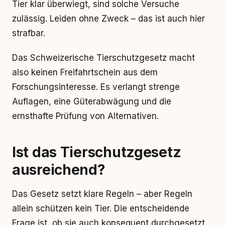
Tier klar überwiegt, sind solche Versuche
zulässig. Leiden ohne Zweck – das ist auch hier
strafbar.
Das Schweizerische Tierschutzgesetz macht
also keinen Freifahrtschein aus dem
Forschungsinteresse. Es verlangt strenge
Auflagen, eine Güterabwägung und die
ernsthafte Prüfung von Alternativen.
Ist das Tierschutzgesetz
ausreichend?
Das Gesetz setzt klare Regeln – aber Regeln
allein schützen kein Tier. Die entscheidende
Frage ist, ob sie auch konsequent durchgesetzt