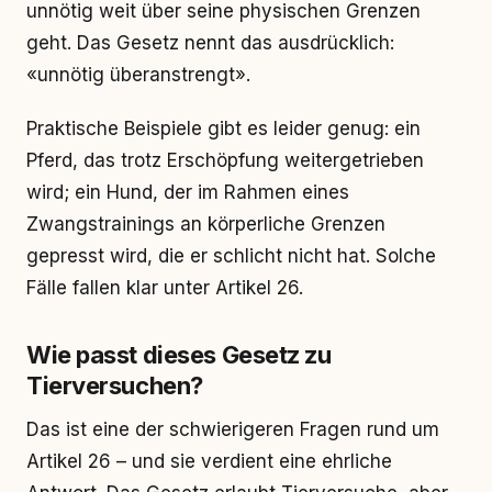
unnötig weit über seine physischen Grenzen
geht. Das Gesetz nennt das ausdrücklich:
«unnötig überanstrengt».
Praktische Beispiele gibt es leider genug: ein
Pferd, das trotz Erschöpfung weitergetrieben
wird; ein Hund, der im Rahmen eines
Zwangstrainings an körperliche Grenzen
gepresst wird, die er schlicht nicht hat. Solche
Fälle fallen klar unter Artikel 26.
Wie passt dieses Gesetz zu
Tierversuchen?
Das ist eine der schwierigeren Fragen rund um
Artikel 26 – und sie verdient eine ehrliche