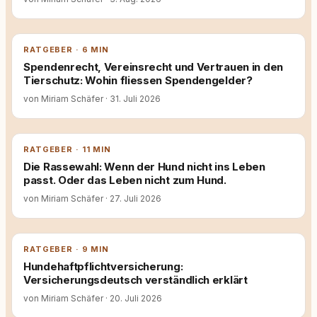
RATGEBER · 6 MIN
Spendenrecht, Vereinsrecht und Vertrauen in den
Tierschutz: Wohin fliessen Spendengelder?
von Miriam Schäfer
·
31. Juli 2026
RATGEBER · 11 MIN
Die Rassewahl: Wenn der Hund nicht ins Leben
passt. Oder das Leben nicht zum Hund.
von Miriam Schäfer
·
27. Juli 2026
RATGEBER · 9 MIN
Hundehaftpflichtversicherung:
Versicherungsdeutsch verständlich erklärt
von Miriam Schäfer
·
20. Juli 2026