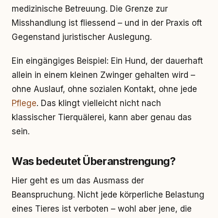
medizinische Betreuung. Die Grenze zur
Misshandlung ist fliessend – und in der Praxis oft
Gegenstand juristischer Auslegung.
Ein eingängiges Beispiel: Ein Hund, der dauerhaft
allein in einem kleinen Zwinger gehalten wird –
ohne Auslauf, ohne sozialen Kontakt, ohne jede
Pflege
. Das klingt vielleicht nicht nach
klassischer Tierquälerei, kann aber genau das
sein.
Was bedeutet Überanstrengung?
Hier geht es um das Ausmass der
Beanspruchung. Nicht jede körperliche Belastung
eines Tieres ist verboten – wohl aber jene, die