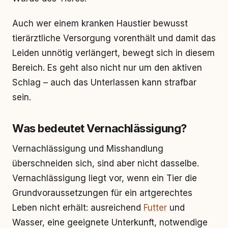
Auch wer einem kranken Haustier bewusst
tierärztliche Versorgung vorenthält und damit das
Leiden unnötig verlängert, bewegt sich in diesem
Bereich. Es geht also nicht nur um den aktiven
Schlag – auch das Unterlassen kann strafbar
sein.
Was bedeutet Vernachlässigung?
Vernachlässigung und Misshandlung
überschneiden sich, sind aber nicht dasselbe.
Vernachlässigung liegt vor, wenn ein Tier die
Grundvoraussetzungen für ein artgerechtes
Leben nicht erhält: ausreichend
Futter
und
Wasser, eine geeignete Unterkunft, notwendige