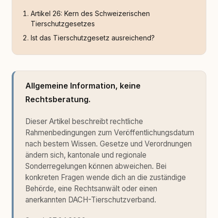
Artikel 26: Kern des Schweizerischen
Tierschutzgesetzes
Ist das Tierschutzgesetz ausreichend?
Allgemeine Information, keine
Rechtsberatung.
Dieser Artikel beschreibt rechtliche
Rahmenbedingungen zum Veröffentlichungsdatum
nach bestem Wissen. Gesetze und Verordnungen
ändern sich, kantonale und regionale
Sonderregelungen können abweichen. Bei
konkreten Fragen wende dich an die zuständige
Behörde, eine Rechtsanwält oder einen
anerkannten DACH-Tierschutzverband.