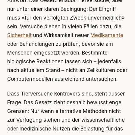
Antwort. Das Gesetz erlaubt Tierversuche, aber
nur unter einer klaren Bedingung: Der Eingriff
muss «für den verfolgten Zweck unvermeidlich»
sein. Versuche dienen in vielen Fällen dazu, die
Sicherheit
und Wirksamkeit neuer
Medikamente
oder Behandlungen zu prüfen, bevor sie am
Menschen eingesetzt werden. Bestimmte
biologische Reaktionen lassen sich – jedenfalls
nach aktuellem Stand – nicht an Zellkulturen oder
Computermodellen ausreichend untersuchen.
Dass Tierversuche kontrovers sind, steht ausser
Frage. Das Gesetz zieht deshalb bewusst enge
Grenzen: Nur wenn alternative Methoden nicht
zur Verfügung stehen und der wissenschaftliche
oder medizinische Nutzen die Belastung für das