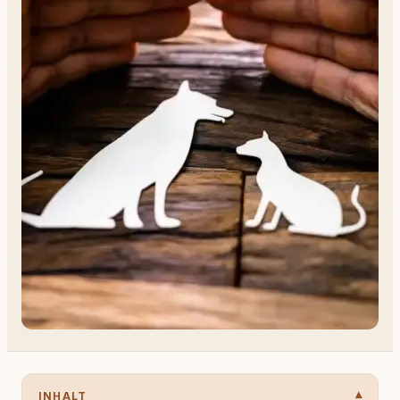
INHALT