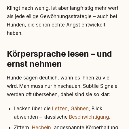
Klingt nach wenig. Ist aber langfristig mehr wert
als jede eilige Gewöhnungsstrategie – auch bei
Hunden, die schon echte Angst entwickelt
haben.
Körpersprache lesen – und
ernst nehmen
Hunde sagen deutlich, wann es ihnen zu viel
wird. Man muss nur hinschauen. Subtile Signale
werden oft übersehen, dabei sind sie so klar:
Lecken über die
Lefzen
,
Gähnen
, Blick
abwenden – klassische
Beschwichtigung
.
Zittern,
Hecheln
, angespannte Körperhaltung