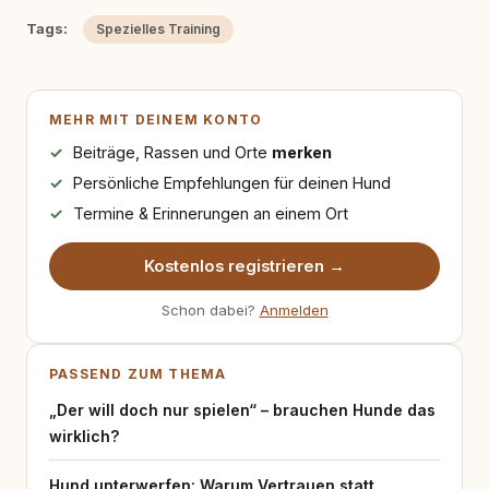
Tags:
Spezielles Training
MEHR MIT DEINEM KONTO
Beiträge, Rassen und Orte
merken
Persönliche Empfehlungen für deinen Hund
Termine & Erinnerungen an einem Ort
Kostenlos registrieren →
Schon dabei?
Anmelden
PASSEND ZUM THEMA
„Der will doch nur spielen“ – brauchen Hunde das
wirklich?
Hund unterwerfen: Warum Vertrauen statt