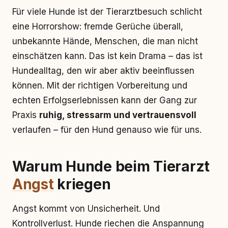
Für viele Hunde ist der Tierarztbesuch schlicht
eine Horrorshow: fremde Gerüche überall,
unbekannte Hände, Menschen, die man nicht
einschätzen kann. Das ist kein Drama – das ist
Hundealltag, den wir aber aktiv beeinflussen
können. Mit der richtigen Vorbereitung und
echten Erfolgserlebnissen kann der Gang zur
Praxis
ruhig, stressarm und vertrauensvoll
verlaufen – für den Hund genauso wie für uns.
Warum Hunde beim Tierarzt
Angst
kriegen
Angst kommt von Unsicherheit. Und
Kontrollverlust. Hunde riechen die Anspannung