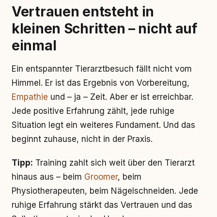
Vertrauen entsteht in
kleinen Schritten – nicht auf
einmal
Ein entspannter Tierarztbesuch fällt nicht vom
Himmel. Er ist das Ergebnis von Vorbereitung,
Empathie
und – ja – Zeit. Aber er ist erreichbar.
Jede positive Erfahrung zählt, jede ruhige
Situation legt ein weiteres Fundament. Und das
beginnt zuhause, nicht in der Praxis.
Tipp:
Training zahlt sich weit über den Tierarzt
hinaus aus – beim
Groomer
, beim
Physiotherapeuten, beim Nägelschneiden. Jede
ruhige Erfahrung stärkt das Vertrauen und das