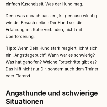
einfach Kuschelzeit. Was der Hund mag.
Denn was danach passiert, ist genauso wichtig
wie der Besuch selbst: Der Hund soll die
Erfahrung mit Ruhe verbinden, nicht mit
Überforderung.
Tipp:
Wenn Dein Hund stark reagiert, lohnt sich
ein „Angsttagebuch“: Wann war es schwierig?
Was hat geholfen? Welche Fortschritte gibt es?
Das hilft nicht nur Dir, sondern auch dem Trainer
oder Tierarzt.
Angsthunde und schwierige
Situationen