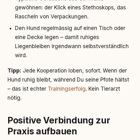
gewöhnen: der Klick eines Stethoskops, das
Rascheln von Verpackungen.
Den Hund regelmässig auf einen Tisch oder
eine Decke legen – damit ruhiges
Liegenbleiben irgendwann selbstverständlich
wird.
Tipp:
Jede Kooperation loben, sofort. Wenn der
Hund ruhig bleibt, während Du seine Pfote hältst
– das ist echter
Trainingserfolg
. Kein Tierarzt
nötig.
Positive Verbindung zur
Praxis aufbauen