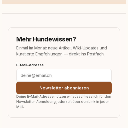
Mehr Hundewissen?
Einmal im Monat: neue Artikel, Wiki-Updates und
kuratierte Empfehlungen — direkt ins Postfach.
E-Mail-Adresse
Newsletter abonnieren
Deine E-Mail-Adresse nutzen wir ausschliesslich für den
Newsletter. Abmeldung jederzeit über den Link in jeder
Mail.