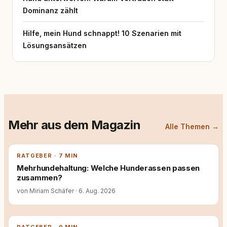
Dominanz zählt
Hilfe, mein Hund schnappt! 10 Szenarien mit
Lösungsansätzen
Mehr aus dem Magazin
Alle Themen →
RATGEBER · 7 MIN
Mehrhundehaltung: Welche Hunderassen passen
zusammen?
von Miriam Schäfer
·
6. Aug. 2026