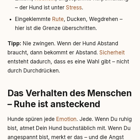
– der Hund ist unter
Stress
.
Eingeklemmte
Rute
, Ducken, Wegdrehen –
hier ist die Grenze überschritten.
Tipp:
Nie zwingen. Wenn der Hund Abstand
braucht, dann bekommt er Abstand.
Sicherheit
entsteht dadurch, dass es eine Wahl gibt – nicht
durch Durchdrücken.
Das Verhalten des Menschen
– Ruhe ist ansteckend
Hunde spüren jede
Emotion
. Jede. Wenn Du ruhig
bist, atmet Dein Hund buchstäblich mit. Wenn Du
angespannt bist, merkt er das – und die Angst