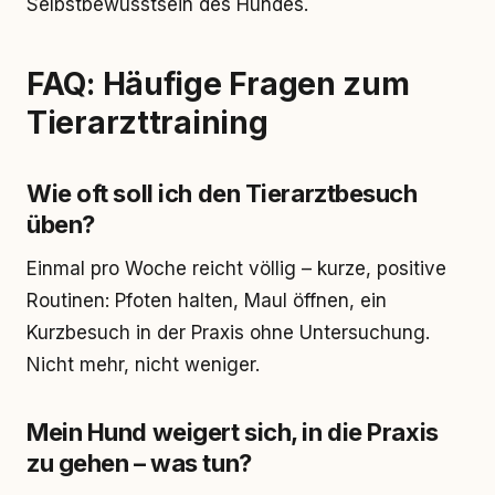
Selbstbewusstsein des Hundes.
FAQ: Häufige Fragen zum
Tierarzttraining
Wie oft soll ich den Tierarztbesuch
üben?
Einmal pro Woche reicht völlig – kurze, positive
Routinen: Pfoten halten, Maul öffnen, ein
Kurzbesuch in der Praxis ohne Untersuchung.
Nicht mehr, nicht weniger.
Mein Hund weigert sich, in die Praxis
zu gehen – was tun?