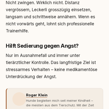
Nicht zwingen. Wirklich nicht. Distanz
vergrössern, Leckerli grosszügig einsetzen,
langsam und schrittweise annähern. Wenn es
nicht vorwärts geht, lohnt sich professionelle
Trainerhilfe.
Hilft Sedierung gegen Angst?
Nur im Ausnahmefall und immer unter
tierärztlicher Kontrolle. Das langfristige Ziel ist
stressarmes Verhalten – keine medikamentöse
Unterdrückung der Angst.
Roger Klein
Hunde begleiten mich seit meiner Kindheit –
die meisten aus dem Tierschutz. Mit der Zeit