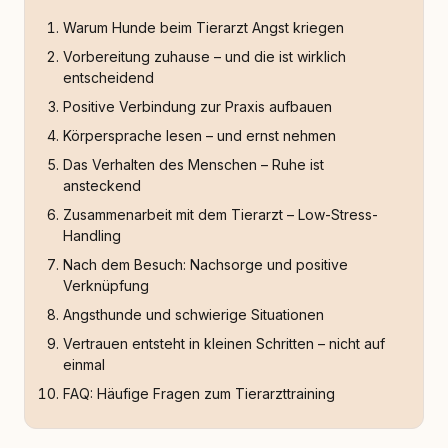
Warum Hunde beim Tierarzt Angst kriegen
Vorbereitung zuhause – und die ist wirklich
entscheidend
Positive Verbindung zur Praxis aufbauen
Körpersprache lesen – und ernst nehmen
Das Verhalten des Menschen – Ruhe ist
ansteckend
Zusammenarbeit mit dem Tierarzt – Low-Stress-
Handling
Nach dem Besuch: Nachsorge und positive
Verknüpfung
Angsthunde und schwierige Situationen
Vertrauen entsteht in kleinen Schritten – nicht auf
einmal
FAQ: Häufige Fragen zum Tierarzttraining