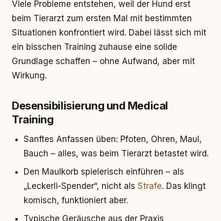
Viele Probleme entstehen, weil der Hund erst
beim Tierarzt zum ersten Mal mit bestimmten
Situationen konfrontiert wird. Dabei lässt sich mit
ein bisschen Training zuhause eine solide
Grundlage schaffen – ohne Aufwand, aber mit
Wirkung.
Desensibilisierung und Medical
Training
Sanftes Anfassen üben: Pfoten, Ohren, Maul,
Bauch – alles, was beim Tierarzt betastet wird.
Den Maulkorb spielerisch einführen – als
„Leckerli-Spender“, nicht als
Strafe
. Das klingt
komisch, funktioniert aber.
Typische Geräusche aus der Praxis