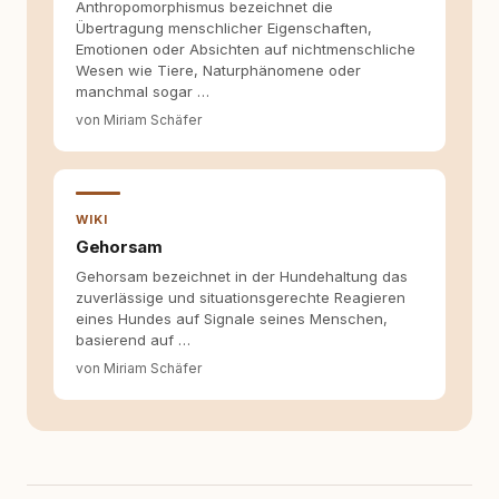
Anthropomorphismus bezeichnet die
Übertragung menschlicher Eigenschaften,
Emotionen oder Absichten auf nichtmenschliche
Wesen wie Tiere, Naturphänomene oder
manchmal sogar …
von Miriam Schäfer
WIKI
Gehorsam
Gehorsam bezeichnet in der Hundehaltung das
zuverlässige und situationsgerechte Reagieren
eines Hundes auf Signale seines Menschen,
basierend auf …
von Miriam Schäfer