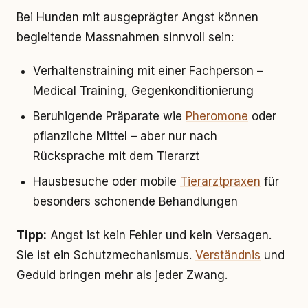
Bei Hunden mit ausgeprägter Angst können
begleitende Massnahmen sinnvoll sein:
Verhaltenstraining mit einer Fachperson –
Medical Training, Gegenkonditionierung
Beruhigende Präparate wie
Pheromone
oder
pflanzliche Mittel – aber nur nach
Rücksprache mit dem Tierarzt
Hausbesuche oder mobile
Tierarztpraxen
für
besonders schonende Behandlungen
Tipp:
Angst ist kein Fehler und kein Versagen.
Sie ist ein Schutzmechanismus.
Verständnis
und
Geduld bringen mehr als jeder Zwang.