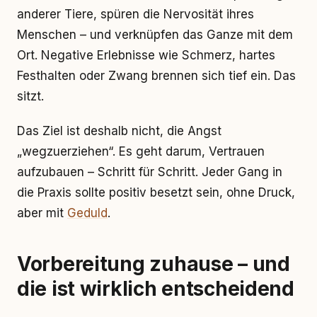
anderer Tiere, spüren die Nervosität ihres
Menschen – und verknüpfen das Ganze mit dem
Ort. Negative Erlebnisse wie Schmerz, hartes
Festhalten oder Zwang brennen sich tief ein. Das
sitzt.
Das Ziel ist deshalb nicht, die Angst
„wegzuerziehen“. Es geht darum, Vertrauen
aufzubauen – Schritt für Schritt. Jeder Gang in
die Praxis sollte positiv besetzt sein, ohne Druck,
aber mit
Geduld
.
Vorbereitung zuhause – und
die ist wirklich entscheidend