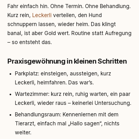
Fahr einfach hin. Ohne Termin. Ohne Behandlung.
Kurz rein,
Leckerli
verteilen, den Hund
schnuppern lassen, wieder heim. Das klingt
banal, ist aber Gold wert. Routine statt Aufregung
– so entsteht das.
Praxisgewöhnung in kleinen Schritten
Parkplatz: einsteigen, aussteigen, kurz
Leckerli, heimfahren. Das war’s.
Wartezimmer: kurz rein, ruhig warten, ein paar
Leckerli, wieder raus – keinerlei Untersuchung.
Behandlungsraum: Kennenlernen mit dem
Tierarzt, einfach mal „Hallo sagen“, nichts
weiter.