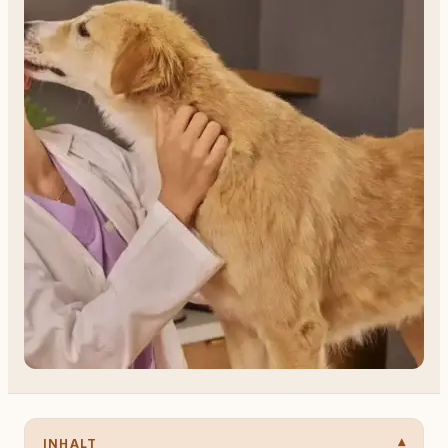
INHALT