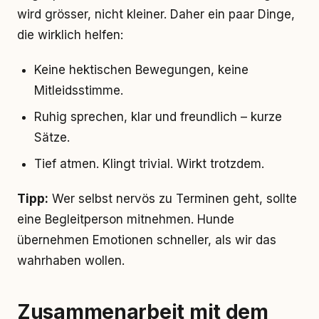
wird grösser, nicht kleiner. Daher ein paar Dinge,
die wirklich helfen:
Keine hektischen Bewegungen, keine
Mitleidsstimme.
Ruhig sprechen, klar und freundlich – kurze
Sätze.
Tief atmen. Klingt trivial. Wirkt trotzdem.
Tipp:
Wer selbst nervös zu Terminen geht, sollte
eine Begleitperson mitnehmen. Hunde
übernehmen Emotionen schneller, als wir das
wahrhaben wollen.
Zusammenarbeit mit dem