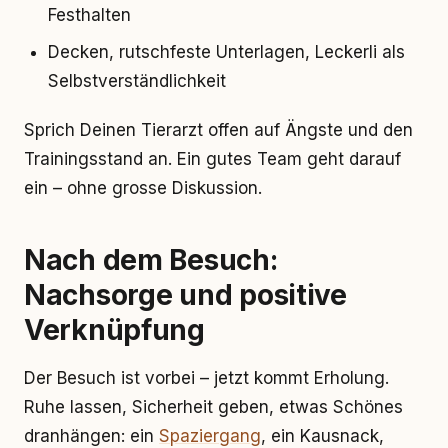
Festhalten
Decken, rutschfeste Unterlagen, Leckerli als
Selbstverständlichkeit
Sprich Deinen Tierarzt offen auf Ängste und den
Trainingsstand an. Ein gutes Team geht darauf
ein – ohne grosse Diskussion.
Nach dem Besuch:
Nachsorge und positive
Verknüpfung
Der Besuch ist vorbei – jetzt kommt Erholung.
Ruhe lassen, Sicherheit geben, etwas Schönes
dranhängen: ein
Spaziergang
, ein Kausnack,