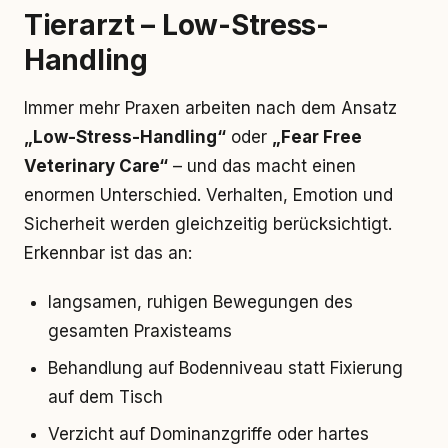
Tierarzt – Low-Stress-
Handling
Immer mehr Praxen arbeiten nach dem Ansatz
„Low-Stress-Handling“
oder
„Fear Free
Veterinary Care“
– und das macht einen
enormen Unterschied. Verhalten, Emotion und
Sicherheit werden gleichzeitig berücksichtigt.
Erkennbar ist das an:
langsamen, ruhigen Bewegungen des
gesamten Praxisteams
Behandlung auf Bodenniveau statt Fixierung
auf dem Tisch
Verzicht auf Dominanzgriffe oder hartes