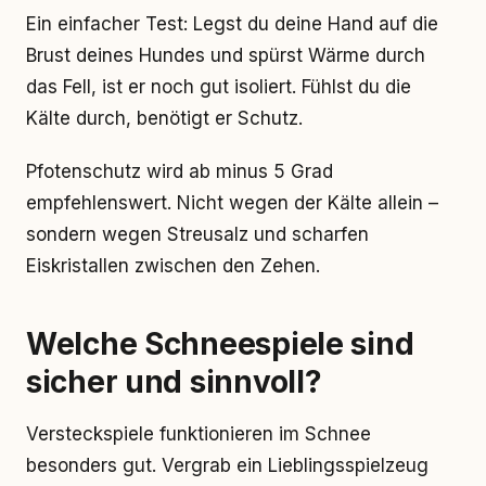
Ein einfacher Test: Legst du deine Hand auf die
Brust deines Hundes und spürst Wärme durch
das Fell, ist er noch gut isoliert. Fühlst du die
Kälte durch, benötigt er Schutz.
Pfotenschutz wird ab minus 5 Grad
empfehlenswert. Nicht wegen der Kälte allein –
sondern wegen Streusalz und scharfen
Eiskristallen zwischen den Zehen.
Welche Schneespiele sind
sicher und sinnvoll?
Versteckspiele funktionieren im Schnee
besonders gut. Vergrab ein Lieblingsspielzeug