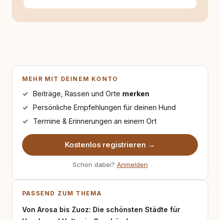
MEHR MIT DEINEM KONTO
Beiträge, Rassen und Orte
merken
Persönliche Empfehlungen für deinen Hund
Termine & Erinnerungen an einem Ort
Kostenlos registrieren →
Schon dabei?
Anmelden
PASSEND ZUM THEMA
Von Arosa bis Zuoz: Die schönsten Städte für