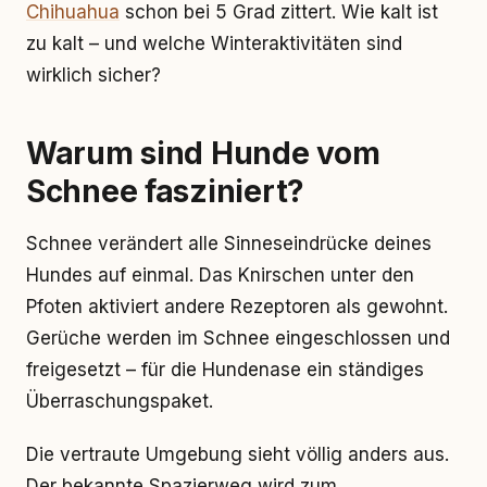
Chihuahua
schon bei 5 Grad zittert. Wie kalt ist
zu kalt – und welche Winteraktivitäten sind
wirklich sicher?
Warum sind Hunde vom
Schnee fasziniert?
Schnee verändert alle Sinneseindrücke deines
Hundes auf einmal. Das Knirschen unter den
Pfoten aktiviert andere Rezeptoren als gewohnt.
Gerüche werden im Schnee eingeschlossen und
freigesetzt – für die Hundenase ein ständiges
Überraschungspaket.
Die vertraute Umgebung sieht völlig anders aus.
Der bekannte Spazierweg wird zum