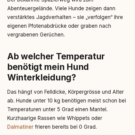
Abenteuergelände. Viele Hunde zeigen dann
verstärktes Jagdverhalten – sie „verfolgen“ ihre
eigenen Pfotenabdrücke oder graben nach
vergrabenen Gerüchen.
Ab welcher Temperatur
benötigt mein Hund
Winterkleidung?
Das hängt von Felldicke, Körpergrösse und Alter
ab. Hunde unter 10 kg benötigen meist schon bei
Temperaturen unter 5 Grad einen Mantel.
Kurzhaarige Rassen wie Whippets oder
Dalmatiner
frieren bereits bei 0 Grad.