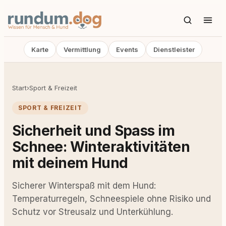
Karte
Vermittlung
Events
Dienstleister
Start
›
Sport & Freizeit
SPORT & FREIZEIT
Sicherheit und Spass im
Schnee: Winteraktivitäten
mit deinem Hund
Sicherer Winterspaß mit dem Hund:
Temperaturregeln, Schneespiele ohne Risiko und
Schutz vor Streusalz und Unterkühlung.