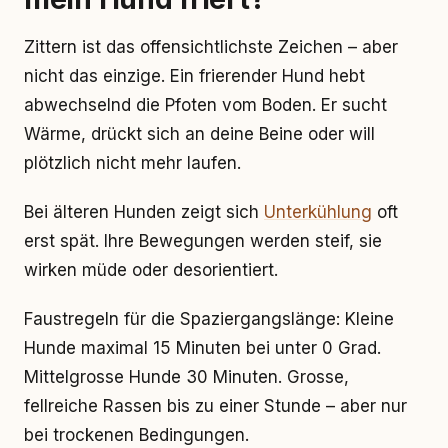
Zittern ist das offensichtlichste Zeichen – aber
nicht das einzige. Ein frierender Hund hebt
abwechselnd die Pfoten vom Boden. Er sucht
Wärme, drückt sich an deine Beine oder will
plötzlich nicht mehr laufen.
Bei älteren Hunden zeigt sich
Unterkühlung
oft
erst spät. Ihre Bewegungen werden steif, sie
wirken müde oder desorientiert.
Faustregeln für die Spaziergangslänge: Kleine
Hunde maximal 15 Minuten bei unter 0 Grad.
Mittelgrosse Hunde 30 Minuten. Grosse,
fellreiche Rassen bis zu einer Stunde – aber nur
bei trockenen Bedingungen.