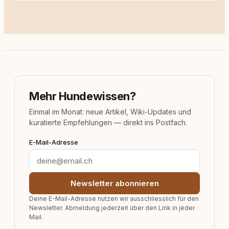
Mehr Hundewissen?
Einmal im Monat: neue Artikel, Wiki-Updates und
kuratierte Empfehlungen — direkt ins Postfach.
E-Mail-Adresse
Newsletter abonnieren
Deine E-Mail-Adresse nutzen wir ausschliesslich für den
Newsletter. Abmeldung jederzeit über den Link in jeder
Mail.