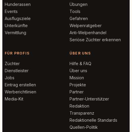
Hunderassen
Übungen
Events
Tools
Ausflugsziele
Gefahren
Unterkünfte
Welpenratgeber
Vermittlung
Anti-Welpenhandel
Seriöse Züchter erkennen
FÜR PROFIS
ÜBER UNS
Züchter
Hilfe & FAQ
Dienstleister
Über uns
Jobs
Mission
Eintrag erstellen
Projekte
Werberichtlinien
Partner
Media-Kit
Partner-Unterstützer
Redaktion
Transparenz
Redaktionelle Standards
Quellen-Politik