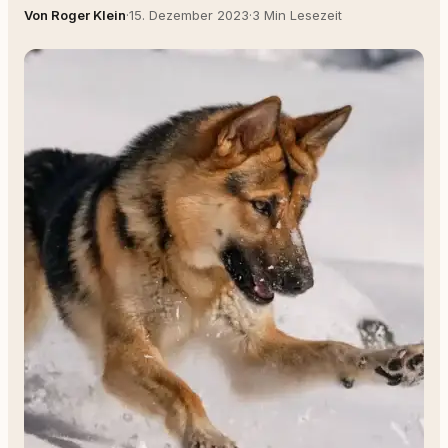
Von Roger Klein
·
15. Dezember 2023
·
3 Min Lesezeit