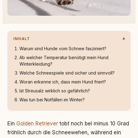
INHALT
Warum sind Hunde vom Schnee fasziniert?
Ab welcher Temperatur benötigt mein Hund
Winterkleidung?
Welche Schneespiele sind sicher und sinnvoll?
Woran erkenne ich, dass mein Hund friert?
Ist Streusalz wirklich so gefährlich?
Was tun bei Notfällen im Winter?
Ein
Golden Retriever
tobt noch bei minus 10 Grad
fröhlich durch die Schneewehen, während ein