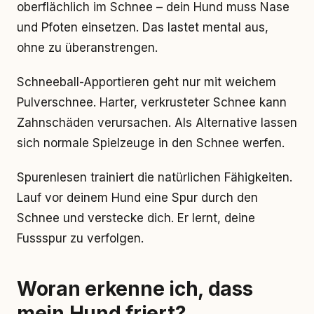
oberflächlich im Schnee – dein Hund muss Nase
und Pfoten einsetzen. Das lastet mental aus,
ohne zu überanstrengen.
Schneeball-Apportieren geht nur mit weichem
Pulverschnee. Harter, verkrusteter Schnee kann
Zahnschäden verursachen. Als Alternative lassen
sich normale Spielzeuge in den Schnee werfen.
Spurenlesen trainiert die natürlichen Fähigkeiten.
Lauf vor deinem Hund eine Spur durch den
Schnee und verstecke dich. Er lernt, deine
Fussspur zu verfolgen.
Woran erkenne ich, dass
mein Hund friert?