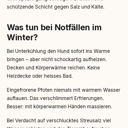
schützende Schicht gegen Salz und Kälte.
Was tun bei Notfällen im
Winter?
Bei Unterkühlung den Hund sofort ins Warme
bringen – aber nicht schockartig aufheizen.
Decken und Körperwärme reichen. Keine
Heizdecke oder heisses Bad.
Eingefrorene Pfoten niemals mit warmem Wasser
auftauen. Das verschlimmert Erfrierungen.
Besser: mit körperwarmen Händen massieren.
Bei Verdacht auf verschlucktes Streusalz viel