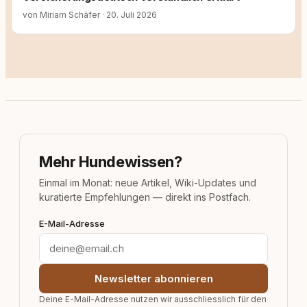
von Miriam Schäfer
·
20. Juli 2026
Mehr Hundewissen?
Einmal im Monat: neue Artikel, Wiki-Updates und
kuratierte Empfehlungen — direkt ins Postfach.
E-Mail-Adresse
Newsletter abonnieren
Deine E-Mail-Adresse nutzen wir ausschliesslich für den