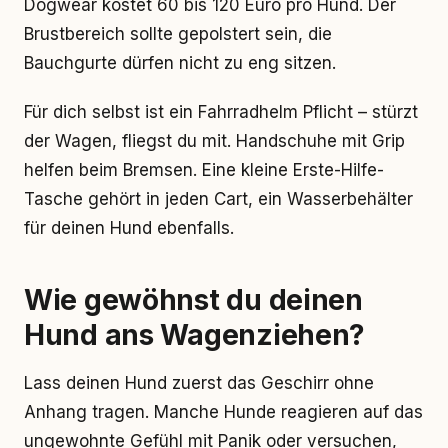
Dogwear kostet 60 bis 120 Euro pro Hund. Der
Brustbereich sollte gepolstert sein, die
Bauchgurte dürfen nicht zu eng sitzen.
Für dich selbst ist ein Fahrradhelm Pflicht – stürzt
der Wagen, fliegst du mit. Handschuhe mit Grip
helfen beim Bremsen. Eine kleine Erste-Hilfe-
Tasche gehört in jeden Cart, ein Wasserbehälter
für deinen Hund ebenfalls.
Wie gewöhnst du deinen
Hund ans Wagenziehen?
Lass deinen Hund zuerst das Geschirr ohne
Anhang tragen. Manche Hunde reagieren auf das
ungewohnte Gefühl mit Panik oder versuchen,