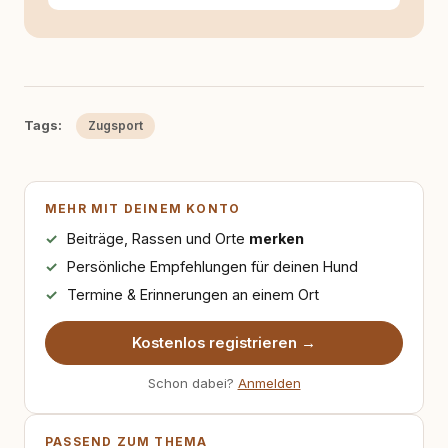
Tags:
Zugsport
MEHR MIT DEINEM KONTO
Beiträge, Rassen und Orte
merken
Persönliche Empfehlungen für deinen Hund
Termine & Erinnerungen an einem Ort
Kostenlos registrieren →
Schon dabei?
Anmelden
PASSEND ZUM THEMA