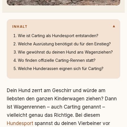
INHALT
Wie ist Carting als Hundesport entstanden?
Welche Ausrüstung benötigst du für den Einstieg?
Wie gewöhnst du deinen Hund ans Wagenziehen?
Wo finden offizielle Carting-Rennen statt?
Welche Hunderassen eignen sich für Carting?
Dein Hund zerrt am Geschirr und würde am
liebsten den ganzen Kinderwagen ziehen? Dann
ist Wagenrennen – auch Carting genannt –
vielleicht genau das Richtige. Bei diesem
Hundesport
spannst du deinen Vierbeiner vor