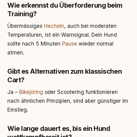
Wie erkennst du Überforderung beim
Training?
Übermässiges
Hecheln
, auch bei moderaten
Temperaturen, ist ein Warnsignal. Dein Hund
sollte nach 5 Minuten
Pause
wieder normal
atmen.
Gibt es Alternativen zum klassischen
Cart?
Ja –
Bikejöring
oder Scootering funktionieren
nach ähnlichen Prinzipien, sind aber günstiger im
Einstieg.
Wie lange dauert es, bis ein Hund