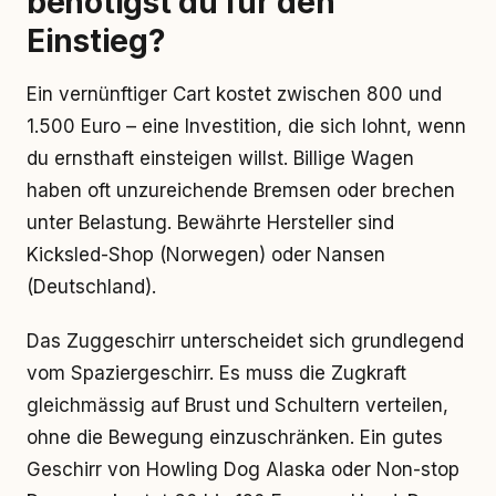
benötigst du für den
Einstieg?
Ein vernünftiger Cart kostet zwischen 800 und
1.500 Euro – eine Investition, die sich lohnt, wenn
du ernsthaft einsteigen willst. Billige Wagen
haben oft unzureichende Bremsen oder brechen
unter Belastung. Bewährte Hersteller sind
Kicksled-Shop (Norwegen) oder Nansen
(Deutschland).
Das Zuggeschirr unterscheidet sich grundlegend
vom Spaziergeschirr. Es muss die Zugkraft
gleichmässig auf Brust und Schultern verteilen,
ohne die Bewegung einzuschränken. Ein gutes
Geschirr von Howling Dog Alaska oder Non-stop