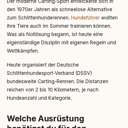
Der moderne Carting-Sport entwickelte sich in
den 1970er Jahren als schneelose Alternative
zum Schlittenhunderennen.
Hundeführer
wollten
ihre Tiere auch im Sommer trainieren können.
Was als Notlösung begann, ist heute eine
eigenständige Disziplin mit eigenen Regeln und
Wettkämpfen.
Heute organisiert der Deutsche
Schlittenhundesport-Verband (DSSV)
bundesweite Carting-Rennen. Die Distanzen
reichen von 2 bis 10 Kilometern, je nach
Hundeanzahl und Kategorie.
Welche Ausrüstung