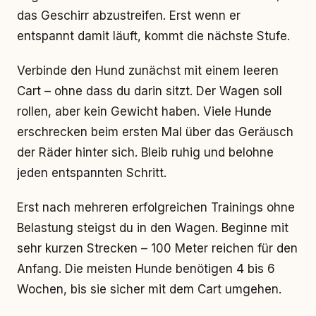
das Geschirr abzustreifen. Erst wenn er
entspannt damit läuft, kommt die nächste Stufe.
Verbinde den Hund zunächst mit einem leeren
Cart – ohne dass du darin sitzt. Der Wagen soll
rollen, aber kein Gewicht haben. Viele Hunde
erschrecken beim ersten Mal über das Geräusch
der Räder hinter sich. Bleib ruhig und belohne
jeden entspannten Schritt.
Erst nach mehreren erfolgreichen Trainings ohne
Belastung steigst du in den Wagen. Beginne mit
sehr kurzen Strecken – 100 Meter reichen für den
Anfang. Die meisten Hunde benötigen 4 bis 6
Wochen, bis sie sicher mit dem Cart umgehen.