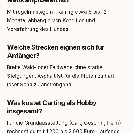
wettkampfbereit ist?
Mit regelmässigem Training etwa 6 bis 12
Monate, abhängig von Kondition und
Vorerfahrung des Hundes.
Welche Strecken eignen sich für
Anfänger?
Breite Wald- oder Feldwege ohne starke
Steigungen. Asphalt ist für die Pfoten zu hart,
loser Sand zu anstrengend.
Was kostet Carting als Hobby
insgesamt?
Für die Grundausstattung (Cart, Geschirr, Helm)
rechnest du mit 1.200 bis 2.000 Euro. Laufende