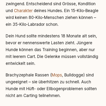
zwingend. Entscheidend sind Grösse, Kondition
und
Charakter
deines Hundes. Ein 15-Kilo-Beagle
wird keinen 80-Kilo-Menschen ziehen können –
ein 35-Kilo-Labrador schon.
Dein Hund sollte mindestens 18 Monate alt sein,
bevor er nennenswerte Lasten zieht. Jüngere
Hunde können das Training beginnen, aber nur
mit leerem Cart. Die Gelenke müssen vollständig
entwickelt sein.
Brachyzephale Rassen (
Mops
, Bulldogge) sind
ungeeignet – sie überhitzen zu schnell. Auch
Hunde mit Hüft- oder Ellbogenproblemen sollten
nicht am Carting teilnehmen.