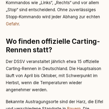
Kommandos wie „Links“, „Rechts“ und vor allem
„Stop“ sind entscheidend. Ohne zuverlässiges
Stopp-Kommando wird jeder Abhang zur echten
Gefahr
.
Wo finden offizielle Carting-
Rennen statt?
Der DSSV veranstaltet jährlich etwa 15 offizielle
Carting-Rennen in Deutschland. Die Hauptsaison
läuft von April bis Oktober, mit Schwerpunkt im
Herbst, wenn die Temperaturen wieder
angenehmer werden.
Bekannte Austragungsorte sind der Harz, die Eifel
und verschiedene Standorte in
Bayern
. Die