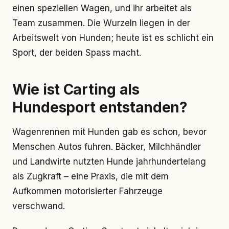
einen speziellen Wagen, und ihr arbeitet als
Team zusammen. Die Wurzeln liegen in der
Arbeitswelt von Hunden; heute ist es schlicht ein
Sport, der beiden Spass macht.
Wie ist Carting als
Hundesport entstanden?
Wagenrennen mit Hunden gab es schon, bevor
Menschen Autos fuhren. Bäcker, Milchhändler
und Landwirte nutzten Hunde jahrhundertelang
als Zugkraft – eine Praxis, die mit dem
Aufkommen motorisierter Fahrzeuge
verschwand.