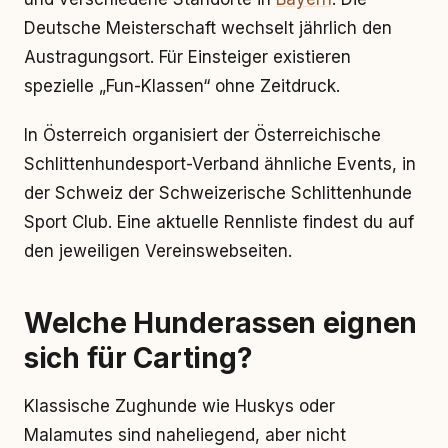
Deutsche Meisterschaft wechselt jährlich den
Austragungsort. Für Einsteiger existieren
spezielle „Fun-Klassen“ ohne Zeitdruck.
In Österreich organisiert der Österreichische
Schlittenhundesport-Verband ähnliche Events, in
der Schweiz der Schweizerische Schlittenhunde
Sport Club. Eine aktuelle Rennliste findest du auf
den jeweiligen Vereinswebseiten.
Welche Hunderassen eignen
sich für Carting?
Klassische Zughunde wie Huskys oder
Malamutes sind naheliegend, aber nicht