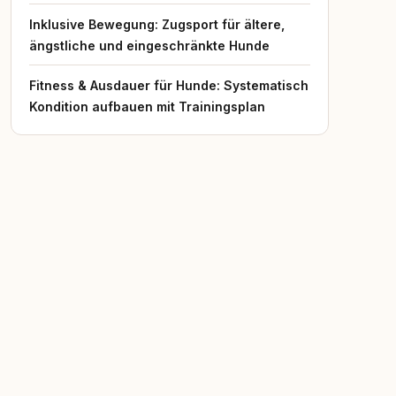
Inklusive Bewegung: Zugsport für ältere,
ängstliche und eingeschränkte Hunde
Fitness & Ausdauer für Hunde: Systematisch
Kondition aufbauen mit Trainingsplan