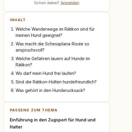
Schon dabei?
Anmelden
INHALT
Welche Wanderwege im Rätikon sind für
meinen Hund geeignet?
Was macht die Schesaplana-Route so
anspruchsvoll?
Welche Gefahren lauern auf Hunde im
Rätikon?
Wo darf mein Hund frei laufen?
Sind die Rätikon-Hütten hundefreundlich?
Was gehört in den Hunderucksack?
PASSEND ZUM THEMA
Einführung in den Zugsport für Hund und
Halter