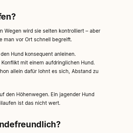
fen?
n Wegen wird sie selten kontrolliert – aber
e man vor Ort schnell begreift.
u den Hund konsequent anleinen.
 Konflikt mit einem aufdringlichen Hund.
on allein dafür lohnt es sich, Abstand zu
auf den Höhenwegen. Ein jagender Hund
laufen ist das nicht wert.
undefreundlich?