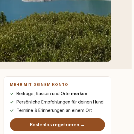
MEHR MIT DEINEM KONTO
Beiträge, Rassen und Orte
merken
Persönliche Empfehlungen für deinen Hund
Termine & Erinnerungen an einem Ort
Kostenlos registrieren →