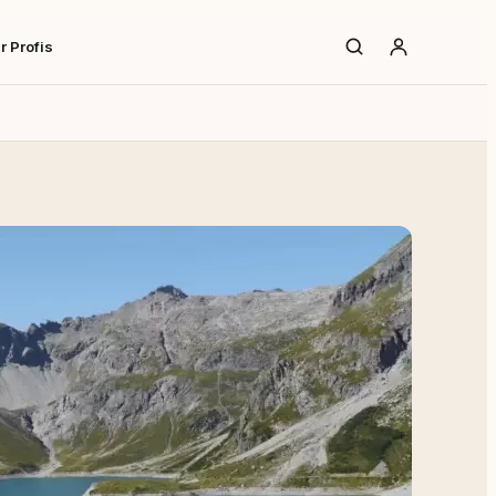
r Profis