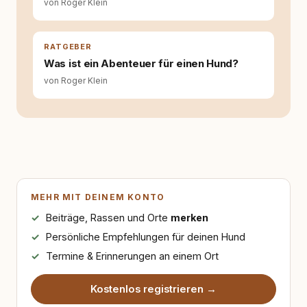
von Roger Klein
RATGEBER
Was ist ein Abenteuer für einen Hund?
von Roger Klein
MEHR MIT DEINEM KONTO
Beiträge, Rassen und Orte
merken
Persönliche Empfehlungen für deinen Hund
Termine & Erinnerungen an einem Ort
Kostenlos registrieren →