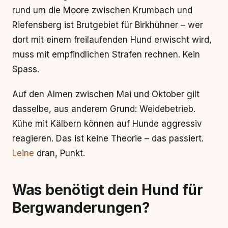
rund um die Moore zwischen Krumbach und
Riefensberg ist Brutgebiet für Birkhühner – wer
dort mit einem freilaufenden Hund erwischt wird,
muss mit empfindlichen Strafen rechnen. Kein
Spass.
Auf den Almen zwischen Mai und Oktober gilt
dasselbe, aus anderem Grund: Weidebetrieb.
Kühe mit Kälbern können auf Hunde aggressiv
reagieren. Das ist keine Theorie – das passiert.
Leine
dran, Punkt.
Was benötigt dein Hund für
Bergwanderungen?