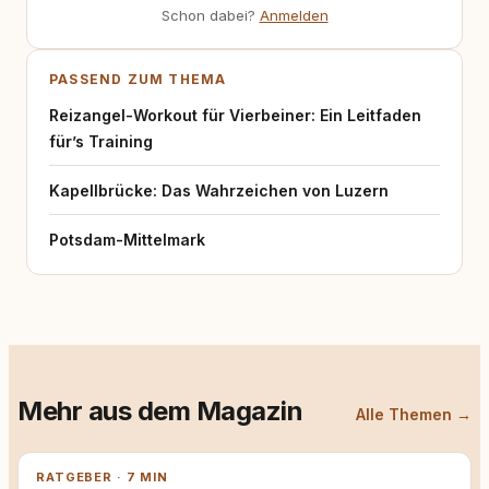
Schon dabei?
Anmelden
PASSEND ZUM THEMA
Reizangel-Workout für Vierbeiner: Ein Leitfaden
für’s Training
Kapellbrücke: Das Wahrzeichen von Luzern
Potsdam-Mittelmark
Mehr aus dem Magazin
Alle Themen →
RATGEBER · 7 MIN