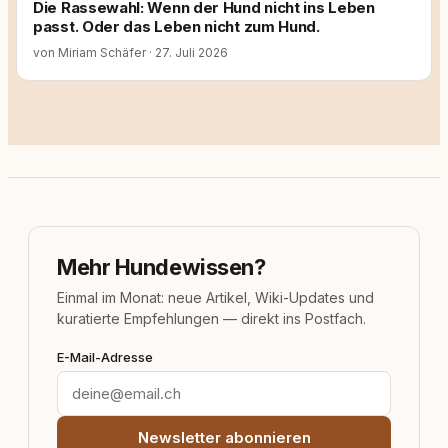
Die Rassewahl: Wenn der Hund nicht ins Leben
passt. Oder das Leben nicht zum Hund.
von Miriam Schäfer
·
27. Juli 2026
Mehr Hundewissen?
Einmal im Monat: neue Artikel, Wiki-Updates und
kuratierte Empfehlungen — direkt ins Postfach.
E-Mail-Adresse
Newsletter abonnieren