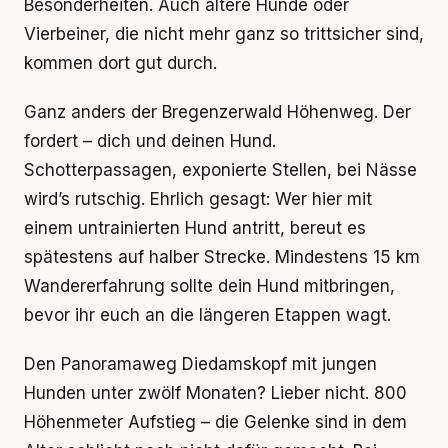
Besonderheiten. Auch ältere Hunde oder
Vierbeiner, die nicht mehr ganz so trittsicher sind,
kommen dort gut durch.
Ganz anders der Bregenzerwald Höhenweg. Der
fordert – dich und deinen Hund.
Schotterpassagen, exponierte Stellen, bei Nässe
wird’s rutschig. Ehrlich gesagt: Wer hier mit
einem untrainierten Hund antritt, bereut es
spätestens auf halber Strecke. Mindestens 15 km
Wandererfahrung sollte dein Hund mitbringen,
bevor ihr euch an die längeren Etappen wagt.
Den Panoramaweg Diedamskopf mit jungen
Hunden unter zwölf Monaten? Lieber nicht. 800
Höhenmeter Aufstieg – die Gelenke sind in dem