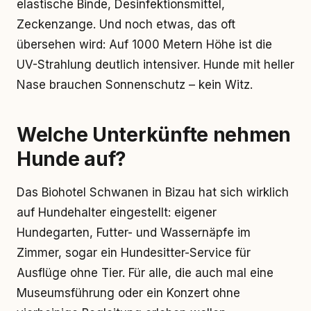
elastische Binde, Desinfektionsmittel,
Zeckenzange. Und noch etwas, das oft
übersehen wird: Auf 1000 Metern Höhe ist die
UV-Strahlung deutlich intensiver. Hunde mit heller
Nase brauchen Sonnenschutz – kein Witz.
Welche Unterkünfte nehmen
Hunde auf?
Das Biohotel Schwanen in Bizau hat sich wirklich
auf Hundehalter eingestellt: eigener
Hundegarten, Futter- und Wassernäpfe im
Zimmer, sogar ein Hundesitter-Service für
Ausflüge ohne Tier. Für alle, die auch mal eine
Museumsführung oder ein Konzert ohne