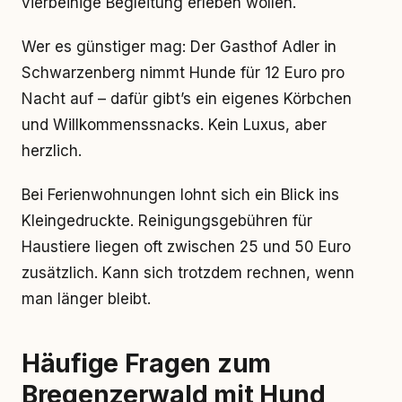
vierbeinige Begleitung erleben wollen.
Wer es günstiger mag: Der Gasthof Adler in
Schwarzenberg nimmt Hunde für 12 Euro pro
Nacht auf – dafür gibt’s ein eigenes Körbchen
und Willkommenssnacks. Kein Luxus, aber
herzlich.
Bei Ferienwohnungen lohnt sich ein Blick ins
Kleingedruckte. Reinigungsgebühren für
Haustiere liegen oft zwischen 25 und 50 Euro
zusätzlich. Kann sich trotzdem rechnen, wenn
man länger bleibt.
Häufige Fragen zum
Bregenzerwald mit Hund