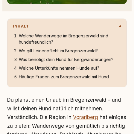
INHALT
Welche Wanderwege im Bregenzerwald sind
hundefreundlich?
Wo gilt Leinenpflicht im Bregenzerwald?
Was benötigt dein Hund für Bergwanderungen?
Welche Unterkünfte nehmen Hunde auf?
Häufige Fragen zum Bregenzerwald mit Hund
Du planst einen Urlaub im Bregenzerwald – und
willst deinen Hund natürlich mitnehmen.
Verständlich. Die Region in
Vorarlberg
hat einiges
zu bieten: Wanderwege von gemütlich bis richtig