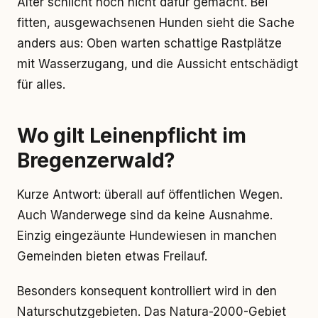
Alter schlicht noch nicht dafür gemacht. Bei
fitten, ausgewachsenen Hunden sieht die Sache
anders aus: Oben warten schattige Rastplätze
mit Wasserzugang, und die Aussicht entschädigt
für alles.
Wo gilt Leinenpflicht im
Bregenzerwald?
Kurze Antwort: überall auf öffentlichen Wegen.
Auch Wanderwege sind da keine Ausnahme.
Einzig eingezäunte Hundewiesen in manchen
Gemeinden bieten etwas Freilauf.
Besonders konsequent kontrolliert wird in den
Naturschutzgebieten. Das Natura-2000-Gebiet