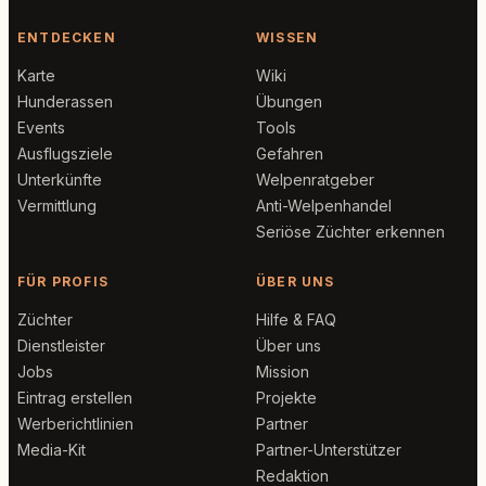
ENTDECKEN
WISSEN
Karte
Wiki
Hunderassen
Übungen
Events
Tools
Ausflugsziele
Gefahren
Unterkünfte
Welpenratgeber
Vermittlung
Anti-Welpenhandel
Seriöse Züchter erkennen
FÜR PROFIS
ÜBER UNS
Züchter
Hilfe & FAQ
Dienstleister
Über uns
Jobs
Mission
Eintrag erstellen
Projekte
Werberichtlinien
Partner
Media-Kit
Partner-Unterstützer
Redaktion