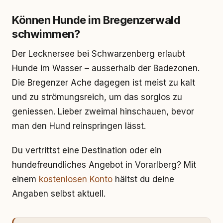
Können Hunde im Bregenzerwald
schwimmen?
Der Lecknersee bei Schwarzenberg erlaubt
Hunde im Wasser – ausserhalb der Badezonen.
Die Bregenzer Ache dagegen ist meist zu kalt
und zu strömungsreich, um das sorglos zu
geniessen. Lieber zweimal hinschauen, bevor
man den Hund reinspringen lässt.
Du vertrittst eine Destination oder ein
hundefreundliches Angebot in Vorarlberg? Mit
einem
kostenlosen Konto
hältst du deine
Angaben selbst aktuell.