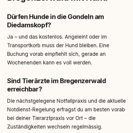
Dürfen Hunde in die Gondeln am
Diedamskopf?
Ja – und das kostenlos. Angeleint oder im
Transportkorb muss der Hund bleiben. Eine
Buchung vorab empfiehlt sich, gerade an
Wochenenden kann es voll werden.
Sind Tierärzte im Bregenzerwald
erreichbar?
Die nächstgelegene Notfallpraxis und die aktuelle
Notdienst-Regelung erfragst du am besten vorab
bei deiner Tierarztpraxis vor Ort – die
Zuständigkeiten wechseln regelmässig.