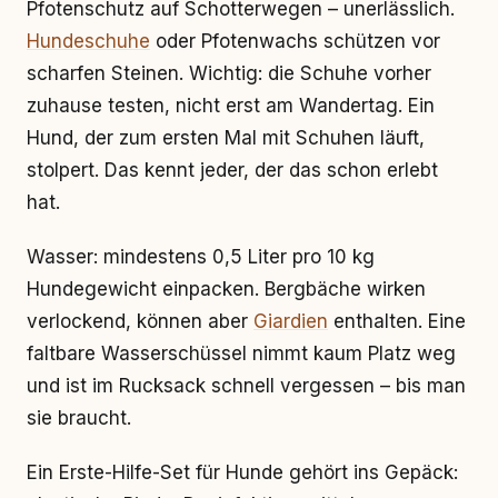
Pfotenschutz auf Schotterwegen – unerlässlich.
Hundeschuhe
oder Pfotenwachs schützen vor
scharfen Steinen. Wichtig: die Schuhe vorher
zuhause testen, nicht erst am Wandertag. Ein
Hund, der zum ersten Mal mit Schuhen läuft,
stolpert. Das kennt jeder, der das schon erlebt
hat.
Wasser: mindestens 0,5 Liter pro 10 kg
Hundegewicht einpacken. Bergbäche wirken
verlockend, können aber
Giardien
enthalten. Eine
faltbare Wasserschüssel nimmt kaum Platz weg
und ist im Rucksack schnell vergessen – bis man
sie braucht.
Ein Erste-Hilfe-Set für Hunde gehört ins Gepäck: