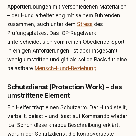
Apportierübungen mit verschiedenen Materialien
– der Hund arbeitet eng mit seinem Führenden
zusammen, auch unter dem
Stress
des
Prüfungsplatzes. Das IGP-Regelwerk
unterscheidet sich vom reinen Obedience-Sport
in einigen Anforderungen, ist aber insgesamt
wenig umstritten und gilt als solide Basis für eine
belastbare
Mensch-Hund-Beziehung
.
Schutzdienst (Protection Work) – das
umstrittene Element
Ein Helfer trägt einen Schutzarm. Der Hund stellt,
verbellt, beisst – und lässt auf Kommando wieder
los. Schon diese knappe Beschreibung erklärt,
warum der Schutzdienst die kontroverseste