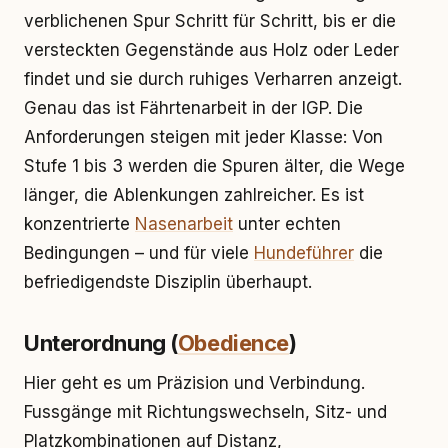
verblichenen Spur Schritt für Schritt, bis er die
versteckten Gegenstände aus Holz oder Leder
findet und sie durch ruhiges Verharren anzeigt.
Genau das ist Fährtenarbeit in der IGP. Die
Anforderungen steigen mit jeder Klasse: Von
Stufe 1 bis 3 werden die Spuren älter, die Wege
länger, die Ablenkungen zahlreicher. Es ist
konzentrierte
Nasenarbeit
unter echten
Bedingungen – und für viele
Hundeführer
die
befriedigendste Disziplin überhaupt.
Unterordnung (
Obedience
)
Hier geht es um Präzision und Verbindung.
Fussgänge mit Richtungswechseln, Sitz- und
Platzkombinationen auf Distanz,