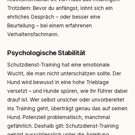
Trotzdem: Bevor du anfängst, lohnt sich ein
ehrliches Gespräch – oder besser eine
Beurteilung – bei einem erfahrenen
Verhaltensfachmann.
Psychologische Stabilität
Schutzdienst-Training hat eine emotionale
Wucht, die man nicht unterschätzen sollte. Der
Hund wird bewusst in eine hohe Trieblage
versetzt – und Hunde spüren, wie ihr Führer dabei
drauf ist. Wer selbst unsicher oder unvorbereitet
ins Training geht, überträgt genau das auf seinen
Hund. Potenziell problematisch, manchmal
gefährlich. Deshalb gilt: Schutzdienst-Training
gehört ausschliesslich unter die Anleitung