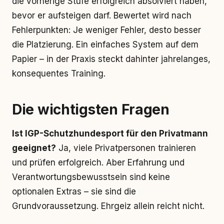
die vorherige Stufe erfolgreich absolviert haben,
bevor er aufsteigen darf. Bewertet wird nach
Fehlerpunkten: Je weniger Fehler, desto besser
die Platzierung. Ein einfaches System auf dem
Papier – in der Praxis steckt dahinter jahrelanges,
konsequentes Training.
Die wichtigsten Fragen
Ist IGP-Schutzhundesport für den Privatmann
geeignet?
Ja, viele Privatpersonen trainieren
und prüfen erfolgreich. Aber Erfahrung und
Verantwortungsbewusstsein sind keine
optionalen Extras – sie sind die
Grundvoraussetzung. Ehrgeiz allein reicht nicht.