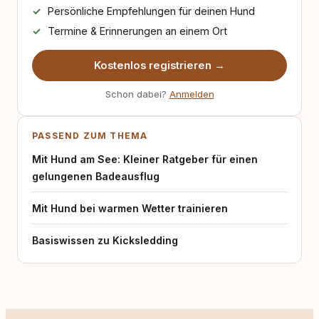
Persönliche Empfehlungen für deinen Hund
Termine & Erinnerungen an einem Ort
Kostenlos registrieren →
Schon dabei?
Anmelden
PASSEND ZUM THEMA
Mit Hund am See: Kleiner Ratgeber für einen
gelungenen Badeausflug
Mit Hund bei warmen Wetter trainieren
Basiswissen zu Kicksledding