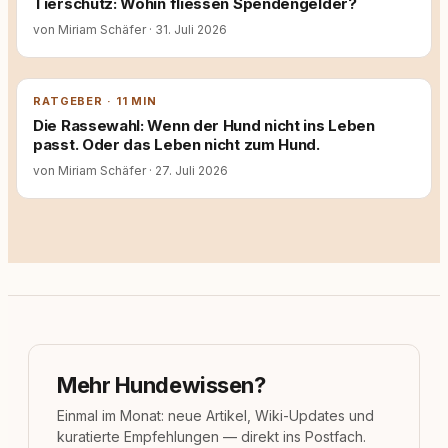
Tierschutz: Wohin fliessen Spendengelder?
von Miriam Schäfer
·
31. Juli 2026
RATGEBER · 11 MIN
Die Rassewahl: Wenn der Hund nicht ins Leben
passt. Oder das Leben nicht zum Hund.
von Miriam Schäfer
·
27. Juli 2026
Mehr Hundewissen?
Einmal im Monat: neue Artikel, Wiki-Updates und
kuratierte Empfehlungen — direkt ins Postfach.