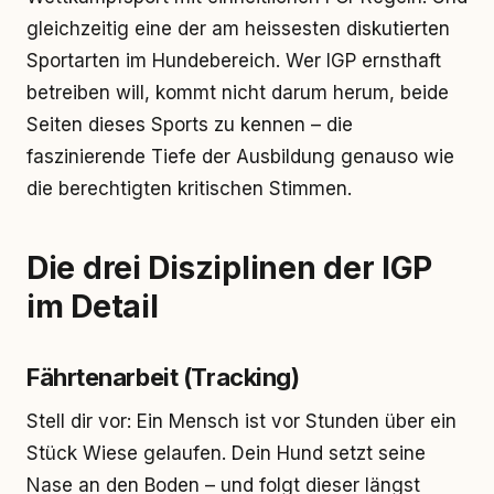
gleichzeitig eine der am heissesten diskutierten
Sportarten im Hundebereich. Wer IGP ernsthaft
betreiben will, kommt nicht darum herum, beide
Seiten dieses Sports zu kennen – die
faszinierende Tiefe der Ausbildung genauso wie
die berechtigten kritischen Stimmen.
Die drei Disziplinen der IGP
im Detail
Fährtenarbeit (Tracking)
Stell dir vor: Ein Mensch ist vor Stunden über ein
Stück Wiese gelaufen. Dein Hund setzt seine
Nase an den Boden – und folgt dieser längst