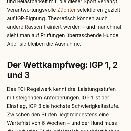
und Belastbarkeit mit, die dieser Sport verlangt.
Verantwortungsvolle
Züchter
selektieren gezielt
auf IGP-Eignung. Theoretisch können auch
andere Rassen trainiert werden – und manchmal
sieht man auf Prüfungen überraschende Hunde.
Aber sie bleiben die Ausnahme.
Der Wettkampfweg: IGP 1, 2
und 3
Das FCI-Regelwerk kennt drei Leistungsstufen
mit steigenden Anforderungen. IGP 1 ist der
Einstieg, IGP 3 die höchste Schwierigkeitsstufe.
Zwischen den Stufen liegt mindestens eine
Wartefrist von 6 Wochen – und der Hund muss