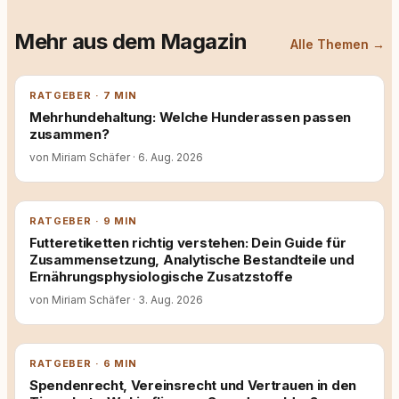
Mehr aus dem Magazin
Alle Themen →
RATGEBER · 7 MIN
Mehrhundehaltung: Welche Hunderassen passen
zusammen?
von Miriam Schäfer
·
6. Aug. 2026
RATGEBER · 9 MIN
Futteretiketten richtig verstehen: Dein Guide für
Zusammensetzung, Analytische Bestandteile und
Ernährungsphysiologische Zusatzstoffe
von Miriam Schäfer
·
3. Aug. 2026
RATGEBER · 6 MIN
Spendenrecht, Vereinsrecht und Vertrauen in den