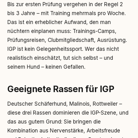
Bis zur ersten Prüfung vergehen in der Regel 2
bis 3 Jahre – mit Training mehrmals pro Woche.
Das ist ein erheblicher Aufwand, den man
nüchtern einplanen muss: Trainings-Camps,
Prüfungsreisen, Clubmitgliedschaft, Ausrüstung.
IGP ist kein Gelegenheitssport. Wer das nicht
realistisch einschätzt, tut sich selbst – und
seinem Hund – keinen Gefallen.
Geeignete Rassen für IGP
Deutscher Schäferhund, Malinois, Rottweiler –
diese drei Rassen dominieren die IGP-Szene, und
das aus gutem Grund: Sie bringen die
Kombination aus Nervenstärke, Arbeitsfreude