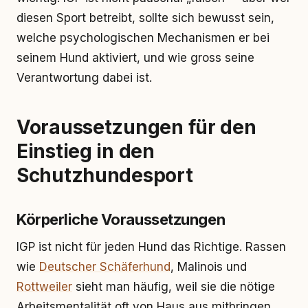
diesen Sport betreibt, sollte sich bewusst sein,
welche psychologischen Mechanismen er bei
seinem Hund aktiviert, und wie gross seine
Verantwortung dabei ist.
Voraussetzungen für den
Einstieg in den
Schutzhundesport
Körperliche Voraussetzungen
IGP ist nicht für jeden Hund das Richtige. Rassen
wie
Deutscher Schäferhund
, Malinois und
Rottweiler
sieht man häufig, weil sie die nötige
Arbeitsmentalität oft von Haus aus mitbringen.