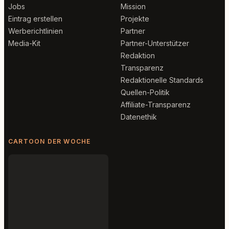
Jobs
Mission
Eintrag erstellen
Projekte
Werberichtlinien
Partner
Media-Kit
Partner-Unterstützer
Redaktion
Transparenz
Redaktionelle Standards
Quellen-Politik
Affiliate-Transparenz
Datenethik
CARTOON DER WOCHE