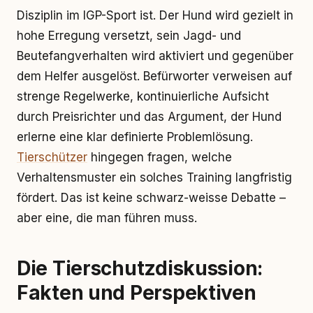
Disziplin im IGP-Sport ist. Der Hund wird gezielt in
hohe Erregung versetzt, sein Jagd- und
Beutefangverhalten wird aktiviert und gegenüber
dem Helfer ausgelöst. Befürworter verweisen auf
strenge Regelwerke, kontinuierliche Aufsicht
durch Preisrichter und das Argument, der Hund
erlerne eine klar definierte Problemlösung.
Tierschützer
hingegen fragen, welche
Verhaltensmuster ein solches Training langfristig
fördert. Das ist keine schwarz-weisse Debatte –
aber eine, die man führen muss.
Die Tierschutzdiskussion:
Fakten und Perspektiven