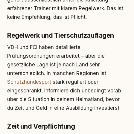
erfahrener Trainer mit klarem Regelwerk. Das ist
keine Empfehlung, das ist Pflicht.
Regelwerk und Tierschutzauflagen
VDH und FCI haben detaillierte
Prüfungsordnungen erarbeitet – aber die
gesetzliche Lage ist je nach Land sehr
unterschiedlich. In manchen Regionen ist
Schutzhundesport
stark reguliert oder
eingeschränkt. Informiere dich unbedingt vorab
über die Situation in deinem Heimatland, bevor
du Zeit und Geld in eine Ausbildung investierst.
Zeit und Verpflichtung