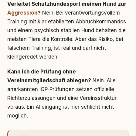
Verleitet Schutzhundesport meinen Hund zur
Aggression
?
Nein! Bei verantwortungsvollem
Training mit klar etablierten Abbruchkommandos
und einem psychisch stabilen Hund behalten die
meisten Tiere die Kontrolle. Aber das Risiko, bei
falschem Training, ist real und darf nicht
kleingeredet werden.
Kann ich die Prüfung ohne
Vereinsmitgliedschaft ablegen?
Nein. Alle
anerkannten IGP-Prüfungen setzen offizielle
Richterzulassungen und eine Vereinsstruktur
voraus. Ein Alleingang ist hier schlicht nicht
möglich.