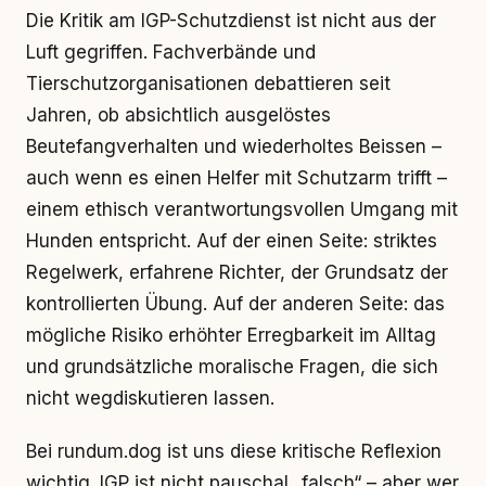
Die Kritik am IGP-Schutzdienst ist nicht aus der
Luft gegriffen. Fachverbände und
Tierschutzorganisationen debattieren seit
Jahren, ob absichtlich ausgelöstes
Beutefangverhalten und wiederholtes Beissen –
auch wenn es einen Helfer mit Schutzarm trifft –
einem ethisch verantwortungsvollen Umgang mit
Hunden entspricht. Auf der einen Seite: striktes
Regelwerk, erfahrene Richter, der Grundsatz der
kontrollierten Übung. Auf der anderen Seite: das
mögliche Risiko erhöhter Erregbarkeit im Alltag
und grundsätzliche moralische Fragen, die sich
nicht wegdiskutieren lassen.
Bei rundum.dog ist uns diese kritische Reflexion
wichtig. IGP ist nicht pauschal „falsch“ – aber wer