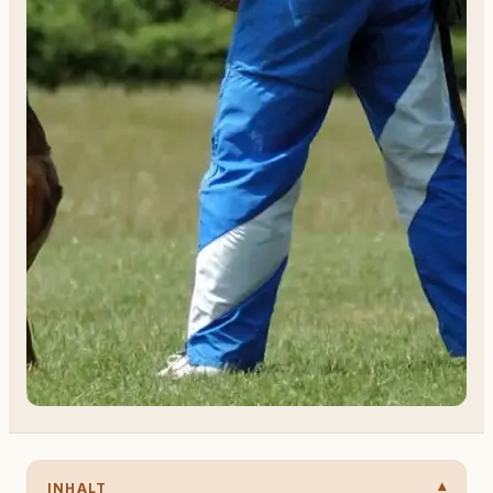
INHALT