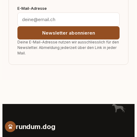
E-Mail-Adresse
Newsletter abonnieren
Deine E-Mail-Adresse nutzen wir ausschliesslich für den
Newsletter. Abmeldung jederzeit über den Link in jeder
Mail.
rundum.dog