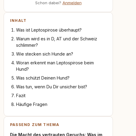
Schon dabei?
Anmelden
INHALT
Was ist Leptospirose überhaupt?
Warum wird es in D, AT und der Schweiz
schlimmer?
Wie stecken sich Hunde an?
Woran erkennt man Leptospirose beim
Hund?
Was schützt Deinen Hund?
Was tun, wenn Du Dir unsicher bist?
Fazit
Häufige Fragen
PASSEND ZUM THEMA
Die Macht des vertrauten Geruchs: Was im