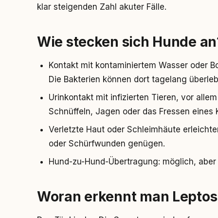
klar steigenden Zahl akuter Fälle.
Wie stecken sich Hunde an
Kontakt mit kontaminiertem Wasser oder Bo
Die Bakterien können dort tagelang überle
Urinkontakt mit infizierten Tieren, vor a
Schnüffeln, Jagen oder das Fressen eines 
Verletzte Haut oder Schleimhäute erleichte
oder Schürfwunden genügen.
Hund-zu-Hund-Übertragung: möglich, aber da
Woran erkennt man Leptos