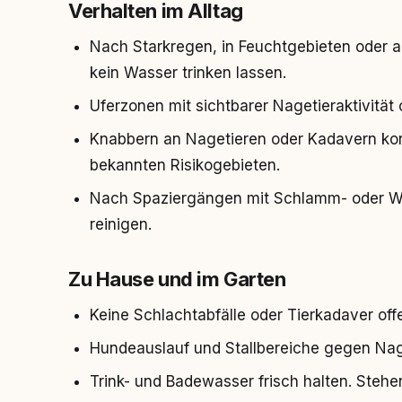
Verhalten im Alltag
Nach Starkregen, in Feuchtgebieten oder 
kein Wasser trinken lassen.
Uferzonen mit sichtbarer Nagetieraktivität
Knabbern an Nagetieren oder Kadavern kon
bekannten Risikogebieten.
Nach Spaziergängen mit Schlamm- oder Was
reinigen.
Zu Hause und im Garten
Keine Schlachtabfälle oder Tierkadaver off
Hundeauslauf und Stallbereiche gegen Nag
Trink- und Badewasser frisch halten. Stehe