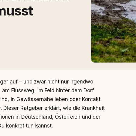
musst
figer auf – und zwar nicht nur irgendwo
, am Flussweg, im Feld hinter dem Dorf.
sind, in Gewässernähe leben oder Kontakt
 Dieser Ratgeber erklärt, wie die Krankheit
gionen in Deutschland, Österreich und der
u konkret tun kannst.