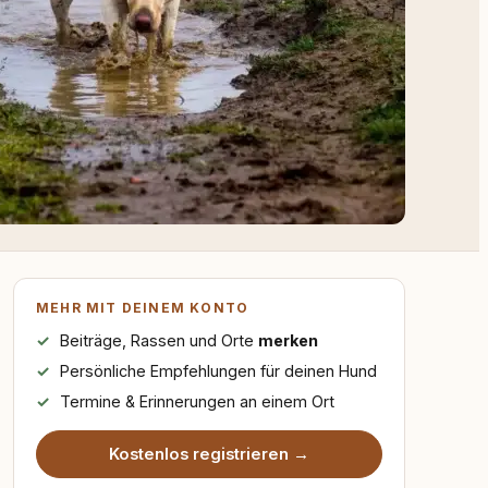
MEHR MIT DEINEM KONTO
Beiträge, Rassen und Orte
merken
Persönliche Empfehlungen für deinen Hund
Termine & Erinnerungen an einem Ort
Kostenlos registrieren →