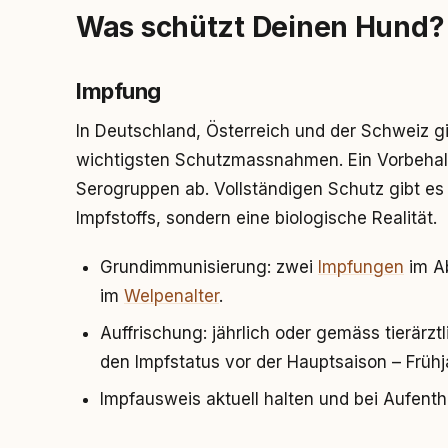
Was schützt Deinen Hund?
Impfung
In Deutschland, Österreich und der Schweiz gi
wichtigsten Schutzmassnahmen. Ein Vorbehal
Serogruppen ab. Vollständigen Schutz gibt es
Impfstoffs, sondern eine biologische Realität.
Grundimmunisierung: zwei
Impfungen
im A
im
Welpenalter
.
Auffrischung: jährlich oder gemäss tierärzt
den Impfstatus vor der Hauptsaison – Früh
Impfausweis aktuell halten und bei Aufenth