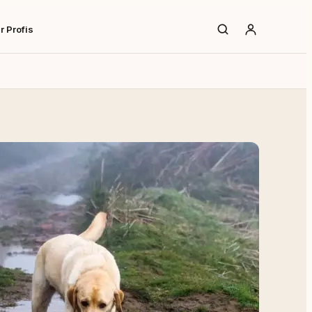
r Profis