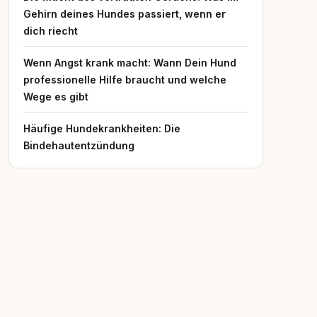
Gehirn deines Hundes passiert, wenn er
dich riecht
Wenn Angst krank macht: Wann Dein Hund
professionelle Hilfe braucht und welche
Wege es gibt
Häufige Hundekrankheiten: Die
Bindehautentzündung