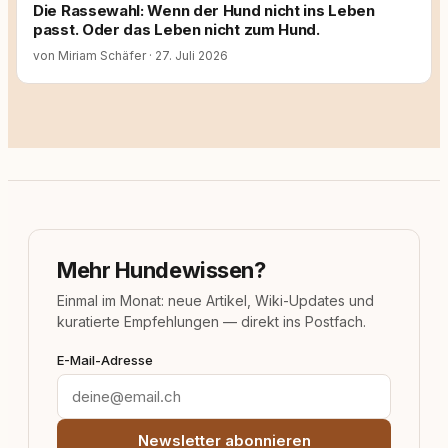
Die Rassewahl: Wenn der Hund nicht ins Leben
passt. Oder das Leben nicht zum Hund.
von Miriam Schäfer
·
27. Juli 2026
Mehr Hundewissen?
Einmal im Monat: neue Artikel, Wiki-Updates und
kuratierte Empfehlungen — direkt ins Postfach.
E-Mail-Adresse
Newsletter abonnieren