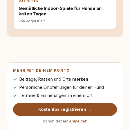
RATGEBER
Gemütliche Indoor-Spiele für Hunde an
kalten Tagen
von Roger Klein
MEHR MIT DEINEM KONTO
Beiträge, Rassen und Orte
merken
Persönliche Empfehlungen für deinen Hund
Termine & Erinnerungen an einem Ort
Kostenlos registrieren →
Schon dabei?
Anmelden