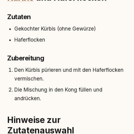
Zutaten
Gekochter Kürbis (ohne Gewürze)
Haferflocken
Zubereitung
Den Kürbis pürieren und mit den Haferflocken
vermischen.
Die Mischung in den Kong füllen und
andrücken.
Hinweise zur
Zutatenauswahl