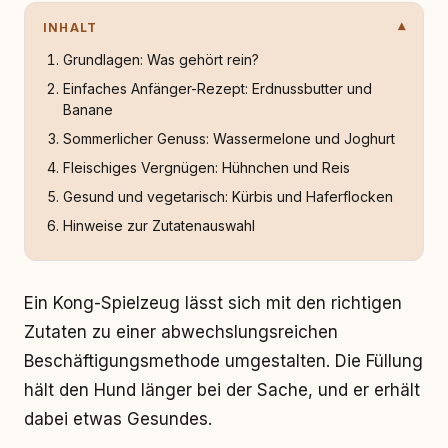
INHALT
Grundlagen: Was gehört rein?
Einfaches Anfänger-Rezept: Erdnussbutter und
Banane
Sommerlicher Genuss: Wassermelone und Joghurt
Fleischiges Vergnügen: Hühnchen und Reis
Gesund und vegetarisch: Kürbis und Haferflocken
Hinweise zur Zutatenauswahl
Ein Kong-Spielzeug lässt sich mit den richtigen
Zutaten zu einer abwechslungsreichen
Beschäftigungsmethode umgestalten. Die Füllung
hält den Hund länger bei der Sache, und er erhält
dabei etwas Gesundes.