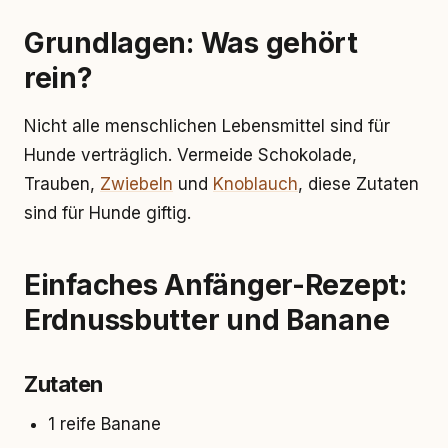
Grundlagen: Was gehört
rein?
Nicht alle menschlichen Lebensmittel sind für
Hunde verträglich. Vermeide Schokolade,
Trauben,
Zwiebeln
und
Knoblauch
, diese Zutaten
sind für Hunde giftig.
Einfaches Anfänger-Rezept:
Erdnussbutter und Banane
Zutaten
1 reife Banane