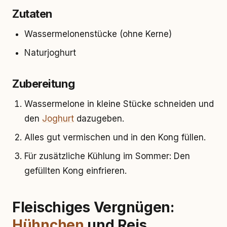
Zutaten
Wassermelonenstücke (ohne Kerne)
Naturjoghurt
Zubereitung
Wassermelone in kleine Stücke schneiden und
den
Joghurt
dazugeben.
Alles gut vermischen und in den Kong füllen.
Für zusätzliche Kühlung im Sommer: Den
gefüllten Kong einfrieren.
Fleischiges Vergnügen:
Hühnchen
und Reis