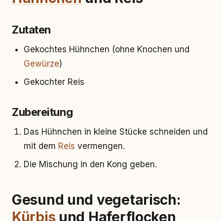
Zutaten
Gekochtes Hühnchen (ohne Knochen und
Gewürze
)
Gekochter Reis
Zubereitung
Das Hühnchen in kleine Stücke schneiden und
mit dem
Reis
vermengen.
Die Mischung in den Kong geben.
Gesund und vegetarisch:
Kürbis
und Haferflocken