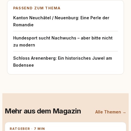
PASSEND ZUM THEMA
Kanton Neuchâtel / Neuenburg: Eine Perle der
Romandie
Hundesport sucht Nachwuchs – aber bitte nicht
zu modern
Schloss Arenenberg: Ein historisches Juwel am
Bodensee
Mehr aus dem Magazin
Alle Themen →
RATGEBER · 7 MIN