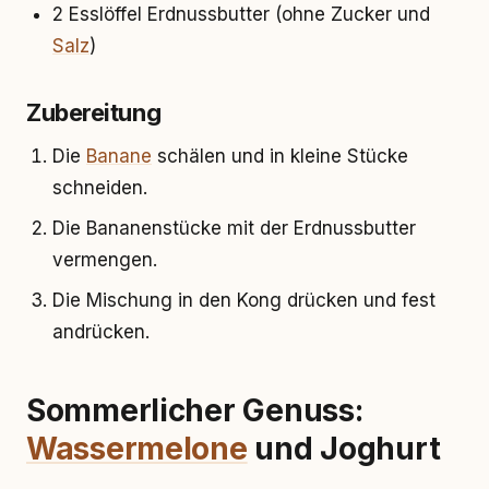
2 Esslöffel Erdnussbutter (ohne Zucker und
Salz
)
Zubereitung
Die
Banane
schälen und in kleine Stücke
schneiden.
Die Bananenstücke mit der Erdnussbutter
vermengen.
Die Mischung in den Kong drücken und fest
andrücken.
Sommerlicher Genuss:
Wassermelone
und Joghurt