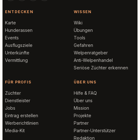
ENTDECKEN
WISSEN
Karte
Wiki
Hunderassen
Übungen
Events
Tools
Ausflugsziele
Gefahren
Unterkünfte
Welpenratgeber
Vermittlung
Anti-Welpenhandel
Seriöse Züchter erkennen
FÜR PROFIS
ÜBER UNS
Züchter
Hilfe & FAQ
Dienstleister
Über uns
Jobs
Mission
Eintrag erstellen
Projekte
Werberichtlinien
Partner
Media-Kit
Partner-Unterstützer
Redaktion