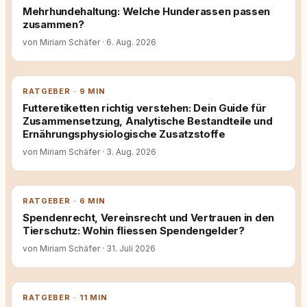
Mehrhundehaltung: Welche Hunderassen passen
zusammen?
von Miriam Schäfer
·
6. Aug. 2026
RATGEBER · 9 MIN
Futteretiketten richtig verstehen: Dein Guide für
Zusammensetzung, Analytische Bestandteile und
Ernährungsphysiologische Zusatzstoffe
von Miriam Schäfer
·
3. Aug. 2026
RATGEBER · 6 MIN
Spendenrecht, Vereinsrecht und Vertrauen in den
Tierschutz: Wohin fliessen Spendengelder?
von Miriam Schäfer
·
31. Juli 2026
RATGEBER · 11 MIN