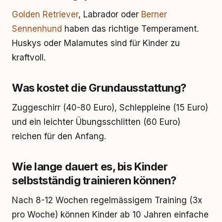
Golden Retriever
, Labrador oder
Berner
Sennenhund
haben das richtige Temperament.
Huskys oder Malamutes sind für Kinder zu
kraftvoll.
Was kostet die Grundausstattung?
Zuggeschirr (40-80 Euro), Schleppleine (15 Euro)
und ein leichter Übungsschlitten (60 Euro)
reichen für den Anfang.
Wie lange dauert es, bis Kinder
selbstständig trainieren können?
Nach 8-12 Wochen regelmässigem Training (3x
pro Woche) können Kinder ab 10 Jahren einfache