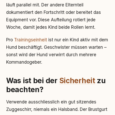
läuft parallel mit. Der andere Elternteil
dokumentiert den Fortschritt oder bereitet das
Equipment vor. Diese Aufteilung rotiert jede
Woche, damit jedes Kind beide Rollen lernt.
Pro
Trainingseinheit
ist nur ein Kind aktiv mit dem
Hund beschäftigt. Geschwister müssen warten –
sonst wird der Hund verwirrt durch mehrere
Kommandogeber.
Was ist bei der
Sicherheit
zu
beachten?
Verwende ausschliesslich ein gut sitzendes
Zuggeschirr, niemals ein Halsband. Der Brustgurt