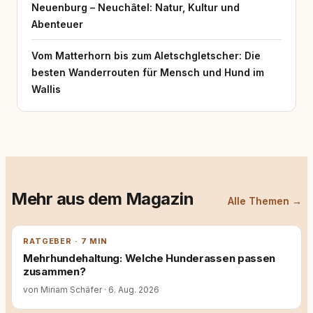
Neuenburg – Neuchâtel: Natur, Kultur und
Abenteuer
Vom Matterhorn bis zum Aletschgletscher: Die
besten Wanderrouten für Mensch und Hund im
Wallis
Mehr aus dem Magazin
Alle Themen →
RATGEBER · 7 MIN
Mehrhundehaltung: Welche Hunderassen passen
zusammen?
von Miriam Schäfer
·
6. Aug. 2026