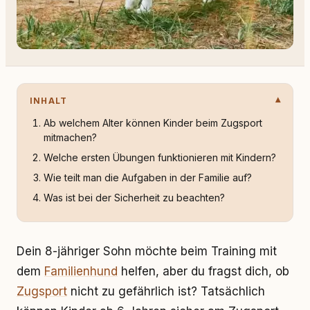
INHALT
Ab welchem Alter können Kinder beim Zugsport
mitmachen?
Welche ersten Übungen funktionieren mit Kindern?
Wie teilt man die Aufgaben in der Familie auf?
Was ist bei der Sicherheit zu beachten?
Dein 8-jähriger Sohn möchte beim Training mit
dem
Familienhund
helfen, aber du fragst dich, ob
Zugsport
nicht zu gefährlich ist? Tatsächlich