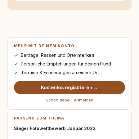
Texten möchte ich genau dazu beitragen.
MEHR MIT DEINEM KONTO
Beiträge, Rassen und Orte
merken
Persönliche Empfehlungen für deinen Hund
Termine & Erinnerungen an einem Ort
Kostenlos registrieren →
Schon dabei?
Anmelden
PASSEND ZUM THEMA
Sieger Fotowettbewerb Januar 2022