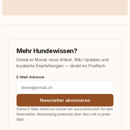
Mehr Hundewissen?
Einmal im Monat: neue Artikel, Wiki-Updates und
kuratierte Empfehlungen — direkt ins Postfach.
E-Mail-Adresse
Newsletter abonnieren
Deine E-Mail-Adresse nutzen wir ausschliesslich für den
Newsletter. Abmeldung jederzeit über den Link in jeder
Mail.