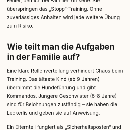
Fehler, den ich bei Familien oft sehe: Sie
überspringen das „Stopp“-Training. Ohne
zuverlässiges Anhalten wird jede weitere Übung
zum Risiko.
Wie teilt man die Aufgaben
in der Familie auf?
Eine klare Rollenverteilung verhindert Chaos beim
Training. Das älteste Kind (ab 9 Jahren)
übernimmt die Hundeführung und gibt
Kommandos. Jüngere Geschwister (6-8 Jahre)
sind für Belohnungen zuständig – sie haben die
Leckerlis und geben sie auf Anweisung.
Ein Elternteil fungiert als „Sicherheitsposten“ und