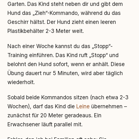
Garten. Das Kind steht neben dir und gibt dem
Hund das „Zieh“-Kommando, während du das
Geschirr hältst. Der Hund zieht einen leeren
Plastikbehälter 2-3 Meter weit.
Nach einer Woche kannst du das „Stopp“-
Training einführen. Das Kind ruft „Stopp“ und
belohnt den Hund sofort, wenn er anhält. Diese
Übung dauert nur 5 Minuten, wird aber täglich
wiederholt.
Sobald beide Kommandos sitzen (nach etwa 2-3
Wochen), darf das Kind die
Leine
übernehmen –
zunächst für 20 Meter geradeaus. Ein
Erwachsener läuft parallel mit.