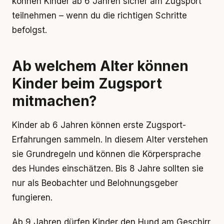
können Kinder ab 6 Jahren sicher am Zugsport
teilnehmen – wenn du die richtigen Schritte
befolgst.
Ab welchem Alter können
Kinder beim Zugsport
mitmachen?
Kinder ab 6 Jahren können erste Zugsport-
Erfahrungen sammeln. In diesem Alter verstehen
sie Grundregeln und können die Körpersprache
des Hundes einschätzen. Bis 8 Jahre sollten sie
nur als Beobachter und Belohnungsgeber
fungieren.
Ab 9 Jahren dürfen Kinder den Hund am Geschirr