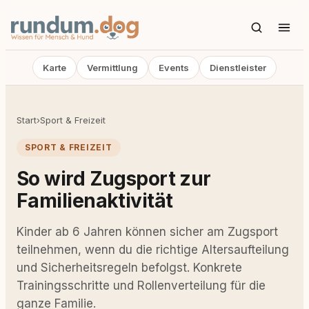
Karte
Vermittlung
Events
Dienstleister
Start
›
Sport & Freizeit
SPORT & FREIZEIT
So wird Zugsport zur
Familienaktivität
Kinder ab 6 Jahren können sicher am Zugsport
teilnehmen, wenn du die richtige Altersaufteilung
und Sicherheitsregeln befolgst. Konkrete
Trainingsschritte und Rollenverteilung für die
ganze Familie.