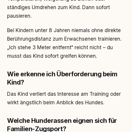
ständiges Umdrehen zum Kind. Dann sofort
pausieren.
Bei Kindern unter 8 Jahren niemals ohne direkte
Berührungsdistanz zum Erwachsenen trainieren.
„Ich stehe 3 Meter entfernt“ reicht nicht – du
musst das Kind sofort greifen können.
Wie erkenne ich Überforderung beim
Kind?
Das Kind verliert das Interesse am Training oder
wirkt ängstlich beim Anblick des Hundes.
Welche Hunderassen eignen sich für
Familien-Zugsport?