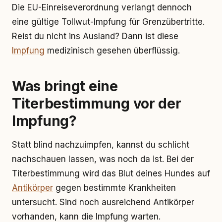
Die EU-Einreiseverordnung verlangt dennoch
eine gültige Tollwut-Impfung für Grenzübertritte.
Reist du nicht ins Ausland? Dann ist diese
Impfung
medizinisch gesehen überflüssig.
Was bringt eine
Titerbestimmung vor der
Impfung?
Statt blind nachzuimpfen, kannst du schlicht
nachschauen lassen, was noch da ist. Bei der
Titerbestimmung wird das Blut deines Hundes auf
Antikörper
gegen bestimmte Krankheiten
untersucht. Sind noch ausreichend Antikörper
vorhanden, kann die Impfung warten.