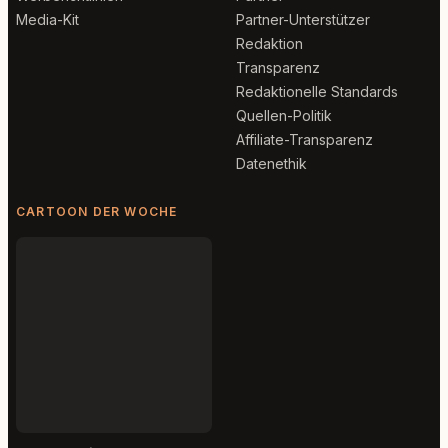
Media-Kit
Partner-Unterstützer
Redaktion
Transparenz
Redaktionelle Standards
Quellen-Politik
Affiliate-Transparenz
Datenethik
CARTOON DER WOCHE