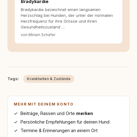
Bradykardie
Bradykardie bezeichnet einen langsamen
Herzschlag bei Hunden, der unter der normalen
Herzfrequenz für ihre Grösse und ihren
Gesundheitszustand …
von Miriam Schäfer
Tags:
Krankheiten & Zustände
MEHR MIT DEINEM KONTO
Beiträge, Rassen und Orte
merken
Persönliche Empfehlungen für deinen Hund
Termine & Erinnerungen an einem Ort