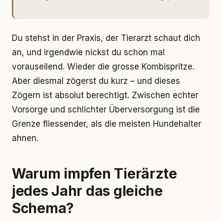
Du stehst in der Praxis, der Tierarzt schaut dich
an, und irgendwie nickst du schon mal
vorauseilend. Wieder die grosse Kombispritze.
Aber diesmal zögerst du kurz – und dieses
Zögern ist absolut berechtigt. Zwischen echter
Vorsorge und schlichter Überversorgung ist die
Grenze fliessender, als die meisten Hundehalter
ahnen.
Warum impfen Tierärzte
jedes Jahr das gleiche
Schema?