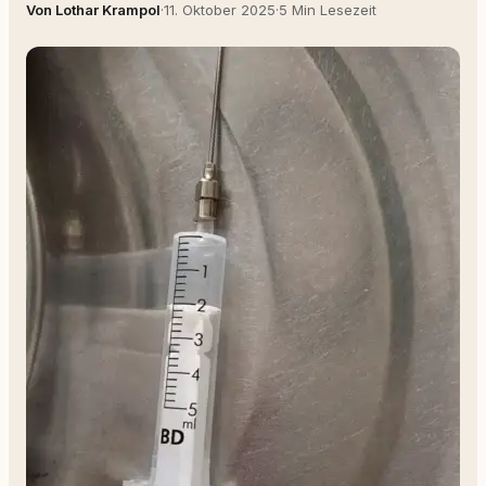
Von Lothar Krampol
·
11. Oktober 2025
·
5 Min Lesezeit