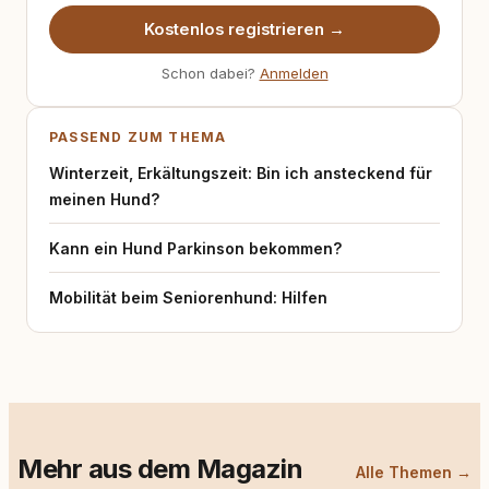
Kostenlos registrieren →
Schon dabei?
Anmelden
PASSEND ZUM THEMA
Winterzeit, Erkältungszeit: Bin ich ansteckend für
meinen Hund?
Kann ein Hund Parkinson bekommen?
Mobilität beim Seniorenhund: Hilfen
Mehr aus dem Magazin
Alle Themen →