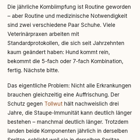
Die jährliche Kombiimpfung ist Routine geworden
– aber Routine und medizinische Notwendigkeit
sind zwei verschiedene Paar Schuhe. Viele
Veterinärpraxen arbeiten mit
Standardprotokollen, die sich seit Jahrzehnten
kaum geändert haben: Hund kommt rein,
bekommt die 5-fach oder 7-fach Kombination,
fertig. Nächste bitte.
Das eigentliche Problem: Nicht alle Erkrankungen
brauchen gleichzeitig eine Auffrischung. Der
Schutz gegen
Tollwut
hält nachweislich drei
Jahre, die Staupe-Immunität kann deutlich länger
bestehen – manchmal deutlich länger. Trotzdem
landen beide Komponenten jährlich in derselben