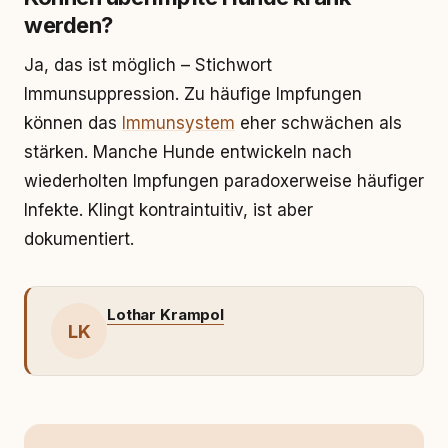
werden?
Ja, das ist möglich – Stichwort
Immunsuppression. Zu häufige Impfungen
können das
Immunsystem
eher schwächen als
stärken. Manche Hunde entwickeln nach
wiederholten Impfungen paradoxerweise häufiger
Infekte. Klingt kontraintuitiv, ist aber
dokumentiert.
Lothar Krampol
LK