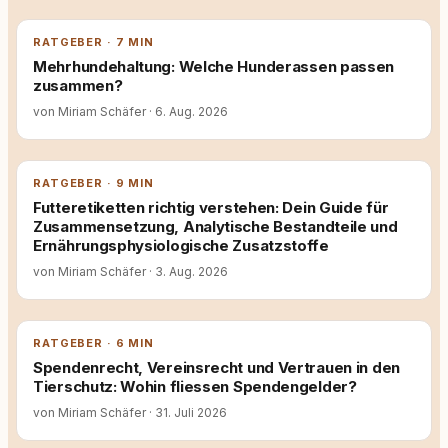
RATGEBER · 7 MIN
Mehrhundehaltung: Welche Hunderassen passen
zusammen?
von Miriam Schäfer
·
6. Aug. 2026
RATGEBER · 9 MIN
Futteretiketten richtig verstehen: Dein Guide für
Zusammensetzung, Analytische Bestandteile und
Ernährungsphysiologische Zusatzstoffe
von Miriam Schäfer
·
3. Aug. 2026
RATGEBER · 6 MIN
Spendenrecht, Vereinsrecht und Vertrauen in den
Tierschutz: Wohin fliessen Spendengelder?
von Miriam Schäfer
·
31. Juli 2026