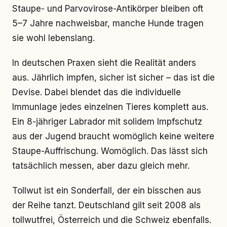
Staupe- und Parvovirose-Antikörper bleiben oft
5–7 Jahre nachweisbar, manche Hunde tragen
sie wohl lebenslang.
In deutschen Praxen sieht die Realität anders
aus. Jährlich impfen, sicher ist sicher – das ist die
Devise. Dabei blendet das die individuelle
Immunlage jedes einzelnen Tieres komplett aus.
Ein 8-jähriger Labrador mit solidem Impfschutz
aus der Jugend braucht womöglich keine weitere
Staupe-Auffrischung. Womöglich. Das lässt sich
tatsächlich messen, aber dazu gleich mehr.
Tollwut ist ein Sonderfall, der ein bisschen aus
der Reihe tanzt. Deutschland gilt seit 2008 als
tollwutfrei, Österreich und die Schweiz ebenfalls.