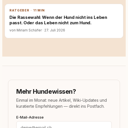
RATGEBER · 11 MIN
Die Rassewahl: Wenn der Hund nicht ins Leben
passt. Oder das Leben nicht zum Hund.
von Miriam Schäfer
·
27. Juli 2026
Mehr Hundewissen?
Einmal im Monat: neue Artikel, Wiki-Updates und
kuratierte Empfehlungen — direkt ins Postfach.
E-Mail-Adresse