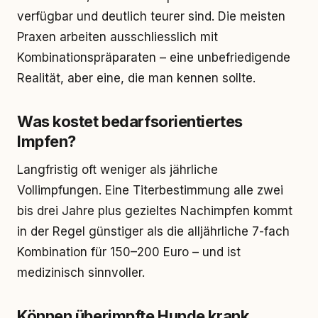
verfügbar und deutlich teurer sind. Die meisten
Praxen arbeiten ausschliesslich mit
Kombinationspräparaten – eine unbefriedigende
Realität, aber eine, die man kennen sollte.
Was kostet bedarfsorientiertes
Impfen?
Langfristig oft weniger als jährliche
Vollimpfungen. Eine Titerbestimmung alle zwei
bis drei Jahre plus gezieltes Nachimpfen kommt
in der Regel günstiger als die alljährliche 7-fach
Kombination für 150–200 Euro – und ist
medizinisch sinnvoller.
Können überimpfte Hunde krank