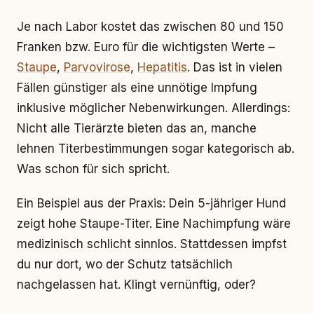
Je nach Labor kostet das zwischen 80 und 150
Franken bzw. Euro für die wichtigsten Werte –
Staupe
,
Parvovirose
,
Hepatitis
. Das ist in vielen
Fällen günstiger als eine unnötige Impfung
inklusive möglicher Nebenwirkungen. Allerdings:
Nicht alle Tierärzte bieten das an, manche
lehnen Titerbestimmungen sogar kategorisch ab.
Was schon für sich spricht.
Ein Beispiel aus der Praxis: Dein 5-jähriger Hund
zeigt hohe Staupe-Titer. Eine Nachimpfung wäre
medizinisch schlicht sinnlos. Stattdessen impfst
du nur dort, wo der Schutz tatsächlich
nachgelassen hat. Klingt vernünftig, oder?