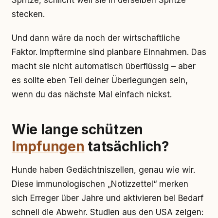
Spritze, schlicht weil sie in derselben Spritze
stecken.
Und dann wäre da noch der wirtschaftliche
Faktor. Impftermine sind planbare Einnahmen. Das
macht sie nicht automatisch überflüssig – aber
es sollte eben Teil deiner Überlegungen sein,
wenn du das nächste Mal einfach nickst.
Wie lange schützen
Impfungen
tatsächlich?
Hunde haben Gedächtniszellen, genau wie wir.
Diese immunologischen „Notizzettel“ merken
sich Erreger über Jahre und aktivieren bei Bedarf
schnell die Abwehr. Studien aus den USA zeigen: