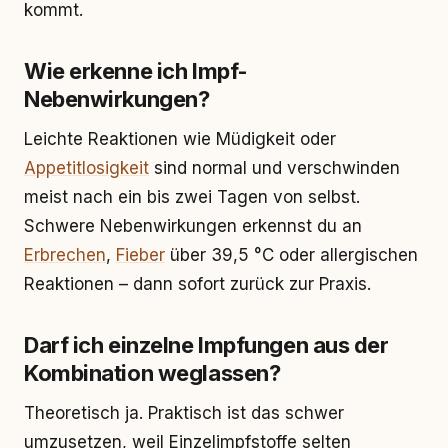
kommt.
Wie erkenne ich Impf-
Nebenwirkungen?
Leichte Reaktionen wie Müdigkeit oder
Appetitlosigkeit
sind normal und verschwinden
meist nach ein bis zwei Tagen von selbst.
Schwere Nebenwirkungen erkennst du an
Erbrechen
,
Fieber
über 39,5 °C oder allergischen
Reaktionen – dann sofort zurück zur Praxis.
Darf ich einzelne Impfungen aus der
Kombination weglassen?
Theoretisch ja. Praktisch ist das schwer
umzusetzen, weil Einzelimpfstoffe selten