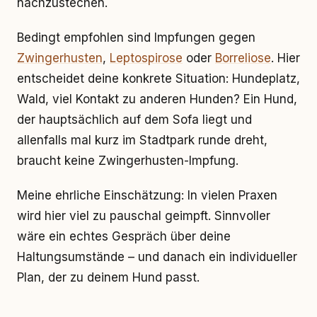
nachzustechen.
Bedingt empfohlen sind Impfungen gegen
Zwingerhusten
,
Leptospirose
oder
Borreliose
. Hier
entscheidet deine konkrete Situation: Hundeplatz,
Wald, viel Kontakt zu anderen Hunden? Ein Hund,
der hauptsächlich auf dem Sofa liegt und
allenfalls mal kurz im Stadtpark runde dreht,
braucht keine Zwingerhusten-Impfung.
Meine ehrliche Einschätzung: In vielen Praxen
wird hier viel zu pauschal geimpft. Sinnvoller
wäre ein echtes Gespräch über deine
Haltungsumstände – und danach ein individueller
Plan, der zu deinem Hund passt.