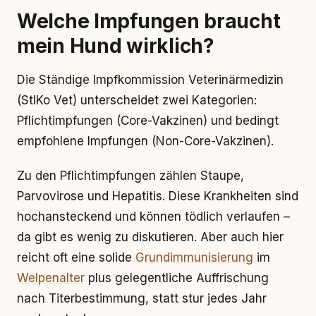
Welche Impfungen braucht
mein Hund wirklich?
Die Ständige Impfkommission Veterinärmedizin
(StIKo Vet) unterscheidet zwei Kategorien:
Pflichtimpfungen (Core-Vakzinen) und bedingt
empfohlene Impfungen (Non-Core-Vakzinen).
Zu den Pflichtimpfungen zählen Staupe,
Parvovirose und Hepatitis. Diese Krankheiten sind
hochansteckend und können tödlich verlaufen –
da gibt es wenig zu diskutieren. Aber auch hier
reicht oft eine solide
Grundimmunisierung
im
Welpenalter
plus gelegentliche Auffrischung
nach Titerbestimmung, statt stur jedes Jahr