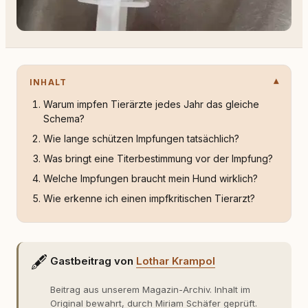
INHALT
Warum impfen Tierärzte jedes Jahr das gleiche
Schema?
Wie lange schützen Impfungen tatsächlich?
Was bringt eine Titerbestimmung vor der Impfung?
Welche Impfungen braucht mein Hund wirklich?
Wie erkenne ich einen impfkritischen Tierarzt?
🖋️
Gastbeitrag von
Lothar Krampol
Beitrag aus unserem Magazin-Archiv. Inhalt im
Original bewahrt, durch Miriam Schäfer geprüft.