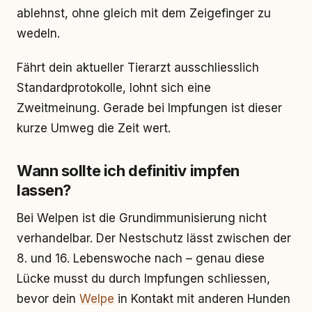
ablehnst, ohne gleich mit dem Zeigefinger zu
wedeln.
Fährt dein aktueller Tierarzt ausschliesslich
Standardprotokolle, lohnt sich eine
Zweitmeinung. Gerade bei Impfungen ist dieser
kurze Umweg die Zeit wert.
Wann sollte ich definitiv impfen
lassen?
Bei Welpen ist die Grundimmunisierung nicht
verhandelbar. Der Nestschutz lässt zwischen der
8. und 16. Lebenswoche nach – genau diese
Lücke musst du durch Impfungen schliessen,
bevor dein
Welpe
in Kontakt mit anderen Hunden