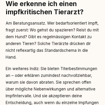
Wie erkenne ich einen
impfkritischen Tierarzt?
Am Beratungsansatz. Wer bedarfsorientiert impft,
fragt zuerst: Wo gehst du spazieren? Reist du mit
dem Hund? Gibt es regelmässigen Kontakt zu
anderen Tieren? Solche Tierärzte drücken dir
nicht reflexartig das Standardschema in die
Hand.
Ein weiteres Indiz: Sie bieten Titerbestimmungen
an – oder erklären zumindest nachvollziehbar,
warum sie davon abraten. Sie sprechen offen
über mögliche Nebenwirkungen und alternative
Impfintervalle. Und sie akzeptieren deine
Entscheidung, auch wenn du einzelne Impfungen