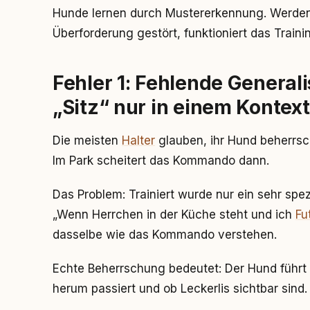
Hunde lernen durch Mustererkennung. Werden
Überforderung gestört, funktioniert das Trainin
Fehler 1: Fehlende General
„Sitz“ nur in einem Kontext
Die meisten
Halter
glauben, ihr Hund beherrsch
Im Park scheitert das Kommando dann.
Das Problem: Trainiert wurde nur ein sehr spez
„Wenn Herrchen in der Küche steht und ich
Fu
dasselbe wie das Kommando verstehen.
Echte Beherrschung bedeutet: Der Hund führt „
herum passiert und ob Leckerlis sichtbar sind