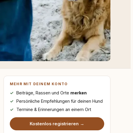
MEHR MIT DEINEM KONTO
Beiträge, Rassen und Orte
merken
Persönliche Empfehlungen für deinen Hund
Termine & Erinnerungen an einem Ort
Kostenlos registrieren →