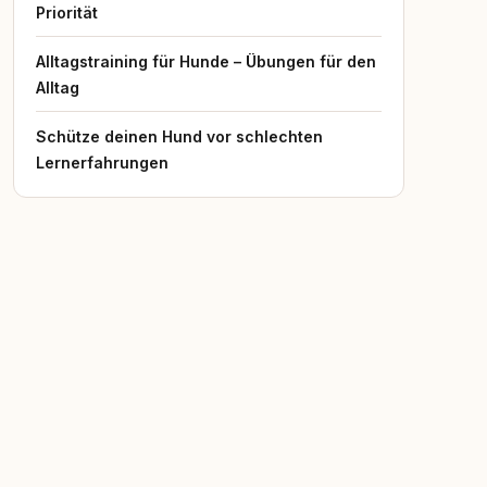
Priorität
Alltagstraining für Hunde – Übungen für den
Alltag
Schütze deinen Hund vor schlechten
Lernerfahrungen