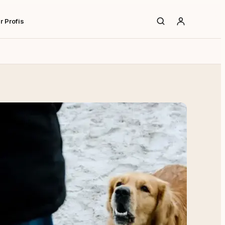
r Profis