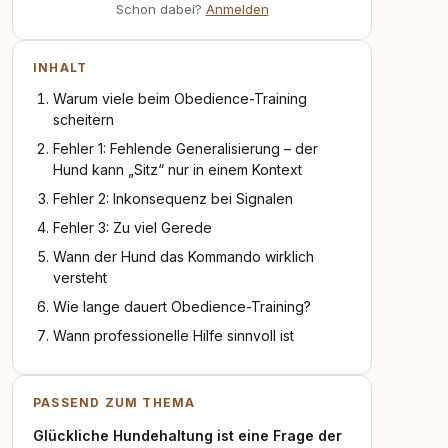
Schon dabei?
Anmelden
INHALT
Warum viele beim Obedience-Training
scheitern
Fehler 1: Fehlende Generalisierung – der
Hund kann „Sitz“ nur in einem Kontext
Fehler 2: Inkonsequenz bei Signalen
Fehler 3: Zu viel Gerede
Wann der Hund das Kommando wirklich
versteht
Wie lange dauert Obedience-Training?
Wann professionelle Hilfe sinnvoll ist
PASSEND ZUM THEMA
Glückliche Hundehaltung ist eine Frage der