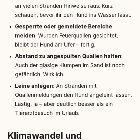
an vielen Stränden Hinweise raus. Kurz
schauen, bevor ihr den Hund ins Wasser lasst.
Gesperrte oder gemeldete Bereiche
meiden
: Wurden Feuerquallen gesichtet,
bleibt der Hund am Ufer – fertig.
Abstand zu angespülten Quallen halten
:
Auch der glasige Klumpen im Sand ist noch
gefährlich. Wirklich.
Leine anlegen
: An Stränden mit
Quallenmeldungen den Hund angeleint lassen.
Lästig, ja – aber deutlich besser als ein
Tierarztbesuch im Urlaub.
Klimawandel und