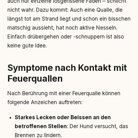
auch nur einzelne losgerissene Fäden – schlicht
nicht wahr. Dazu kommt: Auch eine Qualle, die
längst tot am Strand liegt und schon ein bisschen
matschig aussieht, hat noch aktive Nesseln.
Einfach drübergehen oder -schnuppern ist also
keine gute Idee.
Symptome nach Kontakt mit
Feuerquallen
Nach Berührung mit einer Feuerqualle können
folgende Anzeichen auftreten:
Starkes Lecken oder Beissen an den
betroffenen Stellen
: Der Hund versucht, das
Brennen zu lindern.