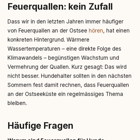
Feuerquallen: kein Zufall
Dass wir in den letzten Jahren immer häufiger
von Feuerquallen an der Ostsee
hören
, hat einen
konkreten Hintergrund. Wärmere
Wassertemperaturen – eine direkte Folge des
Klimawandels – begünstigen Wachstum und
Vermehrung der Quallen. Kurz gesagt: Das wird
nicht besser. Hundehalter sollten in den nächsten
Sommern fest damit rechnen, dass Feuerquallen
an der Ostseeküste ein regelmässiges Thema
bleiben.
Häufige Fragen