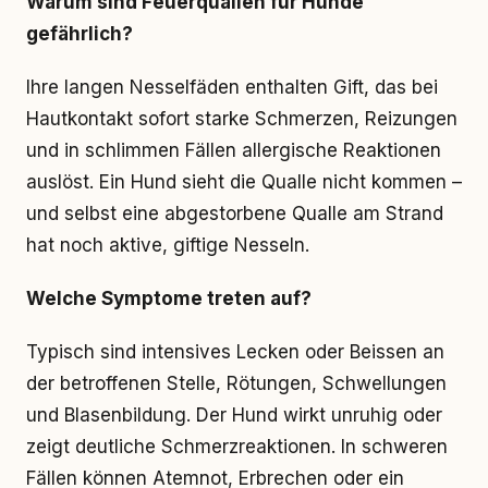
Warum sind Feuerquallen für Hunde
gefährlich?
Ihre langen Nesselfäden enthalten Gift, das bei
Hautkontakt sofort starke Schmerzen, Reizungen
und in schlimmen Fällen allergische Reaktionen
auslöst. Ein Hund sieht die Qualle nicht kommen –
und selbst eine abgestorbene Qualle am Strand
hat noch aktive, giftige Nesseln.
Welche Symptome treten auf?
Typisch sind intensives Lecken oder Beissen an
der betroffenen Stelle, Rötungen, Schwellungen
und Blasenbildung. Der Hund wirkt unruhig oder
zeigt deutliche Schmerzreaktionen. In schweren
Fällen können Atemnot, Erbrechen oder ein