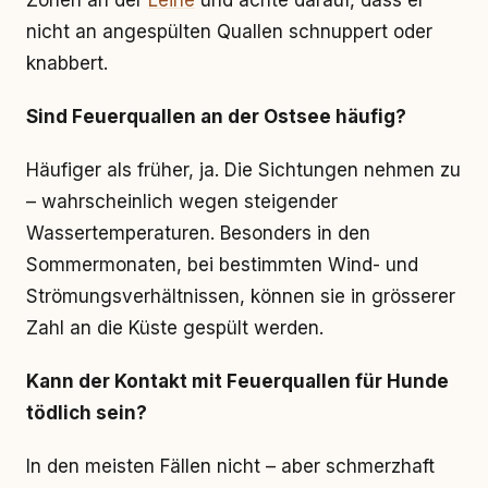
Zonen an der
Leine
und achte darauf, dass er
nicht an angespülten Quallen schnuppert oder
knabbert.
Sind Feuerquallen an der Ostsee häufig?
Häufiger als früher, ja. Die Sichtungen nehmen zu
– wahrscheinlich wegen steigender
Wassertemperaturen. Besonders in den
Sommermonaten, bei bestimmten Wind- und
Strömungsverhältnissen, können sie in grösserer
Zahl an die Küste gespült werden.
Kann der Kontakt mit Feuerquallen für Hunde
tödlich sein?
In den meisten Fällen nicht – aber schmerzhaft