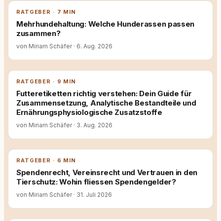
RATGEBER · 7 MIN
Mehrhundehaltung: Welche Hunderassen passen
zusammen?
von Miriam Schäfer
·
6. Aug. 2026
RATGEBER · 9 MIN
Futteretiketten richtig verstehen: Dein Guide für
Zusammensetzung, Analytische Bestandteile und
Ernährungsphysiologische Zusatzstoffe
von Miriam Schäfer
·
3. Aug. 2026
RATGEBER · 6 MIN
Spendenrecht, Vereinsrecht und Vertrauen in den
Tierschutz: Wohin fliessen Spendengelder?
von Miriam Schäfer
·
31. Juli 2026