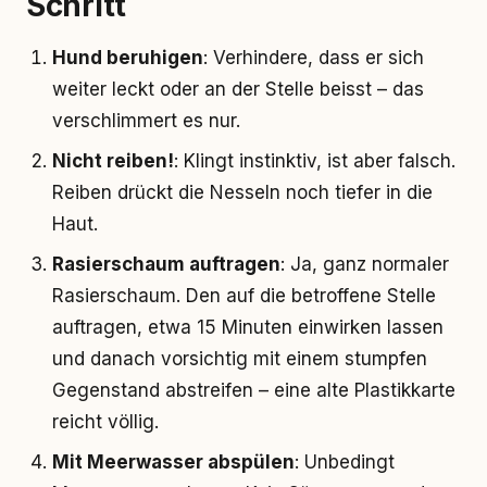
Schritt
Hund beruhigen
: Verhindere, dass er sich
weiter leckt oder an der Stelle beisst – das
verschlimmert es nur.
Nicht reiben!
: Klingt instinktiv, ist aber falsch.
Reiben drückt die Nesseln noch tiefer in die
Haut.
Rasierschaum auftragen
: Ja, ganz normaler
Rasierschaum. Den auf die betroffene Stelle
auftragen, etwa 15 Minuten einwirken lassen
und danach vorsichtig mit einem stumpfen
Gegenstand abstreifen – eine alte Plastikkarte
reicht völlig.
Mit Meerwasser abspülen
: Unbedingt