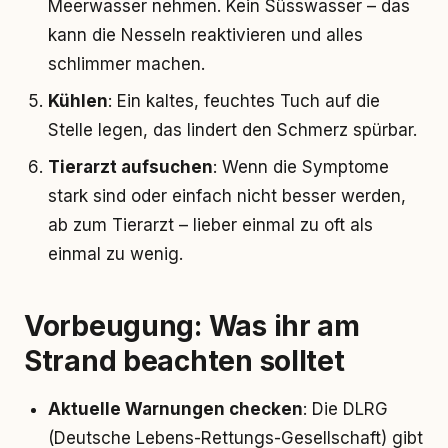
Meerwasser nehmen. Kein Süsswasser – das
kann die Nesseln reaktivieren und alles
schlimmer machen.
Kühlen
: Ein kaltes, feuchtes Tuch auf die
Stelle legen, das lindert den Schmerz spürbar.
Tierarzt aufsuchen
: Wenn die Symptome
stark sind oder einfach nicht besser werden,
ab zum Tierarzt – lieber einmal zu oft als
einmal zu wenig.
Vorbeugung: Was ihr am
Strand beachten solltet
Aktuelle Warnungen checken
: Die DLRG
(Deutsche Lebens-Rettungs-Gesellschaft) gibt