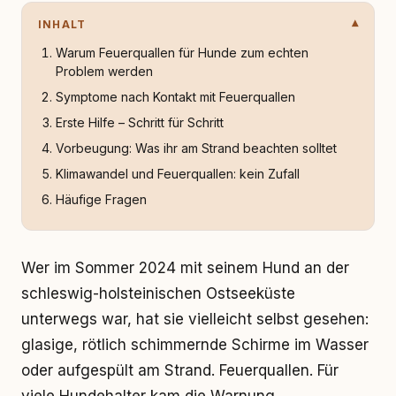
INHALT
Warum Feuerquallen für Hunde zum echten
Problem werden
Symptome nach Kontakt mit Feuerquallen
Erste Hilfe – Schritt für Schritt
Vorbeugung: Was ihr am Strand beachten solltet
Klimawandel und Feuerquallen: kein Zufall
Häufige Fragen
Wer im Sommer 2024 mit seinem Hund an der
schleswig-holsteinischen Ostseeküste
unterwegs war, hat sie vielleicht selbst gesehen:
glasige, rötlich schimmernde Schirme im Wasser
oder aufgespült am Strand. Feuerquallen. Für