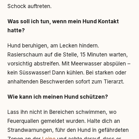
Schock auftreten.
Was soll ich tun, wenn mein Hund Kontakt
hatte?
Hund beruhigen, am Lecken hindern.
Rasierschaum auf die Stelle, 15 Minuten warten,
vorsichtig abstreifen. Mit Meerwasser abspülen –
kein Süsswasser! Dann kühlen. Bei starken oder
anhaltenden Beschwerden sofort zum Tierarzt.
Wie kann ich meinen Hund schützen?
Lass ihn nicht in Bereichen schwimmen, wo
Feuerquallen gemeldet wurden. Halte dich an
Strandwarnungen, führ den Hund in gefährdeten