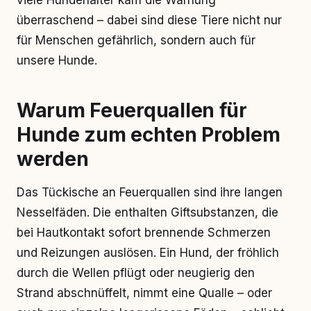
viele Hundehalter kam die Warnung
überraschend – dabei sind diese Tiere nicht nur
für Menschen gefährlich, sondern auch für
unsere Hunde.
Warum Feuerquallen für
Hunde zum echten Problem
werden
Das Tückische an Feuerquallen sind ihre langen
Nesselfäden. Die enthalten Giftsubstanzen, die
bei Hautkontakt sofort brennende Schmerzen
und Reizungen auslösen. Ein Hund, der fröhlich
durch die Wellen pflügt oder neugierig den
Strand abschnüffelt, nimmt eine Qualle – oder