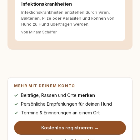
Infektionskrankheiten
Infektionskrankheiten entstehen durch Viren,
Bakterien, Pilze oder Parasiten und können von
Hund zu Hund übertragen werden.
von Miriam Schäfer
MEHR MIT DEINEM KONTO
Beiträge, Rassen und Orte
merken
Persönliche Empfehlungen für deinen Hund
Termine & Erinnerungen an einem Ort
Kostenlos registrieren →