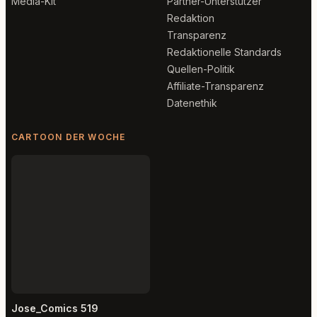
Media-Kit
Partner-Unterstützer
Redaktion
Transparenz
Redaktionelle Standards
Quellen-Politik
Affiliate-Transparenz
Datenethik
CARTOON DER WOCHE
Jose_Comics 519