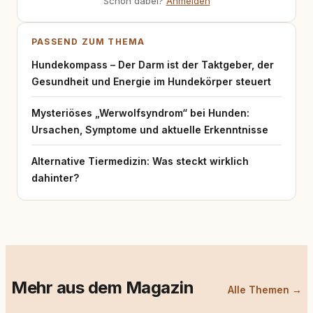
Schon dabei?
Anmelden
PASSEND ZUM THEMA
Hundekompass – Der Darm ist der Taktgeber, der
Gesundheit und Energie im Hundekörper steuert
Mysteriöses „Werwolfsyndrom“ bei Hunden:
Ursachen, Symptome und aktuelle Erkenntnisse
Alternative Tiermedizin: Was steckt wirklich
dahinter?
Mehr aus dem Magazin
Alle Themen →