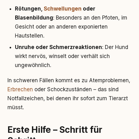
Rötungen,
Schwellungen
oder
Blasenbildung
: Besonders an den Pfoten, im
Gesicht oder an anderen exponierten
Hautstellen.
Unruhe oder Schmerzreaktionen
: Der Hund
wirkt nervös, winselt oder verhält sich
ungewöhnlich.
In schweren Fällen kommt es zu Atemproblemen,
Erbrechen
oder Schockzuständen – das sind
Notfallzeichen, bei denen ihr sofort zum Tierarzt
müsst.
Erste Hilfe – Schritt für