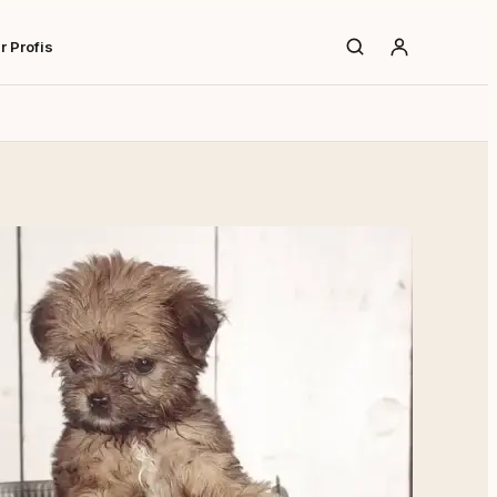
r Profis