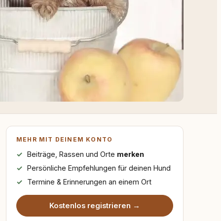
MEHR MIT DEINEM KONTO
Beiträge, Rassen und Orte
merken
Persönliche Empfehlungen für deinen Hund
Termine & Erinnerungen an einem Ort
Kostenlos registrieren →