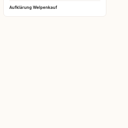
Aufklärung Welpenkauf