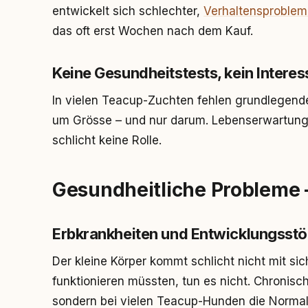
entwickelt sich schlechter,
Verhaltensproble
das oft erst Wochen nach dem Kauf.
Keine Gesundheitstests, kein Intere
In vielen Teacup-Zuchten fehlen grundlegend
um Grösse – und nur darum. Lebenserwartung 
schlicht keine Rolle.
Gesundheitliche Probleme 
Erbkrankheiten und Entwicklungsst
Der kleine Körper kommt schlicht nicht mit sic
funktionieren müssten, tun es nicht. Chronis
sondern bei vielen Teacup-Hunden die Normali