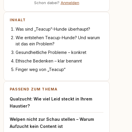
Schon dabei?
Anmelden
INHALT
Was sind „Teacup“-Hunde überhaupt?
Wie entstehen Teacup-Hunde? Und warum
ist das ein Problem?
Gesundheitliche Probleme – konkret
Ethische Bedenken – klar benannt
Finger weg von „Teacup“
PASSEND ZUM THEMA
Qualzucht: Wie viel Leid steckt in Ihrem
Haustier?
Welpen nicht zur Schau stellen – Warum
Aufzucht kein Content ist