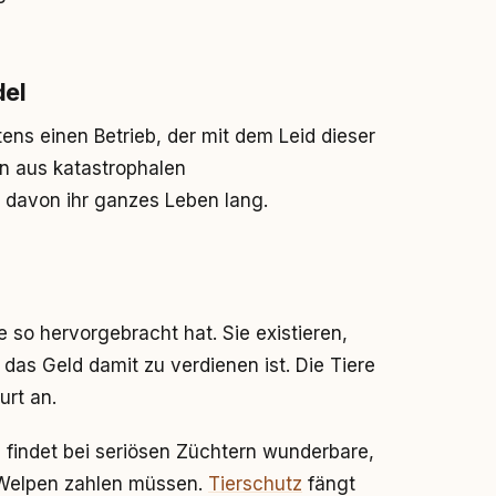
del
ens einen Betrieb, der mit dem Leid dieser
n aus katastrophalen
 davon ihr ganzes Leben lang.
e so hervorgebracht hat. Sie existieren,
das Geld damit zu verdienen ist. Die Tiere
urt an.
 findet bei seriösen Züchtern wunderbare,
-Welpen zahlen müssen.
Tierschutz
fängt