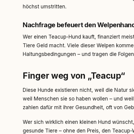
höchst umstritten.
Nachfrage befeuert den Welpenhan
Wer einen Teacup-Hund kauft, finanziert meist
Tiere Geld macht. Viele dieser Welpen komme
Haltungsbedingungen – und tragen die Folgen
Finger weg von „Teacup“
Diese Hunde existieren nicht, weil die Natur si
weil Menschen sie so haben wollen – und weil 
zahlen dafür mit ihrer Gesundheit, oft von Geb
Wer sich wirklich einen kleinen Hund wünscht,
gesunde Tiere – ohne den Preis, den Teacup