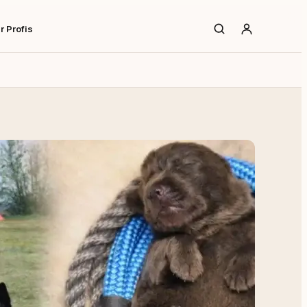
r Profis