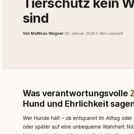
Tierschutz kein 
sind
Von Matthias Wagner
·
29. Januar 2026
·
5 Min Lesezeit
Was verantwortungsvolle
Hund und Ehrlichkeit sage
Wer Hunde hält – ob entspannt im Alltag oder 
oder später auf eine unbequeme Wahrheit: Ni