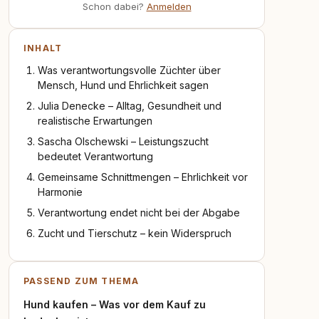
Schon dabei?
Anmelden
INHALT
Was verantwortungsvolle Züchter über
Mensch, Hund und Ehrlichkeit sagen
Julia Denecke – Alltag, Gesundheit und
realistische Erwartungen
Sascha Olschewski – Leistungszucht
bedeutet Verantwortung
Gemeinsame Schnittmengen – Ehrlichkeit vor
Harmonie
Verantwortung endet nicht bei der Abgabe
Zucht und Tierschutz – kein Widerspruch
PASSEND ZUM THEMA
Hund kaufen – Was vor dem Kauf zu