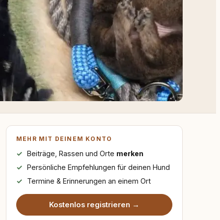
MEHR MIT DEINEM KONTO
Beiträge, Rassen und Orte
merken
Persönliche Empfehlungen für deinen Hund
Termine & Erinnerungen an einem Ort
Kostenlos registrieren →