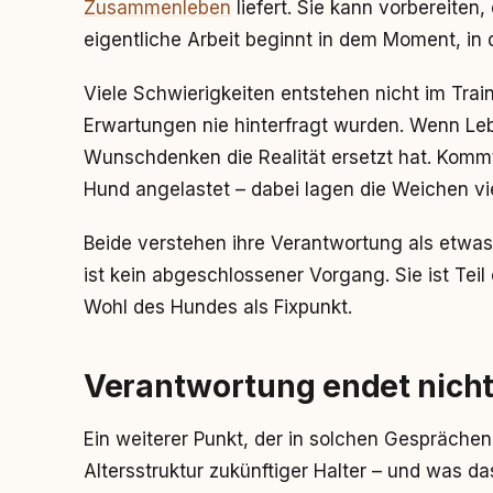
Zusammenleben
liefert. Sie kann vorbereiten
eigentliche Arbeit beginnt in dem Moment, in 
Viele Schwierigkeiten entstehen nicht im Tra
Erwartungen nie hinterfragt wurden. Wenn L
Wunschdenken die Realität ersetzt hat. Kommt
Hund angelastet – dabei lagen die Weichen vie
Beide verstehen ihre Verantwortung als etwas
ist kein abgeschlossener Vorgang. Sie ist Teil
Wohl des Hundes als Fixpunkt.
Verantwortung endet nicht
Ein weiterer Punkt, der in solchen Gesprächen
Altersstruktur zukünftiger Halter – und was da