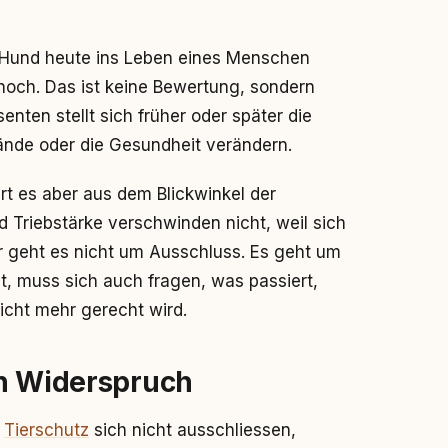
n Hund heute ins Leben eines Menschen
 noch. Das ist keine Bewertung, sondern
enten stellt sich früher oder später die
ände oder die Gesundheit verändern.
rt es aber aus dem Blickwinkel der
d Triebstärke verschwinden nicht, weil sich
 geht es nicht um Ausschluss. Es geht um
t, muss sich auch fragen, was passiert,
cht mehr gerecht wird.
n Widerspruch
d
Tierschutz
sich nicht ausschliessen,