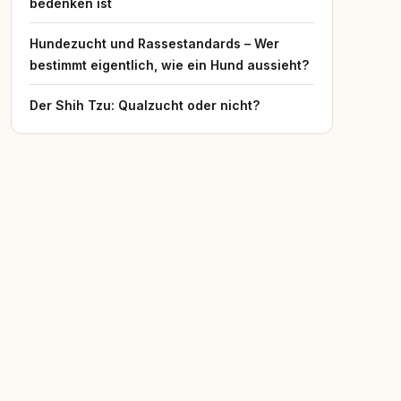
bedenken ist
Hundezucht und Rassestandards – Wer
bestimmt eigentlich, wie ein Hund aussieht?
Der Shih Tzu: Qualzucht oder nicht?