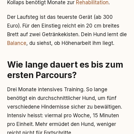
Kollaps benötigt Monate zur
Rehabilitation
.
Der Laufsteg ist das teuerste Gerät (ab 300
Euro). Für den Einstieg reicht ein 20 cm breites
Brett auf zwei Getränkekisten. Dein Hund lernt die
Balance
, du siehst, ob Höhenarbeit ihm liegt.
Wie lange dauert es bis zum
ersten Parcours?
Drei Monate intensives Training. So lange
benötigt ein durchschnittlicher Hund, um fünf
verschiedene Hindernisse sicher zu bewältigen.
Intensiv heisst: viermal pro Woche, 15 Minuten
pro Einheit. Mehr ermüdet den Hund, weniger
reicht nicht für Fortschritte.