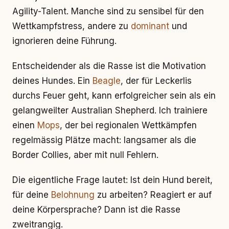
Agility-Talent. Manche sind zu sensibel für den
Wettkampfstress, andere zu
dominant
und
ignorieren deine Führung.
Entscheidender als die Rasse ist die Motivation
deines Hundes. Ein
Beagle
, der für Leckerlis
durchs Feuer geht, kann erfolgreicher sein als ein
gelangweilter Australian Shepherd. Ich trainiere
einen
Mops
, der bei regionalen Wettkämpfen
regelmässig Plätze macht: langsamer als die
Border Collies, aber mit null Fehlern.
Die eigentliche Frage lautet: Ist dein Hund bereit,
für deine
Belohnung
zu arbeiten? Reagiert er auf
deine Körpersprache? Dann ist die Rasse
zweitrangig.