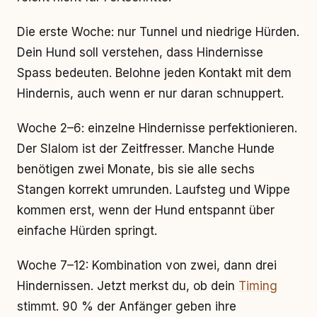
Die erste Woche: nur Tunnel und niedrige Hürden.
Dein Hund soll verstehen, dass Hindernisse
Spass bedeuten. Belohne jeden Kontakt mit dem
Hindernis, auch wenn er nur daran schnuppert.
Woche 2–6: einzelne Hindernisse perfektionieren.
Der Slalom ist der Zeitfresser. Manche Hunde
benötigen zwei Monate, bis sie alle sechs
Stangen korrekt umrunden. Laufsteg und Wippe
kommen erst, wenn der Hund entspannt über
einfache Hürden springt.
Woche 7–12: Kombination von zwei, dann drei
Hindernissen. Jetzt merkst du, ob dein
Timing
stimmt. 90 % der Anfänger geben ihre