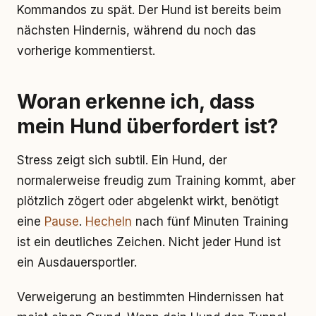
Kommandos zu spät. Der Hund ist bereits beim
nächsten Hindernis, während du noch das
vorherige kommentierst.
Woran erkenne ich, dass
mein Hund überfordert ist?
Stress zeigt sich subtil. Ein Hund, der
normalerweise freudig zum Training kommt, aber
plötzlich zögert oder abgelenkt wirkt, benötigt
eine
Pause
.
Hecheln
nach fünf Minuten Training
ist ein deutliches Zeichen. Nicht jeder Hund ist
ein Ausdauersportler.
Verweigerung an bestimmten Hindernissen hat