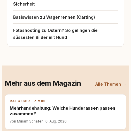
Sicherheit
Basiswissen zu Wagenrennen (Carting)
Fotoshooting zu Ostern? So gelingen die
süssesten Bilder mit Hund
Mehr aus dem Magazin
Alle Themen →
RATGEBER · 7 MIN
Mehrhundehaltung: Welche Hunderassen passen
zusammen?
von Miriam Schäfer
·
6. Aug. 2026