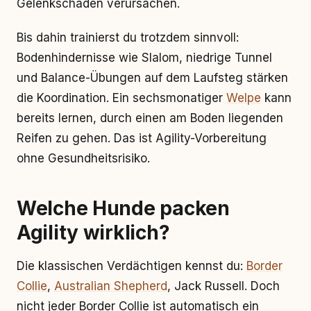
Gelenkschäden verursachen.
Bis dahin trainierst du trotzdem sinnvoll:
Bodenhindernisse wie Slalom, niedrige Tunnel
und Balance-Übungen auf dem Laufsteg stärken
die Koordination. Ein sechsmonatiger
Welpe
kann
bereits lernen, durch einen am Boden liegenden
Reifen zu gehen. Das ist Agility-Vorbereitung
ohne Gesundheitsrisiko.
Welche Hunde packen
Agility wirklich?
Die klassischen Verdächtigen kennst du:
Border
Collie
,
Australian Shepherd
, Jack Russell. Doch
nicht jeder Border Collie ist automatisch ein