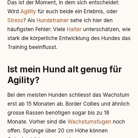
Das ist der Moment, in dem sich entscheidet:
Wird
Agility
für euch beide ein Erlebnis, oder
Stress
? Als
Hundetrainer
sehe ich hier den
häufigsten Fehler: Viele
Halter
unterschätzen, wie
stark die körperliche Entwicklung des Hundes das
Training beeinflusst.
Ist mein Hund alt genug für
Agility?
Bei den meisten Hunden schliesst das Wachstum
erst ab 15 Monaten ab. Border Collies und ähnlich
grosse Rassen benötigen sogar bis zu 18
Monate. Vorher sind die
Wachstumsfugen
noch
offen. Sprünge über 20 cm Höhe können