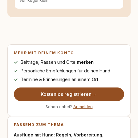
von Roger Klein
MEHR MIT DEINEM KONTO
Beiträge, Rassen und Orte
merken
Persönliche Empfehlungen für deinen Hund
Termine & Erinnerungen an einem Ort
Kostenlos registrieren →
Schon dabei?
Anmelden
PASSEND ZUM THEMA
Ausflüge mit Hund: Regeln, Vorbereitung,