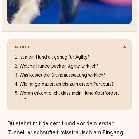
INHALT
Ist mein Hund alt genug für Agility?
Welche Hunde packen Agility wirklich?
Was kostet die Grundausstattung wirklich?
Wie lange dauert es bis zum ersten Parcours?
Woran erkenne ich, dass mein Hund überfordert
ist?
Du stehst mit deinem Hund vor dem ersten
Tunnel, er schnüffelt misstrauisch am Eingang.