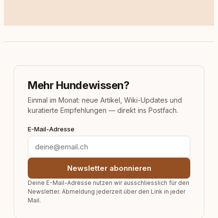
Mehr Hundewissen?
Einmal im Monat: neue Artikel, Wiki-Updates und
kuratierte Empfehlungen — direkt ins Postfach.
E-Mail-Adresse
Newsletter abonnieren
Deine E-Mail-Adresse nutzen wir ausschliesslich für den
Newsletter. Abmeldung jederzeit über den Link in jeder
Mail.