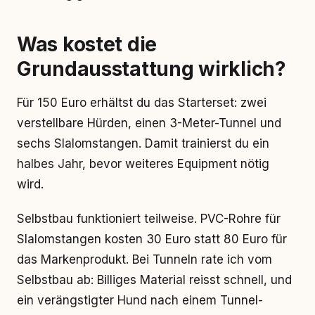
Was kostet die
Grundausstattung wirklich?
Für 150 Euro erhältst du das Starterset: zwei
verstellbare Hürden, einen 3-Meter-Tunnel und
sechs Slalomstangen. Damit trainierst du ein
halbes Jahr, bevor weiteres Equipment nötig
wird.
Selbstbau funktioniert teilweise. PVC-Rohre für
Slalomstangen kosten 30 Euro statt 80 Euro für
das Markenprodukt. Bei Tunneln rate ich vom
Selbstbau ab: Billiges Material reisst schnell, und
ein verängstigter Hund nach einem Tunnel-