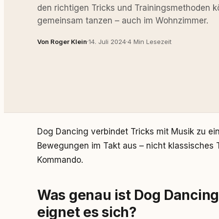
den richtigen Tricks und Trainingsmethoden 
gemeinsam tanzen – auch im Wohnzimmer.
Von Roger Klein
·
14. Juli 2024
·
4 Min Lesezeit
Dog Dancing verbindet Tricks mit Musik zu ein
Bewegungen im Takt aus – nicht klassisches T
Kommando.
Was genau ist Dog Dancing
eignet es sich?