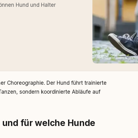
können Hund und Halter
er Choreographie. Der Hund führt trainierte
anzen, sondern koordinierte Abläufe auf
 und für welche Hunde