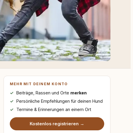
MEHR MIT DEINEM KONTO
Beiträge, Rassen und Orte
merken
Persönliche Empfehlungen für deinen Hund
Termine & Erinnerungen an einem Ort
Kostenlos registrieren →