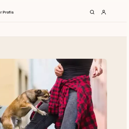
r Profis