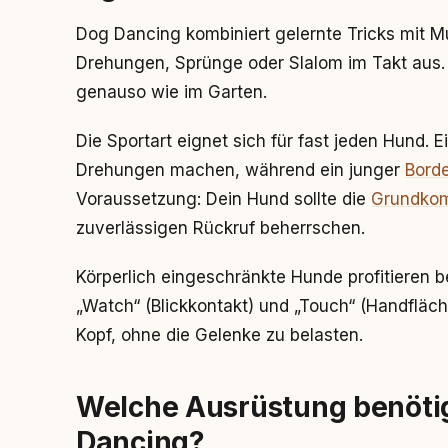
Dog Dancing kombiniert gelernte Tricks mit 
Drehungen, Sprünge oder Slalom im Takt aus.
genauso wie im Garten.
Die Sportart eignet sich für fast jeden Hund. E
Drehungen machen, während ein junger
Borde
Voraussetzung: Dein Hund sollte die
Grundko
zuverlässigen Rückruf beherrschen.
Körperlich eingeschränkte Hunde profitieren 
„Watch“ (Blickkontakt) und „Touch“ (Handfläch
Kopf, ohne die Gelenke zu belasten.
Welche Ausrüstung benötige
Dancing?