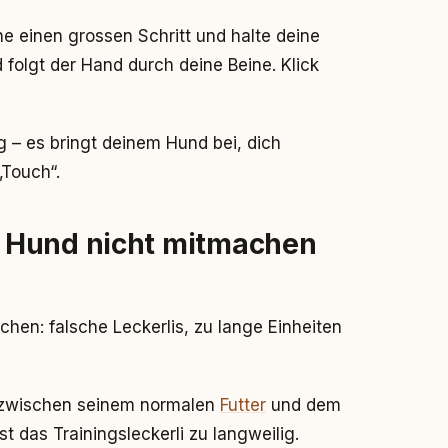
 einen grossen Schritt und halte deine
folgt der Hand durch deine Beine. Klick
g – es bringt deinem Hund bei, dich
„Touch“.
 Hund nicht mitmachen
achen: falsche Leckerlis, zu lange Einheiten
nd zwischen seinem normalen
Futter
und dem
ist das Trainingsleckerli zu langweilig.