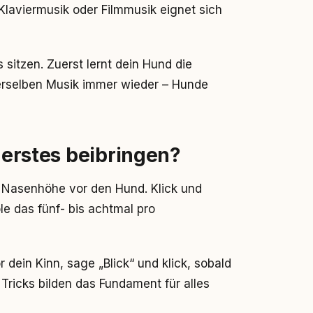
Klaviermusik oder Filmmusik eignet sich
sitzen. Zuerst lernt dein Hund die
rselben Musik immer wieder – Hunde
s erstes beibringen?
n Nasenhöhe vor den Hund. Klick und
le das fünf- bis achtmal pro
 dein Kinn, sage „Blick“ und klick, sobald
Tricks bilden das Fundament für alles