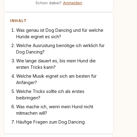
Schon dabei?
Anmelden
INHALT
Was genau ist Dog Dancing und für welche
Hunde eignet es sich?
Welche Ausrüstung benötige ich wirklich für
Dog Dancing?
Wie lange dauert es, bis mein Hund die
ersten Tricks kann?
Welche Musik eignet sich am besten für
Anfänger?
Welche Tricks sollte ich als erstes
beibringen?
Was mache ich, wenn mein Hund nicht
mitmachen will?
Häufige Fragen zum Dog Dancing