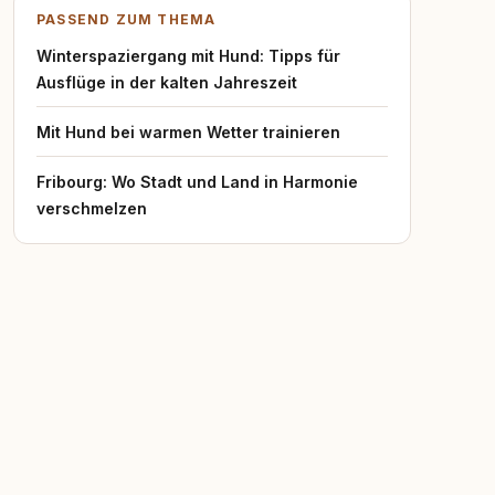
PASSEND ZUM THEMA
Winterspaziergang mit Hund: Tipps für
Ausflüge in der kalten Jahreszeit
Mit Hund bei warmen Wetter trainieren
Fribourg: Wo Stadt und Land in Harmonie
verschmelzen