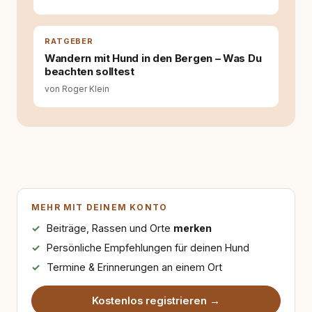
RATGEBER
Wandern mit Hund in den Bergen – Was Du
beachten solltest
von Roger Klein
MEHR MIT DEINEM KONTO
Beiträge, Rassen und Orte
merken
Persönliche Empfehlungen für deinen Hund
Termine & Erinnerungen an einem Ort
Kostenlos registrieren →