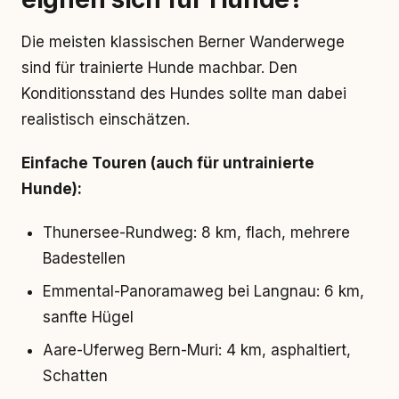
Die meisten klassischen Berner Wanderwege
sind für trainierte Hunde machbar. Den
Konditionsstand des Hundes sollte man dabei
realistisch einschätzen.
Einfache Touren (auch für untrainierte
Hunde):
Thunersee-Rundweg: 8 km, flach, mehrere
Badestellen
Emmental-Panoramaweg bei Langnau: 6 km,
sanfte Hügel
Aare-Uferweg Bern-Muri: 4 km, asphaltiert,
Schatten