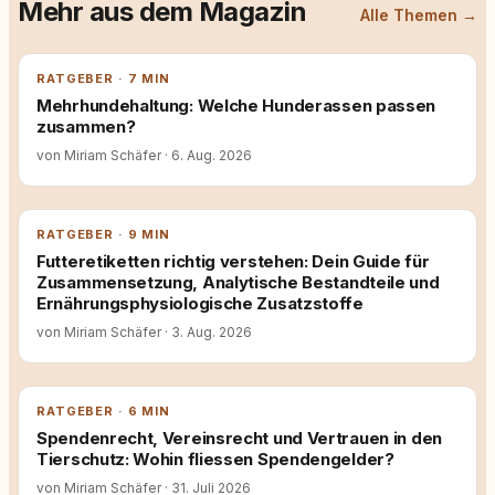
Mehr aus dem Magazin
Alle Themen →
RATGEBER · 7 MIN
Mehrhundehaltung: Welche Hunderassen passen
zusammen?
von Miriam Schäfer
·
6. Aug. 2026
RATGEBER · 9 MIN
Futteretiketten richtig verstehen: Dein Guide für
Zusammensetzung, Analytische Bestandteile und
Ernährungsphysiologische Zusatzstoffe
von Miriam Schäfer
·
3. Aug. 2026
RATGEBER · 6 MIN
Spendenrecht, Vereinsrecht und Vertrauen in den
Tierschutz: Wohin fliessen Spendengelder?
von Miriam Schäfer
·
31. Juli 2026