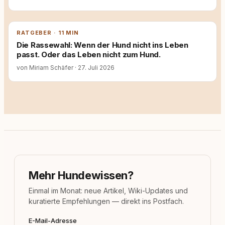
RATGEBER · 11 MIN
Die Rassewahl: Wenn der Hund nicht ins Leben
passt. Oder das Leben nicht zum Hund.
von Miriam Schäfer
·
27. Juli 2026
Mehr Hundewissen?
Einmal im Monat: neue Artikel, Wiki-Updates und
kuratierte Empfehlungen — direkt ins Postfach.
E-Mail-Adresse