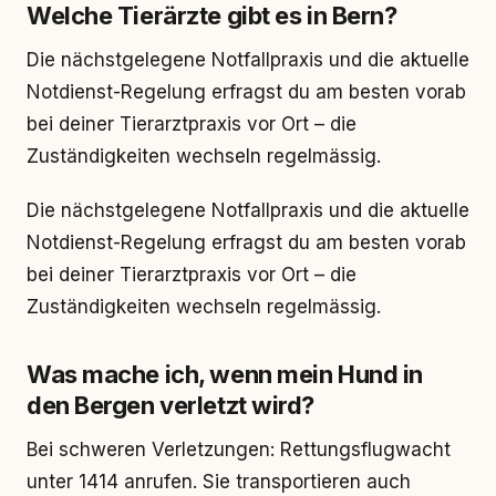
Welche Tierärzte gibt es in Bern?
Die nächstgelegene Notfallpraxis und die aktuelle
Notdienst-Regelung erfragst du am besten vorab
bei deiner Tierarztpraxis vor Ort – die
Zuständigkeiten wechseln regelmässig.
Die nächstgelegene Notfallpraxis und die aktuelle
Notdienst-Regelung erfragst du am besten vorab
bei deiner Tierarztpraxis vor Ort – die
Zuständigkeiten wechseln regelmässig.
Was mache ich, wenn mein Hund in
den Bergen verletzt wird?
Bei schweren Verletzungen: Rettungsflugwacht
unter 1414 anrufen. Sie transportieren auch