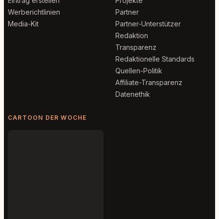
Eintrag erstellen
Projekte
Werberichtlinien
Partner
Media-Kit
Partner-Unterstützer
Redaktion
Transparenz
Redaktionelle Standards
Quellen-Politik
Affiliate-Transparenz
Datenethik
CARTOON DER WOCHE