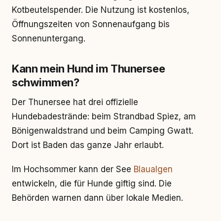
Kotbeutelspender. Die Nutzung ist kostenlos,
Öffnungszeiten von Sonnenaufgang bis
Sonnenuntergang.
Kann mein Hund im Thunersee
schwimmen?
Der Thunersee hat drei offizielle
Hundebadestrände: beim Strandbad Spiez, am
Bönigenwaldstrand und beim Camping Gwatt.
Dort ist Baden das ganze Jahr erlaubt.
Im Hochsommer kann der See
Blaualgen
entwickeln, die für Hunde giftig sind. Die
Behörden warnen dann über lokale Medien.