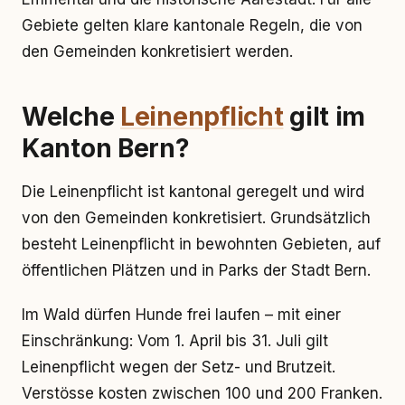
Gebiete gelten klare kantonale Regeln, die von
den Gemeinden konkretisiert werden.
Welche
Leinenpflicht
gilt im
Kanton Bern?
Die Leinenpflicht ist kantonal geregelt und wird
von den Gemeinden konkretisiert. Grundsätzlich
besteht Leinenpflicht in bewohnten Gebieten, auf
öffentlichen Plätzen und in Parks der Stadt Bern.
Im Wald dürfen Hunde frei laufen – mit einer
Einschränkung: Vom 1. April bis 31. Juli gilt
Leinenpflicht wegen der Setz- und Brutzeit.
Verstösse kosten zwischen 100 und 200 Franken.