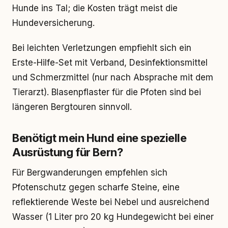
Hunde ins Tal; die Kosten trägt meist die
Hundeversicherung.
Bei leichten Verletzungen empfiehlt sich ein
Erste-Hilfe-Set mit Verband, Desinfektionsmittel
und Schmerzmittel (nur nach Absprache mit dem
Tierarzt). Blasenpflaster für die Pfoten sind bei
längeren Bergtouren sinnvoll.
Benötigt mein Hund eine spezielle
Ausrüstung für Bern?
Für Bergwanderungen empfehlen sich
Pfotenschutz gegen scharfe Steine, eine
reflektierende Weste bei Nebel und ausreichend
Wasser (1 Liter pro 20 kg Hundegewicht bei einer