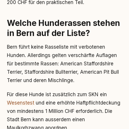
200 CHF für den praktischen Teil.
Welche Hunderassen stehen
in Bern auf der Liste?
Bern führt keine Rasseliste mit verbotenen
Hunden. Allerdings gelten verschärfte Auflagen
für bestimmte Rassen: American Staffordshire
Terrier, Staffordshire Bullterrier, American Pit Bull
Terrier und deren Mischlinge.
Für diese Hunde ist zusätzlich zum SKN ein
Wesenstest
und eine erhöhte Haftpflichtdeckung
von mindestens 1 Million CHF erforderlich. Die
Stadt Bern kann ausserdem einen
Maulkorbzwang anordnen.