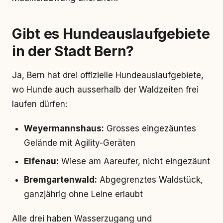
Gibt es Hundeauslaufgebiete
in der Stadt Bern?
Ja, Bern hat drei offizielle Hundeauslaufgebiete,
wo Hunde auch ausserhalb der Waldzeiten frei
laufen dürfen:
Weyermannshaus:
Grosses eingezäuntes
Gelände mit Agility-Geräten
Elfenau:
Wiese am Aareufer, nicht eingezäunt
Bremgartenwald:
Abgegrenztes Waldstück,
ganzjährig ohne Leine erlaubt
Alle drei haben Wasserzugang und