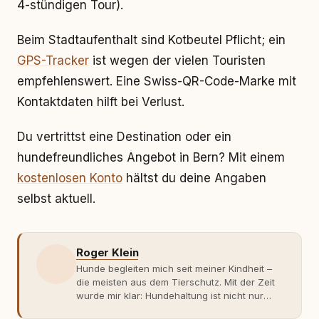
4-stündigen Tour).
Beim Stadtaufenthalt sind Kotbeutel Pflicht; ein
GPS-Tracker
ist wegen der vielen Touristen
empfehlenswert. Eine Swiss-QR-Code-Marke mit
Kontaktdaten hilft bei Verlust.
Du vertrittst eine Destination oder ein
hundefreundliches Angebot in Bern? Mit einem
kostenlosen Konto
hältst du deine Angaben
selbst aktuell.
Roger Klein
Hunde begleiten mich seit meiner Kindheit –
die meisten aus dem Tierschutz. Mit der Zeit
wurde mir klar: Hundehaltung ist nicht nur
Gefühl, sondern Verantwortung und