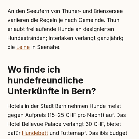
An den Seeufern von Thuner- und Brienzersee
variieren die Regeln je nach Gemeinde. Thun
erlaubt freilaufende Hunde an designierten
Hundestränden; Interlaken verlangt ganzjährig
die
Leine
in Seenähe.
Wo finde ich
hundefreundliche
Unterkünfte in Bern?
Hotels in der Stadt Bern nehmen Hunde meist
gegen Aufpreis (15–25 CHF pro Nacht) auf. Das
Hotel Bellevue Palace verlangt 30 CHF, bietet
dafür
Hundebett
und Futternapf. Das ibis budget