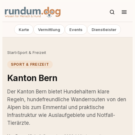
Karte
Vermittlung
Events
Dienstleister
Start
›
Sport & Freizeit
SPORT & FREIZEIT
Kanton Bern
Der Kanton Bern bietet Hundehaltern klare
Regeln, hundefreundliche Wanderrouten von den
Alpen bis zum Emmental und praktische
Infrastruktur wie Auslaufgebiete und Notfall-
Tierärzte.