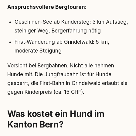
Anspruchsvollere Bergtouren:
Oeschinen-See ab Kandersteg: 3 km Aufstieg,
steiniger Weg, Bergerfahrung nötig
First-Wanderung ab Grindelwald: 5 km,
moderate Steigung
Vorsicht bei Bergbahnen: Nicht alle nehmen
Hunde mit. Die Jungfraubahn ist für Hunde
gesperrt, die First-Bahn in Grindelwald erlaubt sie
gegen Kinderpreis (ca. 15 CHF).
Was kostet ein Hund im
Kanton Bern?