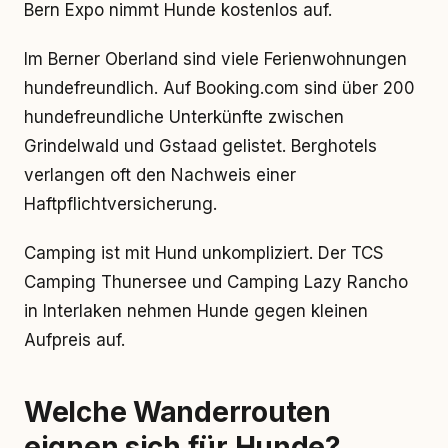
Bern Expo nimmt Hunde kostenlos auf.
Im Berner Oberland sind viele Ferienwohnungen
hundefreundlich. Auf Booking.com sind über 200
hundefreundliche Unterkünfte zwischen
Grindelwald und Gstaad gelistet. Berghotels
verlangen oft den Nachweis einer
Haftpflichtversicherung.
Camping ist mit Hund unkompliziert. Der TCS
Camping Thunersee und Camping Lazy Rancho
in Interlaken nehmen Hunde gegen kleinen
Aufpreis auf.
Welche Wanderrouten
eignen sich für Hunde?