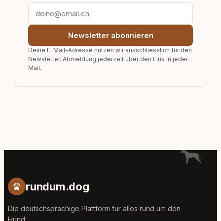
Newsletter abonnieren
Deine E-Mail-Adresse nutzen wir ausschliesslich für den
Newsletter. Abmeldung jederzeit über den Link in jeder
Mail.
rundum.dog
Die deutschsprachige Plattform für alles rund um den
Hund.