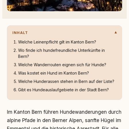
INHALT
Welche Leinenpflicht gilt im Kanton Bern?
Wo finde ich hundefreundliche Unterkünfte in
Bern?
Welche Wanderrouten eignen sich für Hunde?
Was kostet ein Hund im Kanton Bern?
Welche Hunderassen stehen in Bern auf der Liste?
Gibt es Hundeauslaufgebiete in der Stadt Bern?
Im Kanton Bern führen Hundewanderungen durch
alpine Pfade in den Berner Alpen, sanfte Hügel im
Emmental und die historische Aarestadt. Für alle