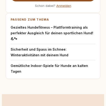
Schon dabei?
Anmelden
PASSEND ZUM THEMA
Gezieltes Hundefitness – Plattformtraining als
perfekter Ausgleich für deinen sportlichen Hund!
💪🐾
Sicherheit und Spass im Schnee:
Winteraktivitäten mit deinem Hund
Gemütliche Indoor-Spiele für Hunde an kalten
Tagen