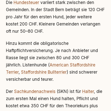
Die
Hundesteuer
variiert stark zwischen den
Gemeinden. In der Stadt Bern beträgt sie 120 CHF
pro Jahr für den ersten Hund, jeder weitere
kostet 200 CHF. Kleinere Gemeinden verlangen
oft nur 50–80 CHF.
Hinzu kommt die obligatorische
Haftpflichtversicherung. Je nach Anbieter und
Rasse liegt sie zwischen 80 und 300 CHF
jährlich. Listenhunde (
American Staffordshire
Terrier
,
Staffordshire Bullterrier
) sind schwerer
versicherbar und teurer.
Der
Sachkundenachweis
(SKN) ist für
Halter
, die
zum ersten Mal einen Hund halten, Pflicht und
kostet etwa 350 CHF für den Theoriekurs plus