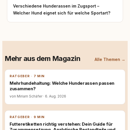
Verschiedene Hunderassen im Zugsport –
Welcher Hund eignet sich für welche Sportart?
Mehr aus dem Magazin
Alle Themen →
RATGEBER · 7 MIN
Mehrhundehaltung: Welche Hunderassen passen
zusammen?
von Miriam Schäfer
·
6. Aug. 2026
RATGEBER · 9 MIN
Futteretiketten richtig verstehen: Dein Guide für
Zusammensetzung, Analytische Bestandteile und