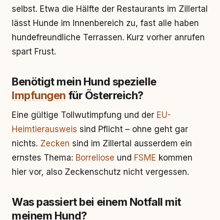
selbst. Etwa die Hälfte der Restaurants im Zillertal
lässt Hunde im Innenbereich zu, fast alle haben
hundefreundliche Terrassen. Kurz vorher anrufen
spart Frust.
Benötigt mein Hund spezielle
Impfungen
für Österreich?
Eine gültige Tollwutimpfung und der
EU-
Heimtierausweis
sind Pflicht – ohne geht gar
nichts.
Zecken
sind im Zillertal ausserdem ein
ernstes Thema:
Borreliose
und
FSME
kommen
hier vor, also Zeckenschutz nicht vergessen.
Was passiert bei einem Notfall mit
meinem Hund?