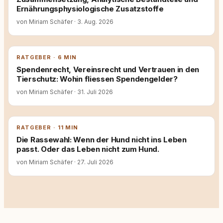
Ernährungsphysiologische Zusatzstoffe
von Miriam Schäfer
·
3. Aug. 2026
RATGEBER · 6 MIN
Spendenrecht, Vereinsrecht und Vertrauen in den
Tierschutz: Wohin fliessen Spendengelder?
von Miriam Schäfer
·
31. Juli 2026
RATGEBER · 11 MIN
Die Rassewahl: Wenn der Hund nicht ins Leben
passt. Oder das Leben nicht zum Hund.
von Miriam Schäfer
·
27. Juli 2026