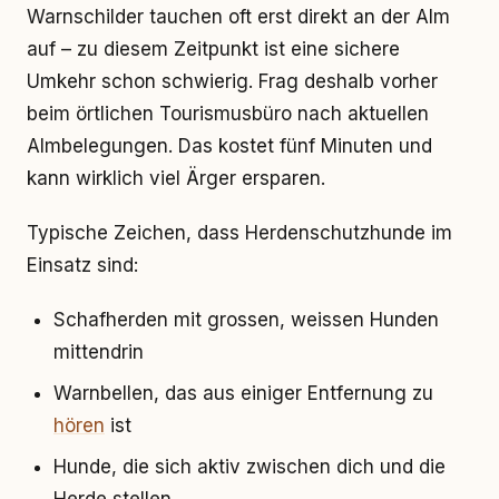
Warnschilder tauchen oft erst direkt an der Alm
auf – zu diesem Zeitpunkt ist eine sichere
Umkehr schon schwierig. Frag deshalb vorher
beim örtlichen Tourismusbüro nach aktuellen
Almbelegungen. Das kostet fünf Minuten und
kann wirklich viel Ärger ersparen.
Typische Zeichen, dass Herdenschutzhunde im
Einsatz sind:
Schafherden mit grossen, weissen Hunden
mittendrin
Warnbellen, das aus einiger Entfernung zu
hören
ist
Hunde, die sich aktiv zwischen dich und die