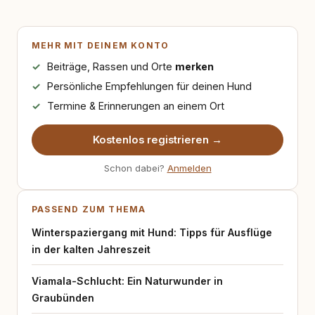
MEHR MIT DEINEM KONTO
Beiträge, Rassen und Orte
merken
Persönliche Empfehlungen für deinen Hund
Termine & Erinnerungen an einem Ort
Kostenlos registrieren →
Schon dabei?
Anmelden
PASSEND ZUM THEMA
Winterspaziergang mit Hund: Tipps für Ausflüge
in der kalten Jahreszeit
Viamala-Schlucht: Ein Naturwunder in
Graubünden