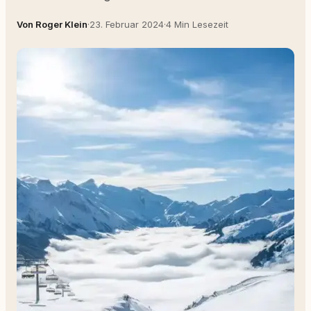
Von Roger Klein
·
23. Februar 2024
·
4 Min Lesezeit