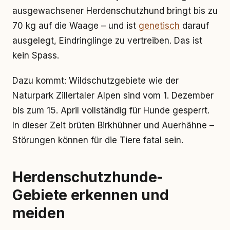
ausgewachsener Herdenschutzhund bringt bis zu
70 kg auf die Waage – und ist
genetisch
darauf
ausgelegt, Eindringlinge zu vertreiben. Das ist
kein Spass.
Dazu kommt: Wildschutzgebiete wie der
Naturpark Zillertaler Alpen sind vom 1. Dezember
bis zum 15. April vollständig für Hunde gesperrt.
In dieser Zeit brüten Birkhühner und Auerhähne –
Störungen können für die Tiere fatal sein.
Herdenschutzhunde-
Gebiete erkennen und
meiden