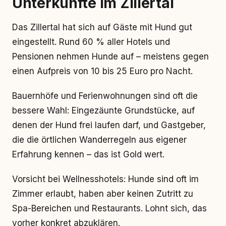
Unterkünfte im Zillertal
Das Zillertal hat sich auf Gäste mit Hund gut
eingestellt. Rund 60 % aller Hotels und
Pensionen nehmen Hunde auf – meistens gegen
einen Aufpreis von 10 bis 25 Euro pro Nacht.
Bauernhöfe und Ferienwohnungen sind oft die
bessere Wahl: Eingezäunte Grundstücke, auf
denen der Hund frei laufen darf, und Gastgeber,
die die örtlichen Wanderregeln aus eigener
Erfahrung kennen – das ist Gold wert.
Vorsicht bei Wellnesshotels: Hunde sind oft im
Zimmer erlaubt, haben aber keinen Zutritt zu
Spa-Bereichen und Restaurants. Lohnt sich, das
vorher konkret abzuklären.