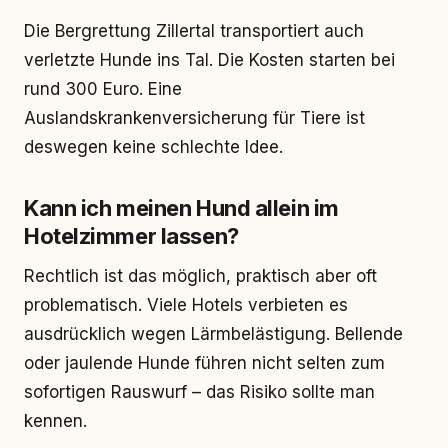
Die Bergrettung Zillertal transportiert auch
verletzte Hunde ins Tal. Die Kosten starten bei
rund 300 Euro. Eine
Auslandskrankenversicherung für Tiere ist
deswegen keine schlechte Idee.
Kann ich meinen Hund allein im
Hotelzimmer lassen?
Rechtlich ist das möglich, praktisch aber oft
problematisch. Viele Hotels verbieten es
ausdrücklich wegen Lärmbelästigung. Bellende
oder jaulende Hunde führen nicht selten zum
sofortigen Rauswurf – das Risiko sollte man
kennen.