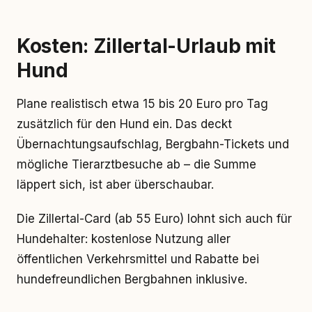
Kosten: Zillertal-Urlaub mit
Hund
Plane realistisch etwa 15 bis 20 Euro pro Tag
zusätzlich für den Hund ein. Das deckt
Übernachtungsaufschlag, Bergbahn-Tickets und
mögliche Tierarztbesuche ab – die Summe
läppert sich, ist aber überschaubar.
Die Zillertal-Card (ab 55 Euro) lohnt sich auch für
Hundehalter: kostenlose Nutzung aller
öffentlichen Verkehrsmittel und Rabatte bei
hundefreundlichen Bergbahnen inklusive.