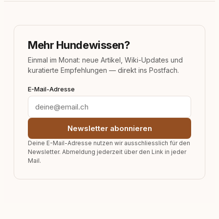
Mehr Hundewissen?
Einmal im Monat: neue Artikel, Wiki-Updates und
kuratierte Empfehlungen — direkt ins Postfach.
E-Mail-Adresse
Newsletter abonnieren
Deine E-Mail-Adresse nutzen wir ausschliesslich für den
Newsletter. Abmeldung jederzeit über den Link in jeder
Mail.