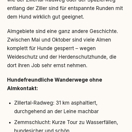
entlang der Ziller sind für entspannte Runden mit
dem Hund wirklich gut geeignet.
Almgebiete sind eine ganz andere Geschichte.
Zwischen Mai und Oktober sind viele Almen
komplett für Hunde gesperrt – wegen
Weideschutz und der Herdenschutzhunde, die
dort ihren Job sehr ernst nehmen.
Hundefreundliche Wanderwege ohne
Almkontakt:
Zillertal-Radweg: 31 km asphaltiert,
durchgehend an der Leine machbar
Zemmschlucht: Kurze Tour zu Wasserfällen,
hundesicher und schön