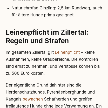
Naturlehrpfad Ginzling: 2,5 km Rundweg, auch
für ältere Hunde prima geeignet
Leinenpflicht im Zillertal:
Regeln und Strafen
Im gesamten Zillertal gilt
Leinenpflicht
– keine
Ausnahmen, keine Graubereiche. Die Kontrollen
sind ernst zu nehmen, und Verstösse können bis
zu 500 Euro kosten.
Der eigentliche Grund dahinter sind die
Herdenschutzhunde. Pyrenäenberghunde und
Kangals
bewachen
Schafherden und greifen
freilaufende Hunde ohne jede Vorwarnung an. Ein