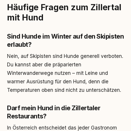
Häufige Fragen zum Zillertal
mit Hund
Sind Hunde im Winter auf den Skipisten
erlaubt?
Nein, auf Skipisten sind Hunde generell verboten.
Du kannst aber die präparierten
Winterwanderwege nutzen – mit Leine und
warmer Ausrüstung für den Hund, denn die
Temperaturen oben sind nicht zu unterschätzen.
Darf mein Hund in die Zillertaler
Restaurants?
In Österreich entscheidet das jeder Gastronom