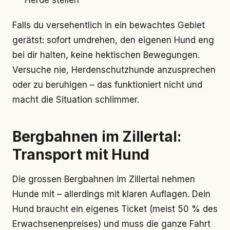
Herde stellen
Falls du versehentlich in ein bewachtes Gebiet
gerätst: sofort umdrehen, den eigenen Hund eng
bei dir halten, keine hektischen Bewegungen.
Versuche nie, Herdenschutzhunde anzusprechen
oder zu beruhigen – das funktioniert nicht und
macht die Situation schlimmer.
Bergbahnen im Zillertal:
Transport mit Hund
Die grossen Bergbahnen im Zillertal nehmen
Hunde mit – allerdings mit klaren Auflagen. Dein
Hund braucht ein eigenes Ticket (meist 50 % des
Erwachsenenpreises) und muss die ganze Fahrt