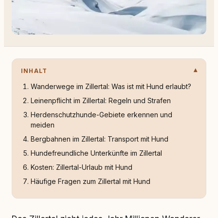
INHALT
Wanderwege im Zillertal: Was ist mit Hund erlaubt?
Leinenpflicht im Zillertal: Regeln und Strafen
Herdenschutzhunde-Gebiete erkennen und
meiden
Bergbahnen im Zillertal: Transport mit Hund
Hundefreundliche Unterkünfte im Zillertal
Kosten: Zillertal-Urlaub mit Hund
Häufige Fragen zum Zillertal mit Hund