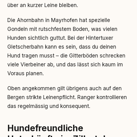
über an kurzer Leine bleiben.
Die Ahornbahn in Mayrhofen hat spezielle
Gondeln mit rutschfestem Boden, was vielen
Hunden sichtlich guttut. Bei der Hintertuxer
Gletscherbahn kann es sein, dass du deinen
Hund tragen musst – die Gitterböden schrecken
viele Vierbeiner ab, und das lässt sich kaum im
Voraus planen.
Oben angekommen gilt übrigens auch auf den
Bergen strikte Leinenpflicht. Ranger kontrollieren
das regelmässig und konsequent.
Hundefreundliche