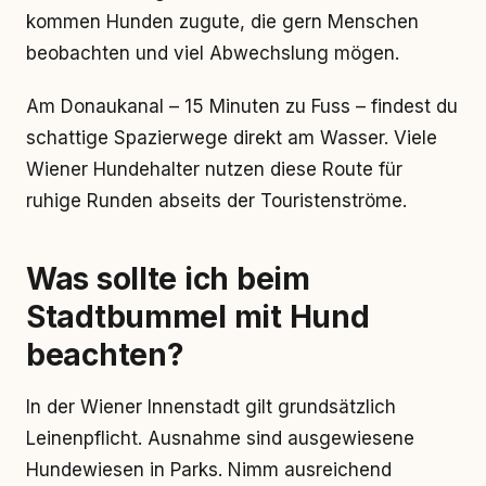
kommen Hunden zugute, die gern Menschen
beobachten und viel Abwechslung mögen.
Am Donaukanal – 15 Minuten zu Fuss – findest du
schattige Spazierwege direkt am Wasser. Viele
Wiener Hundehalter nutzen diese Route für
ruhige Runden abseits der Touristenströme.
Was sollte ich beim
Stadtbummel mit Hund
beachten?
In der Wiener Innenstadt gilt grundsätzlich
Leinenpflicht. Ausnahme sind ausgewiesene
Hundewiesen in Parks. Nimm ausreichend