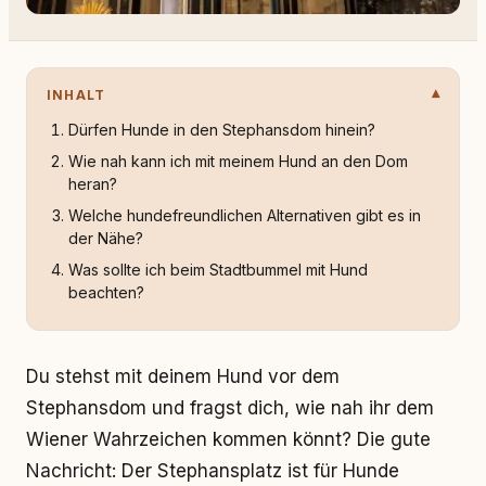
INHALT
Dürfen Hunde in den Stephansdom hinein?
Wie nah kann ich mit meinem Hund an den Dom
heran?
Welche hundefreundlichen Alternativen gibt es in
der Nähe?
Was sollte ich beim Stadtbummel mit Hund
beachten?
Du stehst mit deinem Hund vor dem
Stephansdom und fragst dich, wie nah ihr dem
Wiener Wahrzeichen kommen könnt? Die gute
Nachricht: Der Stephansplatz ist für Hunde