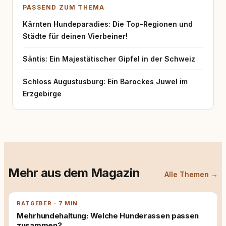
PASSEND ZUM THEMA
Kärnten Hundeparadies: Die Top-Regionen und
Städte für deinen Vierbeiner!
Säntis: Ein Majestätischer Gipfel in der Schweiz
Schloss Augustusburg: Ein Barockes Juwel im
Erzgebirge
Mehr aus dem Magazin
Alle Themen →
RATGEBER · 7 MIN
Mehrhundehaltung: Welche Hunderassen passen
zusammen?