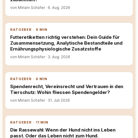
von Miriam Schäfer
·
6. Aug. 2026
RATGEBER · 9 MIN
Futteretiketten richtig verstehen: Dein Guide für
Zusammensetzung, Analytische Bestandteile und
Ernährungsphysiologische Zusatzstoffe
von Miriam Schäfer
·
3. Aug. 2026
RATGEBER · 6 MIN
Spendenrecht, Vereinsrecht und Vertrauen in den
Tierschutz: Wohin fliessen Spendengelder?
von Miriam Schäfer
·
31. Juli 2026
RATGEBER · 11 MIN
Die Rassewahl: Wenn der Hund nicht ins Leben
passt. Oder das Leben nicht zum Hund.