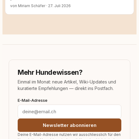
von Miriam Schäfer
·
27. Juli 2026
Mehr Hundewissen?
Einmal im Monat: neue Artikel, Wiki-Updates und
kuratierte Empfehlungen — direkt ins Postfach.
E-Mail-Adresse
Newsletter abonnieren
Deine E-Mail-Adresse nutzen wir ausschliesslich für den