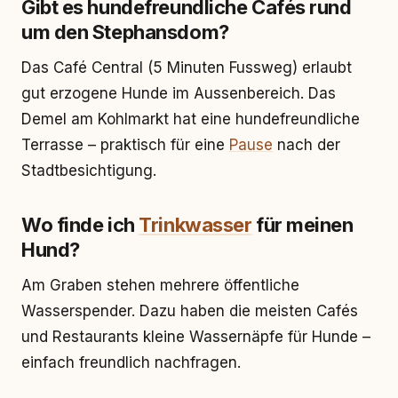
Gibt es hundefreundliche Cafés rund
um den Stephansdom?
Das Café Central (5 Minuten Fussweg) erlaubt
gut erzogene Hunde im Aussenbereich. Das
Demel am Kohlmarkt hat eine hundefreundliche
Terrasse – praktisch für eine
Pause
nach der
Stadtbesichtigung.
Wo finde ich
Trinkwasser
für meinen
Hund?
Am Graben stehen mehrere öffentliche
Wasserspender. Dazu haben die meisten Cafés
und Restaurants kleine Wassernäpfe für Hunde –
einfach freundlich nachfragen.