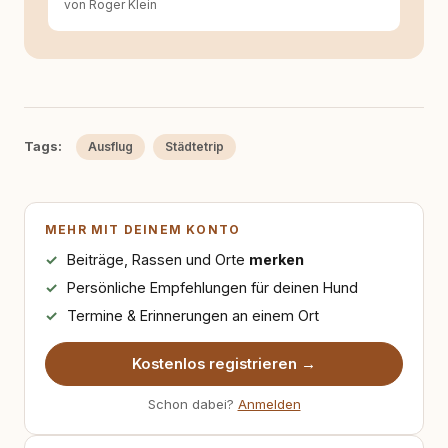
von Roger Klein
Tags:
Ausflug
Städtetrip
MEHR MIT DEINEM KONTO
Beiträge, Rassen und Orte
merken
Persönliche Empfehlungen für deinen Hund
Termine & Erinnerungen an einem Ort
Kostenlos registrieren →
Schon dabei?
Anmelden