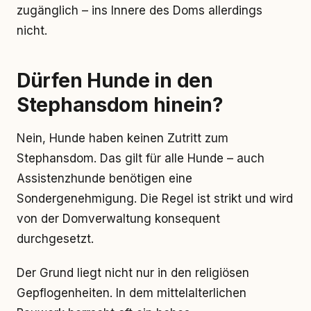
zugänglich – ins Innere des Doms allerdings
nicht.
Dürfen Hunde in den
Stephansdom hinein?
Nein, Hunde haben keinen Zutritt zum
Stephansdom. Das gilt für alle Hunde – auch
Assistenzhunde benötigen eine
Sondergenehmigung. Die Regel ist strikt und wird
von der Domverwaltung konsequent
durchgesetzt.
Der Grund liegt nicht nur in den religiösen
Gepflogenheiten. In dem mittelalterlichen