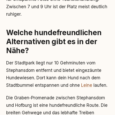
Zwischen 7 und 9 Uhr ist der Platz meist deutlich
ruhiger.
Welche hundefreundlichen
Alternativen gibt es in der
Nähe?
Der Stadtpark liegt nur 10 Gehminuten vom
Stephansdom entfernt und bietet eingezäunte
Hundewiesen. Dort kann dein Hund nach dem
Stadtbummel entspannen und ohne
Leine
laufen.
Die Graben-Promenade zwischen Stephansdom
und Hofburg ist eine hundefreundliche Route. Die
breiten Gehwege und das lebhafte Treiben