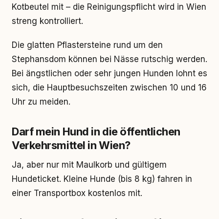
Kotbeutel mit – die Reinigungspflicht wird in Wien
streng kontrolliert.
Die glatten Pflastersteine rund um den
Stephansdom können bei Nässe rutschig werden.
Bei ängstlichen oder sehr jungen Hunden lohnt es
sich, die Hauptbesuchszeiten zwischen 10 und 16
Uhr zu meiden.
Darf mein Hund in die öffentlichen
Verkehrsmittel in Wien?
Ja, aber nur mit Maulkorb und gültigem
Hundeticket. Kleine Hunde (bis 8 kg) fahren in
einer Transportbox kostenlos mit.