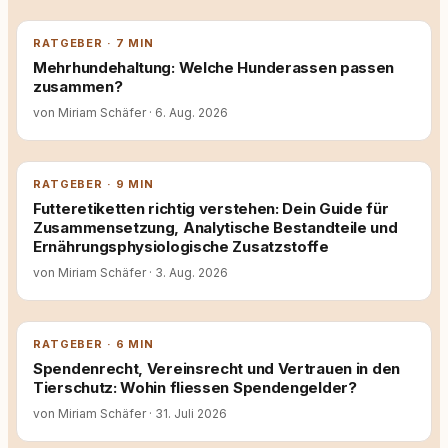
RATGEBER · 7 MIN
Mehrhundehaltung: Welche Hunderassen passen
zusammen?
von Miriam Schäfer
·
6. Aug. 2026
RATGEBER · 9 MIN
Futteretiketten richtig verstehen: Dein Guide für
Zusammensetzung, Analytische Bestandteile und
Ernährungsphysiologische Zusatzstoffe
von Miriam Schäfer
·
3. Aug. 2026
RATGEBER · 6 MIN
Spendenrecht, Vereinsrecht und Vertrauen in den
Tierschutz: Wohin fliessen Spendengelder?
von Miriam Schäfer
·
31. Juli 2026