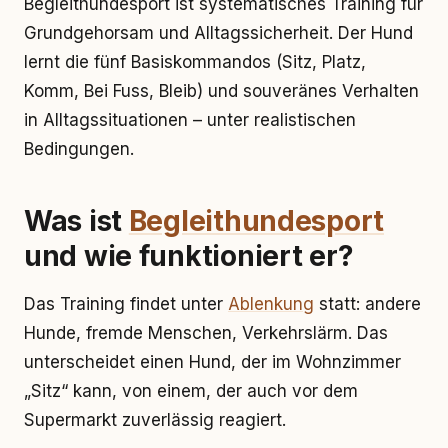
Begleithundesport ist systematisches Training für
Grundgehorsam und Alltagssicherheit. Der Hund
lernt die fünf Basiskommandos (Sitz, Platz,
Komm, Bei Fuss, Bleib) und souveränes Verhalten
in Alltagssituationen – unter realistischen
Bedingungen.
Was ist
Begleithundesport
und wie funktioniert er?
Das Training findet unter
Ablenkung
statt: andere
Hunde, fremde Menschen, Verkehrslärm. Das
unterscheidet einen Hund, der im Wohnzimmer
„Sitz“ kann, von einem, der auch vor dem
Supermarkt zuverlässig reagiert.