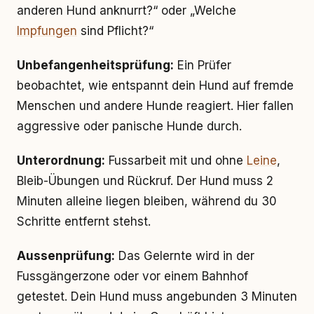
anderen Hund anknurrt?“ oder „Welche
Impfungen
sind Pflicht?“
Unbefangenheitsprüfung:
Ein Prüfer
beobachtet, wie entspannt dein Hund auf fremde
Menschen und andere Hunde reagiert. Hier fallen
aggressive oder panische Hunde durch.
Unterordnung:
Fussarbeit mit und ohne
Leine
,
Bleib-Übungen und Rückruf. Der Hund muss 2
Minuten alleine liegen bleiben, während du 30
Schritte entfernt stehst.
Aussenprüfung:
Das Gelernte wird in der
Fussgängerzone oder vor einem Bahnhof
getestet. Dein Hund muss angebunden 3 Minuten