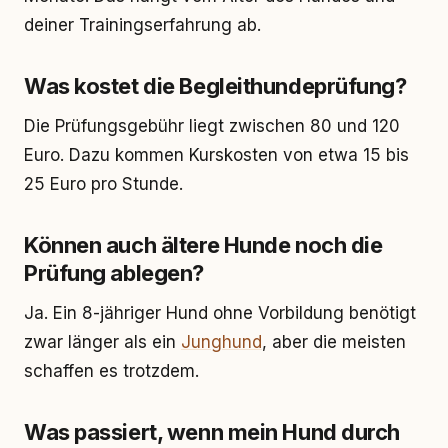
deiner Trainingserfahrung ab.
Was kostet die Begleithundeprüfung?
Die Prüfungsgebühr liegt zwischen 80 und 120
Euro. Dazu kommen Kurskosten von etwa 15 bis
25 Euro pro Stunde.
Können auch ältere Hunde noch die
Prüfung ablegen?
Ja. Ein 8-jähriger Hund ohne Vorbildung benötigt
zwar länger als ein
Junghund
, aber die meisten
schaffen es trotzdem.
Was passiert, wenn mein Hund durch