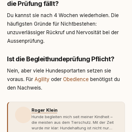
die Prüfung fällt?
Du kannst sie nach 4 Wochen wiederholen. Die
häufigsten Gründe für Nichtbestehen:
unzuverlässiger Rückruf und Nervosität bei der
Aussenprüfung.
Ist die Begleithundeprüfung Pflicht?
Nein, aber viele Hundesportarten setzen sie
voraus. Für
Agility
oder
Obedience
benötigst du
den Nachweis.
Roger Klein
Hunde begleiten mich seit meiner Kindheit –
die meisten aus dem Tierschutz. Mit der Zeit
wurde mir klar: Hundehaltung ist nicht nur