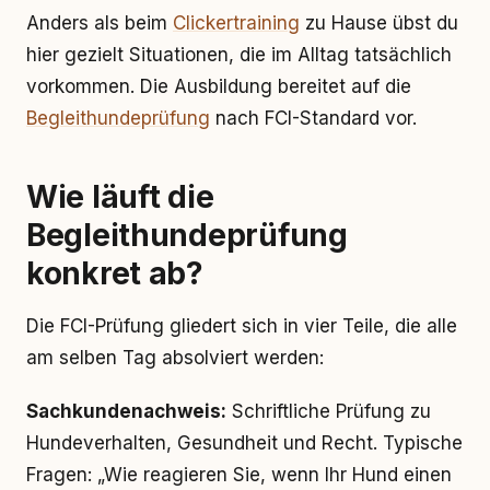
Anders als beim
Clickertraining
zu Hause übst du
hier gezielt Situationen, die im Alltag tatsächlich
vorkommen. Die Ausbildung bereitet auf die
Begleithundeprüfung
nach FCI-Standard vor.
Wie läuft die
Begleithundeprüfung
konkret ab?
Die FCI-Prüfung gliedert sich in vier Teile, die alle
am selben Tag absolviert werden:
Sachkundenachweis:
Schriftliche Prüfung zu
Hundeverhalten, Gesundheit und Recht. Typische
Fragen: „Wie reagieren Sie, wenn Ihr Hund einen