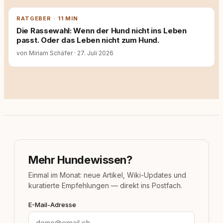
RATGEBER · 11 MIN
Die Rassewahl: Wenn der Hund nicht ins Leben
passt. Oder das Leben nicht zum Hund.
von Miriam Schäfer
·
27. Juli 2026
Mehr Hundewissen?
Einmal im Monat: neue Artikel, Wiki-Updates und
kuratierte Empfehlungen — direkt ins Postfach.
E-Mail-Adresse