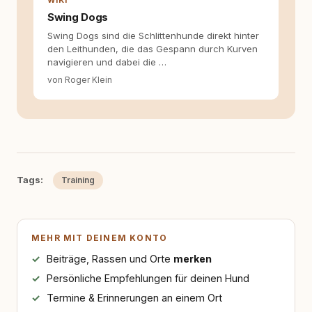
WIKI
Swing Dogs
Swing Dogs sind die Schlittenhunde direkt hinter
den Leithunden, die das Gespann durch Kurven
navigieren und dabei die …
von Roger Klein
Tags:
Training
MEHR MIT DEINEM KONTO
Beiträge, Rassen und Orte
merken
Persönliche Empfehlungen für deinen Hund
Termine & Erinnerungen an einem Ort