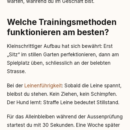
warten, während du im Geschäft bist.
Welche Trainingsmethoden
funktionieren am besten?
Kleinschrittiger Aufbau hat sich bewährt: Erst
„Sitz“ im stillen Garten perfektionieren, dann am
Spielplatz üben, schliesslich an der belebten
Strasse.
Bei der
Leinenführigkeit
: Sobald die Leine spannt,
bleibst du stehen. Kein Ziehen, kein Schimpfen.
Der Hund lernt: Straffe Leine bedeutet Stillstand.
Für das Alleinbleiben während der Aussenprüfung
startest du mit 30 Sekunden. Eine Woche später