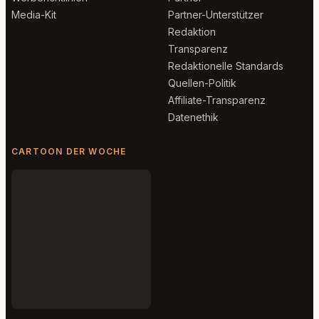
Media-Kit
Partner-Unterstützer
Redaktion
Transparenz
Redaktionelle Standards
Quellen-Politik
Affiliate-Transparenz
Datenethik
CARTOON DER WOCHE