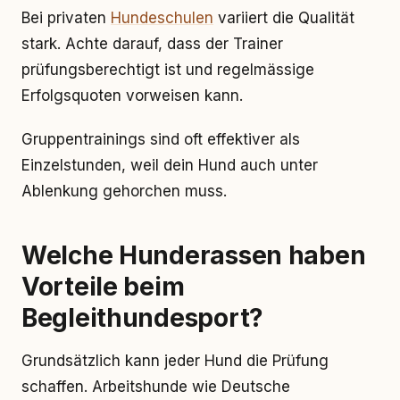
Bei privaten
Hundeschulen
variiert die Qualität
stark. Achte darauf, dass der Trainer
prüfungsberechtigt ist und regelmässige
Erfolgsquoten vorweisen kann.
Gruppentrainings sind oft effektiver als
Einzelstunden, weil dein Hund auch unter
Ablenkung gehorchen muss.
Welche Hunderassen haben
Vorteile beim
Begleithundesport?
Grundsätzlich kann jeder Hund die Prüfung
schaffen. Arbeitshunde wie Deutsche