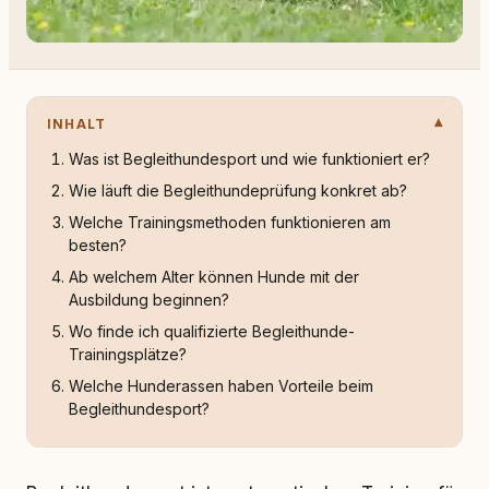
INHALT
Was ist Begleithundesport und wie funktioniert er?
Wie läuft die Begleithundeprüfung konkret ab?
Welche Trainingsmethoden funktionieren am
besten?
Ab welchem Alter können Hunde mit der
Ausbildung beginnen?
Wo finde ich qualifizierte Begleithunde-
Trainingsplätze?
Welche Hunderassen haben Vorteile beim
Begleithundesport?