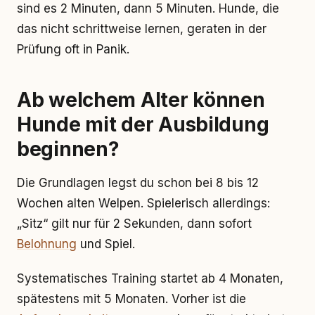
sind es 2 Minuten, dann 5 Minuten. Hunde, die
das nicht schrittweise lernen, geraten in der
Prüfung oft in Panik.
Ab welchem Alter können
Hunde mit der Ausbildung
beginnen?
Die Grundlagen legst du schon bei 8 bis 12
Wochen alten Welpen. Spielerisch allerdings:
„Sitz“ gilt nur für 2 Sekunden, dann sofort
Belohnung
und Spiel.
Systematisches Training startet ab 4 Monaten,
spätestens mit 5 Monaten. Vorher ist die