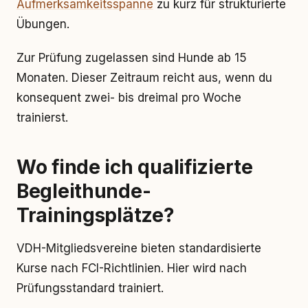
Aufmerksamkeitsspanne
zu kurz für strukturierte
Übungen.
Zur Prüfung zugelassen sind Hunde ab 15
Monaten. Dieser Zeitraum reicht aus, wenn du
konsequent zwei- bis dreimal pro Woche
trainierst.
Wo finde ich qualifizierte
Begleithunde-
Trainingsplätze?
VDH-Mitgliedsvereine bieten standardisierte
Kurse nach FCI-Richtlinien. Hier wird nach
Prüfungsstandard trainiert.