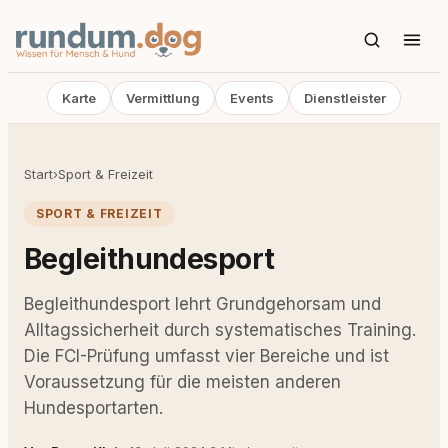
Karte
Vermittlung
Events
Dienstleister
Start
›
Sport & Freizeit
SPORT & FREIZEIT
Begleithundesport
Begleithundesport lehrt Grundgehorsam und
Alltagssicherheit durch systematisches Training.
Die FCI-Prüfung umfasst vier Bereiche und ist
Voraussetzung für die meisten anderen
Hundesportarten.