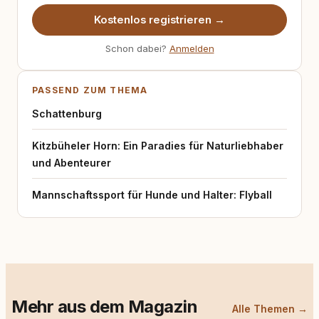
Kostenlos registrieren →
Schon dabei?
Anmelden
PASSEND ZUM THEMA
Schattenburg
Kitzbüheler Horn: Ein Paradies für Naturliebhaber
und Abenteurer
Mannschaftssport für Hunde und Halter: Flyball
Mehr aus dem Magazin
Alle Themen →