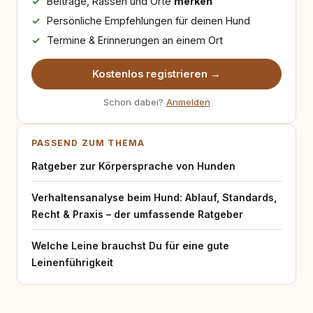
Beiträge, Rassen und Orte
merken
Persönliche Empfehlungen für deinen Hund
Termine & Erinnerungen an einem Ort
Kostenlos registrieren →
Schon dabei?
Anmelden
PASSEND ZUM THEMA
Ratgeber zur Körpersprache von Hunden
Verhaltensanalyse beim Hund: Ablauf, Standards,
Recht & Praxis – der umfassende Ratgeber
Welche Leine brauchst Du für eine gute
Leinenführigkeit