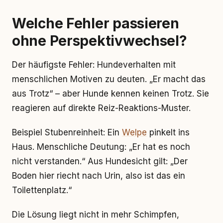
Welche Fehler passieren
ohne Perspektivwechsel?
Der häufigste Fehler: Hundeverhalten mit
menschlichen Motiven zu deuten. „Er macht das
aus Trotz“ – aber Hunde kennen keinen Trotz. Sie
reagieren auf direkte Reiz-Reaktions-Muster.
Beispiel Stubenreinheit: Ein
Welpe
pinkelt ins
Haus. Menschliche Deutung: „Er hat es noch
nicht verstanden.“ Aus Hundesicht gilt: „Der
Boden hier riecht nach Urin, also ist das ein
Toilettenplatz.“
Die Lösung liegt nicht in mehr Schimpfen,