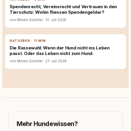
Spendenrecht, Vereinsrecht und Vertrauen in den
Tierschutz: Wohin fliessen Spendengelder?
von Miriam Schäfer
·
31. Juli 2026
RATGEBER · 11 MIN
Die Rassewahl: Wenn der Hund nicht ins Leben
passt. Oder das Leben nicht zum Hund.
von Miriam Schäfer
·
27. Juli 2026
Mehr Hundewissen?