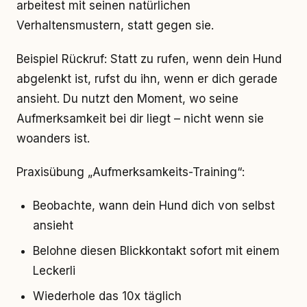
arbeitest mit seinen natürlichen
Verhaltensmustern, statt gegen sie.
Beispiel Rückruf: Statt zu rufen, wenn dein Hund
abgelenkt ist, rufst du ihn, wenn er dich gerade
ansieht. Du nutzt den Moment, wo seine
Aufmerksamkeit bei dir liegt – nicht wenn sie
woanders ist.
Praxisübung „Aufmerksamkeits-Training“:
Beobachte, wann dein Hund dich von selbst
ansieht
Belohne diesen Blickkontakt sofort mit einem
Leckerli
Wiederhole das 10x täglich