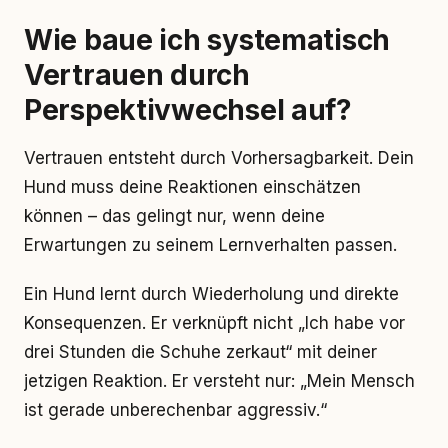
Wie baue ich systematisch
Vertrauen durch
Perspektivwechsel auf?
Vertrauen entsteht durch Vorhersagbarkeit. Dein
Hund muss deine Reaktionen einschätzen
können – das gelingt nur, wenn deine
Erwartungen zu seinem Lernverhalten passen.
Ein Hund lernt durch Wiederholung und direkte
Konsequenzen. Er verknüpft nicht „Ich habe vor
drei Stunden die Schuhe zerkaut“ mit deiner
jetzigen Reaktion. Er versteht nur: „Mein Mensch
ist gerade unberechenbar aggressiv.“