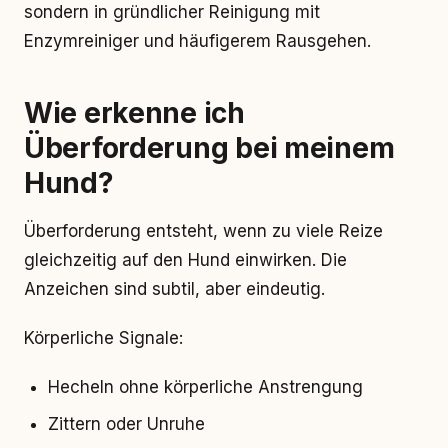
sondern in gründlicher Reinigung mit
Enzymreiniger und häufigerem Rausgehen.
Wie erkenne ich
Überforderung bei meinem
Hund?
Überforderung entsteht, wenn zu viele Reize
gleichzeitig auf den Hund einwirken. Die
Anzeichen sind subtil, aber eindeutig.
Körperliche Signale:
Hecheln ohne körperliche Anstrengung
Zittern oder Unruhe