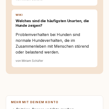
WIKI
Welches sind die häufigsten Unarten, die
Hunde zeigen?
Problemverhalten bei Hunden sind
normale Hundeverhalten, die im
Zusammenleben mit Menschen störend
oder belastend werden.
von Miriam Schäfer
MEHR MIT DEINEM KONTO