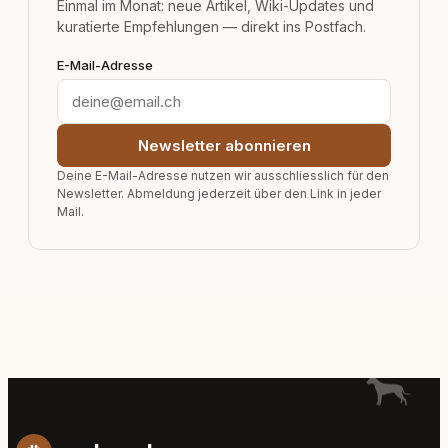
Einmal im Monat: neue Artikel, Wiki-Updates und
kuratierte Empfehlungen — direkt ins Postfach.
E-Mail-Adresse
Newsletter abonnieren
Deine E-Mail-Adresse nutzen wir ausschliesslich für den
Newsletter. Abmeldung jederzeit über den Link in jeder
Mail.