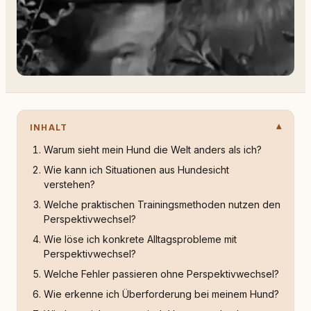
INHALT
Warum sieht mein Hund die Welt anders als ich?
Wie kann ich Situationen aus Hundesicht
verstehen?
Welche praktischen Trainingsmethoden nutzen den
Perspektivwechsel?
Wie löse ich konkrete Alltagsprobleme mit
Perspektivwechsel?
Welche Fehler passieren ohne Perspektivwechsel?
Wie erkenne ich Überforderung bei meinem Hund?