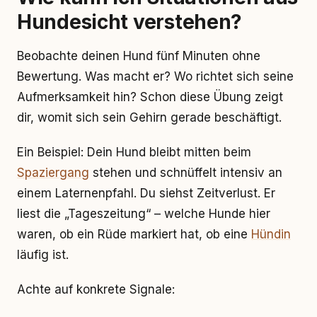
Hundesicht verstehen?
Beobachte deinen Hund fünf Minuten ohne
Bewertung. Was macht er? Wo richtet sich seine
Aufmerksamkeit hin? Schon diese Übung zeigt
dir, womit sich sein Gehirn gerade beschäftigt.
Ein Beispiel: Dein Hund bleibt mitten beim
Spaziergang
stehen und schnüffelt intensiv an
einem Laternenpfahl. Du siehst Zeitverlust. Er
liest die „Tageszeitung“ – welche Hunde hier
waren, ob ein Rüde markiert hat, ob eine
Hündin
läufig ist.
Achte auf konkrete Signale: