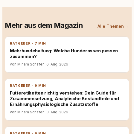
Mehr aus dem Magazin
Alle Themen →
RATGEBER · 7 MIN
Mehrhundehaltung: Welche Hunderassen passen
zusammen?
von Miriam Schäfer
·
6. Aug. 2026
RATGEBER · 9 MIN
Futteretiketten richtig verstehen: Dein Guide für
Zusammensetzung, Analytische Bestandteile und
Ernährungsphysiologische Zusatzstoffe
von Miriam Schäfer
·
3. Aug. 2026
RATGEBER · 6 MIN