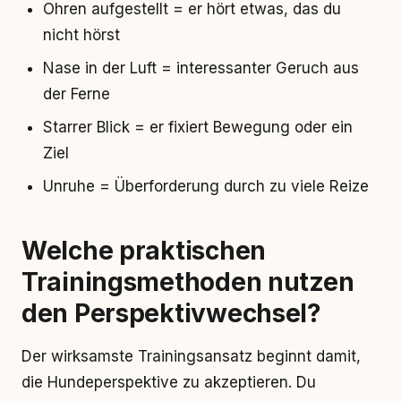
Ohren aufgestellt = er hört etwas, das du
nicht hörst
Nase in der Luft = interessanter Geruch aus
der Ferne
Starrer Blick = er fixiert Bewegung oder ein
Ziel
Unruhe = Überforderung durch zu viele Reize
Welche praktischen
Trainingsmethoden nutzen
den Perspektivwechsel?
Der wirksamste Trainingsansatz beginnt damit,
die Hundeperspektive zu akzeptieren. Du