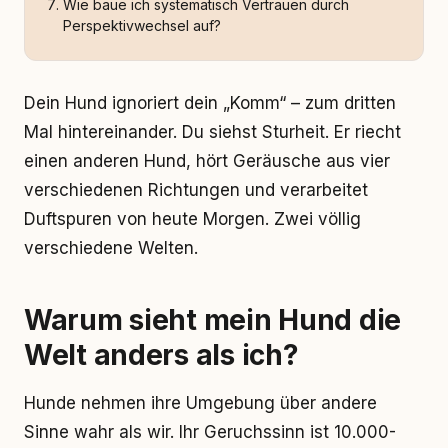
Wie baue ich systematisch Vertrauen durch
Perspektivwechsel auf?
Dein Hund ignoriert dein „Komm“ – zum dritten
Mal hintereinander. Du siehst Sturheit. Er riecht
einen anderen Hund, hört Geräusche aus vier
verschiedenen Richtungen und verarbeitet
Duftspuren von heute Morgen. Zwei völlig
verschiedene Welten.
Warum sieht mein Hund die
Welt anders als ich?
Hunde nehmen ihre Umgebung über andere
Sinne wahr als wir. Ihr Geruchssinn ist 10.000-