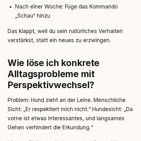
Nach einer Woche: Füge das Kommando
„Schau“ hinzu
Das klappt, weil du sein natürliches Verhalten
verstärkst, statt ein neues zu erzwingen.
Wie löse ich konkrete
Alltagsprobleme mit
Perspektivwechsel?
Problem: Hund zieht an der Leine. Menschliche
Sicht: „Er respektiert mich nicht.“ Hundesicht: „Da
vorne ist etwas Interessantes, und langsames
Gehen verhindert die Erkundung.“