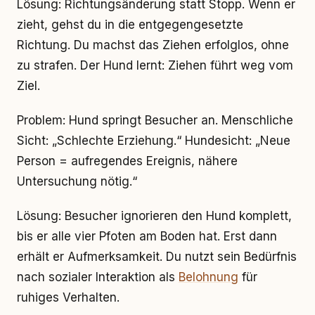
Lösung: Richtungsänderung statt Stopp. Wenn er
zieht, gehst du in die entgegengesetzte
Richtung. Du machst das Ziehen erfolglos, ohne
zu strafen. Der Hund lernt: Ziehen führt weg vom
Ziel.
Problem: Hund springt Besucher an. Menschliche
Sicht: „Schlechte Erziehung.“ Hundesicht: „Neue
Person = aufregendes Ereignis, nähere
Untersuchung nötig.“
Lösung: Besucher ignorieren den Hund komplett,
bis er alle vier Pfoten am Boden hat. Erst dann
erhält er Aufmerksamkeit. Du nutzt sein Bedürfnis
nach sozialer Interaktion als
Belohnung
für
ruhiges Verhalten.