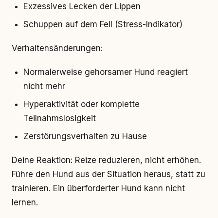
Exzessives Lecken der Lippen
Schuppen auf dem Fell (Stress-Indikator)
Verhaltensänderungen:
Normalerweise gehorsamer Hund reagiert
nicht mehr
Hyperaktivität oder komplette
Teilnahmslosigkeit
Zerstörungsverhalten zu Hause
Deine Reaktion: Reize reduzieren, nicht erhöhen.
Führe den Hund aus der Situation heraus, statt zu
trainieren. Ein überforderter Hund kann nicht
lernen.