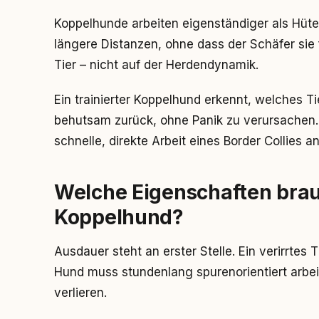
Koppelhunde arbeiten eigenständiger als Hüte
längere Distanzen, ohne dass der Schäfer sie f
Tier – nicht auf der Herdendynamik.
Ein trainierter Koppelhund erkennt, welches Ti
behutsam zurück, ohne Panik zu verursachen. D
schnelle, direkte Arbeit eines Border Collies a
Welche Eigenschaften brau
Koppelhund?
Ausdauer steht an erster Stelle. Ein verirrtes 
Hund muss stundenlang spurenorientiert arbei
verlieren.