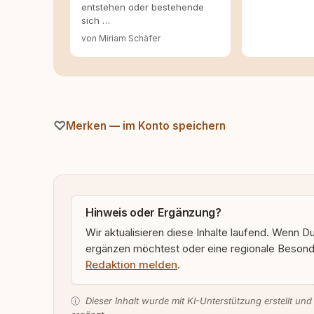
entstehen oder bestehende
sich …
von Miriam Schäfer
Merken — im Konto speichern
Hinweis oder Ergänzung?
Wir aktualisieren diese Inhalte laufend. Wenn D
ergänzen möchtest oder eine regionale Besonde
Redaktion melden
.
ⓘ
Dieser Inhalt wurde mit KI-Unterstützung erstellt und