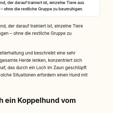
nd, der darauf trainiert ist, einzelne Tiere aus
– ohne die restliche Gruppe zu beunruhigen.
nd, der darauf trainiert ist, einzelne Tiere
gen – ohne die restliche Gruppe zu
etierhaltung und beschreibt eine sehr
gesamte Herde lenken, konzentriert sich
af, das durch ein Loch im Zaun geschlüpft
 Solche Situationen erfordern einen Hund mit
ch ein Koppelhund vom