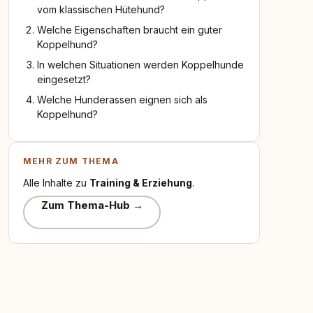
vom klassischen Hütehund?
Welche Eigenschaften braucht ein guter
Koppelhund?
In welchen Situationen werden Koppelhunde
eingesetzt?
Welche Hunderassen eignen sich als
Koppelhund?
MEHR ZUM THEMA
Alle Inhalte zu
Training & Erziehung
.
Zum Thema-Hub →