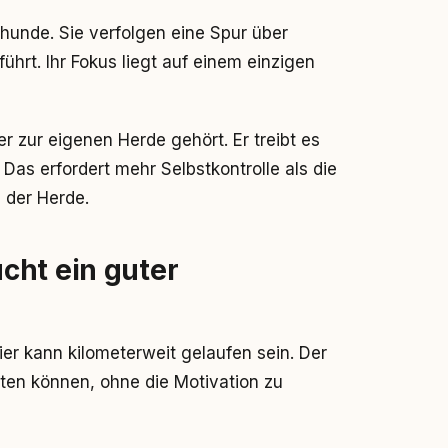
hunde. Sie verfolgen eine Spur über
ührt. Ihr Fokus liegt auf einem einzigen
er zur eigenen Herde gehört. Er treibt es
as erfordert mehr Selbstkontrolle als die
n der Herde.
cht ein guter
Tier kann kilometerweit gelaufen sein. Der
ten können, ohne die Motivation zu