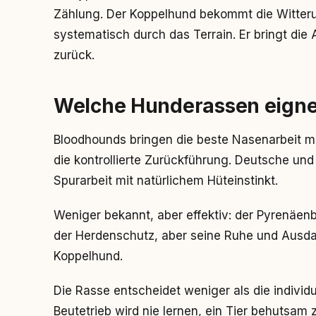
Zählung. Der Koppelhund bekommt die Witteru
systematisch durch das Terrain. Er bringt die 
zurück.
Welche Hunderassen eigne
Bloodhounds bringen die beste Nasenarbeit mi
die kontrollierte Zurückführung. Deutsche un
Spurarbeit mit natürlichem Hüteinstinkt.
Weniger bekannt, aber effektiv: der Pyrenäe
der Herdenschutz, aber seine Ruhe und Ausd
Koppelhund.
Die Rasse entscheidet weniger als die individ
Beutetrieb wird nie lernen, ein Tier behutsam