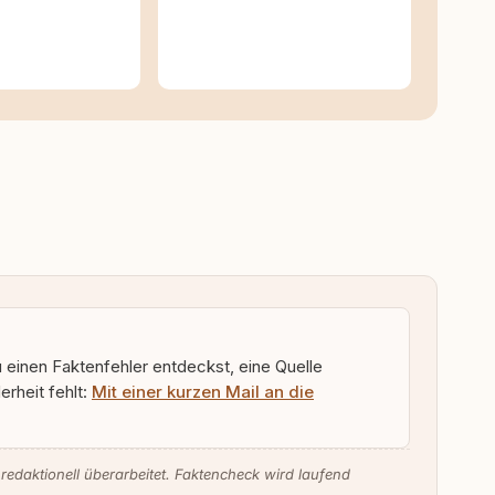
u einen Faktenfehler entdeckst, eine Quelle
rheit fehlt:
Mit einer kurzen Mail an die
 redaktionell überarbeitet. Faktencheck wird laufend