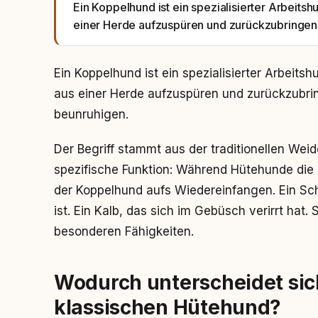
Ein Koppelhund ist ein spezialisierter Arbeitshu
einer Herde aufzuspüren und zurückzubringen 
Ein Koppelhund ist ein spezialisierter Arbeitshu
aus einer Herde aufzuspüren und zurückzubrin
beunruhigen.
Der Begriff stammt aus der traditionellen Weid
spezifische Funktion: Während Hütehunde die 
der Koppelhund aufs Wiedereinfangen. Ein Sch
ist. Ein Kalb, das sich im Gebüsch verirrt hat.
besonderen Fähigkeiten.
Wodurch unterscheidet si
klassischen Hütehund?