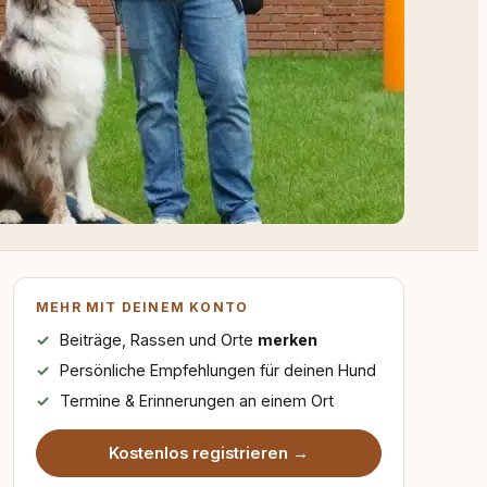
MEHR MIT DEINEM KONTO
Beiträge, Rassen und Orte
merken
Persönliche Empfehlungen für deinen Hund
Termine & Erinnerungen an einem Ort
Kostenlos registrieren →