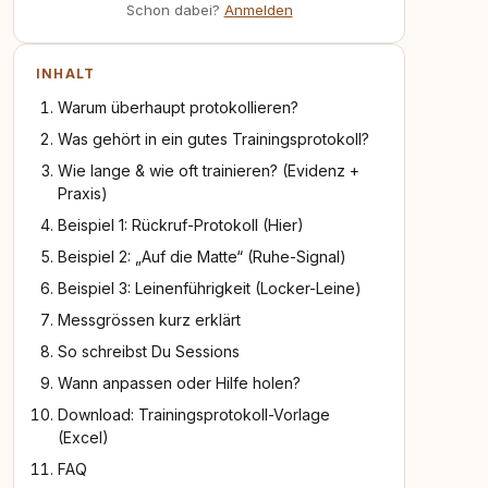
Schon dabei?
Anmelden
INHALT
Warum überhaupt protokollieren?
Was gehört in ein gutes Trainingsprotokoll?
Wie lange & wie oft trainieren? (Evidenz +
Praxis)
Beispiel 1: Rückruf-Protokoll (Hier)
Beispiel 2: „Auf die Matte“ (Ruhe-Signal)
Beispiel 3: Leinenführigkeit (Locker-Leine)
Messgrössen kurz erklärt
So schreibst Du Sessions
Wann anpassen oder Hilfe holen?
Download: Trainingsprotokoll-Vorlage
(Excel)
FAQ