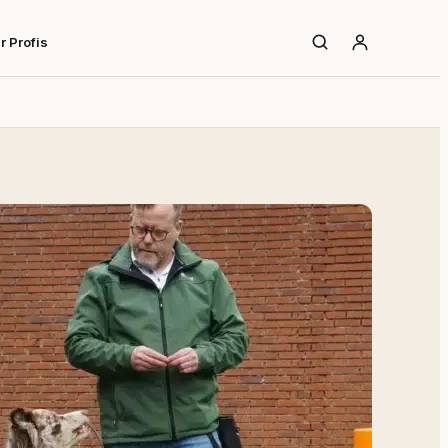
r Profis