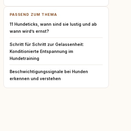
PASSEND ZUM THEMA
11 Hundeticks, wann sind sie lustig und ab
wann wird’s ernst?
Schritt für Schritt zur Gelassenheit:
Konditionierte Entspannung im
Hundetraining
Beschwichtigungssignale bei Hunden
erkennen und verstehen