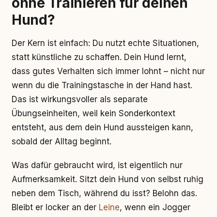
ohne Trainieren für deinen
Hund?
Der Kern ist einfach: Du nutzt echte Situationen,
statt künstliche zu schaffen. Dein Hund lernt,
dass gutes Verhalten sich immer lohnt – nicht nur
wenn du die Trainingstasche in der Hand hast.
Das ist wirkungsvoller als separate
Übungseinheiten, weil kein Sonderkontext
entsteht, aus dem dein Hund aussteigen kann,
sobald der Alltag beginnt.
Was dafür gebraucht wird, ist eigentlich nur
Aufmerksamkeit. Sitzt dein Hund von selbst ruhig
neben dem Tisch, während du isst? Belohn das.
Bleibt er locker an der
Leine
, wenn ein Jogger