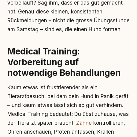
vorbeiläuft? Sag ihm, dass er das gut gemacht
hat. Genau diese kleinen, konsistenten
Rückmeldungen – nicht die grosse Übungsstunde
am Samstag – sind es, die einen Hund formen.
Medical Training:
Vorbereitung auf
notwendige Behandlungen
Kaum etwas ist frustrierender als ein
Tierarztbesuch, bei dem dein Hund in Panik gerät
– und kaum etwas lässt sich so gut verhindern.
Medical Training bedeutet: Du übst zuhause, was
der Tierarzt später braucht.
Zähne
kontrollieren,
Ohren anschauen, Pfoten anfassen, Krallen