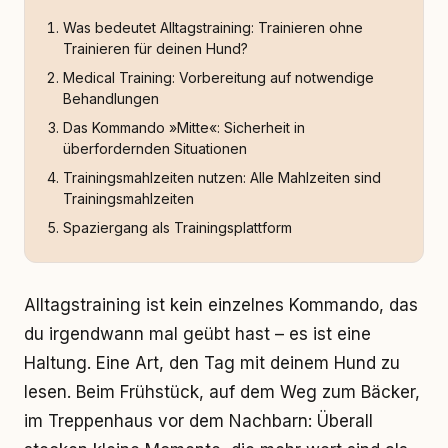
Was bedeutet Alltagstraining: Trainieren ohne
Trainieren für deinen Hund?
Medical Training: Vorbereitung auf notwendige
Behandlungen
Das Kommando »Mitte«: Sicherheit in
überfordernden Situationen
Trainingsmahlzeiten nutzen: Alle Mahlzeiten sind
Trainingsmahlzeiten
Spaziergang als Trainingsplattform
Alltagstraining ist kein einzelnes Kommando, das
du irgendwann mal geübt hast – es ist eine
Haltung. Eine Art, den Tag mit deinem Hund zu
lesen. Beim Frühstück, auf dem Weg zum Bäcker,
im Treppenhaus vor dem Nachbarn: Überall