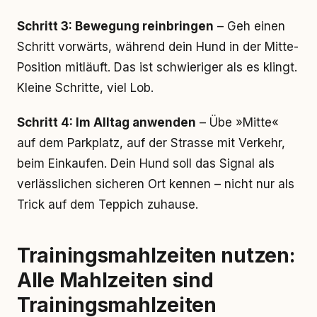
Schritt 3: Bewegung reinbringen
– Geh einen
Schritt vorwärts, während dein Hund in der Mitte-
Position mitläuft. Das ist schwieriger als es klingt.
Kleine Schritte, viel Lob.
Schritt 4: Im Alltag anwenden
– Übe »Mitte«
auf dem Parkplatz, auf der Strasse mit Verkehr,
beim Einkaufen. Dein Hund soll das Signal als
verlässlichen sicheren Ort kennen – nicht nur als
Trick auf dem Teppich zuhause.
Trainingsmahlzeiten nutzen:
Alle Mahlzeiten sind
Trainingsmahlzeiten