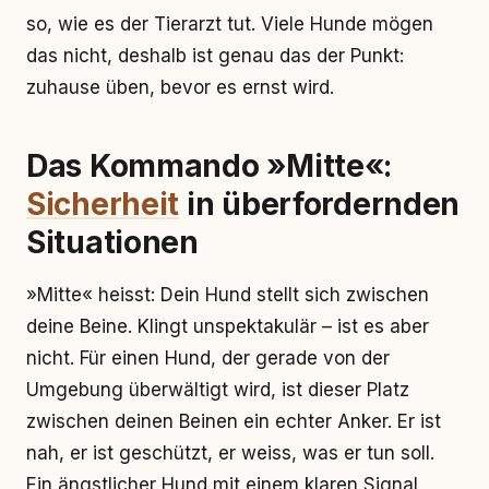
so, wie es der Tierarzt tut. Viele Hunde mögen
das nicht, deshalb ist genau das der Punkt:
zuhause üben, bevor es ernst wird.
Das Kommando »Mitte«:
Sicherheit
in überfordernden
Situationen
»Mitte« heisst: Dein Hund stellt sich zwischen
deine Beine. Klingt unspektakulär – ist es aber
nicht. Für einen Hund, der gerade von der
Umgebung überwältigt wird, ist dieser Platz
zwischen deinen Beinen ein echter Anker. Er ist
nah, er ist geschützt, er weiss, was er tun soll.
Ein ängstlicher Hund mit einem klaren Signal