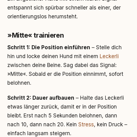
entspannt sich spürbar schneller als einer, der
orientierungslos herumsteht.
»Mitte« trainieren
Schritt 1: Die Position einführen
– Stelle dich
hin und locke deinen Hund mit einem
Leckerli
zwischen deine Beine. Sag dabei das Signal:
»Mitte«. Sobald er die Position einnimmt, sofort
belohnen.
Schritt 2: Dauer aufbauen
– Halte das Leckerli
etwas länger zurück, damit er in der Position
bleibt. Erst nach 5 Sekunden belohnen, dann
nach 10, dann nach 20. Kein
Stress
, kein Druck –
einfach langsam steigern.