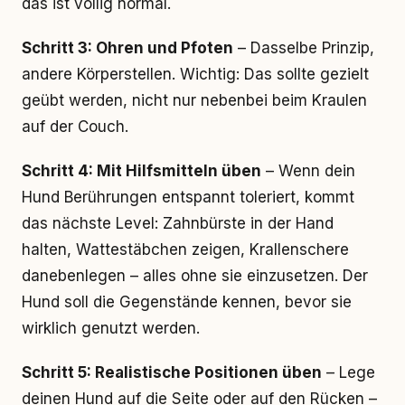
das ist völlig normal.
Schritt 3: Ohren und Pfoten
– Dasselbe Prinzip,
andere Körperstellen. Wichtig: Das sollte gezielt
geübt werden, nicht nur nebenbei beim Kraulen
auf der Couch.
Schritt 4: Mit Hilfsmitteln üben
– Wenn dein
Hund Berührungen entspannt toleriert, kommt
das nächste Level: Zahnbürste in der Hand
halten, Wattestäbchen zeigen, Krallenschere
danebenlegen – alles ohne sie einzusetzen. Der
Hund soll die Gegenstände kennen, bevor sie
wirklich genutzt werden.
Schritt 5: Realistische Positionen üben
– Lege
deinen Hund auf die Seite oder auf den Rücken –