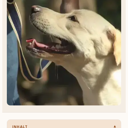
INHALT