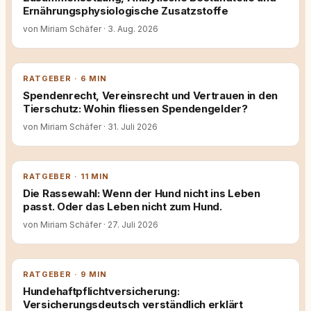
Ernährungsphysiologische Zusatzstoffe
von Miriam Schäfer
·
3. Aug. 2026
RATGEBER · 6 MIN
Spendenrecht, Vereinsrecht und Vertrauen in den
Tierschutz: Wohin fliessen Spendengelder?
von Miriam Schäfer
·
31. Juli 2026
RATGEBER · 11 MIN
Die Rassewahl: Wenn der Hund nicht ins Leben
passt. Oder das Leben nicht zum Hund.
von Miriam Schäfer
·
27. Juli 2026
RATGEBER · 9 MIN
Hundehaftpflichtversicherung:
Versicherungsdeutsch verständlich erklärt