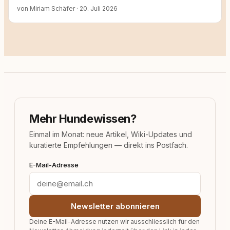
von Miriam Schäfer
·
20. Juli 2026
Mehr Hundewissen?
Einmal im Monat: neue Artikel, Wiki-Updates und
kuratierte Empfehlungen — direkt ins Postfach.
E-Mail-Adresse
Newsletter abonnieren
Deine E-Mail-Adresse nutzen wir ausschliesslich für den