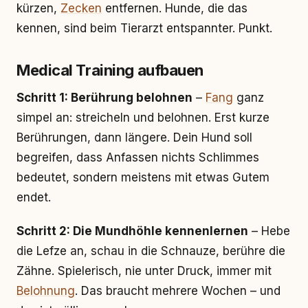
kürzen,
Zecken
entfernen. Hunde, die das
kennen, sind beim Tierarzt entspannter. Punkt.
Medical Training aufbauen
Schritt 1: Berührung belohnen
–
Fang
ganz
simpel an: streicheln und belohnen. Erst kurze
Berührungen, dann längere. Dein Hund soll
begreifen, dass Anfassen nichts Schlimmes
bedeutet, sondern meistens mit etwas Gutem
endet.
Schritt 2: Die Mundhöhle kennenlernen
– Hebe
die Lefze an, schau in die Schnauze, berühre die
Zähne. Spielerisch, nie unter Druck, immer mit
Belohnung
. Das braucht mehrere Wochen – und