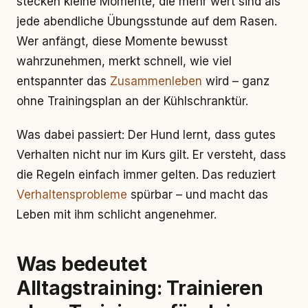
stecken kleine Momente, die mehr wert sind als
jede abendliche Übungsstunde auf dem Rasen.
Wer anfängt, diese Momente bewusst
wahrzunehmen, merkt schnell, wie viel
entspannter das
Zusammenleben
wird – ganz
ohne Trainingsplan an der Kühlschranktür.
Was dabei passiert: Der Hund lernt, dass gutes
Verhalten nicht nur im Kurs gilt. Er versteht, dass
die Regeln einfach immer gelten. Das reduziert
Verhaltensprobleme
spürbar – und macht das
Leben mit ihm schlicht angenehmer.
Was bedeutet
Alltagstraining: Trainieren