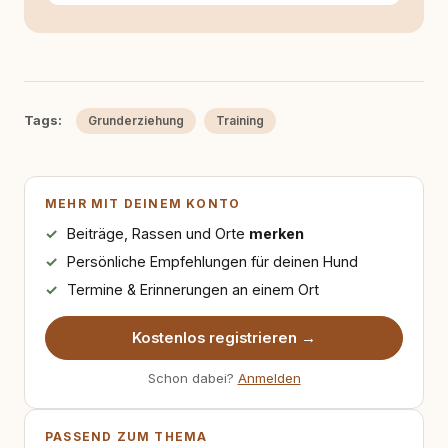
Texten möchte ich genau dazu beitragen.
Tags:
Grunderziehung
Training
MEHR MIT DEINEM KONTO
Beiträge, Rassen und Orte
merken
Persönliche Empfehlungen für deinen Hund
Termine & Erinnerungen an einem Ort
Kostenlos registrieren →
Schon dabei?
Anmelden
PASSEND ZUM THEMA