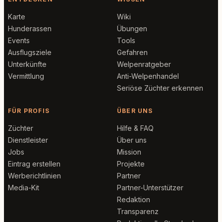
Karte
Wiki
Hunderassen
Übungen
Events
Tools
Ausflugsziele
Gefahren
Unterkünfte
Welpenratgeber
Vermittlung
Anti-Welpenhandel
Seriöse Züchter erkennen
FÜR PROFIS
ÜBER UNS
Züchter
Hilfe & FAQ
Dienstleister
Über uns
Jobs
Mission
Eintrag erstellen
Projekte
Werberichtlinien
Partner
Media-Kit
Partner-Unterstützer
Redaktion
Transparenz