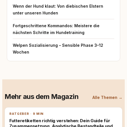
Wenn der Hund klaut: Von diebischen Elstern
unter unseren Hunden
Fortgeschrittene Kommandos: Meistere die
nächsten Schritte im Hundetraining
Welpen Sozialisierung – Sensible Phase 3–12
Wochen
Mehr aus dem Magazin
Alle Themen →
RATGEBER · 9 MIN
Futteretiketten richtig verstehen: Dein Guide für
Zusammensetzung, Analytische Bestandteile und