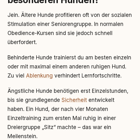
besonderen Hunden?
Jein. Ältere Hunde profitieren oft von der sozialen
Stimulation einer Seniorengruppe. In normalen
Obedience-Kursen sind sie jedoch schnell
überfordert.
Behinderte Hunde trainierst du am besten einzeln
oder mit maximal einem anderen ruhigen Hund.
Zu viel
Ablenkung
verhindert Lernfortschritte.
Ängstliche Hunde benötigen erst Einzelstunden,
bis sie grundlegende
Sicherheit
entwickelt
haben. Ein Hund, der nach vier Monaten
Einzeltraining zum ersten Mal ruhig in einer
Dreiergruppe „Sitz“ machte – das war ein
Meilenstein.