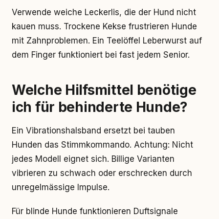
Verwende weiche Leckerlis, die der Hund nicht
kauen muss. Trockene Kekse frustrieren Hunde
mit Zahnproblemen. Ein Teelöffel Leberwurst auf
dem Finger funktioniert bei fast jedem Senior.
Welche Hilfsmittel benötige
ich für behinderte Hunde?
Ein Vibrationshalsband ersetzt bei tauben
Hunden das Stimmkommando. Achtung: Nicht
jedes Modell eignet sich. Billige Varianten
vibrieren zu schwach oder erschrecken durch
unregelmässige Impulse.
Für blinde Hunde funktionieren Duftsignale