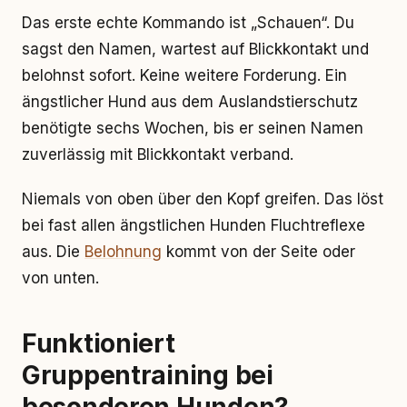
Das erste echte Kommando ist „Schauen“. Du
sagst den Namen, wartest auf Blickkontakt und
belohnst sofort. Keine weitere Forderung. Ein
ängstlicher Hund aus dem Auslandstierschutz
benötigte sechs Wochen, bis er seinen Namen
zuverlässig mit Blickkontakt verband.
Niemals von oben über den Kopf greifen. Das löst
bei fast allen ängstlichen Hunden Fluchtreflexe
aus. Die
Belohnung
kommt von der Seite oder
von unten.
Funktioniert
Gruppentraining bei