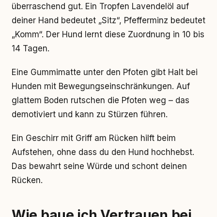
überraschend gut. Ein Tropfen Lavendelöl auf
deiner Hand bedeutet „Sitz“, Pfefferminz bedeutet
„Komm“. Der Hund lernt diese Zuordnung in 10 bis
14 Tagen.
Eine Gummimatte unter den Pfoten gibt Halt bei
Hunden mit Bewegungseinschränkungen. Auf
glattem Boden rutschen die Pfoten weg – das
demotiviert und kann zu Stürzen führen.
Ein Geschirr mit Griff am Rücken hilft beim
Aufstehen, ohne dass du den Hund hochhebst.
Das bewahrt seine Würde und schont deinen
Rücken.
Wie baue ich Vertrauen bei