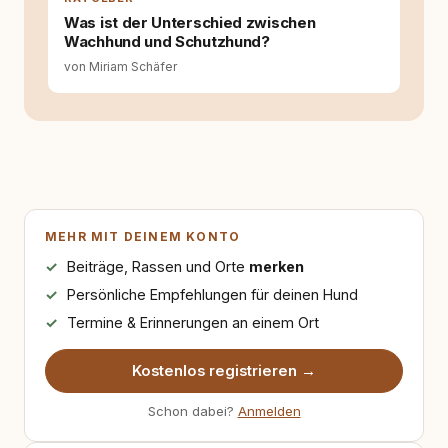
Was ist der Unterschied zwischen
Wachhund und Schutzhund?
von Miriam Schäfer
MEHR MIT DEINEM KONTO
Beiträge, Rassen und Orte
merken
Persönliche Empfehlungen für deinen Hund
Termine & Erinnerungen an einem Ort
Kostenlos registrieren →
Schon dabei?
Anmelden