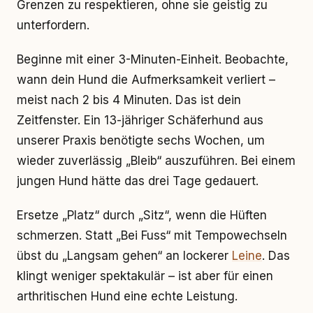
Grenzen zu respektieren, ohne sie geistig zu
unterfordern.
Beginne mit einer 3-Minuten-Einheit. Beobachte,
wann dein Hund die Aufmerksamkeit verliert –
meist nach 2 bis 4 Minuten. Das ist dein
Zeitfenster. Ein 13-jähriger Schäferhund aus
unserer Praxis benötigte sechs Wochen, um
wieder zuverlässig „Bleib“ auszuführen. Bei einem
jungen Hund hätte das drei Tage gedauert.
Ersetze „Platz“ durch „Sitz“, wenn die Hüften
schmerzen. Statt „Bei Fuss“ mit Tempowechseln
übst du „Langsam gehen“ an lockerer
Leine
. Das
klingt weniger spektakulär – ist aber für einen
arthritischen Hund eine echte Leistung.