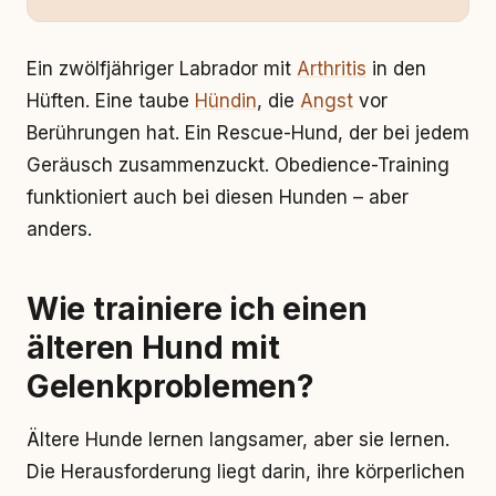
Ein zwölfjähriger Labrador mit
Arthritis
in den
Hüften. Eine taube
Hündin
, die
Angst
vor
Berührungen hat. Ein Rescue-Hund, der bei jedem
Geräusch zusammenzuckt. Obedience-Training
funktioniert auch bei diesen Hunden – aber
anders.
Wie trainiere ich einen
älteren Hund mit
Gelenkproblemen?
Ältere Hunde lernen langsamer, aber sie lernen.
Die Herausforderung liegt darin, ihre körperlichen