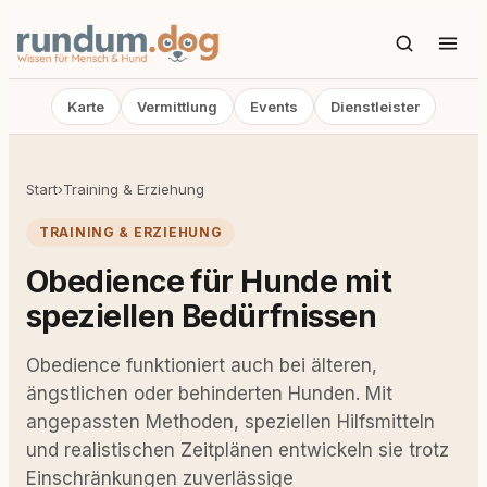
Karte
Vermittlung
Events
Dienstleister
Start
›
Training & Erziehung
TRAINING & ERZIEHUNG
Obedience für Hunde mit
speziellen Bedürfnissen
Obedience funktioniert auch bei älteren,
ängstlichen oder behinderten Hunden. Mit
angepassten Methoden, speziellen Hilfsmitteln
und realistischen Zeitplänen entwickeln sie trotz
Einschränkungen zuverlässige