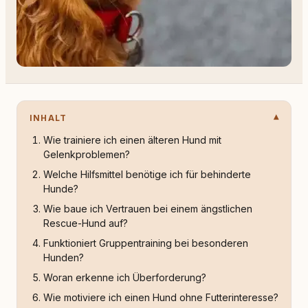
INHALT
Wie trainiere ich einen älteren Hund mit
Gelenkproblemen?
Welche Hilfsmittel benötige ich für behinderte
Hunde?
Wie baue ich Vertrauen bei einem ängstlichen
Rescue-Hund auf?
Funktioniert Gruppentraining bei besonderen
Hunden?
Woran erkenne ich Überforderung?
Wie motiviere ich einen Hund ohne Futterinteresse?