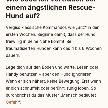
einem ängstlichen Rescue-
Hund auf?
Vergiss klassische Kommandos wie „Sitz“ in den
ersten Wochen. Beginne damit, dass der Hund
freiwillig in deine Nähe kommt. Bei
traumatisierten Hunden kann das 4 bis 8 Wochen
dauern.
Lege dich auf den Boden und warte. Lesen oder
Handy benutzen – aber den Hund ignorieren.
Wenn er sich nähert, keine Bewegung. Erst wenn
er dich schnüffelt oder berührt, ruhig loben. So
durchbrichst du das Muster „Mensch bedeutet
Gefahr
“.