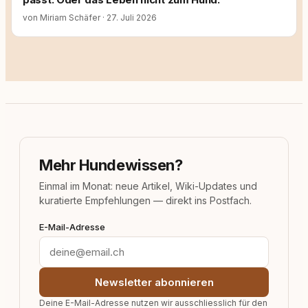
von Miriam Schäfer
·
27. Juli 2026
Mehr Hundewissen?
Einmal im Monat: neue Artikel, Wiki-Updates und
kuratierte Empfehlungen — direkt ins Postfach.
E-Mail-Adresse
Newsletter abonnieren
Deine E-Mail-Adresse nutzen wir ausschliesslich für den