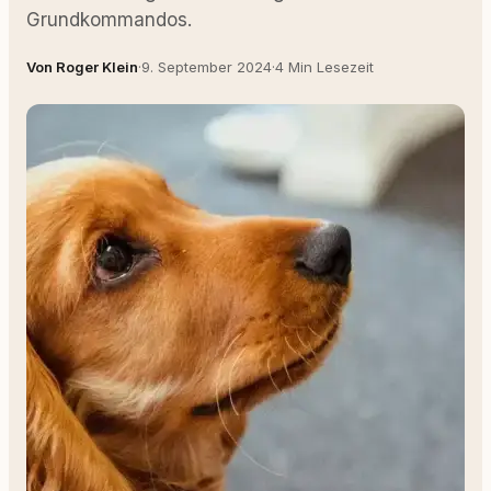
Grundkommandos.
Von Roger Klein
·
9. September 2024
·
4 Min Lesezeit