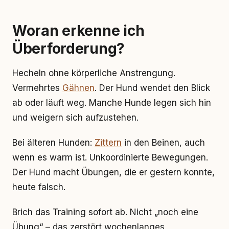
Woran erkenne ich
Überforderung?
Hecheln ohne körperliche Anstrengung.
Vermehrtes
Gähnen
. Der Hund wendet den Blick
ab oder läuft weg. Manche Hunde legen sich hin
und weigern sich aufzustehen.
Bei älteren Hunden:
Zittern
in den Beinen, auch
wenn es warm ist. Unkoordinierte Bewegungen.
Der Hund macht Übungen, die er gestern konnte,
heute falsch.
Brich das Training sofort ab. Nicht „noch eine
Übung“ – das zerstört wochenlanges