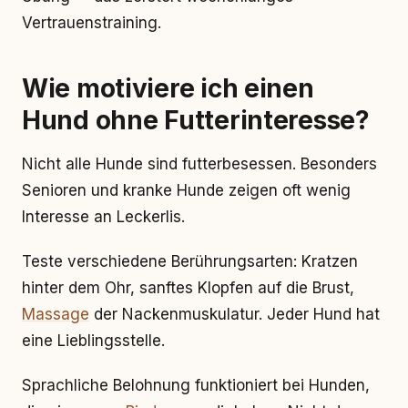
Vertrauenstraining.
Wie motiviere ich einen
Hund ohne Futterinteresse?
Nicht alle Hunde sind futterbesessen. Besonders
Senioren und kranke Hunde zeigen oft wenig
Interesse an Leckerlis.
Teste verschiedene Berührungsarten: Kratzen
hinter dem Ohr, sanftes Klopfen auf die Brust,
Massage
der Nackenmuskulatur. Jeder Hund hat
eine Lieblingsstelle.
Sprachliche Belohnung funktioniert bei Hunden,