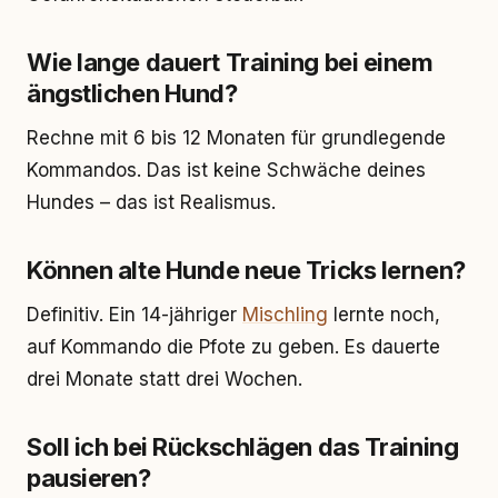
Wie lange dauert Training bei einem
ängstlichen Hund?
Rechne mit 6 bis 12 Monaten für grundlegende
Kommandos. Das ist keine Schwäche deines
Hundes – das ist Realismus.
Können alte Hunde neue Tricks lernen?
Definitiv. Ein 14-jähriger
Mischling
lernte noch,
auf Kommando die Pfote zu geben. Es dauerte
drei Monate statt drei Wochen.
Soll ich bei Rückschlägen das Training
pausieren?