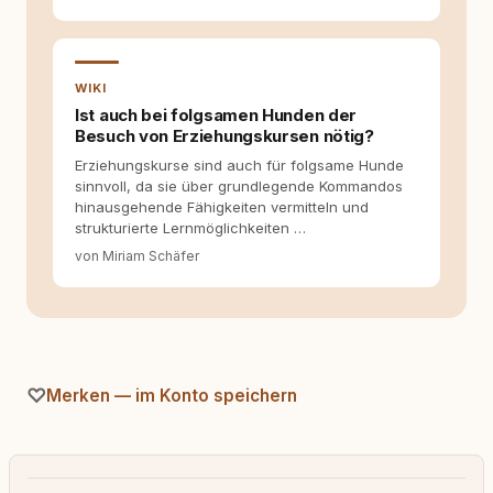
WIKI
Ist auch bei folgsamen Hunden der
Besuch von Erziehungskursen nötig?
Erziehungskurse sind auch für folgsame Hunde
sinnvoll, da sie über grundlegende Kommandos
hinausgehende Fähigkeiten vermitteln und
strukturierte Lernmöglichkeiten …
von Miriam Schäfer
Merken — im Konto speichern