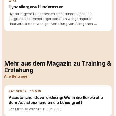
WIKI
Hypoallergene Hunderassen
Hypoallergene Hunderassen sind Hunderassen, die
aufgrund bestimmter Eigenschaften wie geringerer
Haarverlust oder weniger Verteilung von Allergenen …
Mehr aus dem Magazin zu Training &
Erziehung
Alle Beiträge →
RATGEBER · 10 MIN
Assistenzhundeverordnung: Wenn die Bürokratie
dem Assistenzhund an die Leine greift
von Matthias Wagner
·
11. Juni 2026