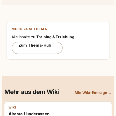
MEHR ZUM THEMA
Alle Inhalte zu
Training & Erziehung
.
Zum Thema-Hub →
Mehr aus dem Wiki
Alle Wiki-Einträge →
WIKI
Älteste Hunderassen