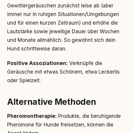
Gewittergeräuschen zunächst leise ab (aber
immer nur in ruhigen Situationen/Umgebungen
und für einen kurzen Zeitraum) und erhöhe die
Lautstärke sowie jeweilige Dauer über Wochen
und Monate allmählich. So gewöhnt sich dein
Hund schrittweise daran.
Positive Assoziationen:
Verknüpfe die
Geräusche mit etwas Schönem, etwa Leckerlis
oder Spielzeit.
Alternative Methoden
Pheromontherapie:
Produkte, die beruhigende
Pheromone für Hunde freisetzen, können die