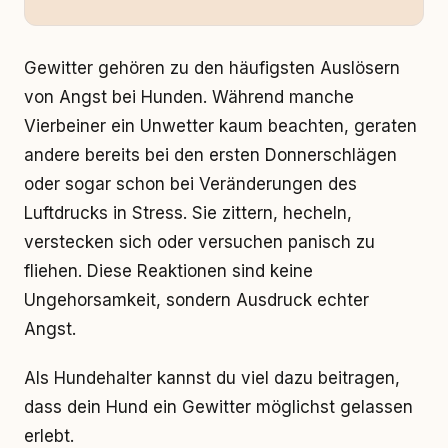
Gewitter gehören zu den häufigsten Auslösern
von Angst bei Hunden. Während manche
Vierbeiner ein Unwetter kaum beachten, geraten
andere bereits bei den ersten Donnerschlägen
oder sogar schon bei Veränderungen des
Luftdrucks in Stress. Sie zittern, hecheln,
verstecken sich oder versuchen panisch zu
fliehen. Diese Reaktionen sind keine
Ungehorsamkeit, sondern Ausdruck echter
Angst.
Als Hundehalter kannst du viel dazu beitragen,
dass dein Hund ein Gewitter möglichst gelassen
erlebt.