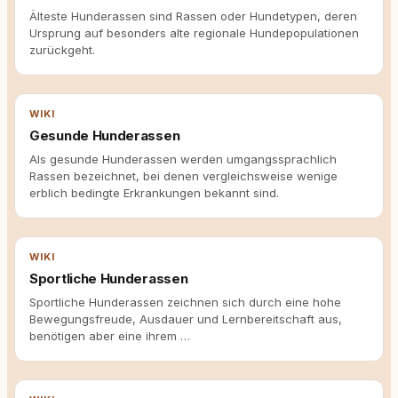
Älteste Hunderassen sind Rassen oder Hundetypen, deren
Ursprung auf besonders alte regionale Hundepopulationen
zurückgeht.
WIKI
Gesunde Hunderassen
Als gesunde Hunderassen werden umgangssprachlich
Rassen bezeichnet, bei denen vergleichsweise wenige
erblich bedingte Erkrankungen bekannt sind.
WIKI
Sportliche Hunderassen
Sportliche Hunderassen zeichnen sich durch eine hohe
Bewegungsfreude, Ausdauer und Lernbereitschaft aus,
benötigen aber eine ihrem …