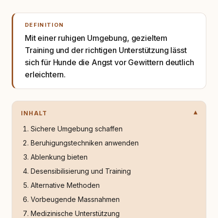
DEFINITION
Mit einer ruhigen Umgebung, gezieltem
Training und der richtigen Unterstützung lässt
sich für Hunde die Angst vor Gewittern deutlich
erleichtern.
INHALT
Sichere Umgebung schaffen
Beruhigungstechniken anwenden
Ablenkung bieten
Desensibilisierung und Training
Alternative Methoden
Vorbeugende Massnahmen
Medizinische Unterstützung