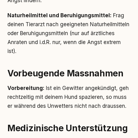
Angst lindern.
Naturheilmittel und Beruhigungsmittel:
Frag
deinen Tierarzt nach geeigneten Naturheilmitteln
oder Beruhigungsmitteln (nur auf ärztliches
Anraten und i.d.R. nur, wenn die Angst extrem
ist).
Vorbeugende Massnahmen
Vorbereitung:
Ist ein Gewitter angekündigt, geh
rechtzeitig mit deinem Hund spazieren, so muss
er während des Unwetters nicht nach draussen.
Medizinische Unterstützung