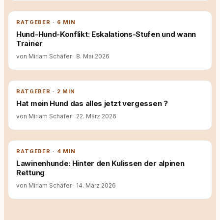
RATGEBER · 6 MIN
Hund-Hund-Konflikt: Eskalations-Stufen und wann
Trainer
von Miriam Schäfer
·
8. Mai 2026
RATGEBER · 2 MIN
Hat mein Hund das alles jetzt vergessen ?
von Miriam Schäfer
·
22. März 2026
RATGEBER · 4 MIN
Lawinenhunde: Hinter den Kulissen der alpinen
Rettung
von Miriam Schäfer
·
14. März 2026