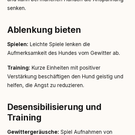
senken.
Ablenkung bieten
Spielen:
Leichte Spiele lenken die
Aufmerksamkeit des Hundes vom Gewitter ab.
Training:
Kurze Einheiten mit positiver
Verstärkung beschäftigen den Hund geistig und
helfen, die Angst zu reduzieren.
Desensibilisierung und
Training
Gewittergeräusche:
Spiel Aufnahmen von