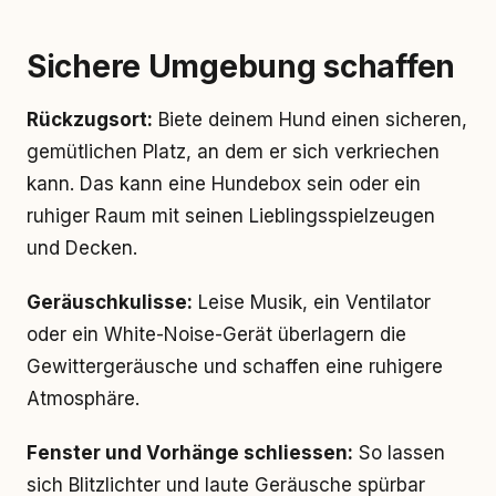
Sichere Umgebung schaffen
Rückzugsort:
Biete deinem Hund einen sicheren,
gemütlichen Platz, an dem er sich verkriechen
kann. Das kann eine Hundebox sein oder ein
ruhiger Raum mit seinen Lieblingsspielzeugen
und Decken.
Geräuschkulisse:
Leise Musik, ein Ventilator
oder ein White-Noise-Gerät überlagern die
Gewittergeräusche und schaffen eine ruhigere
Atmosphäre.
Fenster und Vorhänge schliessen:
So lassen
sich Blitzlichter und laute Geräusche spürbar