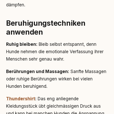
dämpfen.
Beruhigungstechniken
anwenden
Ruhig bleiben:
Bleib selbst entspannt, denn
Hunde nehmen die emotionale Verfassung ihrer
Menschen sehr genau wahr.
Berührungen und Massagen:
Sanfte Massagen
oder ruhige Berührungen wirken bei vielen
Hunden beruhigend.
Thundershirt
:
Das eng anliegende
Kleidungsstück übt gleichmässigen Druck aus
und kann bei manchen Hunden die Anspannung