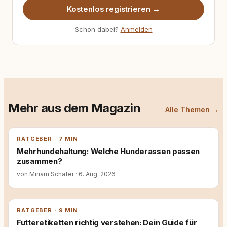
Kostenlos registrieren →
Schon dabei?
Anmelden
Mehr aus dem Magazin
Alle Themen →
RATGEBER · 7 MIN
Mehrhundehaltung: Welche Hunderassen passen
zusammen?
von Miriam Schäfer
·
6. Aug. 2026
RATGEBER · 9 MIN
Futteretiketten richtig verstehen: Dein Guide für