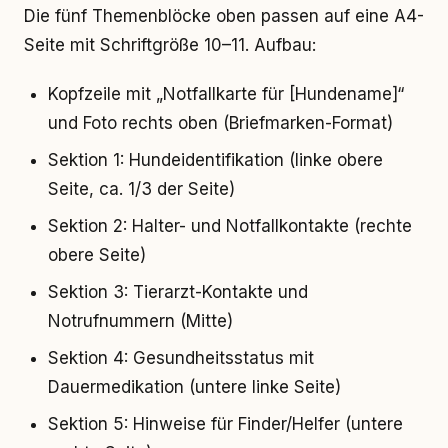
Die fünf Themenblöcke oben passen auf eine A4-
Seite mit Schriftgröße 10–11. Aufbau:
Kopfzeile mit „Notfallkarte für [Hundename]“
und Foto rechts oben (Briefmarken-Format)
Sektion 1: Hundeidentifikation (linke obere
Seite, ca. 1/3 der Seite)
Sektion 2: Halter- und Notfallkontakte (rechte
obere Seite)
Sektion 3: Tierarzt-Kontakte und
Notrufnummern (Mitte)
Sektion 4: Gesundheitsstatus mit
Dauermedikation (untere linke Seite)
Sektion 5: Hinweise für Finder/Helfer (untere