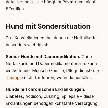
detailliert sein – sie hängt im Privatraum, nicht
öffentlich.
Hund mit Sondersituation
Drei Konstellationen, bei denen die Notfallkarte
besonders wichtig ist:
Senior-Hunde mit Dauermedikation.
Ohne
Notfallkarte und Dauermedikamentenliste kann
ein helfender Mensch (Familie, Pflegedienst) die
Therapie
nicht fortführen, wenn du ausfällst.
Hunde mit chronischen Erkrankungen.
Diabetes, Addison, Cushing, Epilepsie – diese
Erkrankungen benötigen konstante Versorgung.