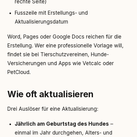
rechte Seite)
Fusszeile mit Erstellungs- und
Aktualisierungsdatum
Word, Pages oder Google Docs reichen für die
Erstellung. Wer eine professionelle Vorlage will,
findet sie bei Tierschutzvereinen, Hunde-
Versicherungen und Apps wie Vetcalc oder
PetCloud.
Wie oft aktualisieren
Drei Auslöser für eine Aktualisierung:
Jährlich am Geburtstag des Hundes
–
einmal im Jahr durchgehen, Alters- und