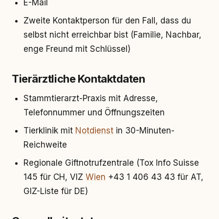
E-Mail
Zweite Kontaktperson für den Fall, dass du
selbst nicht erreichbar bist (Familie, Nachbar,
enge Freund mit Schlüssel)
Tierärztliche Kontaktdaten
Stammtierarzt-Praxis mit Adresse,
Telefonnummer und Öffnungszeiten
Tierklinik mit
Notdienst
in 30-Minuten-
Reichweite
Regionale Giftnotrufzentrale (Tox Info Suisse
145 für CH, VIZ
Wien
+43 1 406 43 43 für AT,
GIZ-Liste für DE)