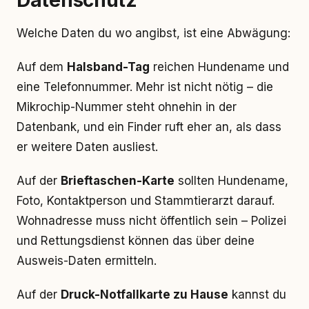
Datenschutz
Welche Daten du wo angibst, ist eine Abwägung:
Auf dem
Halsband-Tag
reichen Hundename und
eine Telefonnummer. Mehr ist nicht nötig – die
Mikrochip-Nummer steht ohnehin in der
Datenbank, und ein Finder ruft eher an, als dass
er weitere Daten ausliest.
Auf der
Brieftaschen-Karte
sollten Hundename,
Foto, Kontaktperson und Stammtierarzt darauf.
Wohnadresse muss nicht öffentlich sein – Polizei
und Rettungsdienst können das über deine
Ausweis-Daten ermitteln.
Auf der
Druck-Notfallkarte zu Hause
kannst du