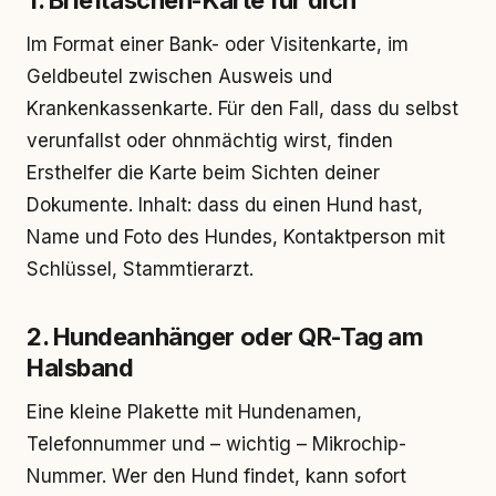
1. Brieftaschen-Karte für dich
Im Format einer Bank- oder Visitenkarte, im
Geldbeutel zwischen Ausweis und
Krankenkassenkarte. Für den Fall, dass du selbst
verunfallst oder ohnmächtig wirst, finden
Ersthelfer die Karte beim Sichten deiner
Dokumente. Inhalt: dass du einen Hund hast,
Name und Foto des Hundes, Kontaktperson mit
Schlüssel, Stammtierarzt.
2. Hundeanhänger oder QR-Tag am
Halsband
Eine kleine Plakette mit Hundenamen,
Telefonnummer und – wichtig – Mikrochip-
Nummer. Wer den Hund findet, kann sofort