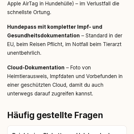
Apple AirTag in Hundehülle) – im Verlustfall die
schnellste Ortung.
Hundepass mit kompletter Impf- und
Gesundheitsdokumentation
– Standard in der
EU, beim Reisen Pflicht, im Notfall beim Tierarzt
unentbehrlich.
Cloud-Dokumentation
– Foto von
Heimtierausweis, Impfdaten und Vorbefunden in
einer geschützten Cloud, damit du auch
unterwegs darauf zugreifen kannst.
Häufig gestellte Fragen