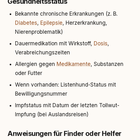
Gesundheitsstatus
Bekannte chronische Erkrankungen (z. B.
Diabetes
,
Epilepsie
, Herzerkrankung,
Nierenproblematik)
Dauermedikation mit Wirkstoff,
Dosis
,
Verabreichungszeiten
Allergien gegen
Medikamente
, Substanzen
oder Futter
Wenn vorhanden: Listenhund-Status mit
Bewilligungsnummer
Impfstatus mit Datum der letzten Tollwut-
Impfung (bei Auslandsreisen)
Anweisungen für Finder oder Helfer