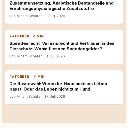
Zusammensetzung, Analytische Bestandteile und
Ernährungsphysiologische Zusatzstoffe
von Miriam Schäfer
·
3. Aug. 2026
RATGEBER · 6 MIN
Spendenrecht, Vereinsrecht und Vertrauen in den
Tierschutz: Wohin fliessen Spendengelder?
von Miriam Schäfer
·
31. Juli 2026
RATGEBER · 11 MIN
Die Rassewahl: Wenn der Hund nicht ins Leben
passt. Oder das Leben nicht zum Hund.
von Miriam Schäfer
·
27. Juli 2026