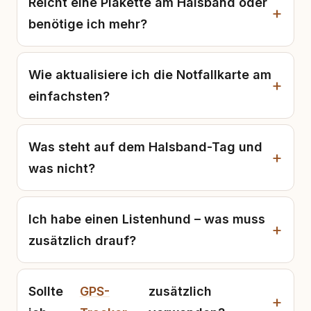
Reicht eine Plakette am Halsband oder
benötige ich mehr?
Wie aktualisiere ich die Notfallkarte am
einfachsten?
Was steht auf dem Halsband-Tag und
was nicht?
Ich habe einen Listenhund – was muss
zusätzlich drauf?
Sollte
GPS-
zusätzlich