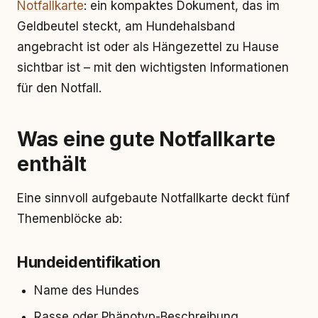
Notfallkarte
: ein kompaktes Dokument, das im
Geldbeutel steckt, am Hundehalsband
angebracht ist oder als Hängezettel zu Hause
sichtbar ist – mit den wichtigsten Informationen
für den Notfall.
Was eine gute Notfallkarte
enthält
Eine sinnvoll aufgebaute Notfallkarte deckt fünf
Themenblöcke ab:
Hundeidentifikation
Name des Hundes
Rasse oder Phänotyp-Beschreibung