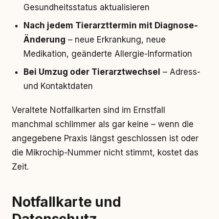
Gesundheitsstatus aktualisieren
Nach jedem Tierarzttermin mit Diagnose-
Änderung
– neue Erkrankung, neue
Medikation, geänderte Allergie-Information
Bei Umzug oder Tierarztwechsel
– Adress-
und Kontaktdaten
Veraltete Notfallkarten sind im Ernstfall
manchmal schlimmer als gar keine – wenn die
angegebene Praxis längst geschlossen ist oder
die Mikrochip-Nummer nicht stimmt, kostet das
Zeit.
Notfallkarte und