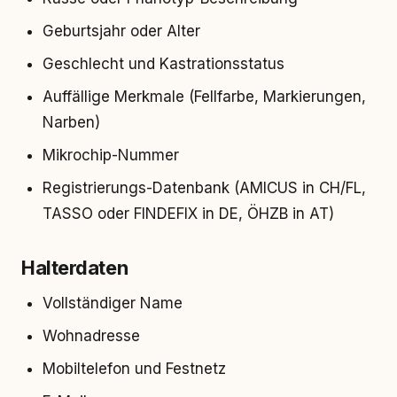
Geburtsjahr oder Alter
Geschlecht und Kastrationsstatus
Auffällige Merkmale (Fellfarbe, Markierungen,
Narben)
Mikrochip-Nummer
Registrierungs-Datenbank (AMICUS in CH/FL,
TASSO oder FINDEFIX in DE, ÖHZB in AT)
Halterdaten
Vollständiger Name
Wohnadresse
Mobiltelefon und Festnetz