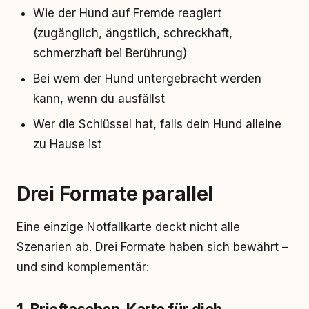
Wie der Hund auf Fremde reagiert
(zugänglich, ängstlich, schreckhaft,
schmerzhaft bei Berührung)
Bei wem der Hund untergebracht werden
kann, wenn du ausfällst
Wer die Schlüssel hat, falls dein Hund alleine
zu Hause ist
Drei Formate parallel
Eine einzige Notfallkarte deckt nicht alle
Szenarien ab. Drei Formate haben sich bewährt –
und sind komplementär: