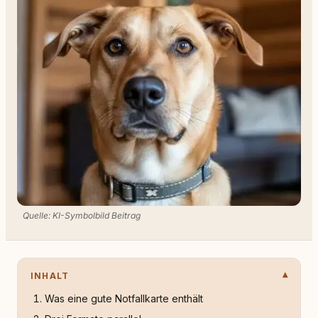
Quelle: KI-Symbolbild Beitrag
INHALT
Was eine gute Notfallkarte enthält