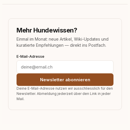
Mehr Hundewissen?
Einmal im Monat: neue Artikel, Wiki-Updates und
kuratierte Empfehlungen — direkt ins Postfach.
E-Mail-Adresse
Newsletter abonnieren
Deine E-Mail-Adresse nutzen wir ausschliesslich für den
Newsletter. Abmeldung jederzeit über den Link in jeder
Mail.