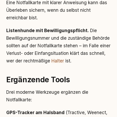
Eine Notfallkarte mit klarer Anweisung kann das
Überleben sichern, wenn du selbst nicht
erreichbar bist.
Listenhunde mit Bewilligungspflicht.
Die
Bewilligungsnummer und die zuständige Behörde
sollten auf der Notfallkarte stehen – im Falle einer
Verlust- oder Einfangsituation klärt das schnell,
wer der rechtmäßige
Halter
ist.
Ergänzende Tools
Drei moderne Werkzeuge ergänzen die
Notfallkarte:
GPS-Tracker am Halsband
(Tractive, Weenect,