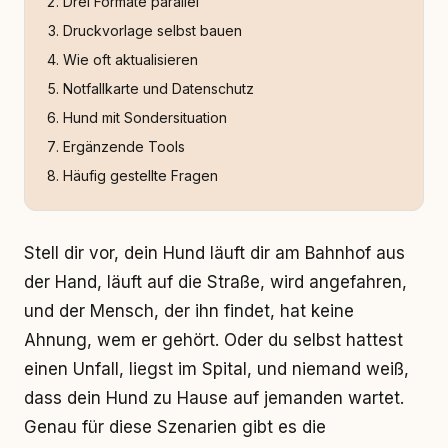
Drei Formate parallel
Druckvorlage selbst bauen
Wie oft aktualisieren
Notfallkarte und Datenschutz
Hund mit Sondersituation
Ergänzende Tools
Häufig gestellte Fragen
Stell dir vor, dein Hund läuft dir am Bahnhof aus
der Hand, läuft auf die Straße, wird angefahren,
und der Mensch, der ihn findet, hat keine
Ahnung, wem er gehört. Oder du selbst hattest
einen Unfall, liegst im Spital, und niemand weiß,
dass dein Hund zu Hause auf jemanden wartet.
Genau für diese Szenarien gibt es die