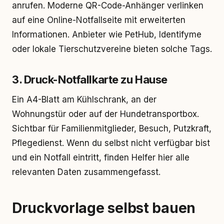
anrufen. Moderne QR-Code-Anhänger verlinken
auf eine Online-Notfallseite mit erweiterten
Informationen. Anbieter wie PetHub, Identifyme
oder lokale Tierschutzvereine bieten solche Tags.
3. Druck-Notfallkarte zu Hause
Ein A4-Blatt am Kühlschrank, an der
Wohnungstür oder auf der Hundetransportbox.
Sichtbar für Familienmitglieder, Besuch, Putzkraft,
Pflegedienst. Wenn du selbst nicht verfügbar bist
und ein Notfall eintritt, finden Helfer hier alle
relevanten Daten zusammengefasst.
Druckvorlage selbst bauen