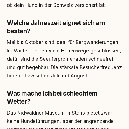
ob dein Hund in der Schweiz versichert ist.
Welche Jahreszeit eignet sich am
besten?
Mai bis Oktober sind ideal für Bergwanderungen.
Im Winter bleiben viele Höhenwege geschlossen,
dafür sind die Seeuferpromenaden schneefrei
und gut begehbar. Die stärkste Besucherfrequenz
herrscht zwischen Juli und August.
Was mache ich bei schlechtem
Wetter?
Das Nidwaldner Museum in Stans bietet zwar
keine Hundeführungen, aber der angrenzende