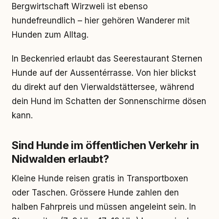
Bergwirtschaft Wirzweli ist ebenso
hundefreundlich – hier gehören Wanderer mit
Hunden zum Alltag.
In Beckenried erlaubt das Seerestaurant Sternen
Hunde auf der Aussentérrasse. Von hier blickst
du direkt auf den Vierwaldstättersee, während
dein Hund im Schatten der Sonnenschirme dösen
kann.
Sind Hunde im öffentlichen Verkehr in
Nidwalden erlaubt?
Kleine Hunde reisen gratis in Transportboxen
oder Taschen. Grössere Hunde zahlen den
halben Fahrpreis und müssen angeleint sein. In