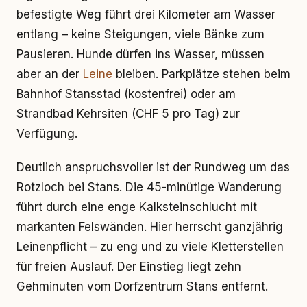
befestigte Weg führt drei Kilometer am Wasser
entlang – keine Steigungen, viele Bänke zum
Pausieren. Hunde dürfen ins Wasser, müssen
aber an der
Leine
bleiben. Parkplätze stehen beim
Bahnhof Stansstad (kostenfrei) oder am
Strandbad Kehrsiten (CHF 5 pro Tag) zur
Verfügung.
Deutlich anspruchsvoller ist der Rundweg um das
Rotzloch bei Stans. Die 45-minütige Wanderung
führt durch eine enge Kalksteinschlucht mit
markanten Felswänden. Hier herrscht ganzjährig
Leinenpflicht – zu eng und zu viele Kletterstellen
für freien Auslauf. Der Einstieg liegt zehn
Gehminuten vom Dorfzentrum Stans entfernt.