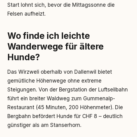
Start lohnt sich, bevor die Mittagssonne die
Felsen aufheizt.
Wo finde ich leichte
Wanderwege für ältere
Hunde?
Das Wirzweli oberhalb von Dallenwil bietet
gemütliche Höhenwege ohne extreme
Steigungen. Von der Bergstation der Luftseilbahn
führt ein breiter Waldweg zum Gummenalp-
Restaurant (45 Minuten, 200 Höhenmeter). Die
Bergbahn befördert Hunde für CHF 8 – deutlich
günstiger als am Stanserhorn.