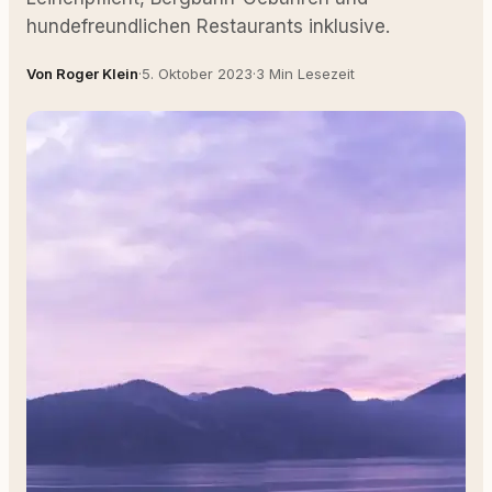
hundefreundlichen Restaurants inklusive.
Von Roger Klein
·
5. Oktober 2023
·
3 Min Lesezeit