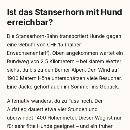
Ist das Stanserhorn mit Hund
erreichbar?
Die Stanserhorn-Bahn transportiert Hunde gegen
eine Gebühr von CHF 15 (halber
Erwachsenentarif). Oben angekommen wartet ein
Rundweg von 2,5 Kilometern – bei klarem Wetter
siehst du bis zu den Berner Alpen. Den Wind auf
1900 Metern Höhe unterschätzen viele Besucher.
Eine Jacke gehört auch im Sommer ins Gepäck.
Alternativ wanderst du zu Fuss hoch. Der
Aufstieg dauert etwa vier Stunden und
überwindet 1400 Höhenmeter. Dieser Weg ist nur
für sehr fitte Hunde geeignet – und ein früher