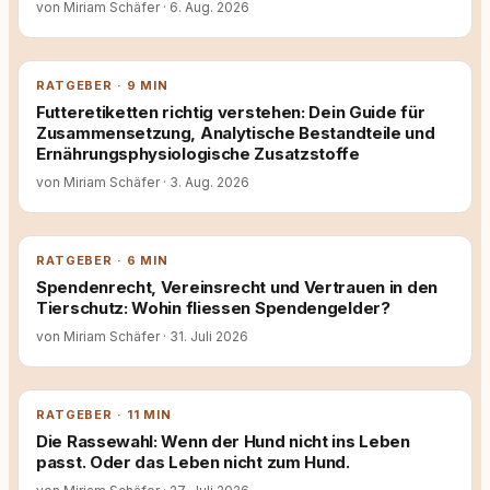
von Miriam Schäfer
·
6. Aug. 2026
RATGEBER · 9 MIN
Futteretiketten richtig verstehen: Dein Guide für
Zusammensetzung, Analytische Bestandteile und
Ernährungsphysiologische Zusatzstoffe
von Miriam Schäfer
·
3. Aug. 2026
RATGEBER · 6 MIN
Spendenrecht, Vereinsrecht und Vertrauen in den
Tierschutz: Wohin fliessen Spendengelder?
von Miriam Schäfer
·
31. Juli 2026
RATGEBER · 11 MIN
Die Rassewahl: Wenn der Hund nicht ins Leben
passt. Oder das Leben nicht zum Hund.