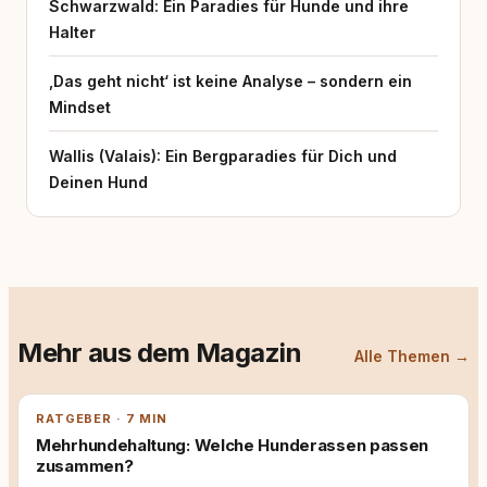
Schwarzwald: Ein Paradies für Hunde und ihre
Halter
‚Das geht nicht‘ ist keine Analyse – sondern ein
Mindset
Wallis (Valais): Ein Bergparadies für Dich und
Deinen Hund
Mehr aus dem Magazin
Alle Themen →
RATGEBER · 7 MIN
Mehrhundehaltung: Welche Hunderassen passen
zusammen?