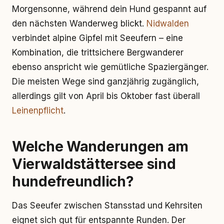
Morgensonne, während dein Hund gespannt auf
den nächsten Wanderweg blickt.
Nidwalden
verbindet alpine Gipfel mit Seeufern – eine
Kombination, die trittsichere Bergwanderer
ebenso anspricht wie gemütliche Spaziergänger.
Die meisten Wege sind ganzjährig zugänglich,
allerdings gilt von April bis Oktober fast überall
Leinenpflicht
.
Welche Wanderungen am
Vierwaldstättersee sind
hundefreundlich?
Das Seeufer zwischen Stansstad und Kehrsiten
eignet sich gut für entspannte Runden. Der