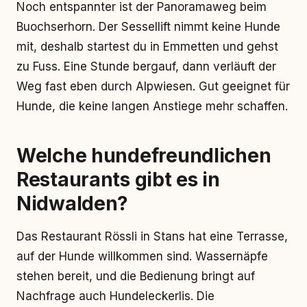
Noch entspannter ist der Panoramaweg beim
Buochserhorn. Der Sessellift nimmt keine Hunde
mit, deshalb startest du in Emmetten und gehst
zu Fuss. Eine Stunde bergauf, dann verläuft der
Weg fast eben durch Alpwiesen. Gut geeignet für
Hunde, die keine langen Anstiege mehr schaffen.
Welche hundefreundlichen
Restaurants gibt es in
Nidwalden?
Das Restaurant Rössli in Stans hat eine Terrasse,
auf der Hunde willkommen sind. Wassernäpfe
stehen bereit, und die Bedienung bringt auf
Nachfrage auch Hundeleckerlis. Die