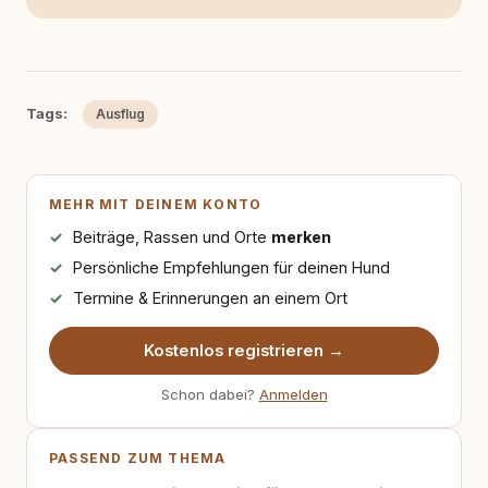
Tags:
Ausflug
MEHR MIT DEINEM KONTO
Beiträge, Rassen und Orte
merken
Persönliche Empfehlungen für deinen Hund
Termine & Erinnerungen an einem Ort
Kostenlos registrieren →
Schon dabei?
Anmelden
PASSEND ZUM THEMA