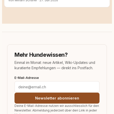
von Miriam Schäfer
·
27. Juli 2026
Mehr Hundewissen?
Einmal im Monat: neue Artikel, Wiki-Updates und
kuratierte Empfehlungen — direkt ins Postfach.
E-Mail-Adresse
Newsletter abonnieren
Deine E-Mail-Adresse nutzen wir ausschliesslich für den
Newsletter. Abmeldung jederzeit über den Link in jeder