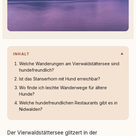
INHALT
Welche Wanderungen am Vierwaldstättersee sind
hundefreundlich?
Ist das Stanserhorn mit Hund erreichbar?
Wo finde ich leichte Wanderwege für ältere
Hunde?
Welche hundefreundlichen Restaurants gibt es in
Nidwalden?
Der Vierwaldstättersee glitzert in der