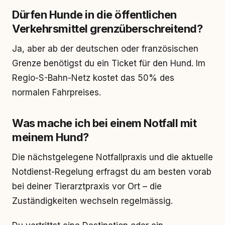
Dürfen Hunde in die öffentlichen
Verkehrsmittel grenzüberschreitend?
Ja, aber ab der deutschen oder französischen
Grenze benötigst du ein Ticket für den Hund. Im
Regio-S-Bahn-Netz kostet das 50% des
normalen Fahrpreises.
Was mache ich bei einem Notfall mit
meinem Hund?
Die nächstgelegene Notfallpraxis und die aktuelle
Notdienst-Regelung erfragst du am besten vorab
bei deiner Tierarztpraxis vor Ort – die
Zuständigkeiten wechseln regelmässig.