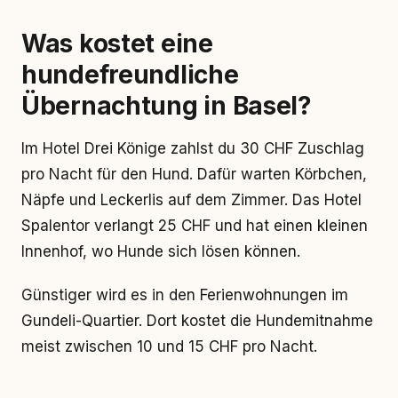
Was kostet eine
hundefreundliche
Übernachtung in Basel?
Im Hotel Drei Könige zahlst du 30 CHF Zuschlag
pro Nacht für den Hund. Dafür warten Körbchen,
Näpfe und Leckerlis auf dem Zimmer. Das Hotel
Spalentor verlangt 25 CHF und hat einen kleinen
Innenhof, wo Hunde sich lösen können.
Günstiger wird es in den Ferienwohnungen im
Gundeli-Quartier. Dort kostet die Hundemitnahme
meist zwischen 10 und 15 CHF pro Nacht.