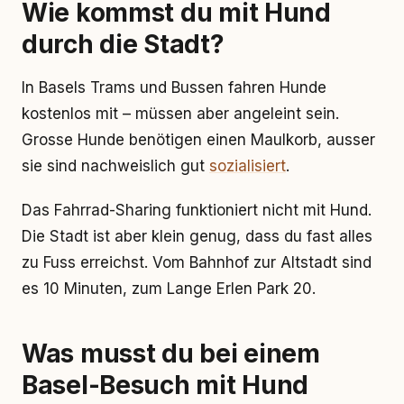
Wie kommst du mit Hund
durch die Stadt?
In Basels Trams und Bussen fahren Hunde
kostenlos mit – müssen aber angeleint sein.
Grosse Hunde benötigen einen Maulkorb, ausser
sie sind nachweislich gut
sozialisiert
.
Das Fahrrad-Sharing funktioniert nicht mit Hund.
Die Stadt ist aber klein genug, dass du fast alles
zu Fuss erreichst. Vom Bahnhof zur Altstadt sind
es 10 Minuten, zum Lange Erlen Park 20.
Was musst du bei einem
Basel-Besuch mit Hund