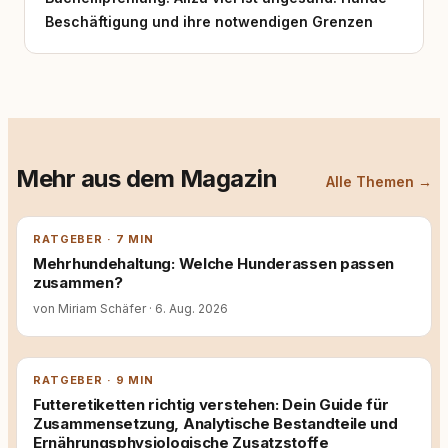
Beschäftigung und ihre notwendigen Grenzen
Mehr aus dem Magazin
Alle Themen →
RATGEBER · 7 MIN
Mehrhundehaltung: Welche Hunderassen passen
zusammen?
von Miriam Schäfer
·
6. Aug. 2026
RATGEBER · 9 MIN
Futteretiketten richtig verstehen: Dein Guide für
Zusammensetzung, Analytische Bestandteile und
Ernährungsphysiologische Zusatzstoffe