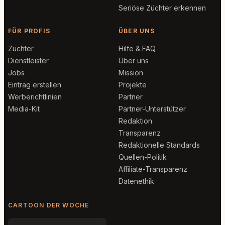
Seriöse Züchter erkennen
FÜR PROFIS
ÜBER UNS
Züchter
Hilfe & FAQ
Dienstleister
Über uns
Jobs
Mission
Eintrag erstellen
Projekte
Werberichtlinien
Partner
Media-Kit
Partner-Unterstützer
Redaktion
Transparenz
Redaktionelle Standards
Quellen-Politik
Affiliate-Transparenz
Datenethik
CARTOON DER WOCHE