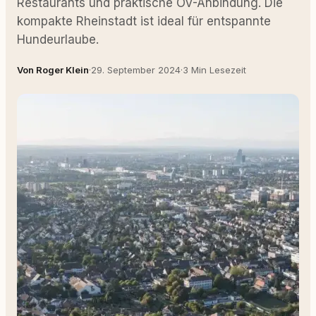
Restaurants und praktische ÖV-Anbindung. Die
kompakte Rheinstadt ist ideal für entspannte
Hundeurlaube.
Von Roger Klein
·
29. September 2024
·
3 Min Lesezeit