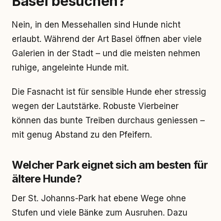
Basel besuchen?
Nein, in den Messehallen sind Hunde nicht
erlaubt. Während der Art Basel öffnen aber viele
Galerien in der Stadt – und die meisten nehmen
ruhige, angeleinte Hunde mit.
Die Fasnacht ist für sensible Hunde eher stressig
wegen der Lautstärke. Robuste Vierbeiner
können das bunte Treiben durchaus geniessen –
mit genug Abstand zu den Pfeifern.
Welcher Park eignet sich am besten für
ältere Hunde?
Der St. Johanns-Park hat ebene Wege ohne
Stufen und viele Bänke zum Ausruhen. Dazu