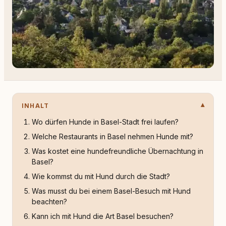
INHALT
Wo dürfen Hunde in Basel-Stadt frei laufen?
Welche Restaurants in Basel nehmen Hunde mit?
Was kostet eine hundefreundliche Übernachtung in
Basel?
Wie kommst du mit Hund durch die Stadt?
Was musst du bei einem Basel-Besuch mit Hund
beachten?
Kann ich mit Hund die Art Basel besuchen?