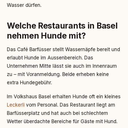
Wasser dürfen.
Welche Restaurants in Basel
nehmen Hunde mit?
Das Café Barfüsser stellt Wassernäpfe bereit und
erlaubt Hunde im Aussenbereich. Das
Unternehmen Mitte lässt sie auch im Innenraum
zu – mit Voranmeldung. Beide erheben keine
extra Hundegebühr.
Im Volkshaus Basel erhalten Hunde oft ein kleines
Leckerli
vom Personal. Das Restaurant liegt am
Barfüsserplatz und hat auch bei schlechtem
Wetter überdachte Bereiche für Gäste mit Hund.