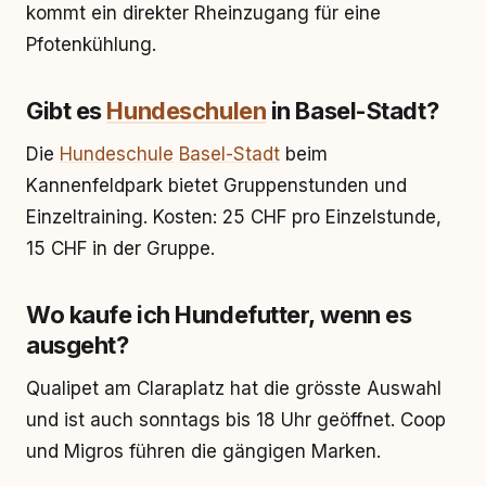
kommt ein direkter Rheinzugang für eine
Pfotenkühlung.
Gibt es
Hundeschulen
in Basel-Stadt?
Die
Hundeschule
Basel-Stadt
beim
Kannenfeldpark bietet Gruppenstunden und
Einzeltraining. Kosten: 25 CHF pro Einzelstunde,
15 CHF in der Gruppe.
Wo kaufe ich Hundefutter, wenn es
ausgeht?
Qualipet am Claraplatz hat die grösste Auswahl
und ist auch sonntags bis 18 Uhr geöffnet. Coop
und Migros führen die gängigen Marken.