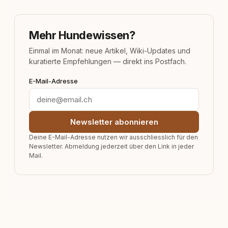
Mehr Hundewissen?
Einmal im Monat: neue Artikel, Wiki-Updates und
kuratierte Empfehlungen — direkt ins Postfach.
E-Mail-Adresse
Newsletter abonnieren
Deine E-Mail-Adresse nutzen wir ausschliesslich für den
Newsletter. Abmeldung jederzeit über den Link in jeder
Mail.