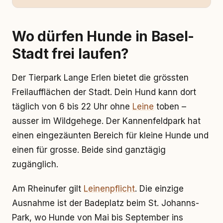
Wo dürfen Hunde in Basel-
Stadt frei laufen?
Der Tierpark Lange Erlen bietet die grössten
Freilaufflächen der Stadt. Dein Hund kann dort
täglich von 6 bis 22 Uhr ohne
Leine
toben –
ausser im Wildgehege. Der Kannenfeldpark hat
einen eingezäunten Bereich für kleine Hunde und
einen für grosse. Beide sind ganztägig
zugänglich.
Am Rheinufer gilt
Leinenpflicht
. Die einzige
Ausnahme ist der Badeplatz beim St. Johanns-
Park, wo Hunde von Mai bis September ins