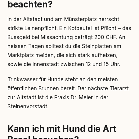
beachten?
In der Altstadt und am Münsterplatz herrscht
strikte Leinenpflicht. Ein Kotbeutel ist Pflicht – das
Bussgeld bei Missachtung beträgt 200 CHF. An
heissen Tagen solltest du die Steinplatten am
Marktplatz meiden, die sich stark aufheizen,
sowie die Innenstadt zwischen 12 und 15 Uhr.
Trinkwasser für Hunde steht an den meisten
öffentlichen Brunnen bereit. Der nächste Tierarzt
zur Altstadt ist die Praxis Dr. Meier in der
Steinenvorstadt.
Kann ich mit Hund die Art