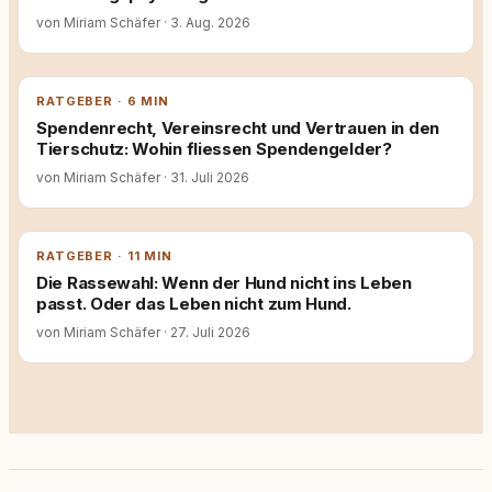
von Miriam Schäfer
·
3. Aug. 2026
RATGEBER · 6 MIN
Spendenrecht, Vereinsrecht und Vertrauen in den
Tierschutz: Wohin fliessen Spendengelder?
von Miriam Schäfer
·
31. Juli 2026
RATGEBER · 11 MIN
Die Rassewahl: Wenn der Hund nicht ins Leben
passt. Oder das Leben nicht zum Hund.
von Miriam Schäfer
·
27. Juli 2026