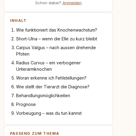
Schon dabei?
Anmelden
INHALT
Wie funktioniert das Knochenwachstum?
Short-Ulna – wenn die Elle zu kurz bleibt
Carpus Valgus – nach aussen drehende
Pfoten
Radius Curvus – ein verbogener
Unterarmknochen
Woran erkenne ich Fehlstellungen?
Wie stellt der Tierarzt die Diagnose?
Behandlungsmöglichkeiten
Prognose
Vorbeugung – was du tun kannst
PASSEND ZUM THEMA