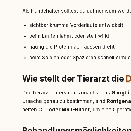
Als Hundehalter solltest du aufmerksam werd
sichtbar krumme Vorderläufe entwickelt
beim Laufen lahmt oder steif wirkt
häufig die Pfoten nach aussen dreht
beim Spielen oder Spazieren schnell ermüd
Wie stellt der Tierarzt die
D
Der Tierarzt untersucht zunächst das
Gangbil
Ursache genau zu bestimmen, sind
Röntgen
helfen
CT- oder MRT-Bilder
, um eine Operati
Behandlungsmöglichkeite