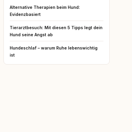
Alternative Therapien beim Hund:
Evidenzbasiert
Tierarztbesuch: Mit diesen 5 Tipps legt dein
Hund seine Angst ab
Hundeschlaf – warum Ruhe lebenswichtig
ist