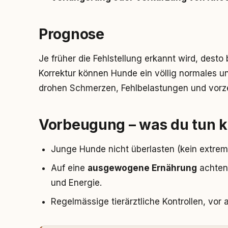
Prognose
Je früher die Fehlstellung erkannt wird, desto
Korrektur können Hunde ein völlig normales u
drohen Schmerzen, Fehlbelastungen und vorze
Vorbeugung – was du tun 
Junge Hunde nicht überlasten (kein extrem
Auf eine
ausgewogene Ernährung
achten 
und Energie.
Regelmässige tierärztliche Kontrollen, vor