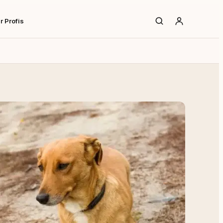
r Profis