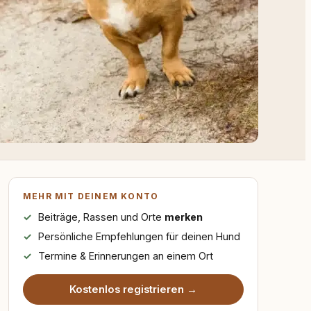
MEHR MIT DEINEM KONTO
Beiträge, Rassen und Orte
merken
Persönliche Empfehlungen für deinen Hund
Termine & Erinnerungen an einem Ort
Kostenlos registrieren →