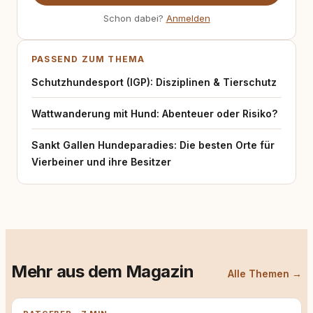
Schon dabei?
Anmelden
PASSEND ZUM THEMA
Schutzhundesport (IGP): Disziplinen & Tierschutz
Wattwanderung mit Hund: Abenteuer oder Risiko?
Sankt Gallen Hundeparadies: Die besten Orte für
Vierbeiner und ihre Besitzer
Mehr aus dem Magazin
Alle Themen →