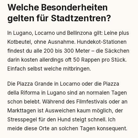
Welche Besonderheiten
gelten für Stadtzentren?
In Lugano, Locarno und Bellinzona gilt: Leine plus
Kotbeutel, ohne Ausnahme. Hundekot-Stationen
findest du alle 200 bis 300 Meter – die Säckchen
darin kosten allerdings oft 50 Rappen pro Stück.
Einfach selbst welche mitbringen.
Die Piazza Grande in Locarno oder die Piazza
della Riforma in Lugano sind an normalen Tagen
schon belebt. Während des Filmfestivals oder an
Markttagen ist Ausweichen kaum möglich, der
Stresspegel für den Hund steigt schnell. Ich
meide diese Orte an solchen Tagen konsequent.