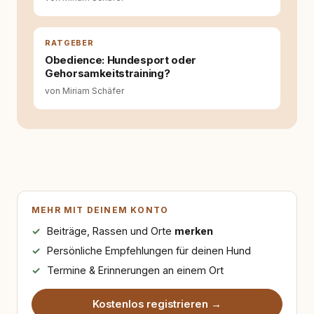
RATGEBER
Obedience: Hundesport oder
Gehorsamkeitstraining?
von Miriam Schäfer
MEHR MIT DEINEM KONTO
Beiträge, Rassen und Orte
merken
Persönliche Empfehlungen für deinen Hund
Termine & Erinnerungen an einem Ort
Kostenlos registrieren →