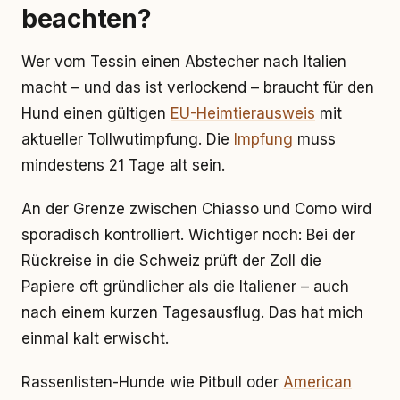
beachten?
Wer vom Tessin einen Abstecher nach Italien
macht – und das ist verlockend – braucht für den
Hund einen gültigen
EU-Heimtierausweis
mit
aktueller Tollwutimpfung. Die
Impfung
muss
mindestens 21 Tage alt sein.
An der Grenze zwischen Chiasso und Como wird
sporadisch kontrolliert. Wichtiger noch: Bei der
Rückreise in die Schweiz prüft der Zoll die
Papiere oft gründlicher als die Italiener – auch
nach einem kurzen Tagesausflug. Das hat mich
einmal kalt erwischt.
Rassenlisten-Hunde wie Pitbull oder
American