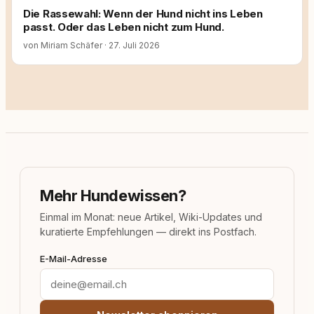
Die Rassewahl: Wenn der Hund nicht ins Leben
passt. Oder das Leben nicht zum Hund.
von Miriam Schäfer
·
27. Juli 2026
Mehr Hundewissen?
Einmal im Monat: neue Artikel, Wiki-Updates und
kuratierte Empfehlungen — direkt ins Postfach.
E-Mail-Adresse