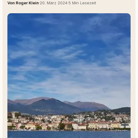
Von Roger Klein
·
20. März 2024
·
5 Min Lesezeit