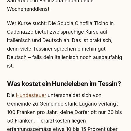
San Rocco in Bellinzona haben beide
Wochenenddienst.
Wer Kurse sucht: Die Scuola Cinofila Ticino in
Cadenazzo bietet zweisprachige Kurse auf
Italienisch und Deutsch an. Das ist praktisch,
denn viele Tessiner sprechen ohnehin gut
Deutsch – falls dein Italienisch noch ausbaufähig
ist.
Was kostet ein Hundeleben im Tessin?
Die
Hundesteuer
unterscheidet sich von
Gemeinde zu Gemeinde stark. Lugano verlangt
100 Franken pro Jahr, kleine Dörfer oft nur 30 bis
50 Franken. Tierarztkosten liegen
erfahrungsgemäss etwa 10 bis 15 Prozent über