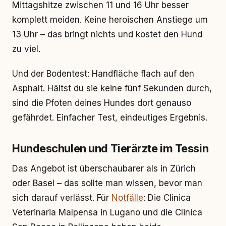
Mittagshitze zwischen 11 und 16 Uhr besser
komplett meiden. Keine heroischen Anstiege um
13 Uhr – das bringt nichts und kostet den Hund
zu viel.
Und der Bodentest: Handfläche flach auf den
Asphalt. Hältst du sie keine fünf Sekunden durch,
sind die Pfoten deines Hundes dort genauso
gefährdet. Einfacher Test, eindeutiges Ergebnis.
Hundeschulen und Tierärzte im Tessin
Das Angebot ist überschaubarer als in Zürich
oder Basel – das sollte man wissen, bevor man
sich darauf verlässt. Für
Notfälle
: Die Clinica
Veterinaria Malpensa in Lugano und die Clinica