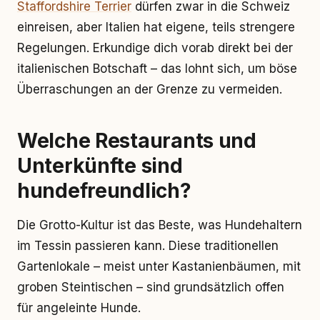
Staffordshire Terrier
dürfen zwar in die Schweiz
einreisen, aber Italien hat eigene, teils strengere
Regelungen. Erkundige dich vorab direkt bei der
italienischen Botschaft – das lohnt sich, um böse
Überraschungen an der Grenze zu vermeiden.
Welche Restaurants und
Unterkünfte sind
hundefreundlich?
Die Grotto-Kultur ist das Beste, was Hundehaltern
im Tessin passieren kann. Diese traditionellen
Gartenlokale – meist unter Kastanienbäumen, mit
groben Steintischen – sind grundsätzlich offen
für angeleinte Hunde.