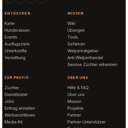
ENTDECKEN
WISSEN
Karte
Wiki
Hunderassen
Übungen
Events
Tools
Ausflugsziele
Gefahren
Unterkünfte
Welpenratgeber
Vermittlung
Anti-Welpenhandel
Seriöse Züchter erkennen
FÜR PROFIS
ÜBER UNS
Züchter
Hilfe & FAQ
Dienstleister
Über uns
Jobs
Mission
Eintrag erstellen
Projekte
Werberichtlinien
Partner
Media-Kit
Partner-Unterstützer