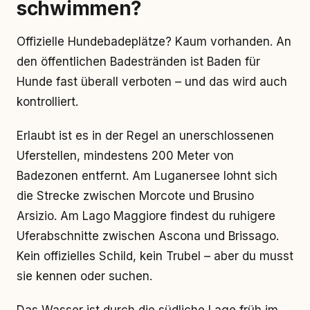
schwimmen?
Offizielle Hundebadeplätze? Kaum vorhanden. An
den öffentlichen Badestränden ist Baden für
Hunde fast überall verboten – und das wird auch
kontrolliert.
Erlaubt ist es in der Regel an unerschlossenen
Uferstellen, mindestens 200 Meter von
Badezonen entfernt. Am Luganersee lohnt sich
die Strecke zwischen Morcote und Brusino
Arsizio. Am Lago Maggiore findest du ruhigere
Uferabschnitte zwischen Ascona und Brissago.
Kein offizielles Schild, kein Trubel – aber du musst
sie kennen oder suchen.