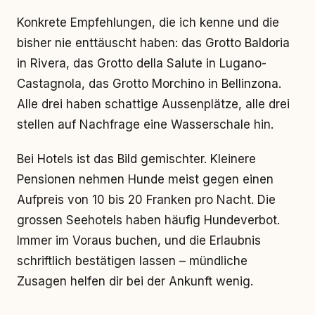
Konkrete Empfehlungen, die ich kenne und die
bisher nie enttäuscht haben: das Grotto Baldoria
in Rivera, das Grotto della Salute in Lugano-
Castagnola, das Grotto Morchino in Bellinzona.
Alle drei haben schattige Aussenplätze, alle drei
stellen auf Nachfrage eine Wasserschale hin.
Bei Hotels ist das Bild gemischter. Kleinere
Pensionen nehmen Hunde meist gegen einen
Aufpreis von 10 bis 20 Franken pro Nacht. Die
grossen Seehotels haben häufig Hundeverbot.
Immer im Voraus buchen, und die Erlaubnis
schriftlich bestätigen lassen – mündliche
Zusagen helfen dir bei der Ankunft wenig.