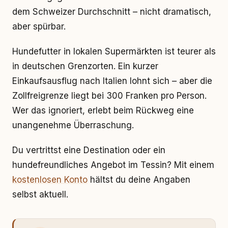
dem Schweizer Durchschnitt – nicht dramatisch,
aber spürbar.
Hundefutter in lokalen Supermärkten ist teurer als
in deutschen Grenzorten. Ein kurzer
Einkaufsausflug nach Italien lohnt sich – aber die
Zollfreigrenze liegt bei 300 Franken pro Person.
Wer das ignoriert, erlebt beim Rückweg eine
unangenehme Überraschung.
Du vertrittst eine Destination oder ein
hundefreundliches Angebot im Tessin? Mit einem
kostenlosen Konto
hältst du deine Angaben
selbst aktuell.