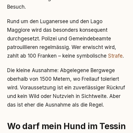
Besuch.
Rund um den Luganersee und den Lago
Maggiore wird das besonders konsequent
durchgesetzt. Polizei und Gemeindebeamte
patrouillieren regelmässig. Wer erwischt wird,
zahlt ab 100 Franken – keine symbolische
Strafe
.
Die kleine Ausnahme: Abgelegene Bergwege
oberhalb von 1500 Metern, wo Freilauf toleriert
wird. Voraussetzung ist ein zuverlässiger Rückruf
und kein Wild oder Nutzvieh in Sichtweite. Aber
das ist eher die Ausnahme als die Regel.
Wo darf mein Hund im Tessin