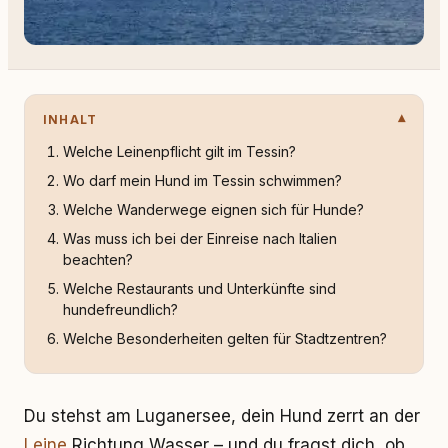
INHALT
Welche Leinenpflicht gilt im Tessin?
Wo darf mein Hund im Tessin schwimmen?
Welche Wanderwege eignen sich für Hunde?
Was muss ich bei der Einreise nach Italien
beachten?
Welche Restaurants und Unterkünfte sind
hundefreundlich?
Welche Besonderheiten gelten für Stadtzentren?
Du stehst am Luganersee, dein Hund zerrt an der
Leine
Richtung Wasser – und du fragst dich, ob