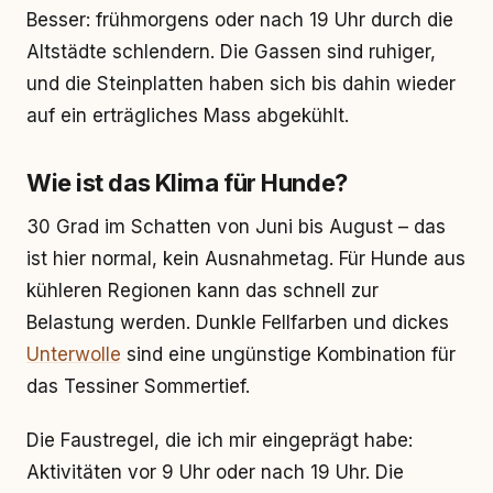
Besser: frühmorgens oder nach 19 Uhr durch die
Altstädte schlendern. Die Gassen sind ruhiger,
und die Steinplatten haben sich bis dahin wieder
auf ein erträgliches Mass abgekühlt.
Wie ist das Klima für Hunde?
30 Grad im Schatten von Juni bis August – das
ist hier normal, kein Ausnahmetag. Für Hunde aus
kühleren Regionen kann das schnell zur
Belastung werden. Dunkle Fellfarben und dickes
Unterwolle
sind eine ungünstige Kombination für
das Tessiner Sommertief.
Die Faustregel, die ich mir eingeprägt habe:
Aktivitäten vor 9 Uhr oder nach 19 Uhr. Die