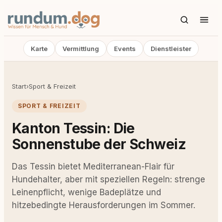
Karte
Vermittlung
Events
Dienstleister
Start
›
Sport & Freizeit
SPORT & FREIZEIT
Kanton Tessin: Die
Sonnenstube der Schweiz
Das Tessin bietet Mediterranean-Flair für
Hundehalter, aber mit speziellen Regeln: strenge
Leinenpflicht, wenige Badeplätze und
hitzebedingte Herausforderungen im Sommer.