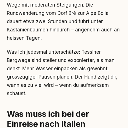
Wege mit moderaten Steigungen. Die
Rundwanderung vom Dorf Brè zur Alpe Bolla
dauert etwa zwei Stunden und führt unter
Kastanienbäumen hindurch – angenehm auch an
heissen Tagen.
Was ich jedesmal unterschätze: Tessiner
Bergwege sind steiler und exponierter, als man
denkt. Mehr Wasser einpacken als gewohnt,
grosszügiger Pausen planen. Der Hund zeigt dir,
wann es zu viel wird – wenn du aufmerksam
schaust.
Was muss ich bei der
Einreise nach Italien