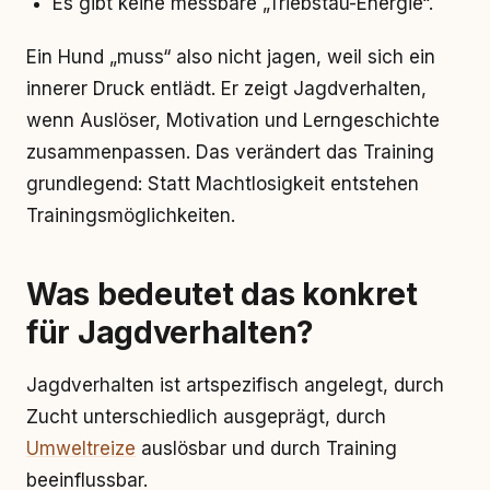
Es gibt keine messbare „Triebstau-Energie“.
Ein Hund „muss“ also nicht jagen, weil sich ein
innerer Druck entlädt. Er zeigt Jagdverhalten,
wenn Auslöser, Motivation und Lerngeschichte
zusammenpassen. Das verändert das Training
grundlegend: Statt Machtlosigkeit entstehen
Trainingsmöglichkeiten.
Was bedeutet das konkret
für Jagdverhalten?
Jagdverhalten ist artspezifisch angelegt, durch
Zucht unterschiedlich ausgeprägt, durch
Umweltreize
auslösbar und durch Training
beeinflussbar.