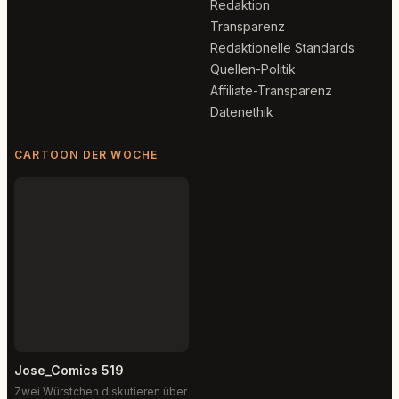
Redaktion
Transparenz
Redaktionelle Standards
Quellen-Politik
Affiliate-Transparenz
Datenethik
CARTOON DER WOCHE
Jose_Comics 519
Zwei Würstchen diskutieren über