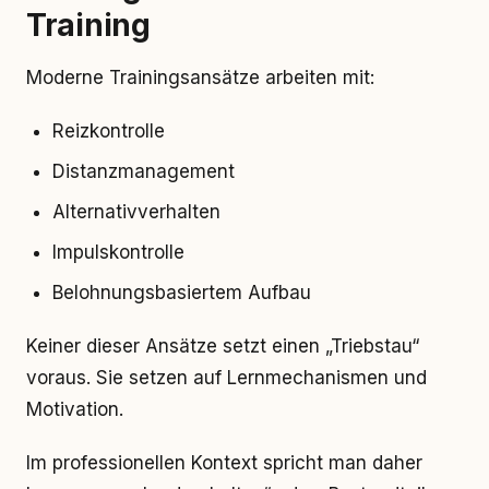
Training
Moderne Trainingsansätze arbeiten mit:
Reizkontrolle
Distanzmanagement
Alternativverhalten
Impulskontrolle
Belohnungsbasiertem Aufbau
Keiner dieser Ansätze setzt einen „Triebstau“
voraus. Sie setzen auf Lernmechanismen und
Motivation.
Im professionellen Kontext spricht man daher