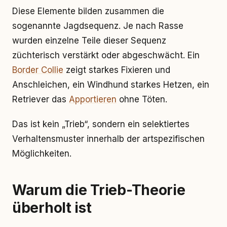
Diese Elemente bilden zusammen die
sogenannte Jagdsequenz. Je nach Rasse
wurden einzelne Teile dieser Sequenz
züchterisch verstärkt oder abgeschwächt. Ein
Border Collie
zeigt starkes Fixieren und
Anschleichen, ein Windhund starkes Hetzen, ein
Retriever das
Apportieren
ohne Töten.
Das ist kein „Trieb“, sondern ein selektiertes
Verhaltensmuster innerhalb der artspezifischen
Möglichkeiten.
Warum die Trieb-Theorie
überholt ist