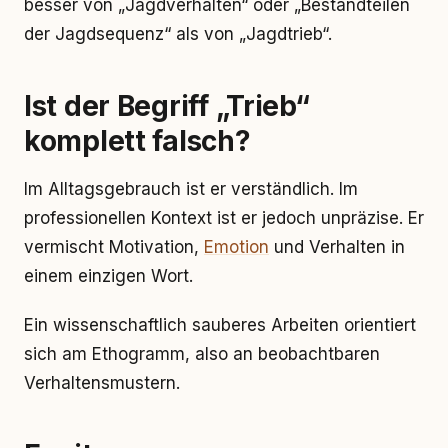
besser von „Jagdverhalten“ oder „Bestandteilen
der Jagdsequenz“ als von „Jagdtrieb“.
Ist der Begriff „Trieb“
komplett falsch?
Im Alltagsgebrauch ist er verständlich. Im
professionellen Kontext ist er jedoch unpräzise. Er
vermischt Motivation,
Emotion
und Verhalten in
einem einzigen Wort.
Ein wissenschaftlich sauberes Arbeiten orientiert
sich am Ethogramm, also an beobachtbaren
Verhaltensmustern.