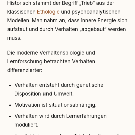
Historisch stammt der Begriff „Trieb“ aus der
klassischen
Ethologie
und psychoanalytischen
Modellen. Man nahm an, dass innere Energie sich
aufstaut und durch Verhalten „abgebaut“ werden
muss.
Die moderne Verhaltensbiologie und
Lernforschung betrachten Verhalten
differenzierter:
Verhalten entsteht durch genetische
Disposition
und
Umwelt.
Motivation ist situationsabhängig.
Verhalten wird durch Lernerfahrungen
moduliert.