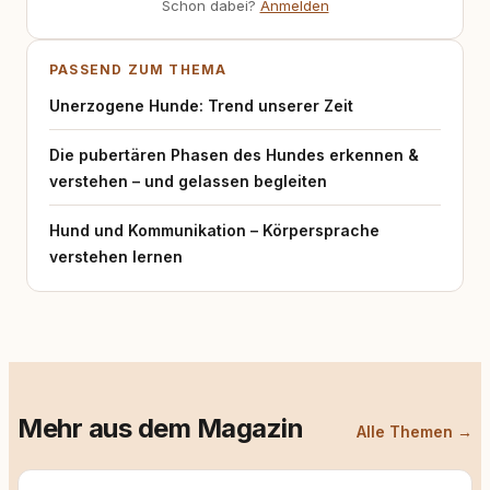
Schon dabei?
Anmelden
PASSEND ZUM THEMA
Unerzogene Hunde: Trend unserer Zeit
Die pubertären Phasen des Hundes erkennen &
verstehen – und gelassen begleiten
Hund und Kommunikation – Körpersprache
verstehen lernen
Mehr aus dem Magazin
Alle Themen →