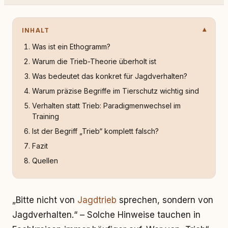
INHALT
Was ist ein Ethogramm?
Warum die Trieb-Theorie überholt ist
Was bedeutet das konkret für Jagdverhalten?
Warum präzise Begriffe im Tierschutz wichtig sind
Verhalten statt Trieb: Paradigmenwechsel im
Training
Ist der Begriff „Trieb“ komplett falsch?
Fazit
Quellen
„Bitte nicht von
Jagdtrieb
sprechen, sondern von
Jagdverhalten.“ – Solche Hinweise tauchen in