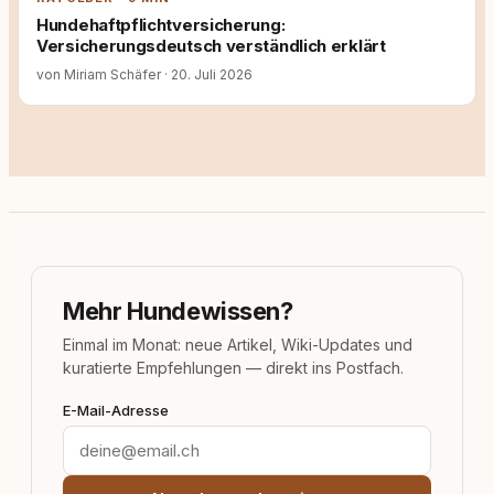
Hundehaftpflichtversicherung:
Versicherungsdeutsch verständlich erklärt
von Miriam Schäfer
·
20. Juli 2026
Mehr Hundewissen?
Einmal im Monat: neue Artikel, Wiki-Updates und
kuratierte Empfehlungen — direkt ins Postfach.
E-Mail-Adresse