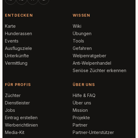
ENTDECKEN
WISSEN
Karte
Wiki
Hunderassen
Übungen
Events
Tools
Ausflugsziele
Gefahren
Unterkünfte
Welpenratgeber
Vermittlung
Anti-Welpenhandel
Seriöse Züchter erkennen
FÜR PROFIS
ÜBER UNS
Züchter
Hilfe & FAQ
Dienstleister
Über uns
Jobs
Mission
Eintrag erstellen
Projekte
Werberichtlinien
Partner
Media-Kit
Partner-Unterstützer