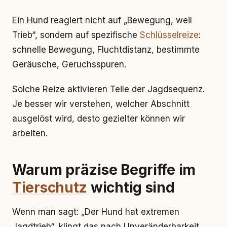
Ein Hund reagiert nicht auf „Bewegung, weil
Trieb“, sondern auf spezifische
Schlüsselreize
:
schnelle Bewegung, Fluchtdistanz, bestimmte
Geräusche, Geruchsspuren.
Solche Reize aktivieren Teile der Jagdsequenz.
Je besser wir verstehen, welcher Abschnitt
ausgelöst wird, desto gezielter können wir
arbeiten.
Warum präzise Begriffe im
Tierschutz
wichtig sind
Wenn man sagt: „Der Hund hat extremen
Jagdtrieb“, klingt das nach Unveränderbarkeit.