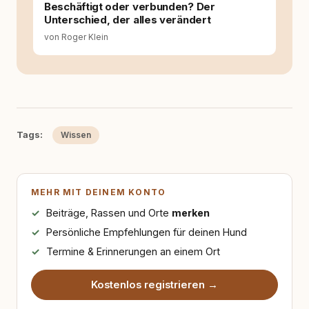
Beschäftigt oder verbunden? Der
Unterschied, der alles verändert
von Roger Klein
Tags:
Wissen
MEHR MIT DEINEM KONTO
Beiträge, Rassen und Orte
merken
Persönliche Empfehlungen für deinen Hund
Termine & Erinnerungen an einem Ort
Kostenlos registrieren →