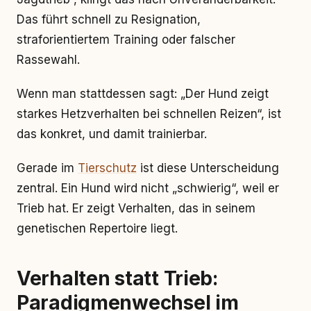
Das führt schnell zu Resignation,
straforientiertem Training oder falscher
Rassewahl.
Wenn man stattdessen sagt: „Der Hund zeigt
starkes Hetzverhalten bei schnellen Reizen“, ist
das konkret, und damit trainierbar.
Gerade im
Tierschutz
ist diese Unterscheidung
zentral. Ein Hund wird nicht „schwierig“, weil er
Trieb hat. Er zeigt Verhalten, das in seinem
genetischen Repertoire liegt.
Verhalten statt Trieb:
Paradigmenwechsel im