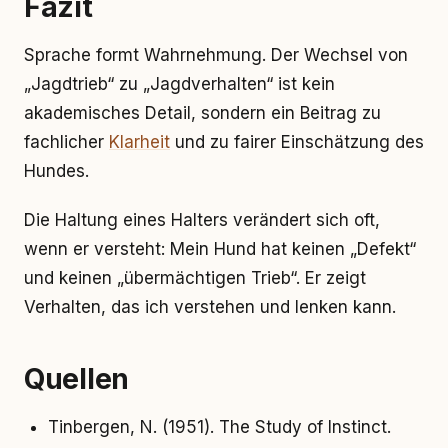
Fazit
Sprache formt Wahrnehmung. Der Wechsel von
„Jagdtrieb“ zu „Jagdverhalten“ ist kein
akademisches Detail, sondern ein Beitrag zu
fachlicher
Klarheit
und zu fairer Einschätzung des
Hundes.
Die Haltung eines Halters verändert sich oft,
wenn er versteht: Mein Hund hat keinen „Defekt“
und keinen „übermächtigen Trieb“. Er zeigt
Verhalten, das ich verstehen und lenken kann.
Quellen
Tinbergen, N. (1951). The Study of Instinct.