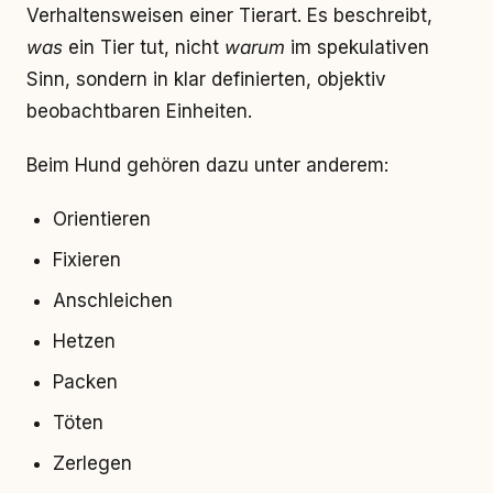
Verhaltensweisen einer Tierart. Es beschreibt,
was
ein Tier tut, nicht
warum
im spekulativen
Sinn, sondern in klar definierten, objektiv
beobachtbaren Einheiten.
Beim Hund gehören dazu unter anderem:
Orientieren
Fixieren
Anschleichen
Hetzen
Packen
Töten
Zerlegen