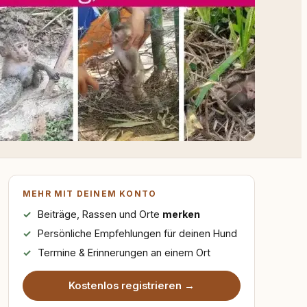
MEHR MIT DEINEM KONTO
Beiträge, Rassen und Orte
merken
Persönliche Empfehlungen für deinen Hund
Termine & Erinnerungen an einem Ort
Kostenlos registrieren →