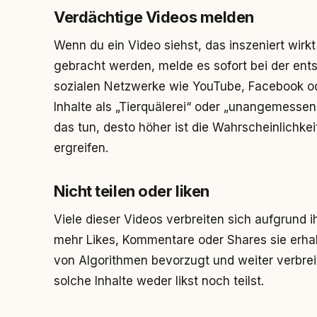
Verdächtige Videos melden
Wenn du ein Video siehst, das inszeniert wirkt
gebracht werden, melde es sofort bei der ent
sozialen Netzwerke wie YouTube, Facebook od
Inhalte als „Tierquälerei“ oder „unangemesse
das tun, desto höher ist die Wahrscheinlichk
ergreifen.
Nicht teilen oder liken
Viele dieser Videos verbreiten sich aufgrund 
mehr Likes, Kommentare oder Shares sie erhal
von Algorithmen bevorzugt und weiter verbrei
solche Inhalte weder likst noch teilst.