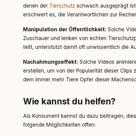
denen der
Tierschutz
schwach ausgeprägt ist 
erschwert es, die Verantwortlichen zur Reche
Manipulation der Öffentlichkeit:
Solche Vide
Zuschauer und lenken von echten Tierschutzp
teilt, unterstützt damit oft unwissentlich die 
Nachahmungseffekt:
Solche Videos animiere
erstellen, um von der Popularität dieser Clips z
dem immer mehr Tiere Opfer dieser Machensc
Wie kannst du helfen?
Als Konsument kannst du dazu beitragen, dies
folgende Möglichkeiten offen: