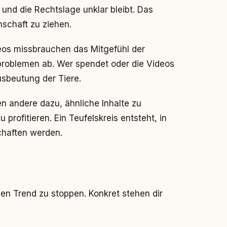
und die Rechtslage unklar bleibt. Das
nschaft zu ziehen.
os missbrauchen das Mitgefühl der
roblemen ab. Wer spendet oder die Videos
Ausbeutung der Tiere.
n andere dazu, ähnliche Inhalte zu
u profitieren. Ein Teufelskreis entsteht, in
haften werden.
en Trend zu stoppen. Konkret stehen dir