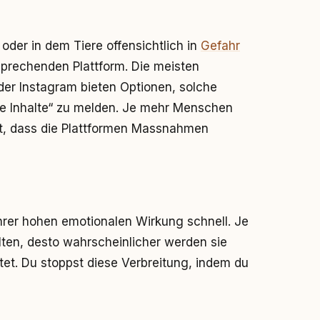
 oder in dem Tiere offensichtlich in
Gefahr
sprechenden Plattform. Die meisten
er Instagram bieten Optionen, solche
ne Inhalte“ zu melden. Je mehr Menschen
eit, dass die Plattformen Massnahmen
ihrer hohen emotionalen Wirkung schnell. Je
ten, desto wahrscheinlicher werden sie
tet. Du stoppst diese Verbreitung, indem du