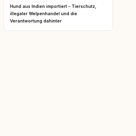
Hund aus Indien importiert – Tierschutz,
illegaler Welpenhandel und die
Verantwortung dahinter