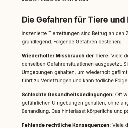
Die Gefahren für Tiere un
Inszenierte Tierrettungen sind Betrug an den
grundlegend. Folgende Gefahren bestehen:
Wiederholter Missbrauch der Tiere:
Viele d
denselben Gefahrensituationen ausgesetzt. Si
Umgebungen gehalten, um wiederholt gefilm
führt zu Verletzungen und kann tödliche Folg
Schlechte Gesundheitsbedingungen:
Oft w
gefährlichen Umgebungen gehalten, ohne a
Behandlung. Das hinterlässt körperliche und 
Fehlende rechtliche Konsequenzen:
Viele d