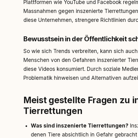
Plattformen wie YouTube und Facebook regelm
Massnahmen gegen inszenierte Tierrettungen 
diese Unternehmen, strengere Richtlinien dur
Bewusstsein in der Öffentlichkeit sc
So wie sich Trends verbreiten, kann sich auc
Menschen von den Gefahren inszenierter Tier
diese Videos konsumiert. Durch soziale Medie
Problematik hinweisen und Alternativen aufze
Meist gestellte Fragen zu 
Tierrettungen
Was sind inszenierte Tierrettungen?
Ins
denen Tiere absichtlich in Gefahr gebracht