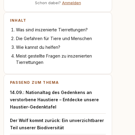
Schon dabei?
Anmelden
INHALT
Was sind inszenierte Tierrettungen?
Die Gefahren für Tiere und Menschen
Wie kannst du helfen?
Meist gestellte Fragen zu inszenierten
Tierrettungen
PASSEND ZUM THEMA
14.09.: Nationaltag des Gedenkens an
verstorbene Haustiere – Entdecke unsere
Haustier-Gedenktafel
Der Wolf kommt zurück: Ein unverzichtbarer
Teil unserer Biodiversität