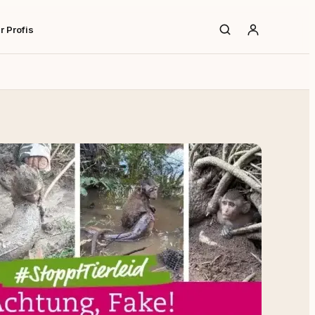
r Profis