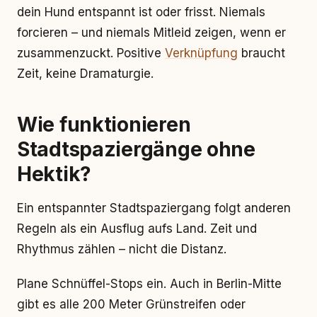
dein Hund entspannt ist oder frisst. Niemals
forcieren – und niemals Mitleid zeigen, wenn er
zusammenzuckt. Positive
Verknüpfung
braucht
Zeit, keine Dramaturgie.
Wie funktionieren
Stadtspaziergänge ohne
Hektik?
Ein entspannter Stadtspaziergang folgt anderen
Regeln als ein Ausflug aufs Land. Zeit und
Rhythmus zählen – nicht die Distanz.
Plane Schnüffel-Stops ein. Auch in Berlin-Mitte
gibt es alle 200 Meter Grünstreifen oder