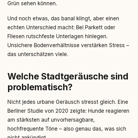
Grün sehen können.
Und noch etwas, das banal klingt, aber einen
echten Unterschied macht: Bei Parkett oder
Fliesen rutschfeste Unterlagen hinlegen.
Unsichere Bodenverhältnisse verstärken Stress –
das unterschätzen viele.
Welche Stadtgeräusche sind
problematisch?
Nicht jedes urbane Geräusch stresst gleich. Eine
Berliner Studie von 2020 zeigte: Hunde reagieren
am stärksten auf unvorhersagbare,
hochfrequente Töne – also genau das, was sich
nicht ankündigt.