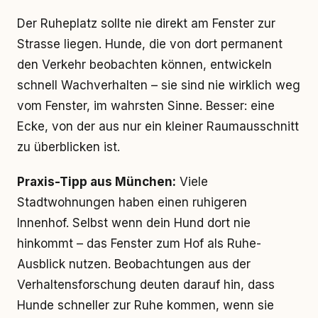
Der Ruheplatz sollte nie direkt am Fenster zur
Strasse liegen. Hunde, die von dort permanent
den Verkehr beobachten können, entwickeln
schnell Wachverhalten – sie sind nie wirklich weg
vom Fenster, im wahrsten Sinne. Besser: eine
Ecke, von der aus nur ein kleiner Raumausschnitt
zu überblicken ist.
Praxis-Tipp aus München:
Viele
Stadtwohnungen haben einen ruhigeren
Innenhof. Selbst wenn dein Hund dort nie
hinkommt – das Fenster zum Hof als Ruhe-
Ausblick nutzen. Beobachtungen aus der
Verhaltensforschung deuten darauf hin, dass
Hunde schneller zur Ruhe kommen, wenn sie