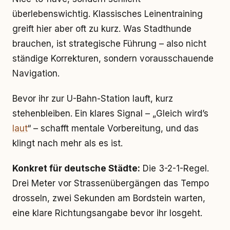
überlebenswichtig. Klassisches Leinentraining
greift hier aber oft zu kurz. Was Stadthunde
brauchen, ist strategische Führung – also nicht
ständige Korrekturen, sondern vorausschauende
Navigation.
Bevor ihr zur U-Bahn-Station lauft, kurz
stehenbleiben. Ein klares Signal – „Gleich wird’s
laut
“ – schafft mentale Vorbereitung, und das
klingt nach mehr als es ist.
Konkret für deutsche Städte:
Die 3-2-1-Regel.
Drei Meter vor Strassenübergängen das Tempo
drosseln, zwei Sekunden am Bordstein warten,
eine klare Richtungsangabe bevor ihr losgeht.