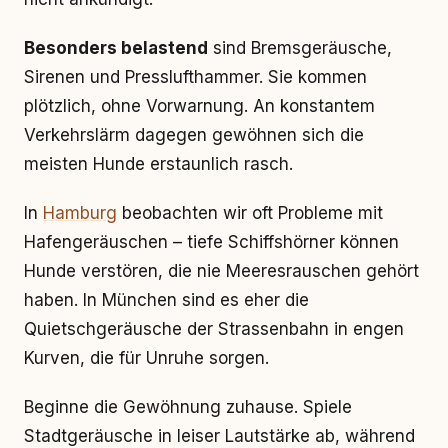
Besonders belastend
sind Bremsgeräusche,
Sirenen und Presslufthammer. Sie kommen
plötzlich, ohne Vorwarnung. An konstantem
Verkehrslärm dagegen gewöhnen sich die
meisten Hunde erstaunlich rasch.
In
Hamburg
beobachten wir oft Probleme mit
Hafengeräuschen – tiefe Schiffshörner können
Hunde verstören, die nie Meeresrauschen gehört
haben. In München sind es eher die
Quietschgeräusche der Strassenbahn in engen
Kurven, die für Unruhe sorgen.
Beginne die Gewöhnung zuhause. Spiele
Stadtgeräusche in leiser Lautstärke ab, während