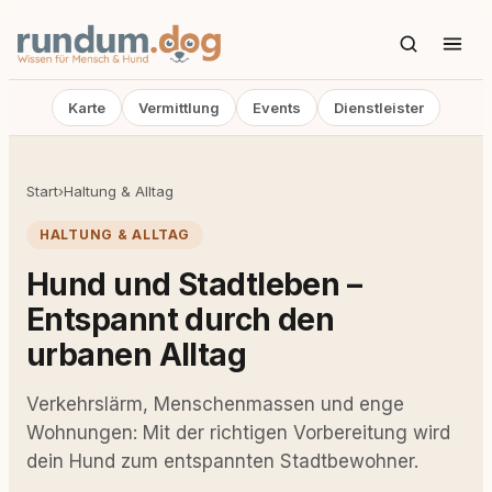
Karte
Vermittlung
Events
Dienstleister
Start
›
Haltung & Alltag
HALTUNG & ALLTAG
Hund und Stadtleben –
Entspannt durch den
urbanen Alltag
Verkehrslärm, Menschenmassen und enge
Wohnungen: Mit der richtigen Vorbereitung wird
dein Hund zum entspannten Stadtbewohner.