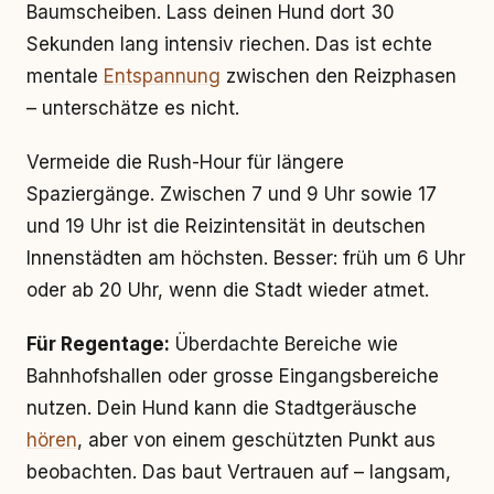
Baumscheiben. Lass deinen Hund dort 30
Sekunden lang intensiv riechen. Das ist echte
mentale
Entspannung
zwischen den Reizphasen
– unterschätze es nicht.
Vermeide die Rush-Hour für längere
Spaziergänge. Zwischen 7 und 9 Uhr sowie 17
und 19 Uhr ist die Reizintensität in deutschen
Innenstädten am höchsten. Besser: früh um 6 Uhr
oder ab 20 Uhr, wenn die Stadt wieder atmet.
Für Regentage:
Überdachte Bereiche wie
Bahnhofshallen oder grosse Eingangsbereiche
nutzen. Dein Hund kann die Stadtgeräusche
hören
, aber von einem geschützten Punkt aus
beobachten. Das baut Vertrauen auf – langsam,