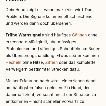
Dein Hund zeigt dir, wenn es zu viel wird. Das
Problem: Die Signale kommen oft schleichend
und werden dann doch übersehen.
Frühe Warnsignale
sind häufiges
Gähnen
ohne
erkennbare Müdigkeit, übermässiges
Pfotenlecken und ständiges Schnüffeln am Boden
als Übersprungshandlung. Etwas später kommen
Hecheln
ohne Hitze,
Zittern
oder das komplette
Verweigern bestimmter Strecken dazu.
Meiner Erfahrung nach wird Leinenziehen dabei
am häufigsten falsch gelesen. Ein Hund, der
dauerhaft zieht, versucht meist der Situation zu
entkommen – nicht schneller vorwärts zu