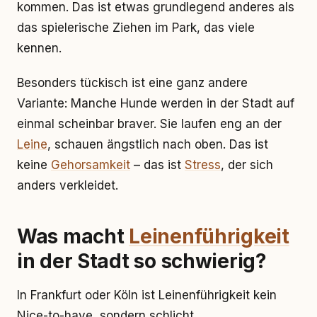
kommen. Das ist etwas grundlegend anderes als
das spielerische Ziehen im Park, das viele
kennen.
Besonders tückisch ist eine ganz andere
Variante: Manche Hunde werden in der Stadt auf
einmal scheinbar braver. Sie laufen eng an der
Leine
, schauen ängstlich nach oben. Das ist
keine
Gehorsamkeit
– das ist
Stress
, der sich
anders verkleidet.
Was macht
Leinenführigkeit
in der Stadt so schwierig?
In Frankfurt oder Köln ist Leinenführigkeit kein
Nice-to-have, sondern schlicht