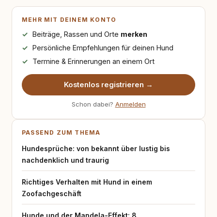
MEHR MIT DEINEM KONTO
Beiträge, Rassen und Orte
merken
Persönliche Empfehlungen für deinen Hund
Termine & Erinnerungen an einem Ort
Kostenlos registrieren →
Schon dabei?
Anmelden
PASSEND ZUM THEMA
Hundesprüche: von bekannt über lustig bis
nachdenklich und traurig
Richtiges Verhalten mit Hund in einem
Zoofachgeschäft
Hunde und der Mandela-Effekt: 8