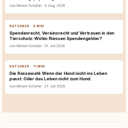
von Miriam Schäfer
·
3. Aug. 2026
RATGEBER · 6 MIN
Spendenrecht, Vereinsrecht und Vertrauen in den
Tierschutz: Wohin fliessen Spendengelder?
von Miriam Schäfer
·
31. Juli 2026
RATGEBER · 11 MIN
Die Rassewahl: Wenn der Hund nicht ins Leben
passt. Oder das Leben nicht zum Hund.
von Miriam Schäfer
·
27. Juli 2026