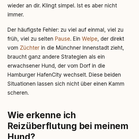
wieder an dir. Klingt simpel. Ist es aber nicht
immer.
Der häufigste Fehler: zu viel auf einmal, viel zu
früh, viel zu selten
Pause
. Ein
Welpe
, der direkt
vom
Züchter
in die Münchner Innenstadt zieht,
braucht ganz andere Strategien als ein
erwachsener Hund, der vom Dorf in die
Hamburger HafenCity wechselt. Diese beiden
Situationen lassen sich nicht über einen Kamm
scheren.
Wie erkenne ich
Reizüberflutung bei meinem
Hund?