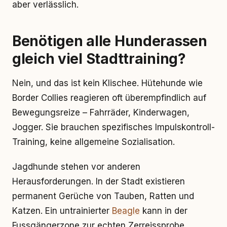
aber verlässlich.
Benötigen alle Hunderassen
gleich viel Stadttraining?
Nein, und das ist kein Klischee. Hütehunde wie
Border Collies reagieren oft überempfindlich auf
Bewegungsreize – Fahrräder, Kinderwagen,
Jogger. Sie brauchen spezifisches Impulskontroll-
Training, keine allgemeine Sozialisation.
Jagdhunde stehen vor anderen
Herausforderungen. In der Stadt existieren
permanent Gerüche von Tauben, Ratten und
Katzen. Ein untrainierter
Beagle
kann in der
Fussgängerzone zur echten Zerreissprobe