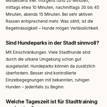
Mindestens vier: morgens rund 20 Minuten,
mittags etwa 10 Minuten, nachmittags 30 bis 45
Minuten, abends 15 Minuten. Bei sehr aktiven
Rassen entsprechend mehr. Was zählt, ist die
Regelmässigkeit – Hunde mögen Verlässlichkeit.
Sind Hundeparks in der Stadt sinnvoll?
Mit Einschränkungen. Viele Stadthunde sind
durch die urbane Umgebung schon gut
ausgelastet. Hundeparks können da zusätzlich
überfordern. Besser sind kontrollierte
Einzelbegegnungen mit bekannten, ruhigen
Hunden – jedenfalls zu Beginn.
Welche Tageszeit ist für Stadttraining