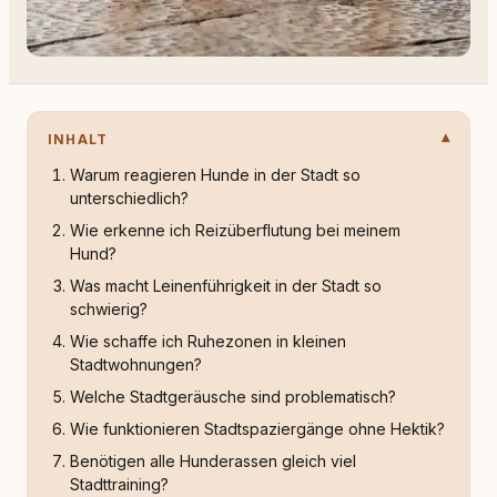
INHALT
Warum reagieren Hunde in der Stadt so
unterschiedlich?
Wie erkenne ich Reizüberflutung bei meinem
Hund?
Was macht Leinenführigkeit in der Stadt so
schwierig?
Wie schaffe ich Ruhezonen in kleinen
Stadtwohnungen?
Welche Stadtgeräusche sind problematisch?
Wie funktionieren Stadtspaziergänge ohne Hektik?
Benötigen alle Hunderassen gleich viel
Stadttraining?