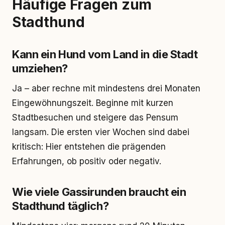
Häufige Fragen zum
Stadthund
Kann ein Hund vom Land in die Stadt
umziehen?
Ja – aber rechne mit mindestens drei Monaten
Eingewöhnungszeit. Beginne mit kurzen
Stadtbesuchen und steigere das Pensum
langsam. Die ersten vier Wochen sind dabei
kritisch: Hier entstehen die prägenden
Erfahrungen, ob positiv oder negativ.
Wie viele Gassirunden braucht ein
Stadthund täglich?