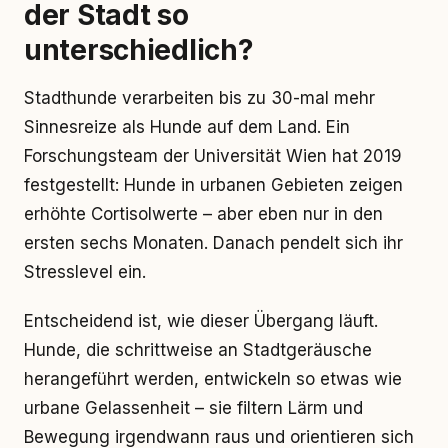
der Stadt so
unterschiedlich?
Stadthunde verarbeiten bis zu 30-mal mehr
Sinnesreize als Hunde auf dem Land. Ein
Forschungsteam der Universität Wien hat 2019
festgestellt: Hunde in urbanen Gebieten zeigen
erhöhte Cortisolwerte – aber eben nur in den
ersten sechs Monaten. Danach pendelt sich ihr
Stresslevel ein.
Entscheidend ist, wie dieser Übergang läuft.
Hunde, die schrittweise an Stadtgeräusche
herangeführt werden, entwickeln so etwas wie
urbane Gelassenheit – sie filtern Lärm und
Bewegung irgendwann raus und orientieren sich