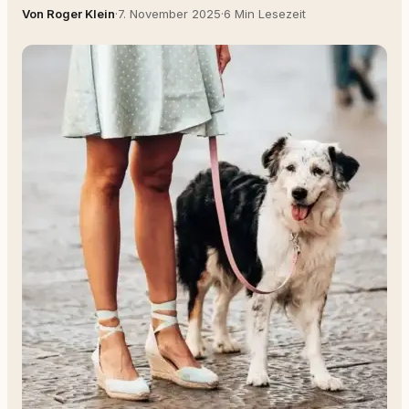
Von Roger Klein
·
7. November 2025
·
6 Min Lesezeit