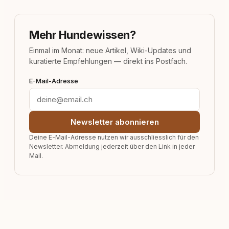
Mehr Hundewissen?
Einmal im Monat: neue Artikel, Wiki-Updates und
kuratierte Empfehlungen — direkt ins Postfach.
E-Mail-Adresse
Newsletter abonnieren
Deine E-Mail-Adresse nutzen wir ausschliesslich für den
Newsletter. Abmeldung jederzeit über den Link in jeder
Mail.