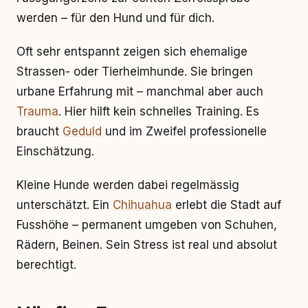
werden – für den Hund und für dich.
Oft sehr entspannt zeigen sich ehemalige
Strassen- oder Tierheimhunde. Sie bringen
urbane Erfahrung mit – manchmal aber auch
Trauma
. Hier hilft kein schnelles Training. Es
braucht
Geduld
und im Zweifel professionelle
Einschätzung.
Kleine Hunde werden dabei regelmässig
unterschätzt. Ein
Chihuahua
erlebt die Stadt auf
Fusshöhe – permanent umgeben von Schuhen,
Rädern, Beinen. Sein Stress ist real und absolut
berechtigt.