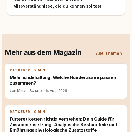
Missverständnisse, die du kennen solltest
Mehr aus dem Magazin
Alle Themen →
RATGEBER · 7 MIN
Mehrhundehaltung: Welche Hunderassen passen
zusammen?
von Miriam Schäfer
·
6. Aug. 2026
RATGEBER · 9 MIN
Futteretiketten richtig verstehen: Dein Guide für
Zusammensetzung, Analytische Bestandteile und
Ernährungsphysiologische Zusatzstoffe