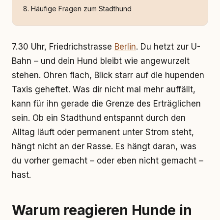
Häufige Fragen zum Stadthund
7.30 Uhr, Friedrichstrasse
Berlin
. Du hetzt zur U-
Bahn – und dein Hund bleibt wie angewurzelt
stehen. Ohren flach, Blick starr auf die hupenden
Taxis geheftet. Was dir nicht mal mehr auffällt,
kann für ihn gerade die Grenze des Erträglichen
sein. Ob ein Stadthund entspannt durch den
Alltag läuft oder permanent unter Strom steht,
hängt nicht an der Rasse. Es hängt daran, was
du vorher gemacht – oder eben nicht gemacht –
hast.
Warum reagieren Hunde in