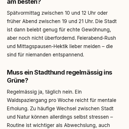
am besten?
Spätvormittag zwischen 10 und 12 Uhr oder
früher Abend zwischen 19 und 21 Uhr. Die Stadt
ist dann belebt genug für echte Gewöhnung,
aber noch nicht überfordernd. Feierabend-Rush
und Mittagspausen-Hektik lieber meiden – die
sind für niemanden entspannend.
Muss ein Stadthund regelmässig ins
Grüne?
Regelmässig ja, täglich nein. Ein
Waldspaziergang pro Woche reicht für mentale
Erholung. Zu häufige Wechsel zwischen Stadt
und Natur können allerdings selbst stressen –
Routine ist wichtiger als Abwechslung, auch