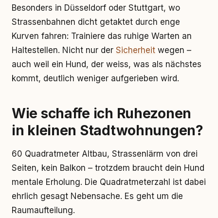
Besonders in Düsseldorf oder Stuttgart, wo
Strassenbahnen dicht getaktet durch enge
Kurven fahren: Trainiere das ruhige Warten an
Haltestellen. Nicht nur der
Sicherheit
wegen –
auch weil ein Hund, der weiss, was als nächstes
kommt, deutlich weniger aufgerieben wird.
Wie schaffe ich Ruhezonen
in kleinen Stadtwohnungen?
60 Quadratmeter Altbau, Strassenlärm von drei
Seiten, kein Balkon – trotzdem braucht dein Hund
mentale Erholung. Die Quadratmeterzahl ist dabei
ehrlich gesagt Nebensache. Es geht um die
Raumaufteilung.