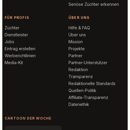
Seriöse Züchter erkennen
FÜR PROFIS
ÜBER UNS
Züchter
Hilfe & FAQ
Dienstleister
Über uns
Jobs
Mission
Eintrag erstellen
Projekte
Werberichtlinien
Partner
Media-Kit
Partner-Unterstützer
Redaktion
Transparenz
Redaktionelle Standards
Quellen-Politik
Affiliate-Transparenz
Datenethik
CARTOON DER WOCHE