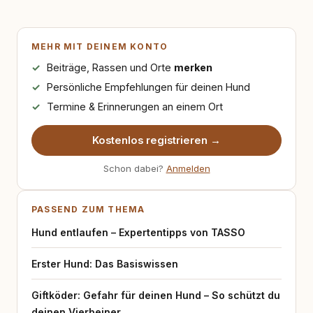
MEHR MIT DEINEM KONTO
Beiträge, Rassen und Orte
merken
Persönliche Empfehlungen für deinen Hund
Termine & Erinnerungen an einem Ort
Kostenlos registrieren →
Schon dabei?
Anmelden
PASSEND ZUM THEMA
Hund entlaufen – Expertentipps von TASSO
Erster Hund: Das Basiswissen
Giftköder: Gefahr für deinen Hund – So schützt du
deinen Vierbeiner