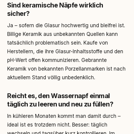
Sind keramische Näpfe wirklich
sicher?
Ja – sofern die Glasur hochwertig und bleifrei ist.
Billige Keramik aus unbekannten Quellen kann
tatsächlich problematisch sein. Kaufe von
Herstellern, die ihre Glasur-Inhaltsstoffe und den
pH-Wert offen kommunizieren. Gebrannte
Keramik von bekannten Porzellanmarken ist nach
aktuellem Stand völlig unbedenklich.
Reicht es, den Wassernapf einmal
täglich zu leeren und neu zu füllen?
In kühleren Monaten kommt man damit durch –
ideal ist es trotzdem nicht. Besser: täglich
wechseln und tagsüber kurz kontrollieren. Im