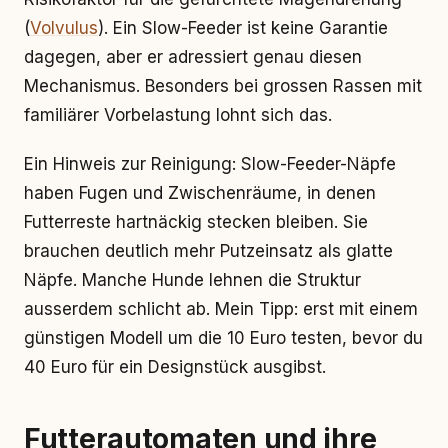
(
Volvulus
). Ein Slow-Feeder ist keine Garantie
dagegen, aber er adressiert genau diesen
Mechanismus. Besonders bei grossen Rassen mit
familiärer Vorbelastung lohnt sich das.
Ein Hinweis zur Reinigung: Slow-Feeder-Näpfe
haben Fugen und Zwischenräume, in denen
Futterreste hartnäckig stecken bleiben. Sie
brauchen deutlich mehr Putzeinsatz als glatte
Näpfe. Manche Hunde lehnen die Struktur
ausserdem schlicht ab. Mein Tipp: erst mit einem
günstigen Modell um die 10 Euro testen, bevor du
40 Euro für ein Designstück ausgibst.
Futterautomaten und ihre