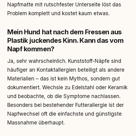
Napfmatte mit rutschfester Unterseite löst das
Problem komplett und kostet kaum etwas.
Mein Hund hat nach dem Fressen aus
Plastik juckendes Kinn. Kann das vom
Napf kommen?
Ja, sehr wahrscheinlich. Kunststoff-Näpfe sind
häufiger an Kontaktallergien beteiligt als andere
Materialien – das ist kein Mythos, sondern gut
dokumentiert. Wechsle zu Edelstahl oder Keramik
und beobachte, ob die Symptome nachlassen.
Besonders bei bestehender Futterallergie ist der
Napfwechsel oft die einfachste und günstigste
Massnahme überhaupt.