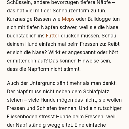
Schüsseln, andere bevorzugen tiefere Näpfe –
das hat viel mit der Schnauzenform zu tun.
Kurznasige Rassen wie
Mops
oder Bulldogge tun
sich mit tiefen Näpfen schwer, weil sie die Nase
buchstäblich ins
Futter
drücken müssen. Schau
deinem Hund einfach mal beim Fressen zu: Reibt
er sich die Nase? Wirkt er angespannt oder hört
er mittendrin auf? Das können Hinweise sein,
dass die Napfform nicht stimmt.
Auch der Untergrund zählt mehr als man denkt.
Der Napf muss nicht neben dem Schlafplatz
stehen – viele Hunde mögen das nicht, sie wollen
Fressen und Schlafen trennen. Und ein rutschiger
Fliesenboden stresst Hunde beim Fressen, weil
der Napf ständig weggleitet. Eine einfache