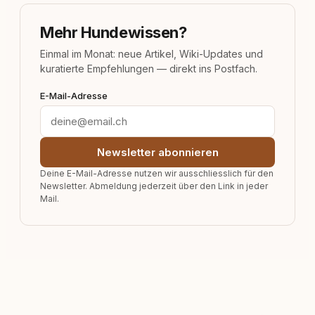
Mehr Hundewissen?
Einmal im Monat: neue Artikel, Wiki-Updates und
kuratierte Empfehlungen — direkt ins Postfach.
E-Mail-Adresse
Newsletter abonnieren
Deine E-Mail-Adresse nutzen wir ausschliesslich für den
Newsletter. Abmeldung jederzeit über den Link in jeder
Mail.