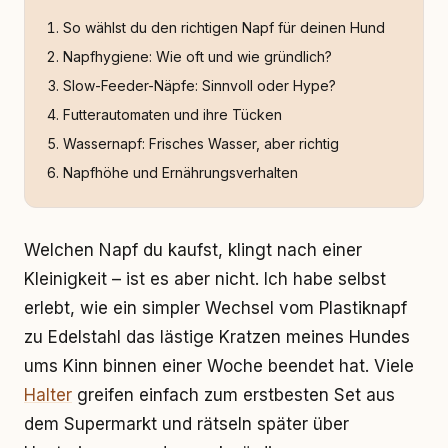
So wählst du den richtigen Napf für deinen Hund
Napfhygiene: Wie oft und wie gründlich?
Slow-Feeder-Näpfe: Sinnvoll oder Hype?
Futterautomaten und ihre Tücken
Wassernapf: Frisches Wasser, aber richtig
Napfhöhe und Ernährungsverhalten
Welchen Napf du kaufst, klingt nach einer
Kleinigkeit – ist es aber nicht. Ich habe selbst
erlebt, wie ein simpler Wechsel vom Plastiknapf
zu Edelstahl das lästige Kratzen meines Hundes
ums Kinn binnen einer Woche beendet hat. Viele
Halter
greifen einfach zum erstbesten Set aus
dem Supermarkt und rätseln später über