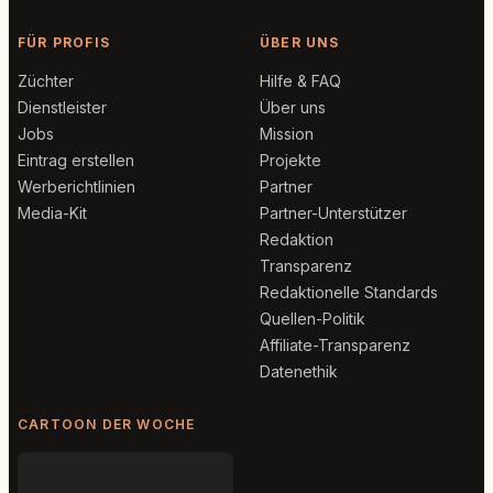
FÜR PROFIS
ÜBER UNS
Züchter
Hilfe & FAQ
Dienstleister
Über uns
Jobs
Mission
Eintrag erstellen
Projekte
Werberichtlinien
Partner
Media-Kit
Partner-Unterstützer
Redaktion
Transparenz
Redaktionelle Standards
Quellen-Politik
Affiliate-Transparenz
Datenethik
CARTOON DER WOCHE