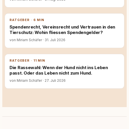
RATGEBER · 6 MIN
Spendenrecht, Vereinsrecht und Vertrauen in den
Tierschutz: Wohin fliessen Spendengelder?
von Miriam Schäfer
·
31. Juli 2026
RATGEBER · 11 MIN
Die Rassewahl: Wenn der Hund nicht ins Leben
passt. Oder das Leben nicht zum Hund.
von Miriam Schäfer
·
27. Juli 2026