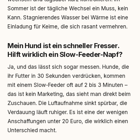
Sommer ist der tägliche Wechsel ein Muss, kein
Kann. Stagnierendes Wasser bei Wärme ist eine
Einladung für Keime, die sich rasant vermehren.
Mein Hund ist ein schneller Fresser.
Hilft wirklich ein Slow-Feeder-Napf?
Ja, und das lässt sich sogar messen. Hunde, die
ihr Futter in 30 Sekunden verdrücken, kommen
mit einem Slow-Feeder oft auf 2 bis 3 Minuten –
das ist kein Marketing, das sieht man direkt beim
Zuschauen. Die Luftaufnahme sinkt spürbar, die
Verdauung läuft ruhiger. Es ist eine der wenigen
Anschaffungen unter 20 Euro, die wirklich einen
Unterschied macht.