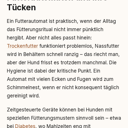
Tücken
Ein Futterautomat ist praktisch, wenn der Alltag
das Fütterungsritual nicht immer pünktlich
hergibt. Aber nicht alles passt hinein:
Trockenfutter
funktioniert problemlos, Nassfutter
wird in Behältern schnell ranzig – das riecht man,
aber der Hund frisst es trotzdem manchmal. Die
Hygiene ist dabei der kritische Punkt. Ein
Automat mit vielen Ecken und Fugen wird zum
Schimmelnest, wenn er nicht konsequent täglich
gereinigt wird.
Zeitgesteuerte Geräte können bei Hunden mit
speziellen Fütterungsmustern sinnvoll sein – etwa
bei
Diabetes
, wo Mahlzeiten eng mit