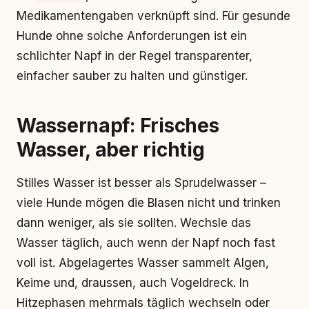
Medikamentengaben verknüpft sind. Für gesunde
Hunde ohne solche Anforderungen ist ein
schlichter Napf in der Regel transparenter,
einfacher sauber zu halten und günstiger.
Wassernapf: Frisches
Wasser, aber richtig
Stilles Wasser ist besser als Sprudelwasser –
viele Hunde mögen die Blasen nicht und trinken
dann weniger, als sie sollten. Wechsle das
Wasser täglich, auch wenn der Napf noch fast
voll ist. Abgelagertes Wasser sammelt Algen,
Keime und, draussen, auch Vogeldreck. In
Hitzephasen mehrmals täglich wechseln oder