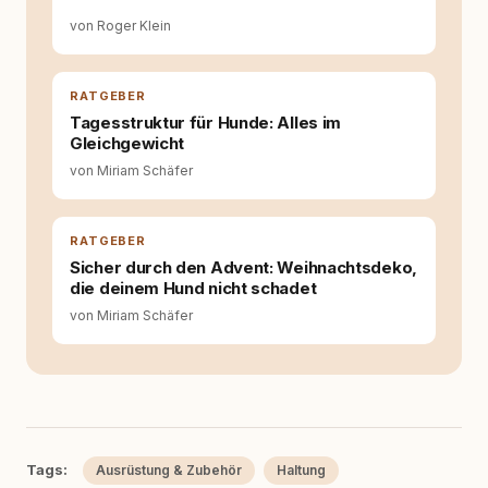
von Roger Klein
RATGEBER
Tagesstruktur für Hunde: Alles im
Gleichgewicht
von Miriam Schäfer
RATGEBER
Sicher durch den Advent: Weihnachtsdeko,
die deinem Hund nicht schadet
von Miriam Schäfer
Tags:
Ausrüstung & Zubehör
Haltung