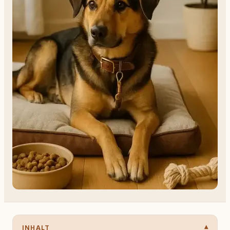
INHALT