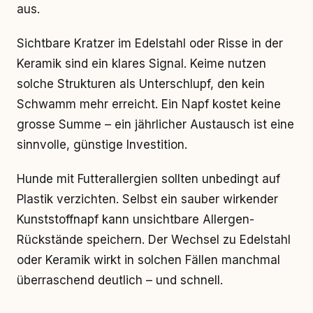
aus.
Sichtbare Kratzer im Edelstahl oder Risse in der
Keramik sind ein klares Signal. Keime nutzen
solche Strukturen als Unterschlupf, den kein
Schwamm mehr erreicht. Ein Napf kostet keine
grosse Summe – ein jährlicher Austausch ist eine
sinnvolle, günstige Investition.
Hunde mit Futterallergien sollten unbedingt auf
Plastik verzichten. Selbst ein sauber wirkender
Kunststoffnapf kann unsichtbare Allergen-
Rückstände speichern. Der Wechsel zu Edelstahl
oder Keramik wirkt in solchen Fällen manchmal
überraschend deutlich – und schnell.