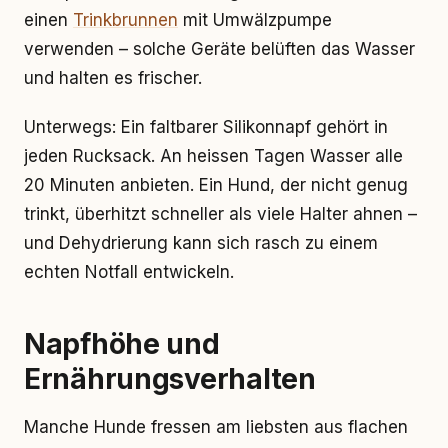
einen
Trinkbrunnen
mit Umwälzpumpe
verwenden – solche Geräte belüften das Wasser
und halten es frischer.
Unterwegs: Ein faltbarer Silikonnapf gehört in
jeden Rucksack. An heissen Tagen Wasser alle
20 Minuten anbieten. Ein Hund, der nicht genug
trinkt, überhitzt schneller als viele Halter ahnen –
und Dehydrierung kann sich rasch zu einem
echten Notfall entwickeln.
Napfhöhe und
Ernährungsverhalten
Manche Hunde fressen am liebsten aus flachen