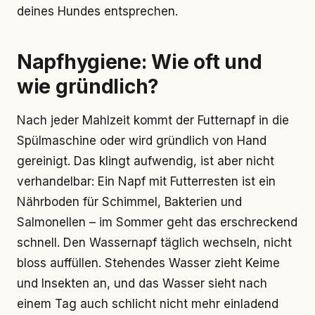
deines Hundes entsprechen.
Napfhygiene: Wie oft und
wie gründlich?
Nach jeder Mahlzeit kommt der Futternapf in die
Spülmaschine oder wird gründlich von Hand
gereinigt. Das klingt aufwendig, ist aber nicht
verhandelbar: Ein Napf mit Futterresten ist ein
Nährboden für Schimmel, Bakterien und
Salmonellen – im Sommer geht das erschreckend
schnell. Den Wassernapf täglich wechseln, nicht
bloss auffüllen. Stehendes Wasser zieht Keime
und Insekten an, und das Wasser sieht nach
einem Tag auch schlicht nicht mehr einladend