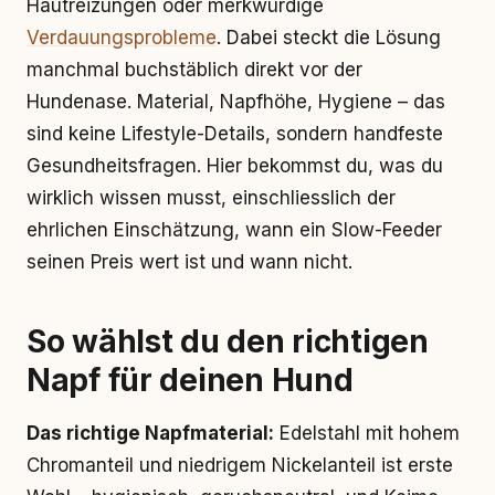
Hautreizungen oder merkwürdige
Verdauungsprobleme
. Dabei steckt die Lösung
manchmal buchstäblich direkt vor der
Hundenase. Material, Napfhöhe, Hygiene – das
sind keine Lifestyle-Details, sondern handfeste
Gesundheitsfragen. Hier bekommst du, was du
wirklich wissen musst, einschliesslich der
ehrlichen Einschätzung, wann ein Slow-Feeder
seinen Preis wert ist und wann nicht.
So wählst du den richtigen
Napf für deinen Hund
Das richtige Napfmaterial:
Edelstahl mit hohem
Chromanteil und niedrigem Nickelanteil ist erste