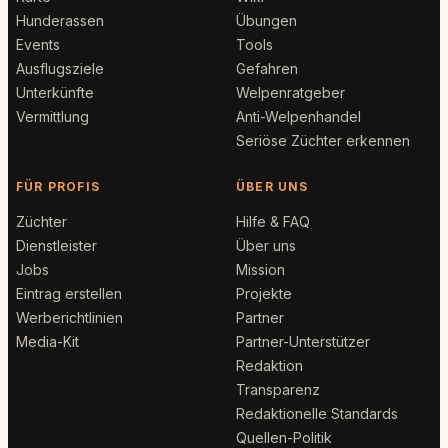
Hunderassen
Übungen
Events
Tools
Ausflugsziele
Gefahren
Unterkünfte
Welpenratgeber
Vermittlung
Anti-Welpenhandel
Seriöse Züchter erkennen
FÜR PROFIS
ÜBER UNS
Züchter
Hilfe & FAQ
Dienstleister
Über uns
Jobs
Mission
Eintrag erstellen
Projekte
Werberichtlinien
Partner
Media-Kit
Partner-Unterstützer
Redaktion
Transparenz
Redaktionelle Standards
Quellen-Politik