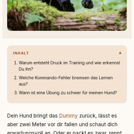
INHALT
Warum entsteht Druck im Training und wie erkennst
Du ihn?
Welche Kommando-Fehler bremsen das Lernen
aus?
Wann ist eine Übung zu schwer für meinen Hund?
Dein Hund bringt das
Dummy
zurück, lässt es
aber zwei Meter vor dir fallen und schaut dich
erwartungsvoll an. Oder er packt es zwar, rennt