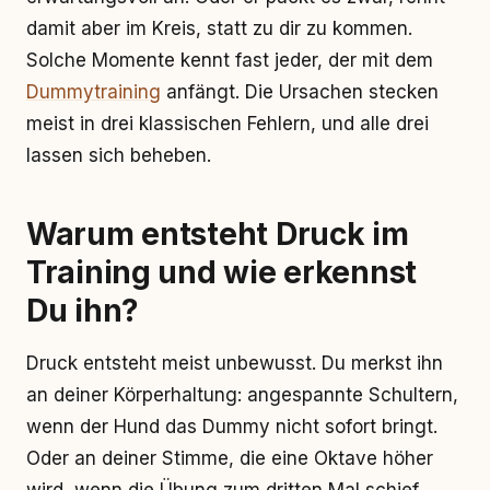
damit aber im Kreis, statt zu dir zu kommen.
Solche Momente kennt fast jeder, der mit dem
Dummytraining
anfängt. Die Ursachen stecken
meist in drei klassischen Fehlern, und alle drei
lassen sich beheben.
Warum entsteht Druck im
Training und wie erkennst
Du ihn?
Druck entsteht meist unbewusst. Du merkst ihn
an deiner Körperhaltung: angespannte Schultern,
wenn der Hund das Dummy nicht sofort bringt.
Oder an deiner Stimme, die eine Oktave höher