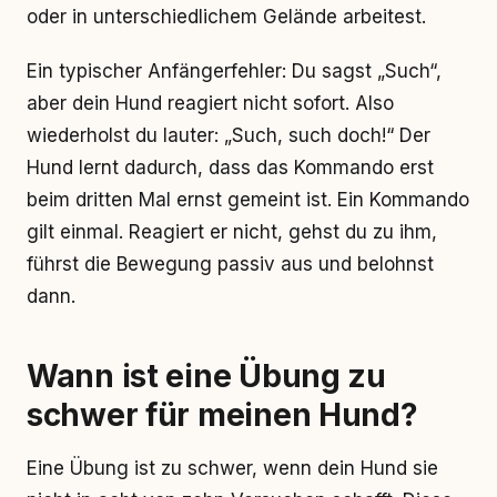
oder in unterschiedlichem Gelände arbeitest.
Ein typischer Anfängerfehler: Du sagst „Such“,
aber dein Hund reagiert nicht sofort. Also
wiederholst du lauter: „Such, such doch!“ Der
Hund lernt dadurch, dass das Kommando erst
beim dritten Mal ernst gemeint ist. Ein Kommando
gilt einmal. Reagiert er nicht, gehst du zu ihm,
führst die Bewegung passiv aus und belohnst
dann.
Wann ist eine Übung zu
schwer für meinen Hund?
Eine Übung ist zu schwer, wenn dein Hund sie