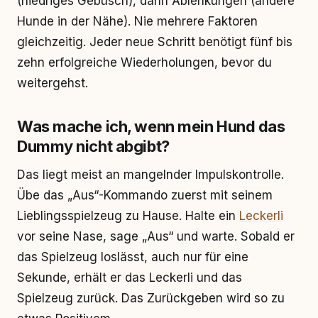
(niedriges Gebüsch), dann Ablenkungen (andere
Hunde in der Nähe). Nie mehrere Faktoren
gleichzeitig. Jeder neue Schritt benötigt fünf bis
zehn erfolgreiche Wiederholungen, bevor du
weitergehst.
Was mache ich, wenn mein Hund das
Dummy nicht abgibt?
Das liegt meist an mangelnder Impulskontrolle.
Übe das „Aus“-Kommando zuerst mit seinem
Lieblingsspielzeug zu Hause. Halte ein
Leckerli
vor seine Nase, sage „Aus“ und warte. Sobald er
das Spielzeug loslässt, auch nur für eine
Sekunde, erhält er das Leckerli und das
Spielzeug zurück. Das Zurückgeben wird so zu