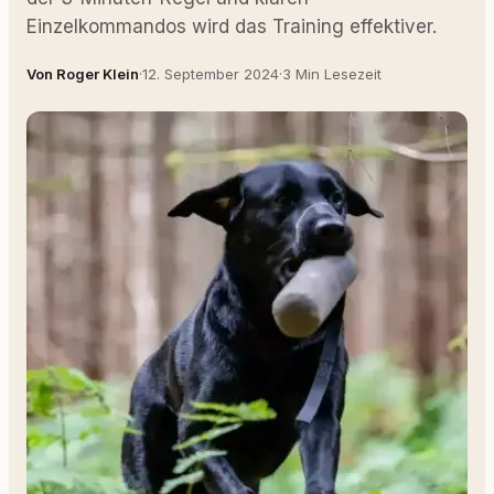
Einzelkommandos wird das Training effektiver.
Von Roger Klein
·
12. September 2024
·
3 Min Lesezeit