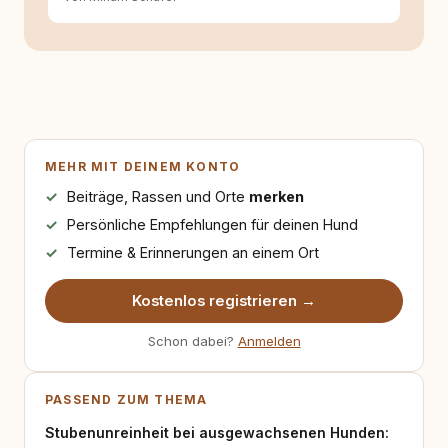
MEHR MIT DEINEM KONTO
Beiträge, Rassen und Orte
merken
Persönliche Empfehlungen für deinen Hund
Termine & Erinnerungen an einem Ort
Kostenlos registrieren →
Schon dabei?
Anmelden
PASSEND ZUM THEMA
Stubenunreinheit bei ausgewachsenen Hunden: