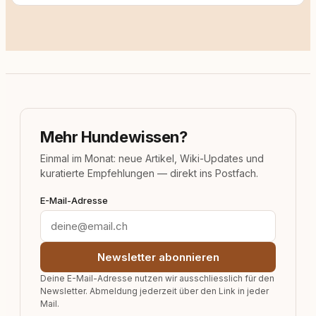
Mehr Hundewissen?
Einmal im Monat: neue Artikel, Wiki-Updates und
kuratierte Empfehlungen — direkt ins Postfach.
E-Mail-Adresse
Newsletter abonnieren
Deine E-Mail-Adresse nutzen wir ausschliesslich für den
Newsletter. Abmeldung jederzeit über den Link in jeder
Mail.