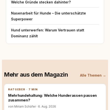
Welche Gründe stecken dahinter?
Nasenarbeit für Hunde – Die unterschätzte
Superpower
Hund unterwerfen: Warum Vertrauen statt
Dominanz zählt
Mehr aus dem Magazin
Alle Themen →
RATGEBER · 7 MIN
Mehrhundehaltung: Welche Hunderassen passen
zusammen?
von Miriam Schäfer
·
6. Aug. 2026