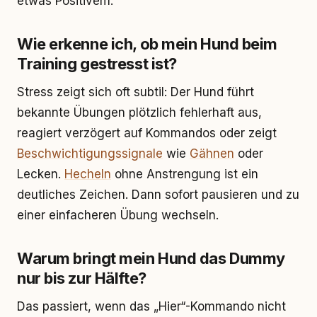
etwas Positivem.
Wie erkenne ich, ob mein Hund beim
Training gestresst ist?
Stress zeigt sich oft subtil: Der Hund führt
bekannte Übungen plötzlich fehlerhaft aus,
reagiert verzögert auf Kommandos oder zeigt
Beschwichtigungssignale
wie
Gähnen
oder
Lecken.
Hecheln
ohne Anstrengung ist ein
deutliches Zeichen. Dann sofort pausieren und zu
einer einfacheren Übung wechseln.
Warum bringt mein Hund das Dummy
nur bis zur Hälfte?
Das passiert, wenn das „Hier“-Kommando nicht