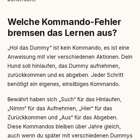
Welche Kommando-Fehler
bremsen das Lernen aus?
„Hol das Dummy“ ist kein Kommando, es ist eine
Anweisung mit vier verschiedenen Aktionen. Dein
Hund soll hinlaufen, das Dummy aufnehmen,
zurückkommen und es abgeben. Jeder Schritt
benötigt ein eigenes, einsilbiges Kommando.
Bewährt haben sich „Such“ für das Hinlaufen,
„Nimm“ für das Aufnehmen, „Hier“ für das
Zurückkommen und „Aus“ für das Abgeben.
Diese Kommandos bleiben über Jahre gleich,
auch wenn du später mit verschiedenen Dummys