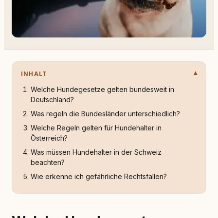
INHALT
Welche Hundegesetze gelten bundesweit in
Deutschland?
Was regeln die Bundesländer unterschiedlich?
Welche Regeln gelten für Hundehalter in
Österreich?
Was müssen Hundehalter in der Schweiz
beachten?
Wie erkenne ich gefährliche Rechtsfallen?