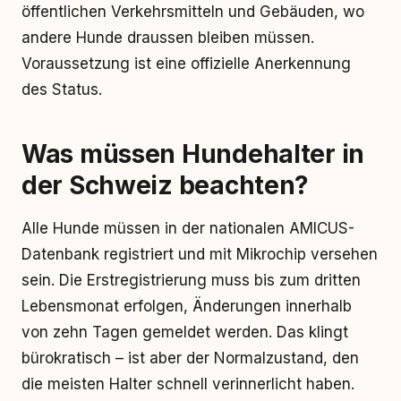
öffentlichen Verkehrsmitteln und Gebäuden, wo
andere Hunde draussen bleiben müssen.
Voraussetzung ist eine offizielle Anerkennung
des Status.
Was müssen Hundehalter in
der Schweiz beachten?
Alle Hunde müssen in der nationalen AMICUS-
Datenbank registriert und mit Mikrochip versehen
sein. Die Erstregistrierung muss bis zum dritten
Lebensmonat erfolgen, Änderungen innerhalb
von zehn Tagen gemeldet werden. Das klingt
bürokratisch – ist aber der Normalzustand, den
die meisten Halter schnell verinnerlicht haben.