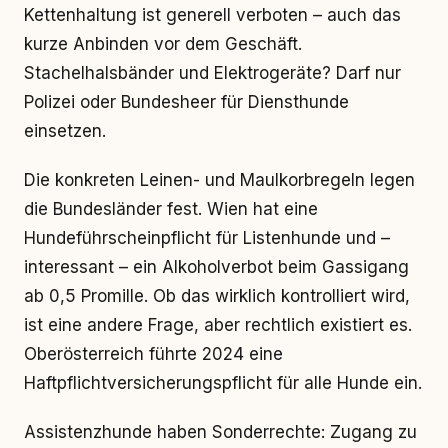
Kettenhaltung ist generell verboten – auch das
kurze Anbinden vor dem Geschäft.
Stachelhalsbänder und Elektrogeräte? Darf nur
Polizei oder Bundesheer für Diensthunde
einsetzen.
Die konkreten Leinen- und Maulkorbregeln legen
die Bundesländer fest. Wien hat eine
Hundeführscheinpflicht für Listenhunde und –
interessant – ein Alkoholverbot beim Gassigang
ab 0,5 Promille. Ob das wirklich kontrolliert wird,
ist eine andere Frage, aber rechtlich existiert es.
Oberösterreich führte 2024 eine
Haftpflichtversicherungspflicht für alle Hunde ein.
Assistenzhunde haben Sonderrechte: Zugang zu