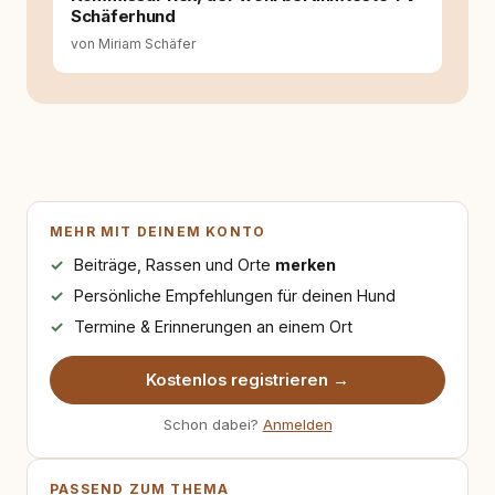
Schäferhund
von Miriam Schäfer
MEHR MIT DEINEM KONTO
Beiträge, Rassen und Orte
merken
Persönliche Empfehlungen für deinen Hund
Termine & Erinnerungen an einem Ort
Kostenlos registrieren →
Schon dabei?
Anmelden
PASSEND ZUM THEMA