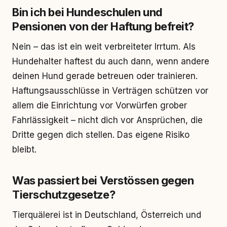
Bin ich bei Hundeschulen und
Pensionen von der Haftung befreit?
Nein – das ist ein weit verbreiteter Irrtum. Als
Hundehalter haftest du auch dann, wenn andere
deinen Hund gerade betreuen oder trainieren.
Haftungsausschlüsse in Verträgen schützen vor
allem die Einrichtung vor Vorwürfen grober
Fahrlässigkeit – nicht dich vor Ansprüchen, die
Dritte gegen dich stellen. Das eigene Risiko
bleibt.
Was passiert bei Verstössen gegen
Tierschutzgesetze?
Tierquälerei ist in Deutschland, Österreich und