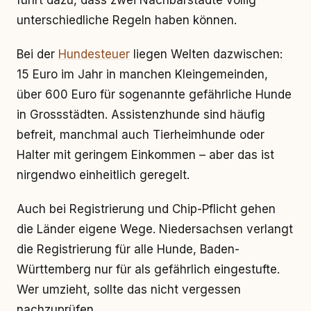
führt dazu, dass zwei Nachbarstädte völlig
unterschiedliche Regeln haben können.
Bei der
Hundesteuer
liegen Welten dazwischen:
15 Euro im Jahr in manchen Kleingemeinden,
über 600 Euro für sogenannte gefährliche Hunde
in Grossstädten. Assistenzhunde sind häufig
befreit, manchmal auch Tierheimhunde oder
Halter mit geringem Einkommen – aber das ist
nirgendwo einheitlich geregelt.
Auch bei Registrierung und Chip-Pflicht gehen
die Länder eigene Wege. Niedersachsen verlangt
die Registrierung für alle Hunde, Baden-
Württemberg nur für als gefährlich eingestufte.
Wer umzieht, sollte das nicht vergessen
nachzuprüfen.