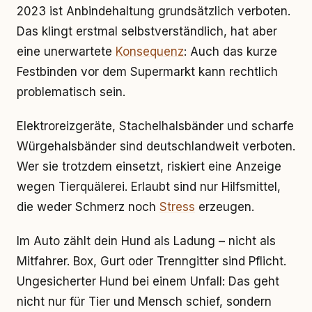
2023 ist Anbindehaltung grundsätzlich verboten.
Das klingt erstmal selbstverständlich, hat aber
eine unerwartete
Konsequenz
: Auch das kurze
Festbinden vor dem Supermarkt kann rechtlich
problematisch sein.
Elektroreizgeräte, Stachelhalsbänder und scharfe
Würgehalsbänder sind deutschlandweit verboten.
Wer sie trotzdem einsetzt, riskiert eine Anzeige
wegen Tierquälerei. Erlaubt sind nur Hilfsmittel,
die weder Schmerz noch
Stress
erzeugen.
Im Auto zählt dein Hund als Ladung – nicht als
Mitfahrer. Box, Gurt oder Trenngitter sind Pflicht.
Ungesicherter Hund bei einem Unfall: Das geht
nicht nur für Tier und Mensch schief, sondern