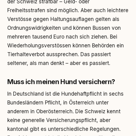
der Schweiz strafbar – Geld- oder
Freiheitsstrafen sind möglich. Aber auch leichtere
Verstösse gegen Haltungsauflagen gelten als
Ordnungswidrigkeiten und können Bussen von
mehreren tausend Euro nach sich ziehen. Bei
Wiederholungsverstössen können Behörden ein
Tierhalteverbot aussprechen. Das passiert
seltener, als man denkt – aber es passiert.
Muss ich meinen Hund versichern?
In Deutschland ist die Hundehaftpflicht in sechs
Bundesländern Pflicht, in Österreich unter
anderem in Oberösterreich. Die Schweiz kennt
keine generelle Versicherungspflicht, aber
kantonal gibt es unterschiedliche Regelungen.