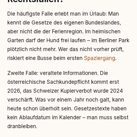
Die häufigste Falle erlebt man im Urlaub: Man
kennt die Gesetze des eigenen Bundeslandes,
aber nicht die der Ferienregion. Im heimischen
Garten darf der Hund frei laufen – im Berliner Park
plötzlich nicht mehr. Wer das nicht vorher prüft,
riskiert eine Busse beim ersten
Spaziergang
.
Zweite Falle: veraltete Informationen. Die
österreichische Sachkundepflicht kommt erst
2026, das Schweizer Kupierverbot wurde 2024
verschärft. Was vor einem Jahr noch galt, kann
heute schon überholt sein. Gesetzestexte haben
kein Ablaufdatum im Kalender – man muss selbst
dranbleiben.