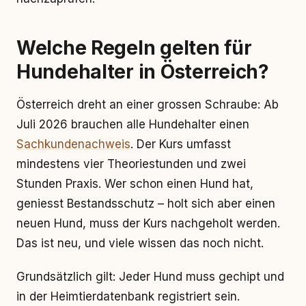
Welche Regeln gelten für
Hundehalter in Österreich?
Österreich dreht an einer grossen Schraube: Ab
Juli 2026 brauchen alle Hundehalter einen
Sachkundenachweis
. Der Kurs umfasst
mindestens vier Theoriestunden und zwei
Stunden Praxis. Wer schon einen Hund hat,
geniesst Bestandsschutz – holt sich aber einen
neuen Hund, muss der Kurs nachgeholt werden.
Das ist neu, und viele wissen das noch nicht.
Grundsätzlich gilt: Jeder Hund muss gechipt und
in der Heimtierdatenbank registriert sein.