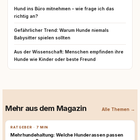
Hund ins Büro mitnehmen – wie frage ich das
richtig an?
Gefährlicher Trend: Warum Hunde niemals
Babysitter spielen sollten
Aus der Wissenschaft: Menschen empfinden ihre
Hunde wie Kinder oder beste Freund
Mehr aus dem Magazin
Alle Themen →
RATGEBER · 7 MIN
Mehrhundehaltung: Welche Hunderassen passen