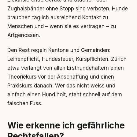
Zughalsbänder ohne Stopp sind verboten. Hunde
brauchen täglich ausreichend Kontakt zu
Menschen und – wenn sie es vertragen – zu
Artgenossen.
Den Rest regeln Kantone und Gemeinden:
Leinenpflicht, Hundesteuer, Kurspflichten. Zürich
etwa verlangt von allen Ersthundehaltern einen
Theoriekurs vor der Anschaffung und einen
Praxiskurs danach. Wer das nicht weiss und
einfach einen Hund holt, steht schnell auf dem
falschen Fuss.
Wie erkenne ich gefährliche
Rechtsfallen?