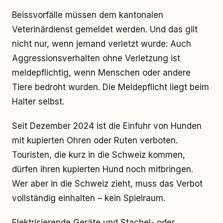
Beissvorfälle müssen dem kantonalen
Veterinärdienst gemeldet werden. Und das gilt
nicht nur, wenn jemand verletzt wurde: Auch
Aggressionsverhalten ohne Verletzung ist
meldepflichtig, wenn Menschen oder andere
Tiere bedroht wurden. Die Meldepflicht liegt beim
Halter selbst.
Seit Dezember 2024 ist die Einfuhr von Hunden
mit kupierten Ohren oder Ruten verboten.
Touristen, die kurz in die Schweiz kommen,
dürfen ihren kupierten Hund noch mitbringen.
Wer aber in die Schweiz zieht, muss das Verbot
vollständig einhalten – kein Spielraum.
Elektrisierende Geräte und Stachel- oder