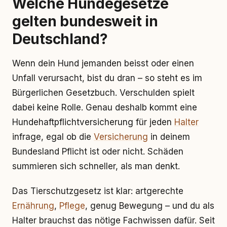
Welche Hundegesetze
gelten bundesweit in
Deutschland?
Wenn dein Hund jemanden beisst oder einen
Unfall verursacht, bist du dran – so steht es im
Bürgerlichen Gesetzbuch. Verschulden spielt
dabei keine Rolle. Genau deshalb kommt eine
Hundehaftpflichtversicherung für jeden
Halter
infrage, egal ob die
Versicherung
in deinem
Bundesland Pflicht ist oder nicht. Schäden
summieren sich schneller, als man denkt.
Das Tierschutzgesetz ist klar: artgerechte
Ernährung
,
Pflege
, genug Bewegung – und du als
Halter brauchst das nötige Fachwissen dafür. Seit