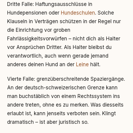
Dritte Falle: Haftungsausschlüsse in
Hundepensionen oder
Hundeschulen
. Solche
Klauseln in Verträgen schützen in der Regel nur
die Einrichtung vor groben
Fahrlässigkeitsvorwürfen – nicht dich als Halter
vor Ansprüchen Dritter. Als Halter bleibst du
verantwortlich, auch wenn gerade jemand
anderes deinen Hund an der
Leine
hält.
Vierte Falle: grenzüberschreitende Spaziergänge.
An der deutsch-schweizerischen Grenze kann
man buchstäblich von einem Rechtssystem ins
andere treten, ohne es zu merken. Was diesseits
erlaubt ist, kann jenseits verboten sein. Klingt
dramatisch – ist aber juristisch so.