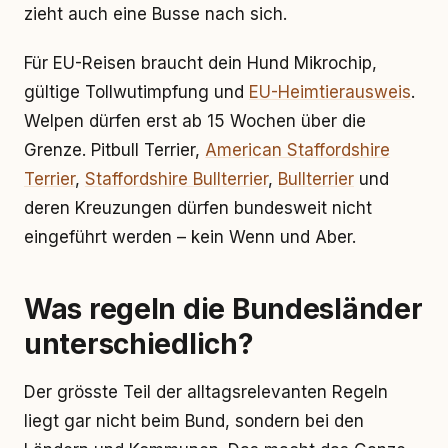
zieht auch eine Busse nach sich.
Für EU-Reisen braucht dein Hund Mikrochip,
gültige Tollwutimpfung und
EU-Heimtierausweis
.
Welpen dürfen erst ab 15 Wochen über die
Grenze. Pitbull Terrier,
American Staffordshire
Terrier
,
Staffordshire Bullterrier
,
Bullterrier
und
deren Kreuzungen dürfen bundesweit nicht
eingeführt werden – kein Wenn und Aber.
Was regeln die Bundesländer
unterschiedlich?
Der grösste Teil der alltagsrelevanten Regeln
liegt gar nicht beim Bund, sondern bei den