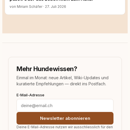
von Miriam Schäfer
·
27. Juli 2026
Mehr Hundewissen?
Einmal im Monat: neue Artikel, Wiki-Updates und
kuratierte Empfehlungen — direkt ins Postfach.
E-Mail-Adresse
Newsletter abonnieren
Deine E-Mail-Adresse nutzen wir ausschliesslich für den