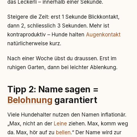
das Leckerli – innerhalb einer Sekunde.
Steigere die Zeit: erst 1 Sekunde Blickkontakt,
dann 2, schliesslich 3 Sekunden. Mehr ist
kontraproduktiv – Hunde halten
Augenkontakt
natürlicherweise kurz.
Nach einer Woche übst du draussen. Erst im
ruhigen Garten, dann bei leichter Ablenkung.
Tipp 2: Name sagen =
Belohnung
garantiert
Viele Hundehalter nutzen den Namen inflationär.
„Max, nicht an der
Leine
ziehen. Max, komm weg
da. Max, hör auf zu
bellen
.“ Der Name wird zur