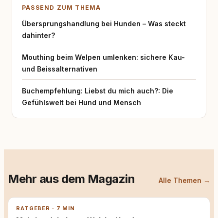
PASSEND ZUM THEMA
Übersprungshandlung bei Hunden – Was steckt
dahinter?
Mouthing beim Welpen umlenken: sichere Kau-
und Beissalternativen
Buchempfehlung: Liebst du mich auch?: Die
Gefühlswelt bei Hund und Mensch
Mehr aus dem Magazin
Alle Themen →
RATGEBER · 7 MIN