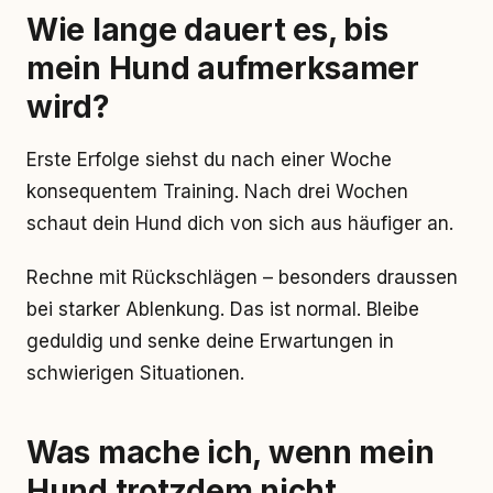
Wie lange dauert es, bis
mein Hund aufmerksamer
wird?
Erste Erfolge siehst du nach einer Woche
konsequentem Training. Nach drei Wochen
schaut dein Hund dich von sich aus häufiger an.
Rechne mit Rückschlägen – besonders draussen
bei starker Ablenkung. Das ist normal. Bleibe
geduldig und senke deine Erwartungen in
schwierigen Situationen.
Was mache ich, wenn mein
Hund trotzdem nicht