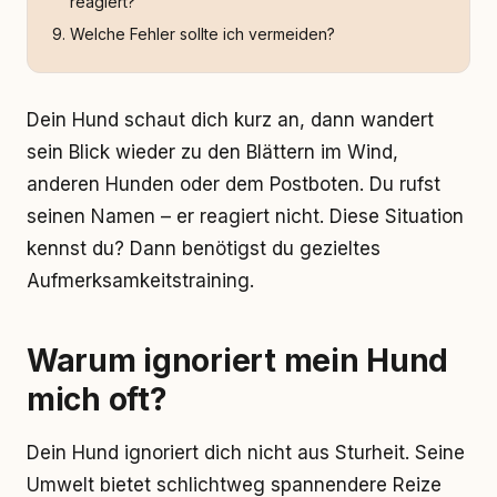
reagiert?
Welche Fehler sollte ich vermeiden?
Dein Hund schaut dich kurz an, dann wandert
sein Blick wieder zu den Blättern im Wind,
anderen Hunden oder dem Postboten. Du rufst
seinen Namen – er reagiert nicht. Diese Situation
kennst du? Dann benötigst du gezieltes
Aufmerksamkeitstraining.
Warum ignoriert mein Hund
mich oft?
Dein Hund ignoriert dich nicht aus Sturheit. Seine
Umwelt bietet schlichtweg spannendere Reize