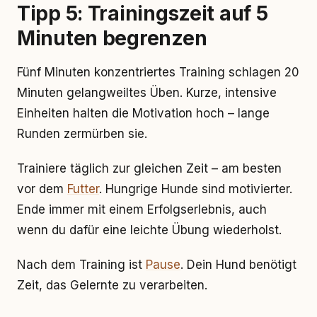
Tipp 5: Trainingszeit auf 5
Minuten begrenzen
Fünf Minuten konzentriertes Training schlagen 20
Minuten gelangweiltes Üben. Kurze, intensive
Einheiten halten die Motivation hoch – lange
Runden zermürben sie.
Trainiere täglich zur gleichen Zeit – am besten
vor dem
Futter
. Hungrige Hunde sind motivierter.
Ende immer mit einem Erfolgserlebnis, auch
wenn du dafür eine leichte Übung wiederholst.
Nach dem Training ist
Pause
. Dein Hund benötigt
Zeit, das Gelernte zu verarbeiten.