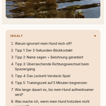
INHALT
Warum ignoriert mein Hund mich oft?
Tipp 1: Der 3-Sekunden-Blickkontakt
Tipp 2: Name sagen = Belohnung garantiert
Tipp 3: Überraschende Richtungswechsel beim
Spaziergang
Tipp 4: Das Leckerli-Versteck-Spiel
Tipp 5: Trainingszeit auf 5 Minuten begrenzen
Wie lange dauert es, bis mein Hund aufmerksamer
wird?
Was mache ich, wenn mein Hund trotzdem nicht