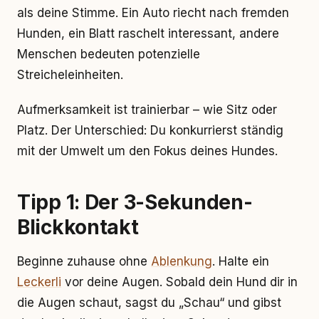
als deine Stimme. Ein Auto riecht nach fremden
Hunden, ein Blatt raschelt interessant, andere
Menschen bedeuten potenzielle
Streicheleinheiten.
Aufmerksamkeit ist trainierbar – wie Sitz oder
Platz. Der Unterschied: Du konkurrierst ständig
mit der Umwelt um den Fokus deines Hundes.
Tipp 1: Der 3-Sekunden-
Blickkontakt
Beginne zuhause ohne
Ablenkung
. Halte ein
Leckerli
vor deine Augen. Sobald dein Hund dir in
die Augen schaut, sagst du „Schau“ und gibst