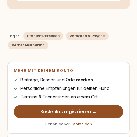
Tags:
Problemverhalten
Verhalten & Psyche
Verhaltenstraining
MEHR MIT DEINEM KONTO
Beiträge, Rassen und Orte
merken
Persönliche Empfehlungen für deinen Hund
Termine & Erinnerungen an einem Ort
Kostenlos registrieren →
Schon dabei?
Anmelden