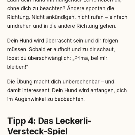
ohne dich zu beachten? Ändere spontan die
Richtung. Nicht ankündigen, nicht rufen – einfach
umdrehen und in die andere Richtung gehen.
Dein Hund wird überrascht sein und dir folgen
müssen. Sobald er aufholt und zu dir schaut,
lobst du überschwänglich: „Prima, bei mir
bleiben!“
Die Übung macht dich unberechenbar – und
damit interessant. Dein Hund wird anfangen, dich
im Augenwinkel zu beobachten.
Tipp 4: Das Leckerli-
Versteck-Spiel