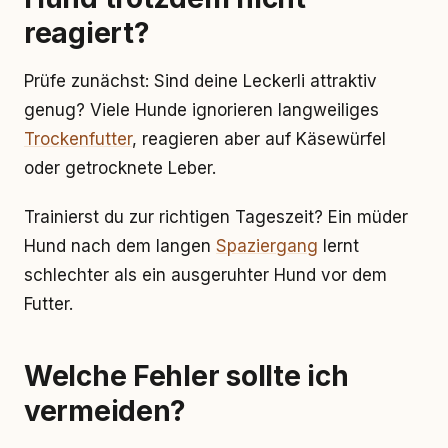
reagiert?
Prüfe zunächst: Sind deine Leckerli attraktiv
genug? Viele Hunde ignorieren langweiliges
Trockenfutter
, reagieren aber auf Käsewürfel
oder getrocknete Leber.
Trainierst du zur richtigen Tageszeit? Ein müder
Hund nach dem langen
Spaziergang
lernt
schlechter als ein ausgeruhter Hund vor dem
Futter.
Welche Fehler sollte ich
vermeiden?