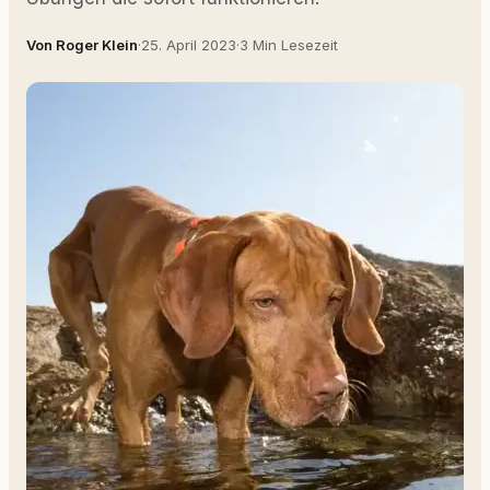
Von Roger Klein
·
25. April 2023
·
3 Min Lesezeit