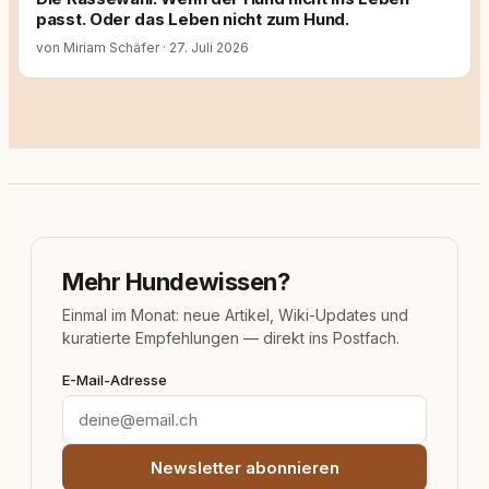
passt. Oder das Leben nicht zum Hund.
von Miriam Schäfer
·
27. Juli 2026
Mehr Hundewissen?
Einmal im Monat: neue Artikel, Wiki-Updates und
kuratierte Empfehlungen — direkt ins Postfach.
E-Mail-Adresse
Newsletter abonnieren