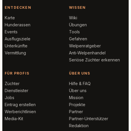
ENTDECKEN
WISSEN
Karte
Wiki
Hunderassen
Übungen
Events
Tools
Ausflugsziele
Gefahren
Unterkünfte
Welpenratgeber
Vermittlung
Anti-Welpenhandel
Seriöse Züchter erkennen
FÜR PROFIS
ÜBER UNS
Züchter
Hilfe & FAQ
Dienstleister
Über uns
Jobs
Mission
Eintrag erstellen
Projekte
Werberichtlinien
Partner
Media-Kit
Partner-Unterstützer
Redaktion