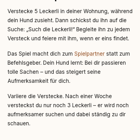
Verstecke 5 Leckerli in deiner Wohnung, während
dein Hund zusieht. Dann schickst du ihn auf die
Suche: „Such die Leckerli!“ Begleite ihn zu jedem
Versteck und feiere mit ihm, wenn er eins findet.
Das Spiel macht dich zum
Spielpartner
statt zum
Befehlsgeber. Dein Hund lernt: Bei dir passieren
tolle Sachen – und das steigert seine
Aufmerksamkeit für dich.
Variiere die Verstecke. Nach einer Woche
versteckst du nur noch 3 Leckerli – er wird noch
aufmerksamer suchen und dabei ständig zu dir
schauen.