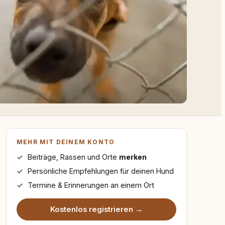
MEHR MIT DEINEM KONTO
Beiträge, Rassen und Orte
merken
Persönliche Empfehlungen für deinen Hund
Termine & Erinnerungen an einem Ort
Kostenlos registrieren →