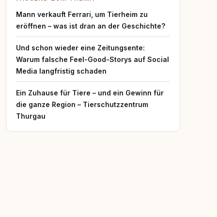
Mann verkauft Ferrari, um Tierheim zu
eröffnen – was ist dran an der Geschichte?
Und schon wieder eine Zeitungsente:
Warum falsche Feel-Good-Storys auf Social
Media langfristig schaden
Ein Zuhause für Tiere – und ein Gewinn für
die ganze Region – Tierschutzzentrum
Thurgau