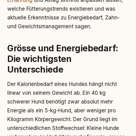
Ernährung
und Alltag sinnvoll anpassen lassen,
welche Fütterungstrends existieren und was
aktuelle Erkenntnisse zu Energiebedarf, Zahn-
und Gewichtsmanagement sagen.
Grösse und Energiebedarf:
Die wichtigsten
Unterschiede
Der Kalorienbedarf eines Hundes hängt nicht
linear von seinem Gewicht ab. Ein 40 kg
schwerer Hund benötigt zwar absolut mehr
Energie als ein 5-kg-Hund, aber weniger pro
Kilogramm Körpergewicht. Der Grund liegt im
unterschiedlichen Stoffwechsel: Kleine Hunde