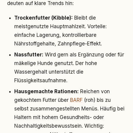
deuten auf klare Trends hin:
Trockenfutter (Kibble):
Bleibt die
meistgenutzte Hauptmahlzeit. Vorteile:
einfache Lagerung, kontrollierbare
Nährstoffgehalte, Zahnpflege-Effekt.
Nassfutter:
Wird gern als Ergänzung oder für
mäkelige Hunde genutzt. Der hohe
Wassergehalt unterstützt die
Flüssigkeitsaufnahme.
Hausgemachte Rationen:
Reichen von
gekochtem Futter über
BARF
(roh) bis zu
selbst zusammengestellten Menüs. Häufig bei
Haltern mit hohem Gesundheits- oder
Nachhaltigkeitsbewusstsein. Wichtig: