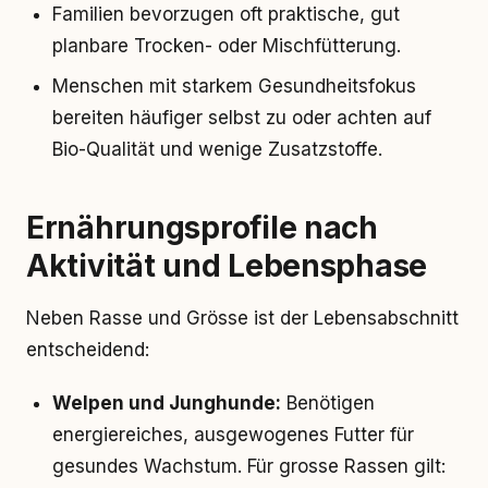
Familien bevorzugen oft praktische, gut
planbare Trocken- oder Mischfütterung.
Menschen mit starkem Gesundheitsfokus
bereiten häufiger selbst zu oder achten auf
Bio-Qualität und wenige Zusatzstoffe.
Ernährungsprofile nach
Aktivität und Lebensphase
Neben Rasse und Grösse ist der Lebensabschnitt
entscheidend:
Welpen und Junghunde:
Benötigen
energiereiches, ausgewogenes Futter für
gesundes Wachstum. Für grosse Rassen gilt: