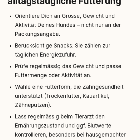
alltagstaugliche Fütterung
Orientiere Dich an Grösse, Gewicht und
Aktivität Deines Hundes – nicht nur an der
Packungsangabe.
Berücksichtige Snacks: Sie zählen zur
täglichen Energiezufuhr.
Prüfe regelmässig das Gewicht und passe
Futtermenge oder Aktivität an.
Wähle eine Futterform, die Zahngesundheit
unterstützt (Trockenfutter, Kauartikel,
Zähneputzen).
Lass regelmässig beim Tierarzt den
Ernährungszustand und ggf. Blutwerte
kontrollieren, besonders bei hausgemachter