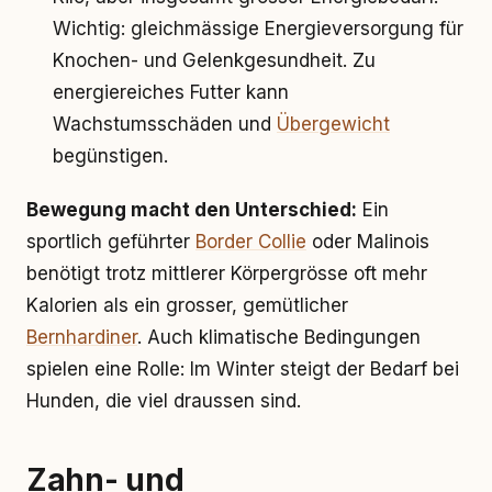
Wichtig: gleichmässige Energieversorgung für
Knochen- und Gelenkgesundheit. Zu
energiereiches Futter kann
Wachstumsschäden und
Übergewicht
begünstigen.
Bewegung macht den Unterschied:
Ein
sportlich geführter
Border Collie
oder Malinois
benötigt trotz mittlerer Körpergrösse oft mehr
Kalorien als ein grosser, gemütlicher
Bernhardiner
. Auch klimatische Bedingungen
spielen eine Rolle: Im Winter steigt der Bedarf bei
Hunden, die viel draussen sind.
Zahn- und