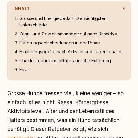
INHALT
Grösse und Energiebedarf: Die wichtigsten
Unterschiede
Zahn- und Gewichtsmanagement nach Rassetyp
Fütterungsentscheidungen in der Praxis
Ernährungsprofile nach Aktivität und Lebensphase
Checkliste für eine alltagstaugliche Fütterung
Fazit
Grosse Hunde fressen viel, kleine weniger – so
einfach ist es nicht. Rasse, Körpergrösse,
Aktivitätslevel, Alter und der Lebensstil des
Halters bestimmen, was ein Hund tatsächlich
benötigt. Dieser Ratgeber zeigt, wie sich