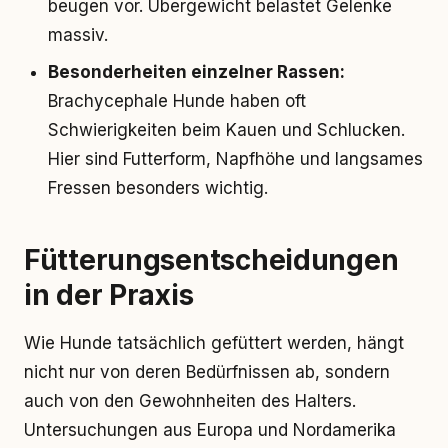
beugen vor. Übergewicht belastet Gelenke
massiv.
Besonderheiten einzelner Rassen:
Brachycephale Hunde haben oft
Schwierigkeiten beim Kauen und Schlucken.
Hier sind Futterform, Napfhöhe und langsames
Fressen besonders wichtig.
Fütterungsentscheidungen
in der Praxis
Wie Hunde tatsächlich gefüttert werden, hängt
nicht nur von deren Bedürfnissen ab, sondern
auch von den Gewohnheiten des Halters.
Untersuchungen aus Europa und Nordamerika