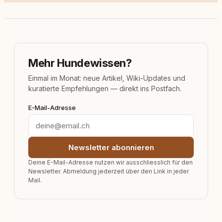
Mehr Hundewissen?
Einmal im Monat: neue Artikel, Wiki-Updates und
kuratierte Empfehlungen — direkt ins Postfach.
E-Mail-Adresse
Newsletter abonnieren
Deine E-Mail-Adresse nutzen wir ausschliesslich für den
Newsletter. Abmeldung jederzeit über den Link in jeder
Mail.