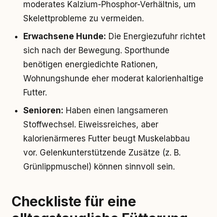
moderates Kalzium-Phosphor-Verhältnis, um
Skelettprobleme zu vermeiden.
Erwachsene Hunde:
Die Energiezufuhr richtet
sich nach der Bewegung. Sporthunde
benötigen energiedichte Rationen,
Wohnungshunde eher moderat kalorienhaltige
Futter.
Senioren:
Haben einen langsameren
Stoffwechsel. Eiweissreiches, aber
kalorienärmeres Futter beugt Muskelabbau
vor. Gelenkunterstützende Zusätze (z. B.
Grünlippmuschel) können sinnvoll sein.
Checkliste für eine