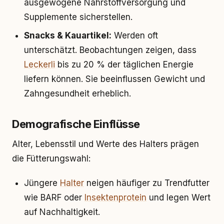
ausgewogene Nährstoffversorgung und
Supplemente sicherstellen.
Snacks & Kauartikel:
Werden oft
unterschätzt. Beobachtungen zeigen, dass
Leckerli
bis zu 20 % der täglichen Energie
liefern können. Sie beeinflussen Gewicht und
Zahngesundheit erheblich.
Demografische Einflüsse
Alter, Lebensstil und Werte des Halters prägen
die Fütterungswahl:
Jüngere
Halter
neigen häufiger zu Trendfutter
wie BARF oder
Insektenprotein
und legen Wert
auf Nachhaltigkeit.