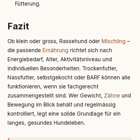
Fütterung.
Fazit
Ob klein oder gross, Rassehund oder
Mischling
–
die passende
Ernährung
richtet sich nach
Energiebedarf, Alter, Aktivitätsniveau und
individuellen Besonderheiten. Trockenfutter,
Nassfutter, selbstgekocht oder BARF können alle
funktionieren, wenn sie fachgerecht
zusammengestellt sind. Wer Gewicht,
Zähne
und
Bewegung im Blick behält und regelmässig
kontrolliert, legt eine solide Grundlage für ein
langes, gesundes Hundeleben.