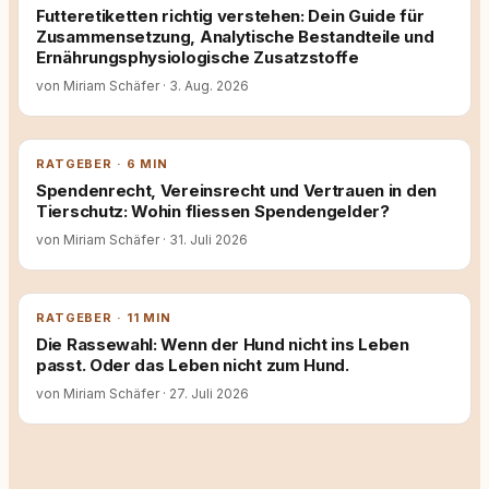
Futteretiketten richtig verstehen: Dein Guide für
Zusammensetzung, Analytische Bestandteile und
Ernährungsphysiologische Zusatzstoffe
von Miriam Schäfer
·
3. Aug. 2026
RATGEBER · 6 MIN
Spendenrecht, Vereinsrecht und Vertrauen in den
Tierschutz: Wohin fliessen Spendengelder?
von Miriam Schäfer
·
31. Juli 2026
RATGEBER · 11 MIN
Die Rassewahl: Wenn der Hund nicht ins Leben
passt. Oder das Leben nicht zum Hund.
von Miriam Schäfer
·
27. Juli 2026