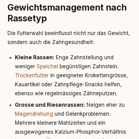
Gewichtsmanagement nach
Rassetyp
Die Futterwahl beeinflusst nicht nur das Gewicht,
sondern auch die Zahngesundheit:
Kleine Rassen:
Enge Zahnstellung und
weniger
Speichel
begünstigen Zahnstein.
Trockenfutter
in geeigneter Krokettengrösse,
Kauartikel oder Zahnpflege-Snacks helfen,
ebenso wie regelmässiges Zähneputzen.
Grosse und Riesenrassen:
Neigen eher zu
Magendrehung
und Gelenkproblemen.
Mehrere kleinere Mahlzeiten und ein
ausgewogenes Kalzium-Phosphor-Verhältnis