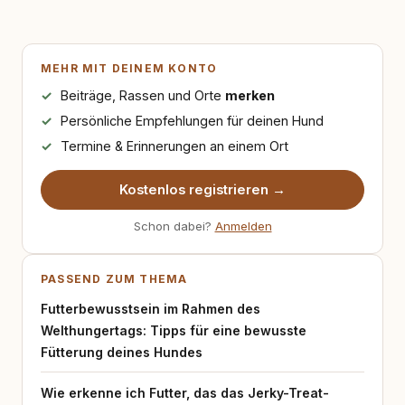
MEHR MIT DEINEM KONTO
Beiträge, Rassen und Orte
merken
Persönliche Empfehlungen für deinen Hund
Termine & Erinnerungen an einem Ort
Kostenlos registrieren →
Schon dabei?
Anmelden
PASSEND ZUM THEMA
Futterbewusstsein im Rahmen des
Welthungertags: Tipps für eine bewusste
Fütterung deines Hundes
Wie erkenne ich Futter, das das Jerky-Treat-