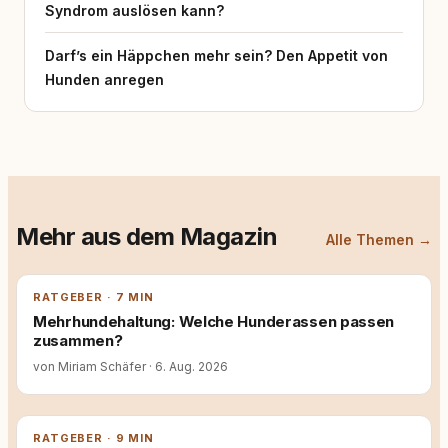
Syndrom auslösen kann?
Darf’s ein Häppchen mehr sein? Den Appetit von
Hunden anregen
Mehr aus dem Magazin
Alle Themen →
RATGEBER · 7 MIN
Mehrhundehaltung: Welche Hunderassen passen
zusammen?
von Miriam Schäfer
·
6. Aug. 2026
RATGEBER · 9 MIN