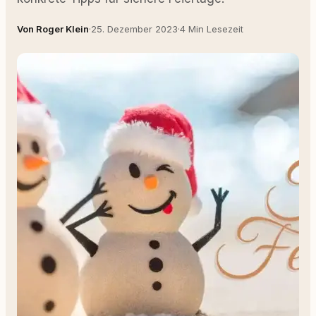
Von Roger Klein
·
25. Dezember 2023
·
4 Min Lesezeit