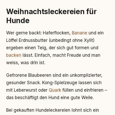
Weihnachtsleckereien für
Hunde
Wer gerne backt: Haferflocken,
Banane
und ein
Löffel Erdnussbutter (unbedingt ohne Xylit)
ergeben einen Teig, der sich gut formen und
backen
lässt. Einfach, macht Freude und man
weiss, was drin ist.
Gefrorene Blaubeeren sind ein unkomplizierter,
gesunder Snack. Kong-Spielzeuge lassen sich
mit Leberwurst oder
Quark
füllen und einfrieren –
das beschäftigt den Hund eine gute Weile.
Bei gekauften Hundeleckereien lohnt sich ein