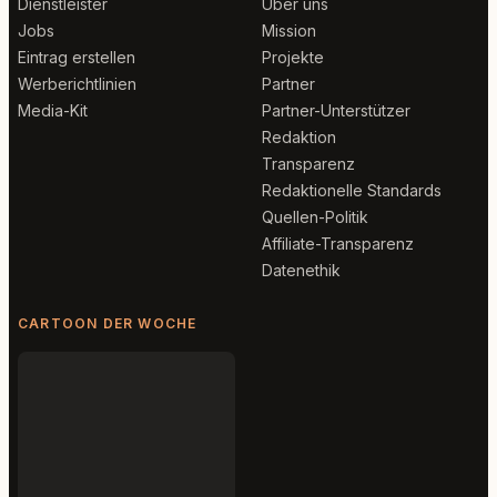
Dienstleister
Über uns
Jobs
Mission
Eintrag erstellen
Projekte
Werberichtlinien
Partner
Media-Kit
Partner-Unterstützer
Redaktion
Transparenz
Redaktionelle Standards
Quellen-Politik
Affiliate-Transparenz
Datenethik
CARTOON DER WOCHE