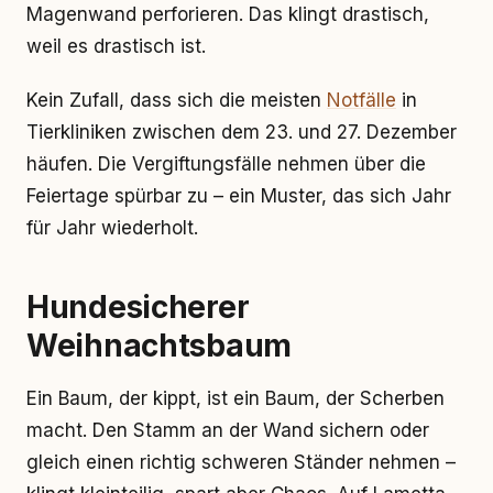
Magenwand perforieren. Das klingt drastisch,
weil es drastisch ist.
Kein Zufall, dass sich die meisten
Notfälle
in
Tierkliniken zwischen dem 23. und 27. Dezember
häufen. Die Vergiftungsfälle nehmen über die
Feiertage spürbar zu – ein Muster, das sich Jahr
für Jahr wiederholt.
Hundesicherer
Weihnachtsbaum
Ein Baum, der kippt, ist ein Baum, der Scherben
macht. Den Stamm an der Wand sichern oder
gleich einen richtig schweren Ständer nehmen –