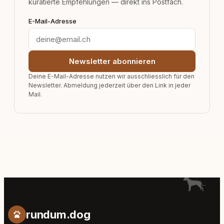
kuratierte Empfehlungen — direkt ins Postfach.
E-Mail-Adresse
Newsletter abonnieren
Deine E-Mail-Adresse nutzen wir ausschliesslich für den
Newsletter. Abmeldung jederzeit über den Link in jeder
Mail.
rundum.dog