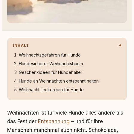
INHALT
Weihnachtsgefahren für Hunde
Hundesicherer Weihnachtsbaum
Geschenkideen für Hundehalter
Hunde an Weihnachten entspannt halten
Weihnachtsleckereien für Hunde
Weihnachten ist für viele Hunde alles andere als
das Fest der
Entspannung
– und für ihre
Menschen manchmal auch nicht. Schokolade,