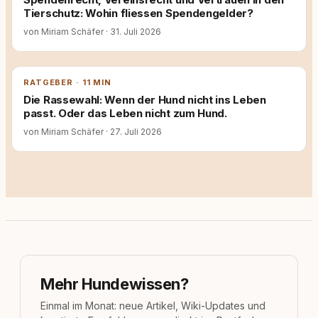
Tierschutz: Wohin fliessen Spendengelder?
von Miriam Schäfer
·
31. Juli 2026
RATGEBER · 11 MIN
Die Rassewahl: Wenn der Hund nicht ins Leben
passt. Oder das Leben nicht zum Hund.
von Miriam Schäfer
·
27. Juli 2026
Mehr Hundewissen?
Einmal im Monat: neue Artikel, Wiki-Updates und