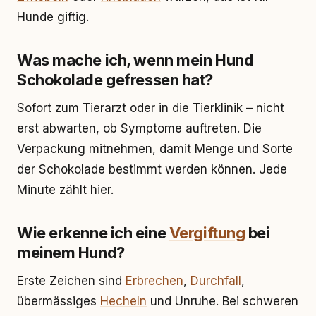
Hunde giftig.
Was mache ich, wenn mein Hund
Schokolade gefressen hat?
Sofort zum Tierarzt oder in die Tierklinik – nicht
erst abwarten, ob Symptome auftreten. Die
Verpackung mitnehmen, damit Menge und Sorte
der Schokolade bestimmt werden können. Jede
Minute zählt hier.
Wie erkenne ich eine
Vergiftung
bei
meinem Hund?
Erste Zeichen sind
Erbrechen
,
Durchfall
,
übermässiges
Hecheln
und Unruhe. Bei schweren