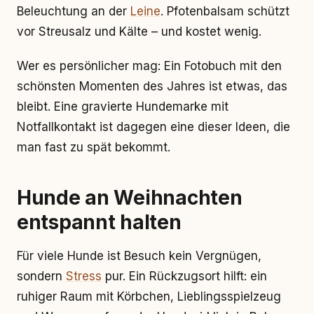
Beleuchtung an der
Leine
. Pfotenbalsam schützt
vor Streusalz und Kälte – und kostet wenig.
Wer es persönlicher mag: Ein Fotobuch mit den
schönsten Momenten des Jahres ist etwas, das
bleibt. Eine gravierte Hundemarke mit
Notfallkontakt ist dagegen eine dieser Ideen, die
man fast zu spät bekommt.
Hunde an Weihnachten
entspannt halten
Für viele Hunde ist Besuch kein Vergnügen,
sondern
Stress
pur. Ein Rückzugsort hilft: ein
ruhiger Raum mit Körbchen, Lieblingsspielzeug