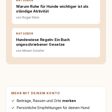
RATGEBER
Warum Ruhe für Hunde wichtiger ist als
ständige Aktivität
von Roger Klein
RATGEBER
Hundewiese Regeln: Ein Buch
ungeschriebener Gesetze
von Miriam Schäfer
MEHR MIT DEINEM KONTO
Beiträge, Rassen und Orte
merken
Persönliche Empfehlungen für deinen Hund