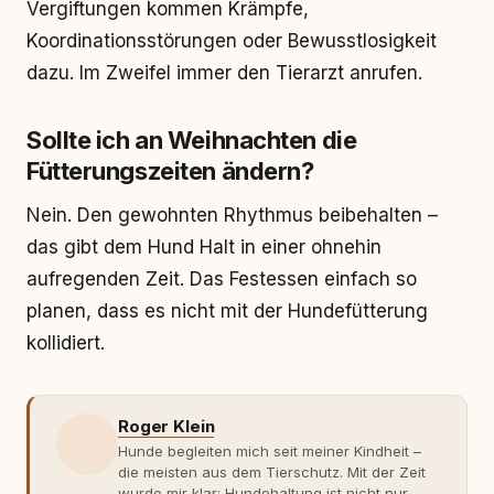
Vergiftungen kommen Krämpfe,
Koordinationsstörungen oder Bewusstlosigkeit
dazu. Im Zweifel immer den Tierarzt anrufen.
Sollte ich an Weihnachten die
Fütterungszeiten ändern?
Nein. Den gewohnten Rhythmus beibehalten –
das gibt dem Hund Halt in einer ohnehin
aufregenden Zeit. Das Festessen einfach so
planen, dass es nicht mit der Hundefütterung
kollidiert.
Roger Klein
Hunde begleiten mich seit meiner Kindheit –
die meisten aus dem Tierschutz. Mit der Zeit
wurde mir klar: Hundehaltung ist nicht nur