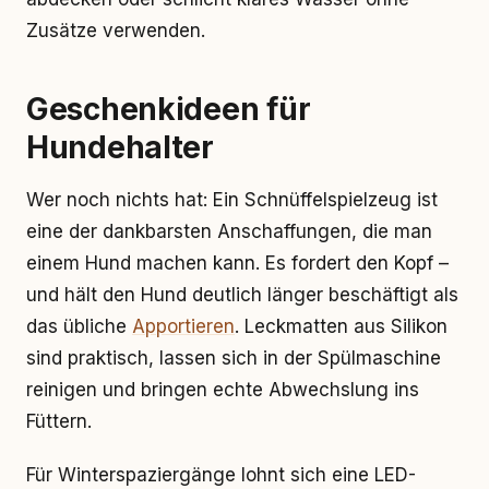
Zusätze verwenden.
Geschenkideen für
Hundehalter
Wer noch nichts hat: Ein Schnüffelspielzeug ist
eine der dankbarsten Anschaffungen, die man
einem Hund machen kann. Es fordert den Kopf –
und hält den Hund deutlich länger beschäftigt als
das übliche
Apportieren
. Leckmatten aus Silikon
sind praktisch, lassen sich in der Spülmaschine
reinigen und bringen echte Abwechslung ins
Füttern.
Für Winterspaziergänge lohnt sich eine LED-