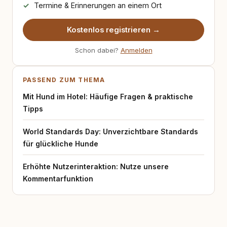
Termine & Erinnerungen an einem Ort
Kostenlos registrieren →
Schon dabei?
Anmelden
PASSEND ZUM THEMA
Mit Hund im Hotel: Häufige Fragen & praktische
Tipps
World Standards Day: Unverzichtbare Standards
für glückliche Hunde
Erhöhte Nutzerinteraktion: Nutze unsere
Kommentarfunktion