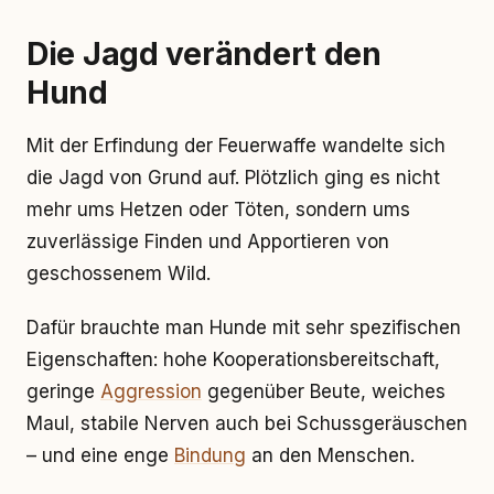
Die Jagd verändert den
Hund
Mit der Erfindung der Feuerwaffe wandelte sich
die Jagd von Grund auf. Plötzlich ging es nicht
mehr ums Hetzen oder Töten, sondern ums
zuverlässige Finden und Apportieren von
geschossenem Wild.
Dafür brauchte man Hunde mit sehr spezifischen
Eigenschaften: hohe Kooperationsbereitschaft,
geringe
Aggression
gegenüber Beute, weiches
Maul, stabile Nerven auch bei Schussgeräuschen
– und eine enge
Bindung
an den Menschen.