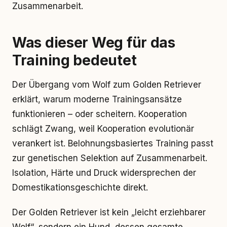
Zusammenarbeit.
Was dieser Weg für das
Training bedeutet
Der Übergang vom Wolf zum Golden Retriever
erklärt, warum moderne Trainingsansätze
funktionieren – oder scheitern. Kooperation
schlägt Zwang, weil Kooperation evolutionär
verankert ist. Belohnungsbasiertes Training passt
zur genetischen Selektion auf Zusammenarbeit.
Isolation, Härte und Druck widersprechen der
Domestikationsgeschichte direkt.
Der Golden Retriever ist kein „leicht erziehbarer