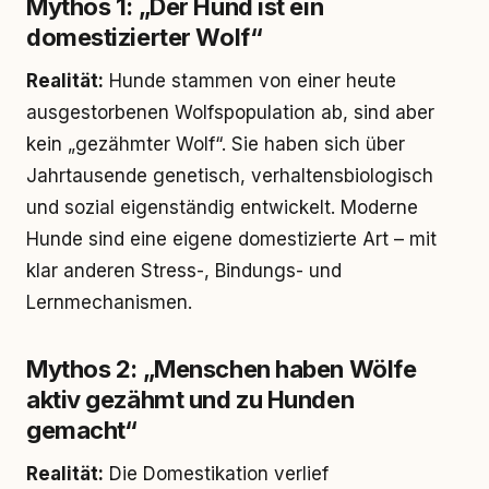
Mythos 1: „Der Hund ist ein
domestizierter Wolf“
Realität:
Hunde stammen von einer heute
ausgestorbenen Wolfspopulation ab, sind aber
kein „gezähmter Wolf“. Sie haben sich über
Jahrtausende genetisch, verhaltensbiologisch
und sozial eigenständig entwickelt. Moderne
Hunde sind eine eigene domestizierte Art – mit
klar anderen Stress-, Bindungs- und
Lernmechanismen.
Mythos 2: „Menschen haben Wölfe
aktiv gezähmt und zu Hunden
gemacht“
Realität:
Die Domestikation verlief