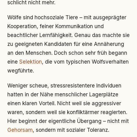
schlicht nicht mehr.
Wölfe sind hochsoziale Tiere – mit ausgeprägter
Kooperation, feiner Kommunikation und
beachtlicher Lernfähigkeit. Genau das machte sie
zu geeigneten Kandidaten für eine Annäherung
an den Menschen. Doch schon sehr früh begann
eine
Selektion
, die vom typischen Wolfsverhalten
wegführte.
Weniger scheue, stressresistentere Individuen
hatten in der Nähe menschlicher Lagerplätze
einen klaren Vorteil. Nicht weil sie aggressiver
waren, sondern weil sie konfliktärmer reagierten.
Hier beginnt der eigentliche Übergang – nicht mit
Gehorsam
, sondern mit sozialer Toleranz.