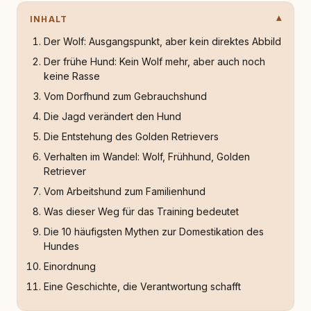
INHALT
Der Wolf: Ausgangspunkt, aber kein direktes Abbild
Der frühe Hund: Kein Wolf mehr, aber auch noch
keine Rasse
Vom Dorfhund zum Gebrauchshund
Die Jagd verändert den Hund
Die Entstehung des Golden Retrievers
Verhalten im Wandel: Wolf, Frühhund, Golden
Retriever
Vom Arbeitshund zum Familienhund
Was dieser Weg für das Training bedeutet
Die 10 häufigsten Mythen zur Domestikation des
Hundes
Einordnung
Eine Geschichte, die Verantwortung schafft