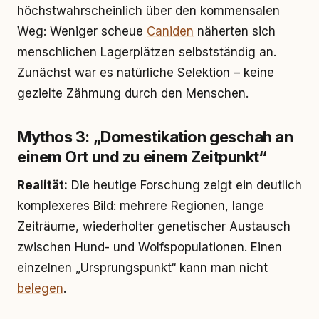
höchstwahrscheinlich über den kommensalen
Weg: Weniger scheue
Caniden
näherten sich
menschlichen Lagerplätzen selbstständig an.
Zunächst war es natürliche Selektion – keine
gezielte Zähmung durch den Menschen.
Mythos 3: „Domestikation geschah an
einem Ort und zu einem Zeitpunkt“
Realität:
Die heutige Forschung zeigt ein deutlich
komplexeres Bild: mehrere Regionen, lange
Zeiträume, wiederholter genetischer Austausch
zwischen Hund- und Wolfspopulationen. Einen
einzelnen „Ursprungspunkt“ kann man nicht
belegen
.