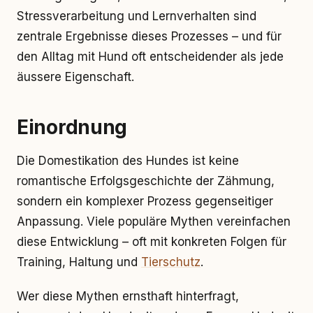
Stressverarbeitung und Lernverhalten sind
zentrale Ergebnisse dieses Prozesses – und für
den Alltag mit Hund oft entscheidender als jede
äussere Eigenschaft.
Einordnung
Die Domestikation des Hundes ist keine
romantische Erfolgsgeschichte der Zähmung,
sondern ein komplexer Prozess gegenseitiger
Anpassung. Viele populäre Mythen vereinfachen
diese Entwicklung – oft mit konkreten Folgen für
Training, Haltung und
Tierschutz
.
Wer diese Mythen ernsthaft hinterfragt,