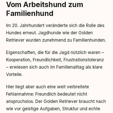
Vom Arbeitshund zum
Familienhund
Im 20. Jahrhundert veränderte sich die Rolle des
Hundes erneut. Jagdhunde wie der Golden
Retriever wurden zunehmend zu Familienhunden.
Eigenschaften, die für die Jagd nützlich waren –
Kooperation, Freundlichkeit, Frustrationstoleranz
– erwiesen sich auch im Familienalltag als klare
Vorteile.
Hier liegt aber auch eine weit verbreitete
Fehlannahme: Freundlich bedeutet nicht
anspruchslos. Der Golden Retriever braucht nach
wie vor geistige Aufgaben, Struktur und echte