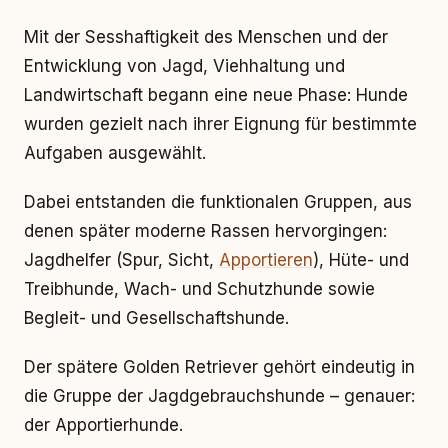
Mit der Sesshaftigkeit des Menschen und der
Entwicklung von Jagd, Viehhaltung und
Landwirtschaft begann eine neue Phase: Hunde
wurden gezielt nach ihrer Eignung für bestimmte
Aufgaben ausgewählt.
Dabei entstanden die funktionalen Gruppen, aus
denen später moderne Rassen hervorgingen:
Jagdhelfer (Spur, Sicht,
Apportieren
), Hüte- und
Treibhunde, Wach- und Schutzhunde sowie
Begleit- und Gesellschaftshunde.
Der spätere Golden Retriever gehört eindeutig in
die Gruppe der Jagdgebrauchshunde – genauer:
der Apportierhunde.