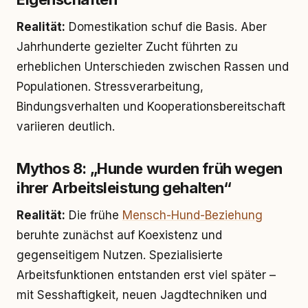
Realität:
Domestikation schuf die Basis. Aber
Jahrhunderte gezielter Zucht führten zu
erheblichen Unterschieden zwischen Rassen und
Populationen. Stressverarbeitung,
Bindungsverhalten und Kooperationsbereitschaft
variieren deutlich.
Mythos 8: „Hunde wurden früh wegen
ihrer Arbeitsleistung gehalten“
Realität:
Die frühe
Mensch-Hund-Beziehung
beruhte zunächst auf Koexistenz und
gegenseitigem Nutzen. Spezialisierte
Arbeitsfunktionen entstanden erst viel später –
mit Sesshaftigkeit, neuen Jagdtechniken und