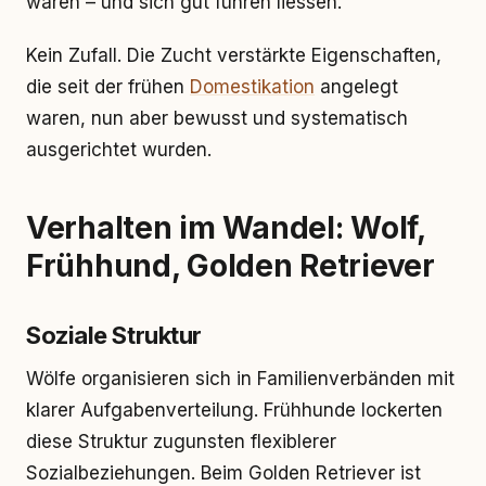
waren – und sich gut führen liessen.
Kein Zufall. Die Zucht verstärkte Eigenschaften,
die seit der frühen
Domestikation
angelegt
waren, nun aber bewusst und systematisch
ausgerichtet wurden.
Verhalten im Wandel: Wolf,
Frühhund, Golden Retriever
Soziale Struktur
Wölfe organisieren sich in Familienverbänden mit
klarer Aufgabenverteilung. Frühhunde lockerten
diese Struktur zugunsten flexiblerer
Sozialbeziehungen. Beim Golden Retriever ist