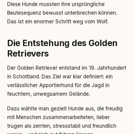
Diese Hunde mussten ihre ursprüngliche
Beutesequenz bewusst unterbrechen können.
Das ist ein enormer Schritt weg vom Wolf.
Die Entstehung des Golden
Retrievers
Der Golden Retriever entstand im 19. Jahrhundert
in Schottland. Das Ziel war klar definiert: ein
verlässlicher Apportierhund für die Jagd in
feuchtem, unwegsamem Gelände.
Dazu wählte man gezielt Hunde aus, die freudig
mit Menschen zusammenarbeiteten, lieber
trugen als zerrten, stressstabil und freundlich