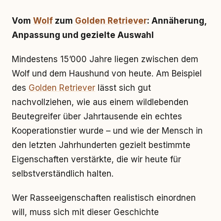
Vom
Wolf
zum
Golden Retriever
: Annäherung,
Anpassung und gezielte Auswahl
Mindestens 15’000 Jahre liegen zwischen dem
Wolf und dem Haushund von heute. Am Beispiel
des
Golden Retriever
lässt sich gut
nachvollziehen, wie aus einem wildlebenden
Beutegreifer über Jahrtausende ein echtes
Kooperationstier wurde – und wie der Mensch in
den letzten Jahrhunderten gezielt bestimmte
Eigenschaften verstärkte, die wir heute für
selbstverständlich halten.
Wer Rasseeigenschaften realistisch einordnen
will, muss sich mit dieser Geschichte