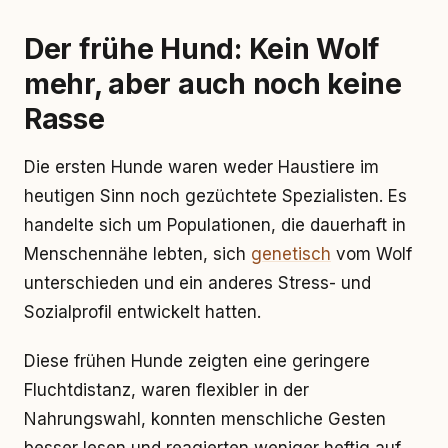
Der frühe Hund: Kein Wolf
mehr, aber auch noch keine
Rasse
Die ersten Hunde waren weder Haustiere im
heutigen Sinn noch gezüchtete Spezialisten. Es
handelte sich um Populationen, die dauerhaft in
Menschennähe lebten, sich
genetisch
vom Wolf
unterschieden und ein anderes Stress- und
Sozialprofil entwickelt hatten.
Diese frühen Hunde zeigten eine geringere
Fluchtdistanz, waren flexibler in der
Nahrungswahl, konnten menschliche Gesten