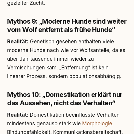
gezielter Zucht.
Mythos 9: „Moderne Hunde sind weiter
vom Wolf entfernt als frühe Hunde“
Realität:
Genetisch gesehen enthalten viele
moderne Hunde nach wie vor Wolfsanteile, da es
über Jahrtausende immer wieder zu
Vermischungen kam. „Entfernung“ ist kein
linearer Prozess, sondern populationsabhängig.
Mythos 10: „Domestikation erklärt nur
das Aussehen, nicht das Verhalten“
Realität:
Domestikation beeinflusste Verhalten
mindestens genauso stark wie
Morphologie
.
Bindungsfähigkeit, Kommunikationsbereitschaft,