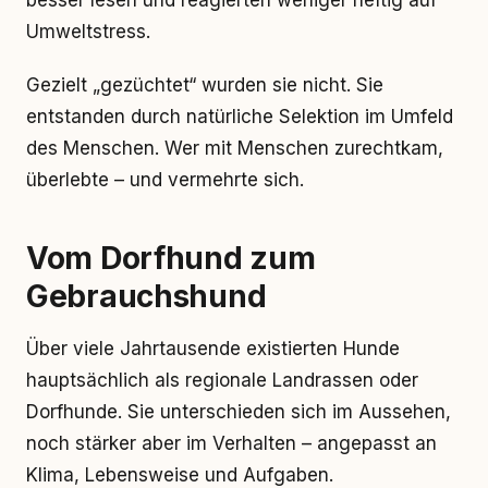
besser lesen und reagierten weniger heftig auf
Umweltstress.
Gezielt „gezüchtet“ wurden sie nicht. Sie
entstanden durch natürliche Selektion im Umfeld
des Menschen. Wer mit Menschen zurechtkam,
überlebte – und vermehrte sich.
Vom Dorfhund zum
Gebrauchshund
Über viele Jahrtausende existierten Hunde
hauptsächlich als regionale Landrassen oder
Dorfhunde. Sie unterschieden sich im Aussehen,
noch stärker aber im Verhalten – angepasst an
Klima, Lebensweise und Aufgaben.