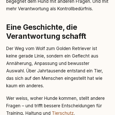
begegnet dem Hund mit anderen Fragen. Und mit
mehr Verantwortung als Kontrollbedürfnis.
Eine Geschichte, die
Verantwortung schafft
Der Weg vom Wolf zum Golden Retriever ist
keine gerade Linie, sondern ein Geflecht aus
Annäherung, Anpassung und bewusster
Auswahl. Über Jahrtausende entstand ein Tier,
das sich auf den Menschen eingestellt hat wie
kaum ein anderes.
Wer weiss, woher Hunde kommen, stellt andere
Fragen – und trifft bessere Entscheidungen für
Training, Haltung und
Tierschutz
.