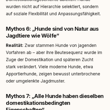
wurden nicht auf Hierarchie selektiert, sondern
auf soziale Flexibilität und Anpassungsfähigkeit.
Mythos 6: „Hunde sind von Natur aus
Jagdtiere wie Wölfe“
Realität:
Zwar stammen Hunde von jagenden
Vorfahren ab – aber ihre Beutesequenz wurde im
Zuge der Domestikation und späteren Zucht
stark verändert. Viele moderne Hunde, etwa
Apportierhunde, zeigen bewusst unterbrochene
oder umgelenkte Jagdmuster.
Mythos 7: „Alle Hunde haben dieselben
domestikationsbedingten
Eigenschaften“