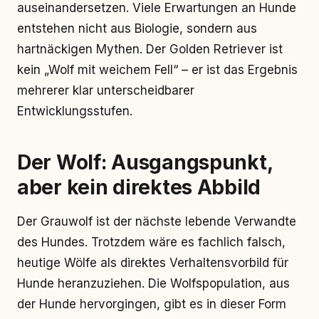
auseinandersetzen. Viele Erwartungen an Hunde
entstehen nicht aus Biologie, sondern aus
hartnäckigen Mythen. Der Golden Retriever ist
kein „Wolf mit weichem Fell“ – er ist das Ergebnis
mehrerer klar unterscheidbarer
Entwicklungsstufen.
Der Wolf: Ausgangspunkt,
aber kein direktes Abbild
Der Grauwolf ist der nächste lebende Verwandte
des Hundes. Trotzdem wäre es fachlich falsch,
heutige Wölfe als direktes Verhaltensvorbild für
Hunde heranzuziehen. Die Wolfspopulation, aus
der Hunde hervorgingen, gibt es in dieser Form