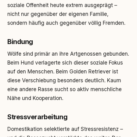
soziale Offenheit heute extrem ausgeprägt –
nicht nur gegenüber der eigenen Familie,
sondern häufig auch gegenüber völlig Fremden.
Bindung
Wölfe sind primär an ihre Artgenossen gebunden.
Beim Hund verlagerte sich dieser soziale Fokus
auf den Menschen. Beim Golden Retriever ist
diese Verschiebung besonders deutlich. Kaum
eine andere Rasse sucht so aktiv menschliche
Nähe und Kooperation.
Stressverarbeitung
Domestikation selektierte auf Stressresistenz –