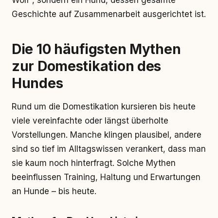
Wolf“, sondern ein Hund, dessen gesamte
Geschichte auf Zusammenarbeit ausgerichtet ist.
Die 10 häufigsten Mythen
zur Domestikation des
Hundes
Rund um die Domestikation kursieren bis heute
viele vereinfachte oder längst überholte
Vorstellungen. Manche klingen plausibel, andere
sind so tief im Alltagswissen verankert, dass man
sie kaum noch hinterfragt. Solche Mythen
beeinflussen Training, Haltung und Erwartungen
an Hunde – bis heute.