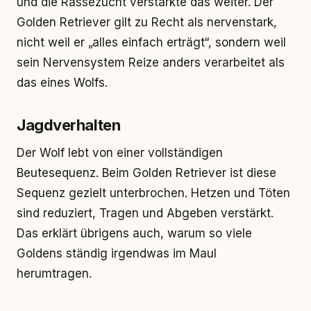
und die Rassezucht verstärkte das weiter. Der
Golden Retriever gilt zu Recht als nervenstark,
nicht weil er „alles einfach erträgt“, sondern weil
sein Nervensystem Reize anders verarbeitet als
das eines Wolfs.
Jagdverhalten
Der Wolf lebt von einer vollständigen
Beutesequenz. Beim Golden Retriever ist diese
Sequenz gezielt unterbrochen. Hetzen und Töten
sind reduziert, Tragen und Abgeben verstärkt.
Das erklärt übrigens auch, warum so viele
Goldens ständig irgendwas im Maul
herumtragen.