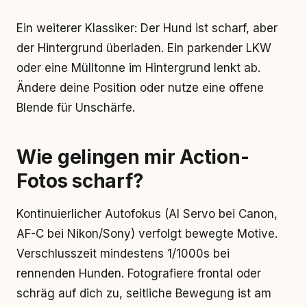
Ein weiterer Klassiker: Der Hund ist scharf, aber
der Hintergrund überladen. Ein parkender LKW
oder eine Mülltonne im Hintergrund lenkt ab.
Ändere deine Position oder nutze eine offene
Blende für Unschärfe.
Wie gelingen mir Action-
Fotos scharf?
Kontinuierlicher Autofokus (AI Servo bei Canon,
AF-C bei Nikon/Sony) verfolgt bewegte Motive.
Verschlusszeit mindestens 1/1000s bei
rennenden Hunden. Fotografiere frontal oder
schräg auf dich zu, seitliche Bewegung ist am