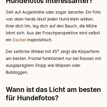
Hundefotos interessanter?
Geh auf Augenhöhe oder sogar darunter. Ein Foto
von oben herab lässt jeden Hund klein wirken.
Knie dich hin, leg dich auf den Bauch, die Mühe
lohnt sich. Aus der Froschperspektive wird selbst
ein
Dackel
majestätisch.
Der seitliche Winkel mit 45° zeigt die Körperform
am besten. Frontal funktioniert nur bei Rassen mit
ausgeprägtem Stopp wie Möpsen oder
Bulldoggen.
Wann ist das Licht am besten
für Hundefotos?