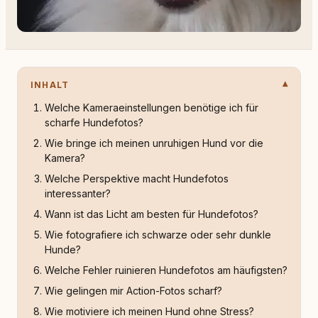
INHALT
Welche Kameraeinstellungen benötige ich für
scharfe Hundefotos?
Wie bringe ich meinen unruhigen Hund vor die
Kamera?
Welche Perspektive macht Hundefotos
interessanter?
Wann ist das Licht am besten für Hundefotos?
Wie fotografiere ich schwarze oder sehr dunkle
Hunde?
Welche Fehler ruinieren Hundefotos am häufigsten?
Wie gelingen mir Action-Fotos scharf?
Wie motiviere ich meinen Hund ohne Stress?