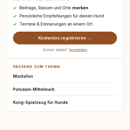
Beiträge, Rassen und Orte
merken
Persönliche Empfehlungen für deinen Hund
Termine & Erinnerungen an einem Ort
Kostenlos registrieren →
Schon dabei?
Anmelden
PASSEND ZUM THEMA
Montafon
Potsdam-Mittelmark
Kong-Spielzeug für Hunde