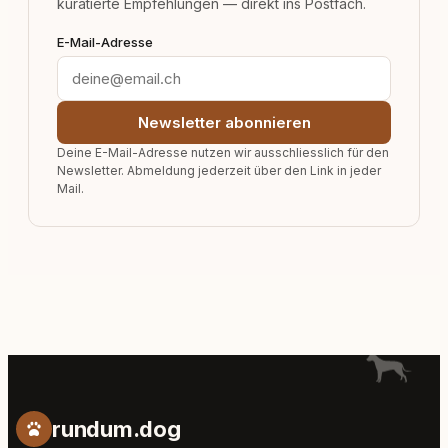
kuratierte Empfehlungen — direkt ins Postfach.
E-Mail-Adresse
Newsletter abonnieren
Deine E-Mail-Adresse nutzen wir ausschliesslich für den
Newsletter. Abmeldung jederzeit über den Link in jeder
Mail.
rundum.dog