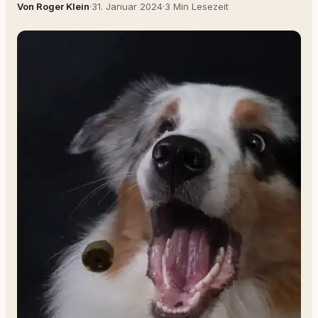
Von Roger Klein
·
31. Januar 2024
·
3 Min Lesezeit