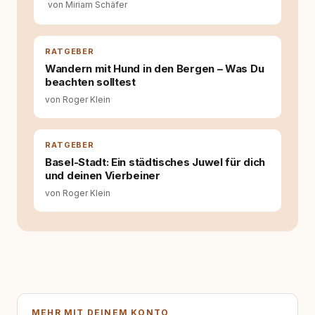
von Miriam Schäfer
RATGEBER
Wandern mit Hund in den Bergen – Was Du
beachten solltest
von Roger Klein
RATGEBER
Basel-Stadt: Ein städtisches Juwel für dich
und deinen Vierbeiner
von Roger Klein
MEHR MIT DEINEM KONTO