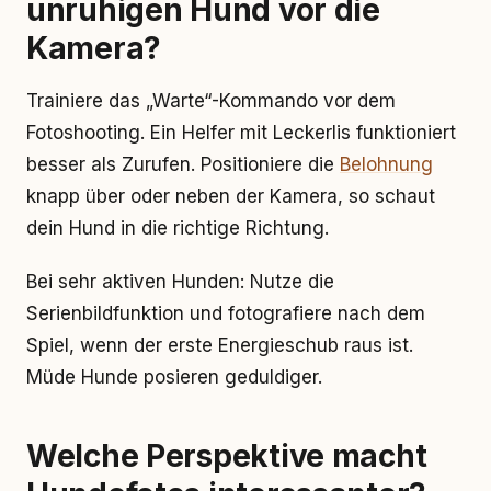
unruhigen Hund vor die
Kamera?
Trainiere das „Warte“-Kommando vor dem
Fotoshooting. Ein Helfer mit Leckerlis funktioniert
besser als Zurufen. Positioniere die
Belohnung
knapp über oder neben der Kamera, so schaut
dein Hund in die richtige Richtung.
Bei sehr aktiven Hunden: Nutze die
Serienbildfunktion und fotografiere nach dem
Spiel, wenn der erste Energieschub raus ist.
Müde Hunde posieren geduldiger.
Welche Perspektive macht