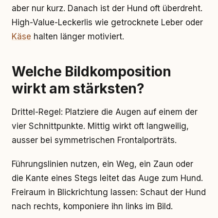
aber nur kurz. Danach ist der Hund oft überdreht.
High-Value-Leckerlis wie getrocknete Leber oder
Käse
halten länger motiviert.
Welche Bildkomposition
wirkt am stärksten?
Drittel-Regel: Platziere die Augen auf einem der
vier Schnittpunkte. Mittig wirkt oft langweilig,
ausser bei symmetrischen Frontalporträts.
Führungslinien nutzen, ein Weg, ein Zaun oder
die Kante eines Stegs leitet das Auge zum Hund.
Freiraum in Blickrichtung lassen: Schaut der Hund
nach rechts, komponiere ihn links im Bild.