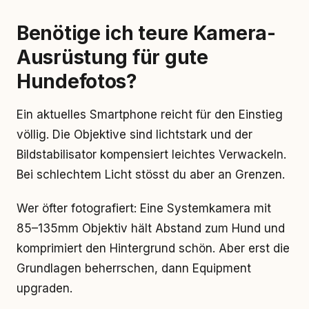
Benötige ich teure Kamera-
Ausrüstung für gute
Hundefotos?
Ein aktuelles Smartphone reicht für den Einstieg
völlig. Die Objektive sind lichtstark und der
Bildstabilisator kompensiert leichtes Verwackeln.
Bei schlechtem Licht stösst du aber an Grenzen.
Wer öfter fotografiert: Eine Systemkamera mit
85–135mm Objektiv hält Abstand zum Hund und
komprimiert den Hintergrund schön. Aber erst die
Grundlagen beherrschen, dann Equipment
upgraden.