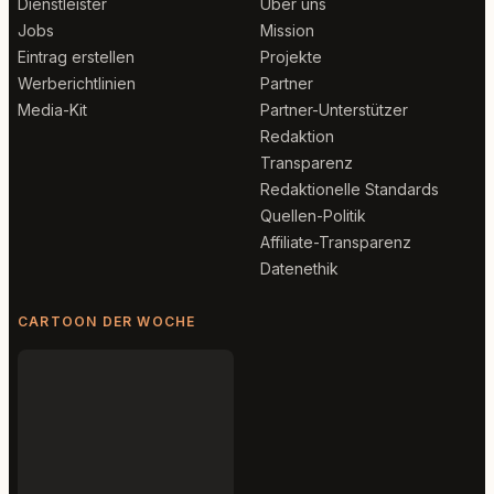
Dienstleister
Über uns
Jobs
Mission
Eintrag erstellen
Projekte
Werberichtlinien
Partner
Media-Kit
Partner-Unterstützer
Redaktion
Transparenz
Redaktionelle Standards
Quellen-Politik
Affiliate-Transparenz
Datenethik
CARTOON DER WOCHE