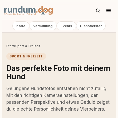
Karte
Vermittlung
Events
Dienstleister
Start
›
Sport & Freizeit
SPORT & FREIZEIT
Das perfekte Foto mit deinem
Hund
Gelungene Hundefotos entstehen nicht zufällig.
Mit den richtigen Kameraeinstellungen, der
passenden Perspektive und etwas Geduld zeigst
du die echte Persönlichkeit deines Vierbeiners.