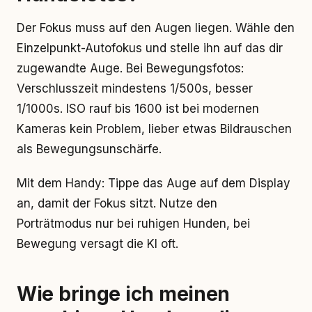
Der Fokus muss auf den Augen liegen. Wähle den
Einzelpunkt-Autofokus und stelle ihn auf das dir
zugewandte Auge. Bei Bewegungsfotos:
Verschlusszeit mindestens 1/500s, besser
1/1000s. ISO rauf bis 1600 ist bei modernen
Kameras kein Problem, lieber etwas Bildrauschen
als Bewegungsunschärfe.
Mit dem Handy: Tippe das Auge auf dem Display
an, damit der Fokus sitzt. Nutze den
Porträtmodus nur bei ruhigen Hunden, bei
Bewegung versagt die KI oft.
Wie bringe ich meinen