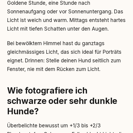
Goldene Stunde, eine Stunde nach
Sonnenaufgang oder vor Sonnenuntergang. Das
Licht ist weich und warm. Mittags entsteht hartes
Licht mit tiefen Schatten unter den Augen.
Bei bewölktem Himmel hast du ganztags
gleichmässiges Licht, das sich ideal für Porträts
eignet. Drinnen: Stelle deinen Hund seitlich zum
Fenster, nie mit dem Rücken zum Licht.
Wie fotografiere ich
schwarze oder sehr dunkle
Hunde?
Überbelichte bewusst um +1/3 bis +2/3