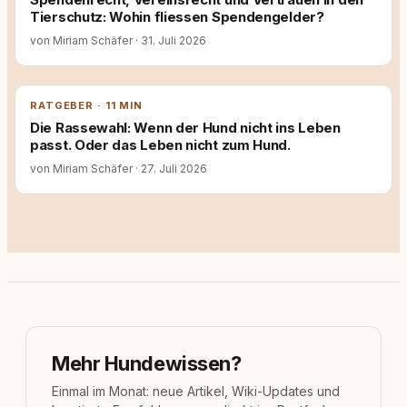
Tierschutz: Wohin fliessen Spendengelder?
von Miriam Schäfer
·
31. Juli 2026
RATGEBER · 11 MIN
Die Rassewahl: Wenn der Hund nicht ins Leben
passt. Oder das Leben nicht zum Hund.
von Miriam Schäfer
·
27. Juli 2026
Mehr Hundewissen?
Einmal im Monat: neue Artikel, Wiki-Updates und