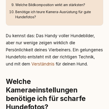
Welche Bildkomposition wirkt am stärksten?
Benötige ich teure Kamera-Ausrüstung für gute
Hundefotos?
Du kennst das: Das Handy voller Hundebilder,
aber nur wenige zeigen wirklich die
Persönlichkeit deines Vierbeiners. Ein gelungenes
Hundefoto entsteht mit der richtigen Technik,
und mit dem
Verständnis
für deinen Hund.
Welche
Kameraeinstellungen
benötige ich für scharfe
Hundefotos?