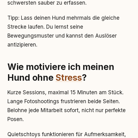
schwersten sauber zu erfassen.
Tipp: Lass deinen Hund mehrmals die gleiche
Strecke laufen. Du lernst seine
Bewegungsmuster und kannst den Auslöser
antizipieren.
Wie motiviere ich meinen
Hund ohne
Stress
?
Kurze Sessions, maximal 15 Minuten am Stück.
Lange Fotoshootings frustrieren beide Seiten.
Belohne jede Mitarbeit sofort, nicht nur perfekte
Posen.
Quietschtoys funktionieren für Aufmerksamkeit,