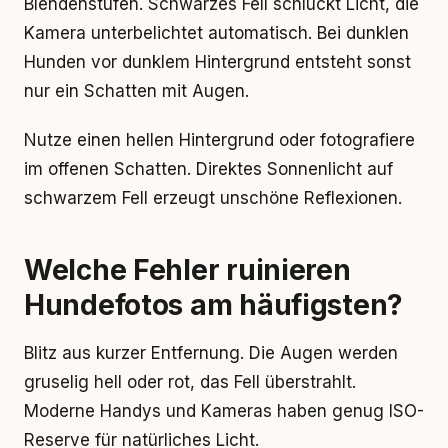
Blendenstufen. Schwarzes Fell schluckt Licht, die
Kamera unterbelichtet automatisch. Bei dunklen
Hunden vor dunklem Hintergrund entsteht sonst
nur ein Schatten mit Augen.
Nutze einen hellen Hintergrund oder fotografiere
im offenen Schatten. Direktes Sonnenlicht auf
schwarzem Fell erzeugt unschöne Reflexionen.
Welche Fehler ruinieren
Hundefotos am häufigsten?
Blitz aus kurzer Entfernung. Die Augen werden
gruselig hell oder rot, das Fell überstrahlt.
Moderne Handys und Kameras haben genug ISO-
Reserve für natürliches Licht.