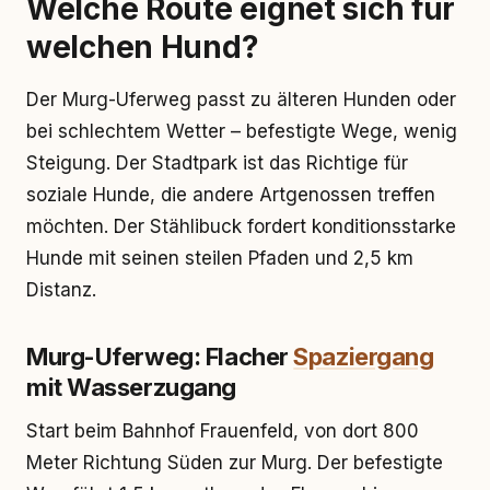
Welche Route eignet sich für
welchen Hund?
Der Murg-Uferweg passt zu älteren Hunden oder
bei schlechtem Wetter – befestigte Wege, wenig
Steigung. Der Stadtpark ist das Richtige für
soziale Hunde, die andere Artgenossen treffen
möchten. Der Stählibuck fordert konditionsstarke
Hunde mit seinen steilen Pfaden und 2,5 km
Distanz.
Murg-Uferweg: Flacher
Spaziergang
mit Wasserzugang
Start beim Bahnhof Frauenfeld, von dort 800
Meter Richtung Süden zur Murg. Der befestigte