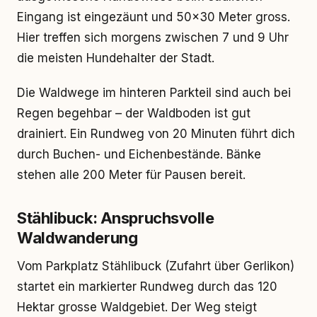
Eingang ist eingezäunt und 50×30 Meter gross.
Hier treffen sich morgens zwischen 7 und 9 Uhr
die meisten Hundehalter der Stadt.
Die Waldwege im hinteren Parkteil sind auch bei
Regen begehbar – der Waldboden ist gut
drainiert. Ein Rundweg von 20 Minuten führt dich
durch Buchen- und Eichenbestände. Bänke
stehen alle 200 Meter für Pausen bereit.
Stählibuck: Anspruchsvolle
Waldwanderung
Vom Parkplatz Stählibuck (Zufahrt über Gerlikon)
startet ein markierter Rundweg durch das 120
Hektar grosse Waldgebiet. Der Weg steigt