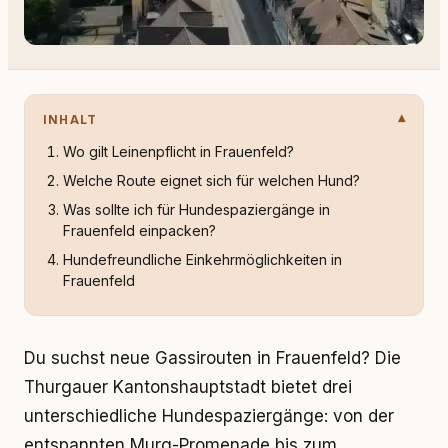
INHALT
Wo gilt Leinenpflicht in Frauenfeld?
Welche Route eignet sich für welchen Hund?
Was sollte ich für Hundespaziergänge in
Frauenfeld einpacken?
Hundefreundliche Einkehrmöglichkeiten in
Frauenfeld
Du suchst neue Gassirouten in Frauenfeld? Die
Thurgauer Kantonshauptstadt bietet drei
unterschiedliche Hundespaziergänge: von der
entspannten Murg-Promenade bis zum