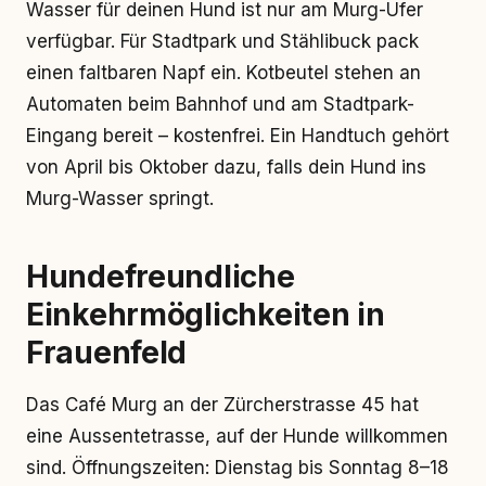
Wasser für deinen Hund ist nur am Murg-Ufer
verfügbar. Für Stadtpark und Stählibuck pack
einen faltbaren Napf ein. Kotbeutel stehen an
Automaten beim Bahnhof und am Stadtpark-
Eingang bereit – kostenfrei. Ein Handtuch gehört
von April bis Oktober dazu, falls dein Hund ins
Murg-Wasser springt.
Hundefreundliche
Einkehrmöglichkeiten in
Frauenfeld
Das Café Murg an der Zürcherstrasse 45 hat
eine Aussentetrasse, auf der Hunde willkommen
sind. Öffnungszeiten: Dienstag bis Sonntag 8–18