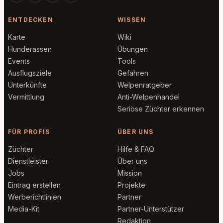
ENTDECKEN
WISSEN
Karte
Wiki
Hunderassen
Übungen
Events
Tools
Ausflugsziele
Gefahren
Unterkünfte
Welpenratgeber
Vermittlung
Anti-Welpenhandel
Seriöse Züchter erkennen
FÜR PROFIS
ÜBER UNS
Züchter
Hilfe & FAQ
Dienstleister
Über uns
Jobs
Mission
Eintrag erstellen
Projekte
Werberichtlinien
Partner
Media-Kit
Partner-Unterstützer
Redaktion