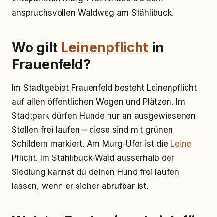
anspruchsvollen Waldweg am Stählibuck.
Wo gilt
Leinenpflicht
in
Frauenfeld?
Im Stadtgebiet Frauenfeld besteht Leinenpflicht
auf allen öffentlichen Wegen und Plätzen. Im
Stadtpark dürfen Hunde nur an ausgewiesenen
Stellen frei laufen – diese sind mit grünen
Schildern markiert. Am Murg-Ufer ist die
Leine
Pflicht. Im Stählibuck-Wald ausserhalb der
Siedlung kannst du deinen Hund frei laufen
lassen, wenn er sicher abrufbar ist.