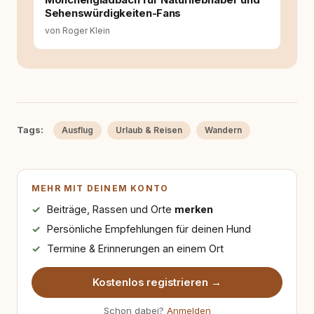
Sehenswürdigkeiten-Fans
von Roger Klein
Tags:
Ausflug
Urlaub & Reisen
Wandern
MEHR MIT DEINEM KONTO
Beiträge, Rassen und Orte
merken
Persönliche Empfehlungen für deinen Hund
Termine & Erinnerungen an einem Ort
Kostenlos registrieren →
Schon dabei?
Anmelden