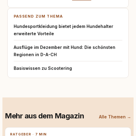
PASSEND ZUM THEMA
Hundesportkleidung bietet jedem Hundehalter
erweiterte Vorteile
Ausflüge im Dezember mit Hund: Die schönsten
Regionen in D-A-CH
Basiswissen zu Scootering
Mehr aus dem Magazin
Alle Themen →
RATGEBER · 7 MIN