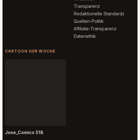
Transparenz
Redaktionelle Standards
Quellen-Politik
Affiliate-Transparenz
Datenethik
CARTOON DER WOCHE
Jose_Comics 518