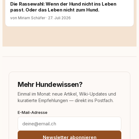
Die Rassewahl: Wenn der Hund nicht ins Leben
passt. Oder das Leben nicht zum Hund.
von Miriam Schäfer
·
27. Juli 2026
Mehr Hundewissen?
Einmal im Monat: neue Artikel, Wiki-Updates und
kuratierte Empfehlungen — direkt ins Postfach.
E-Mail-Adresse
Newsletter abonnieren