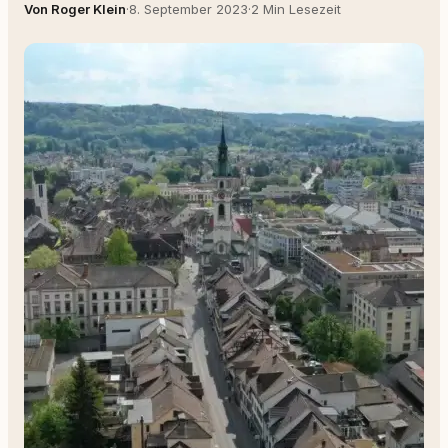
Von Roger Klein
·
8. September 2023
·
2 Min Lesezeit