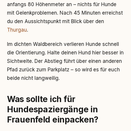
anfangs 80 Höhenmeter an – nichts für Hunde
mit Gelenkproblemen. Nach 45 Minuten erreichst
du den Aussichtspunkt mit Blick über den
Thurgau
.
Im dichten Waldbereich verlieren Hunde schnell
die Orientierung. Halte deinen Hund hier besser in
Sichtweite. Der Abstieg führt über einen anderen
Pfad zurück zum Parkplatz – so wird es für euch
beide nicht langweilig.
Was sollte ich für
Hundespaziergänge in
Frauenfeld einpacken?