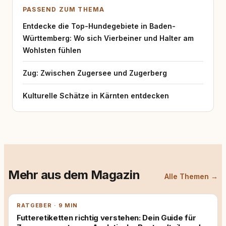
PASSEND ZUM THEMA
Entdecke die Top-Hundegebiete in Baden-
Württemberg: Wo sich Vierbeiner und Halter am
Wohlsten fühlen
Zug: Zwischen Zugersee und Zugerberg
Kulturelle Schätze in Kärnten entdecken
Mehr aus dem Magazin
Alle Themen →
RATGEBER · 9 MIN
Futteretiketten richtig verstehen: Dein Guide für