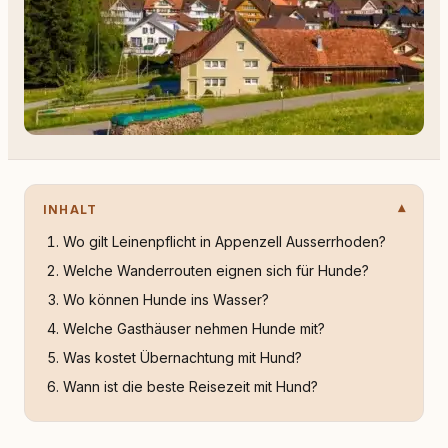
INHALT
Wo gilt Leinenpflicht in Appenzell Ausserrhoden?
Welche Wanderrouten eignen sich für Hunde?
Wo können Hunde ins Wasser?
Welche Gasthäuser nehmen Hunde mit?
Was kostet Übernachtung mit Hund?
Wann ist die beste Reisezeit mit Hund?