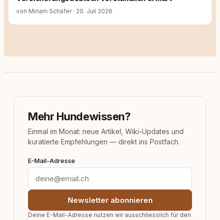
von Miriam Schäfer
·
20. Juli 2026
Mehr Hundewissen?
Einmal im Monat: neue Artikel, Wiki-Updates und
kuratierte Empfehlungen — direkt ins Postfach.
E-Mail-Adresse
Newsletter abonnieren
Deine E-Mail-Adresse nutzen wir ausschliesslich für den