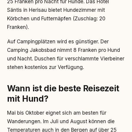
25 Franken pro Nacht für Hunde. Das Hotel
Säntis in Herisau bietet Hundezimmer mit
Körbchen und Futternäpfen (Zuschlag: 20
Franken).
Auf Campingplätzen wird es günstiger. Der
Camping Jakobsbad nimmt 8 Franken pro Hund
und Nacht. Duschen für verschlammte Vierbeiner
stehen kostenlos zur Verfügung.
Wann ist die beste Reisezeit
mit Hund?
Mai bis Oktober eignet sich am besten für
Wanderungen. Im Juli und August können die
Temperaturen auch in den Bergen auf über 25