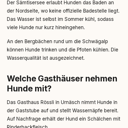
Der Sämtisersee erlaubt Hunden das Baden an
der Nordseite, wo keine offizielle Badestelle liegt.
Das Wasser ist selbst im Sommer kühl, sodass
viele Hunde nur kurz hineingehen.
An den Bergbächen rund um die Schwägalp
können Hunde trinken und die Pfoten kühlen. Die
Wasserqualität ist ausgezeichnet.
Welche Gasthäuser nehmen
Hunde mit?
Das Gasthaus Rössli in Urnäsch nimmt Hunde in
der Gaststube auf und stellt Wassernäpfe bereit.
Auf Nachfrage erhält der Hund ein Schälchen mit
Rinderhackfleisch.