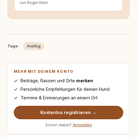
von Roger Klein
Tags:
Ausflug
MEHR MIT DEINEM KONTO
Beiträge, Rassen und Orte
merken
Persönliche Empfehlungen für deinen Hund
Termine & Erinnerungen an einem Ort
Kostenlos registrieren →
Schon dabei?
Anmelden