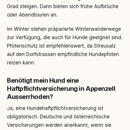
Grad steigen. Dann bieten sich frühe Aufbrüche
oder Abendtouren an.
Im Winter stehen präparierte Winterwanderwege
zur Verfügung, die auch für Hunde geeignet sind.
Pfotenschutz ist empfehlenswert, da Streusalz
auf den Dorfstrassen empfindliche Hundepfoten
reizen kann.
Benötigt mein Hund eine
Haftpflichtversicherung in Appenzell
Ausserrhoden?
Ja, eine Hundehaftpflichtversicherung ist
obligatorisch. Deutsche und österreichische
Versicherungen werden anerkannt, wenn sie