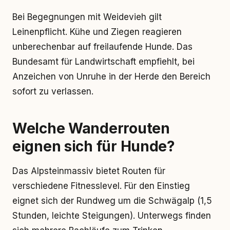
Bei Begegnungen mit Weidevieh gilt
Leinenpflicht. Kühe und Ziegen reagieren
unberechenbar auf freilaufende Hunde. Das
Bundesamt für Landwirtschaft empfiehlt, bei
Anzeichen von Unruhe in der Herde den Bereich
sofort zu verlassen.
Welche Wanderrouten
eignen sich für Hunde?
Das Alpsteinmassiv bietet Routen für
verschiedene Fitnesslevel. Für den Einstieg
eignet sich der Rundweg um die Schwägalp (1,5
Stunden, leichte Steigungen). Unterwegs finden