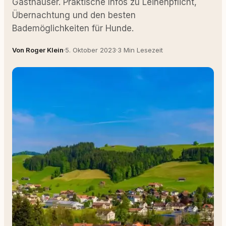
Gasthäuser. Praktische Infos zu Leinenpflicht,
Übernachtung und den besten
Bademöglichkeiten für Hunde.
Von Roger Klein
·
5. Oktober 2023
·
3 Min Lesezeit