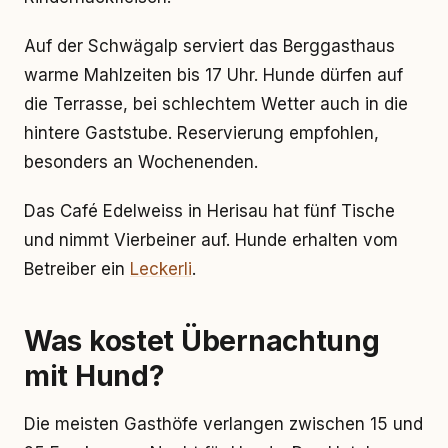
Auf der Schwägalp serviert das Berggasthaus
warme Mahlzeiten bis 17 Uhr. Hunde dürfen auf
die Terrasse, bei schlechtem Wetter auch in die
hintere Gaststube. Reservierung empfohlen,
besonders an Wochenenden.
Das Café Edelweiss in Herisau hat fünf Tische
und nimmt Vierbeiner auf. Hunde erhalten vom
Betreiber ein
Leckerli
.
Was kostet Übernachtung
mit Hund?
Die meisten Gasthöfe verlangen zwischen 15 und