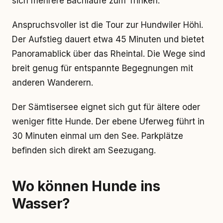
sich mehrere Bachläufe zum Trinken.
Anspruchsvoller ist die Tour zur Hundwiler Höhi.
Der Aufstieg dauert etwa 45 Minuten und bietet
Panoramablick über das Rheintal. Die Wege sind
breit genug für entspannte Begegnungen mit
anderen Wanderern.
Der Sämtisersee eignet sich gut für ältere oder
weniger fitte Hunde. Der ebene Uferweg führt in
30 Minuten einmal um den See. Parkplätze
befinden sich direkt am Seezugang.
Wo können Hunde ins
Wasser?