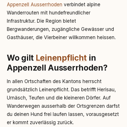
Appenzell Ausserrhoden
verbindet alpine
Wanderrouten mit hundefreundlicher
Infrastruktur. Die Region bietet
Bergwanderungen, zugängliche Gewässer und
Gasthäuser, die Vierbeiner willkommen heissen.
Wo gilt
Leinenpflicht
in
Appenzell Ausserrhoden?
In allen Ortschaften des Kantons herrscht
grundsätzlich Leinenpflicht. Das betrifft Herisau,
Urnäsch, Teufen und die kleineren Dörfer. Auf
Wanderwegen ausserhalb der Ortsgrenzen darfst
du deinen Hund frei laufen lassen, vorausgesetzt
er kommt zuverlässig zurück.