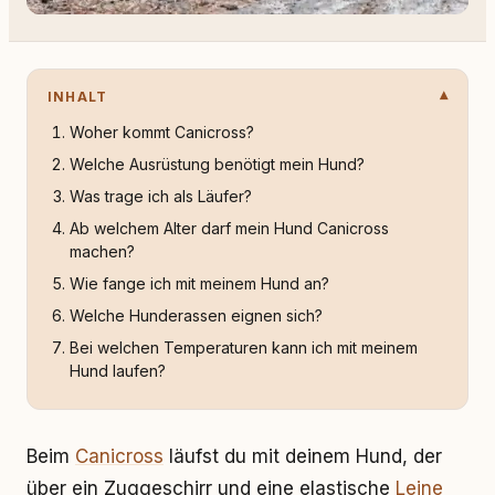
INHALT
Woher kommt Canicross?
Welche Ausrüstung benötigt mein Hund?
Was trage ich als Läufer?
Ab welchem Alter darf mein Hund Canicross
machen?
Wie fange ich mit meinem Hund an?
Welche Hunderassen eignen sich?
Bei welchen Temperaturen kann ich mit meinem
Hund laufen?
Beim
Canicross
läufst du mit deinem Hund, der
über ein Zuggeschirr und eine elastische
Leine