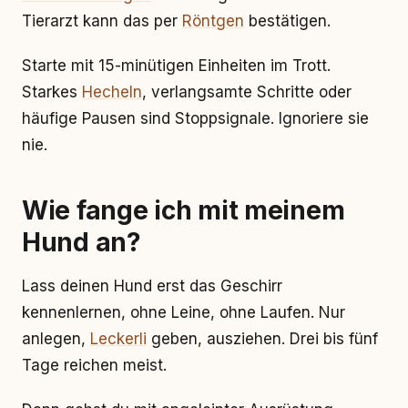
Tierarzt kann das per
Röntgen
bestätigen.
Starte mit 15-minütigen Einheiten im Trott.
Starkes
Hecheln
, verlangsamte Schritte oder
häufige Pausen sind Stoppsignale. Ignoriere sie
nie.
Wie fange ich mit meinem
Hund an?
Lass deinen Hund erst das Geschirr
kennenlernen, ohne Leine, ohne Laufen. Nur
anlegen,
Leckerli
geben, ausziehen. Drei bis fünf
Tage reichen meist.