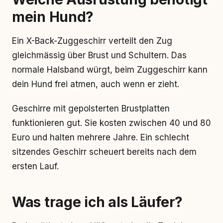
mein Hund?
Ein X-Back-Zuggeschirr verteilt den Zug
gleichmässig über Brust und Schultern. Das
normale Halsband würgt, beim Zuggeschirr kann
dein Hund frei atmen, auch wenn er zieht.
Geschirre mit gepolsterten Brustplatten
funktionieren gut. Sie kosten zwischen 40 und 80
Euro und halten mehrere Jahre. Ein schlecht
sitzendes Geschirr scheuert bereits nach dem
ersten Lauf.
Was trage ich als Läufer?