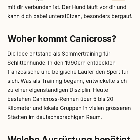
mit dir verbunden ist. Der Hund läuft vor dir und
kann dich dabei unterstützen, besonders bergauf.
Woher kommt Canicross?
Die Idee entstand als Sommertraining für
Schlittenhunde. In den 1990ern entdeckten
französische und belgische Läufer den Sport für
sich. Was als Training begann, entwickelte sich
zu einer eigenständigen Disziplin. Heute
bestehen Canicross-Rennen über 5 bis 20
Kilometer und lokale Gruppen in vielen grösseren
Städten im deutschsprachigen Raum.
Welche Ausrüstung benötigt