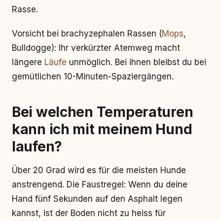
Rasse.
Vorsicht bei brachyzephalen Rassen (
Mops
,
Bulldogge): Ihr verkürzter Atemweg macht
längere
Läufe
unmöglich. Bei ihnen bleibst du bei
gemütlichen 10-Minuten-Spaziergängen.
Bei welchen Temperaturen
kann ich mit meinem Hund
laufen?
Über 20 Grad wird es für die meisten Hunde
anstrengend. Die Faustregel: Wenn du deine
Hand fünf Sekunden auf den Asphalt legen
kannst, ist der Boden nicht zu heiss für