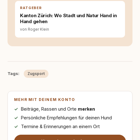
RATGEBER
Kanton Zürich: Wo Stadt und Natur Hand in
Hand gehen
von Roger Klein
Tags:
Zugsport
MEHR MIT DEINEM KONTO
Beiträge, Rassen und Orte
merken
Persönliche Empfehlungen für deinen Hund
Termine & Erinnerungen an einem Ort