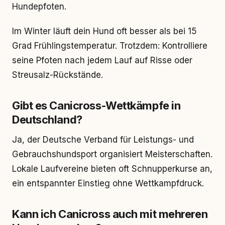
Hundepfoten.
Im Winter läuft dein Hund oft besser als bei 15
Grad Frühlingstemperatur. Trotzdem: Kontrolliere
seine Pfoten nach jedem Lauf auf Risse oder
Streusalz-Rückstände.
Gibt es Canicross-Wettkämpfe in
Deutschland?
Ja, der Deutsche Verband für Leistungs- und
Gebrauchshundsport organisiert Meisterschaften.
Lokale Laufvereine bieten oft Schnupperkurse an,
ein entspannter Einstieg ohne Wettkampfdruck.
Kann ich Canicross auch mit mehreren