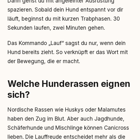
Dann gehst du mit angeleinter Ausrüstung
spazieren. Sobald dein Hund entspannt vor dir
läuft, beginnst du mit kurzen Trabphasen. 30
Sekunden laufen, zwei Minuten gehen.
Das Kommando „Lauf“ sagst du nur, wenn dein
Hund bereits zieht. So verknüpft er das Wort mit
der Bewegung, die er macht.
Welche Hunderassen eignen
sich?
Nordische Rassen wie Huskys oder Malamutes
haben den Zug im Blut. Aber auch Jagdhunde,
Schäferhunde und Mischlinge können Canicross
lieben. Die Lauffreude entscheidet mehr als die