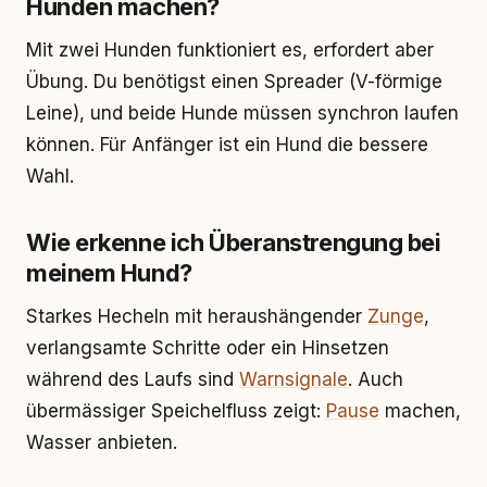
Hunden machen?
Mit zwei Hunden funktioniert es, erfordert aber
Übung. Du benötigst einen Spreader (V-förmige
Leine), und beide Hunde müssen synchron laufen
können. Für Anfänger ist ein Hund die bessere
Wahl.
Wie erkenne ich Überanstrengung bei
meinem Hund?
Starkes Hecheln mit heraushängender
Zunge
,
verlangsamte Schritte oder ein Hinsetzen
während des Laufs sind
Warnsignale
. Auch
übermässiger Speichelfluss zeigt:
Pause
machen,
Wasser anbieten.