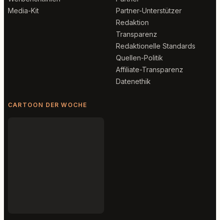
Media-Kit
Partner-Unterstützer
Redaktion
Transparenz
Redaktionelle Standards
Quellen-Politik
Affiliate-Transparenz
Datenethik
CARTOON DER WOCHE