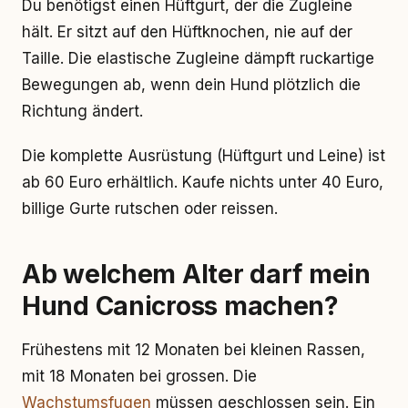
Du benötigst einen Hüftgurt, der die Zugleine
hält. Er sitzt auf den Hüftknochen, nie auf der
Taille. Die elastische Zugleine dämpft ruckartige
Bewegungen ab, wenn dein Hund plötzlich die
Richtung ändert.
Die komplette Ausrüstung (Hüftgurt und Leine) ist
ab 60 Euro erhältlich. Kaufe nichts unter 40 Euro,
billige Gurte rutschen oder reissen.
Ab welchem Alter darf mein
Hund Canicross machen?
Frühestens mit 12 Monaten bei kleinen Rassen,
mit 18 Monaten bei grossen. Die
Wachstumsfugen
müssen geschlossen sein. Ein