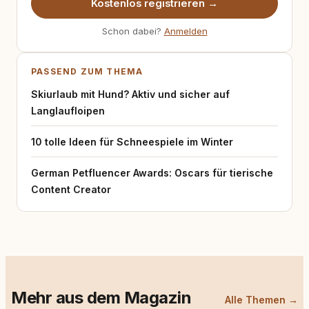
Kostenlos registrieren →
Schon dabei?
Anmelden
PASSEND ZUM THEMA
Skiurlaub mit Hund? Aktiv und sicher auf
Langlaufloipen
10 tolle Ideen für Schneespiele im Winter
German Petfluencer Awards: Oscars für tierische
Content Creator
Mehr aus dem Magazin
Alle Themen →