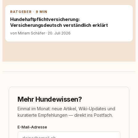
RATGEBER · 9 MIN
Hundehaftpflichtversicherung:
Versicherungsdeutsch verständlich erklärt
von Miriam Schäfer
·
20. Juli 2026
Mehr Hundewissen?
Einmal im Monat: neue Artikel, Wiki-Updates und
kuratierte Empfehlungen — direkt ins Postfach.
E-Mail-Adresse