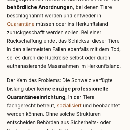
behördliche Anordnungen
, bei denen Tiere
beschlagnahmt werden und entweder in
Quarantäne
müssen oder ins Herkunftsland
zurückgeschafft werden sollen. Bei einer
Rückschaffung endet das Schicksal dieser Tiere
in den allermeisten Fällen ebenfalls mit dem Tod,
sei es durch die Rückreise selbst oder durch
euthanasierende Massnahmen im Herkunftsland.
Der Kern des Problems: Die Schweiz verfügte
bislang über
keine einzige professionelle
Quarantäneeinrichtung
, in der Tiere
fachgerecht betreut,
sozialisiert
und beobachtet
werden können. Ohne solche Strukturen
entscheiden Behörden aus Sicherheits- oder