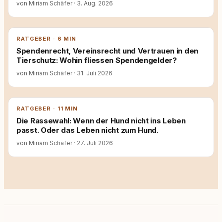
von Miriam Schäfer
·
3. Aug. 2026
RATGEBER · 6 MIN
Spendenrecht, Vereinsrecht und Vertrauen in den
Tierschutz: Wohin fliessen Spendengelder?
von Miriam Schäfer
·
31. Juli 2026
RATGEBER · 11 MIN
Die Rassewahl: Wenn der Hund nicht ins Leben
passt. Oder das Leben nicht zum Hund.
von Miriam Schäfer
·
27. Juli 2026