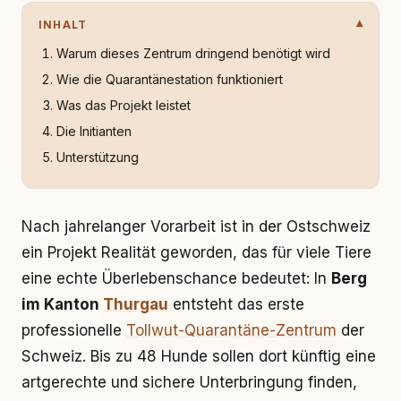
INHALT
Warum dieses Zentrum dringend benötigt wird
Wie die Quarantänestation funktioniert
Was das Projekt leistet
Die Initianten
Unterstützung
Nach jahrelanger Vorarbeit ist in der Ostschweiz
ein Projekt Realität geworden, das für viele Tiere
eine echte Überlebenschance bedeutet: In
Berg
im Kanton
Thurgau
entsteht das erste
professionelle
Tollwut-Quarantäne-Zentrum
der
Schweiz. Bis zu 48 Hunde sollen dort künftig eine
artgerechte und sichere Unterbringung finden,