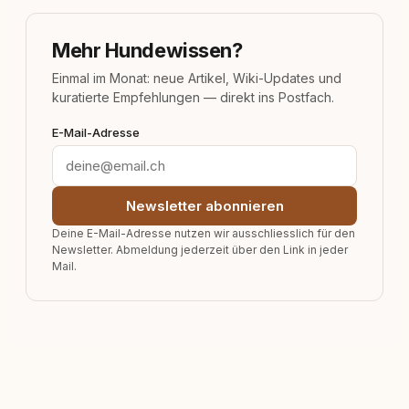
Mehr Hundewissen?
Einmal im Monat: neue Artikel, Wiki-Updates und
kuratierte Empfehlungen — direkt ins Postfach.
E-Mail-Adresse
Newsletter abonnieren
Deine E-Mail-Adresse nutzen wir ausschliesslich für den
Newsletter. Abmeldung jederzeit über den Link in jeder
Mail.