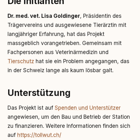
Die Initianten
Dr. med. vet. Lisa Goldinger
, Präsidentin des
Trägervereins und ausgewiesene Tierärztin mit
langjähriger Erfahrung, hat das Projekt
massgeblich vorangetrieben. Gemeinsam mit
Fachpersonen aus Veterinärmedizin und
Tierschutz
hat sie ein Problem angegangen, das
in der Schweiz lange als kaum lösbar galt.
Unterstützung
Das Projekt ist auf
Spenden und Unterstützer
angewiesen, um den Bau und Betrieb der Station
zu finanzieren. Weitere Informationen finden sich
auf
https://tollwut.ch/