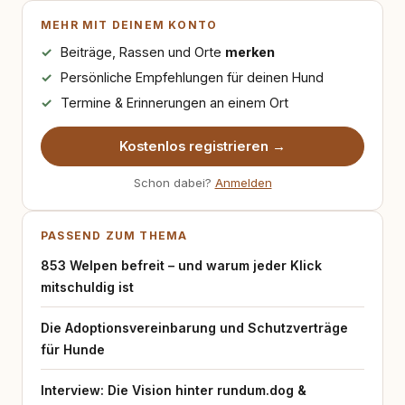
MEHR MIT DEINEM KONTO
Beiträge, Rassen und Orte
merken
Persönliche Empfehlungen für deinen Hund
Termine & Erinnerungen an einem Ort
Kostenlos registrieren →
Schon dabei?
Anmelden
PASSEND ZUM THEMA
853 Welpen befreit – und warum jeder Klick
mitschuldig ist
Die Adoptionsvereinbarung und Schutzverträge
für Hunde
Interview: Die Vision hinter rundum.dog &