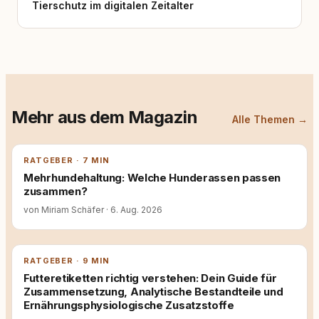
Tierschutz im digitalen Zeitalter
Mehr aus dem Magazin
Alle Themen →
RATGEBER · 7 MIN
Mehrhundehaltung: Welche Hunderassen passen
zusammen?
von Miriam Schäfer
·
6. Aug. 2026
RATGEBER · 9 MIN
Futteretiketten richtig verstehen: Dein Guide für
Zusammensetzung, Analytische Bestandteile und
Ernährungsphysiologische Zusatzstoffe