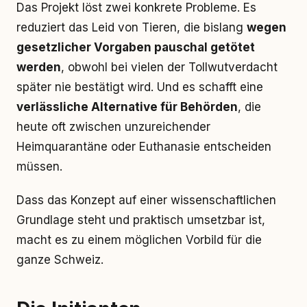
Das Projekt löst zwei konkrete Probleme. Es
reduziert das Leid von Tieren, die bislang
wegen
gesetzlicher Vorgaben pauschal getötet
werden
, obwohl bei vielen der Tollwutverdacht
später nie bestätigt wird. Und es schafft eine
verlässliche Alternative für Behörden
, die
heute oft zwischen unzureichender
Heimquarantäne oder Euthanasie entscheiden
müssen.
Dass das Konzept auf einer wissenschaftlichen
Grundlage steht und praktisch umsetzbar ist,
macht es zu einem möglichen Vorbild für die
ganze Schweiz.