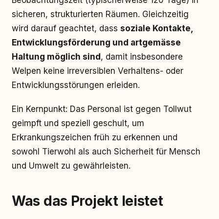
Beobachtungszeit (typischerweise 120 Tage) in
sicheren, strukturierten Räumen. Gleichzeitig
wird darauf geachtet, dass
soziale Kontakte,
Entwicklungsförderung und artgemässe
Haltung möglich sind
, damit insbesondere
Welpen keine irreversiblen Verhaltens- oder
Entwicklungsstörungen erleiden.
Ein Kernpunkt: Das Personal ist gegen Tollwut
geimpft und speziell geschult, um
Erkrankungszeichen früh zu erkennen und
sowohl Tierwohl als auch Sicherheit für Mensch
und Umwelt zu gewährleisten.
Was das Projekt leistet