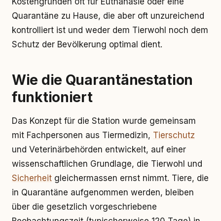
Kostengründen oft für Euthanasie oder eine
Quarantäne zu Hause, die aber oft unzureichend
kontrolliert ist und weder dem Tierwohl noch dem
Schutz der Bevölkerung optimal dient.
Wie die Quarantänestation
funktioniert
Das Konzept für die Station wurde gemeinsam
mit Fachpersonen aus Tiermedizin,
Tierschutz
und Veterinärbehörden entwickelt, auf einer
wissenschaftlichen Grundlage, die Tierwohl und
Sicherheit
gleichermassen ernst nimmt. Tiere, die
in Quarantäne aufgenommen werden, bleiben
über die gesetzlich vorgeschriebene